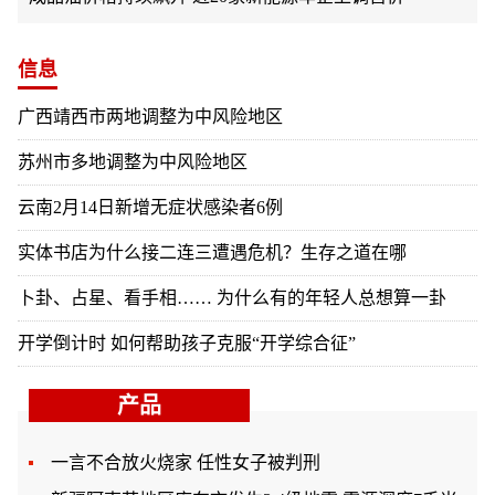
信息
广西靖西市两地调整为中风险地区
苏州市多地调整为中风险地区
云南2月14日新增无症状感染者6例
实体书店为什么接二连三遭遇危机？生存之道在哪
卜卦、占星、看手相…… 为什么有的年轻人总想算一卦
开学倒计时 如何帮助孩子克服“开学综合征”
产品
一言不合放火烧家 任性女子被判刑