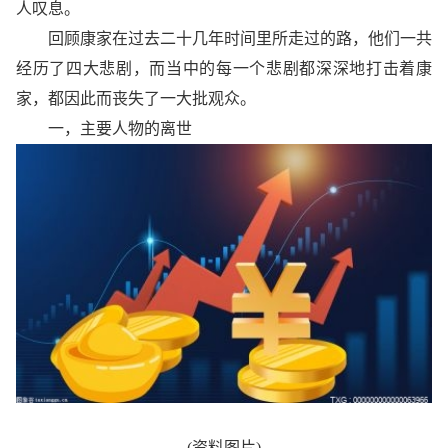
人叹息。
回顾康家在过去二十几年时间里所走过的路，他们一共
经历了四大悲剧，而当中的每一个悲剧都深深地打击着康
家，都因此而丧失了一大批观众。
一，主要人物的离世
(资料图片)