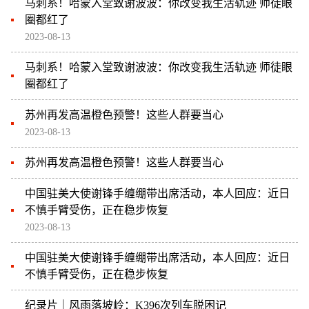
马刺系！哈蒙入堂致谢波波：你改变我生活轨迹 师徒眼
圈都红了
2023-08-13
马刺系！哈蒙入堂致谢波波：你改变我生活轨迹 师徒眼
圈都红了
苏州再发高温橙色预警！这些人群要当心
2023-08-13
苏州再发高温橙色预警！这些人群要当心
中国驻美大使谢锋手缠绷带出席活动，本人回应：近日
不慎手臂受伤，正在稳步恢复
2023-08-13
中国驻美大使谢锋手缠绷带出席活动，本人回应：近日
不慎手臂受伤，正在稳步恢复
纪录片｜风雨落坡岭：K396次列车脱困记