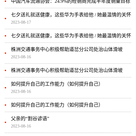
中国汽车流通协会：24.9%的经销商完成半年度销量目标
七夕送礼就送健康，这些华为手表给他 / 她最温情的关怀
2023-08-17
七夕送礼就送健康，这些华为手表给他 / 她最温情的关怀
株洲交通事务中心积极帮助道岔分公司处治山体滑坡
2023-08-16
株洲交通事务中心积极帮助道岔分公司处治山体滑坡
如何提升自己的工作能力（如何提升自己）
2023-08-16
如何提升自己的工作能力（如何提升自己）
父亲的“割谷谚语”
2023-08-16