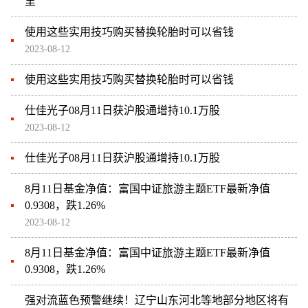
里
使用这些实用技巧购买替换轮胎时可以省钱
2023-08-12
使用这些实用技巧购买替换轮胎时可以省钱
仕佳光子08月11日获沪股通增持10.1万股
2023-08-12
仕佳光子08月11日获沪股通增持10.1万股
8月11日基金净值：富国中证旅游主题ETF最新净值
0.9308，跌1.26%
2023-08-12
8月11日基金净值：富国中证旅游主题ETF最新净值
0.9308，跌1.26%
强对流蓝色预警继续！辽宁山东河北等地部分地区将有