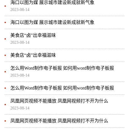
海口以图为媒 展示城市建设新成就新气象
2023-08-14
海口以图为媒 展示城市建设新成就新气象
美食店“卤”出幸福滋味
2023-08-14
美食店“卤”出幸福滋味
怎么用Word制作电子板报 如何用word制作电子板报
2023-08-14
怎么用Word制作电子板报 如何用word制作电子板报
凤凰网页视频不能播放 凤凰网视频打不开为什么
2023-08-14
凤凰网页视频不能播放 凤凰网视频打不开为什么