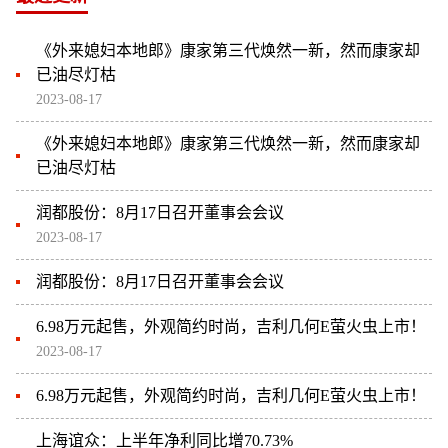
《外来媳妇本地郎》康家第三代焕然一新，然而康家却
已油尽灯枯
2023-08-17
《外来媳妇本地郎》康家第三代焕然一新，然而康家却
已油尽灯枯
润都股份：8月17日召开董事会会议
2023-08-17
润都股份：8月17日召开董事会会议
6.98万元起售，外观简约时尚，吉利几何E萤火虫上市！
2023-08-17
6.98万元起售，外观简约时尚，吉利几何E萤火虫上市！
上海谊众：上半年净利同比增70.73%