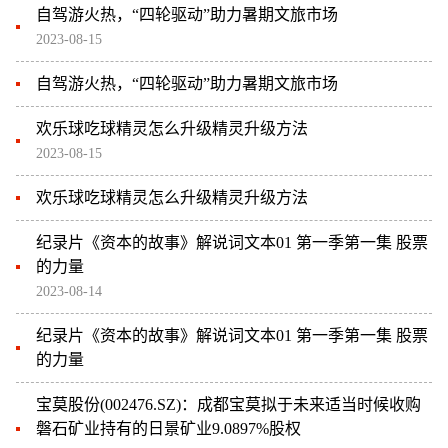
自驾游火热，“四轮驱动”助力暑期文旅市场
2023-08-15
自驾游火热，“四轮驱动”助力暑期文旅市场
欢乐球吃球精灵怎么升级精灵升级方法
2023-08-15
欢乐球吃球精灵怎么升级精灵升级方法
纪录片《资本的故事》解说词文本01 第一季第一集 股票
的力量
2023-08-14
纪录片《资本的故事》解说词文本01 第一季第一集 股票
的力量
宝莫股份(002476.SZ)：成都宝莫拟于未来适当时候收购
磐石矿业持有的日景矿业9.0897%股权