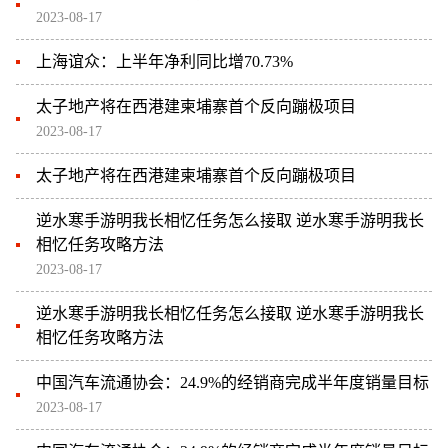
2023-08-17
上海谊众：上半年净利同比增70.73%
太子地产将在西港建柬埔寨首个反向蹦极项目
2023-08-17
太子地产将在西港建柬埔寨首个反向蹦极项目
逆水寒手游明我长相忆任务怎么接取 逆水寒手游明我长
相忆任务攻略方法
2023-08-17
逆水寒手游明我长相忆任务怎么接取 逆水寒手游明我长
相忆任务攻略方法
中国汽车流通协会：24.9%的经销商完成半年度销量目标
2023-08-17