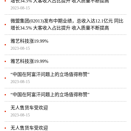
增长34.5% 大客收入占比提升 收入质量不断提高
2023-08-15
微盟集团(02013)发布中期业绩，总收入达12.1亿元 同比
增长34.5% 大客收入占比提升 收入质量不断提高
雅艺科技涨19.99%
2023-08-15
雅艺科技涨19.99%
“中国在阿富汗问题上的立场值得称赞”
2023-08-15
“中国在阿富汗问题上的立场值得称赞”
无人售货车受欢迎
2023-08-15
无人售货车受欢迎