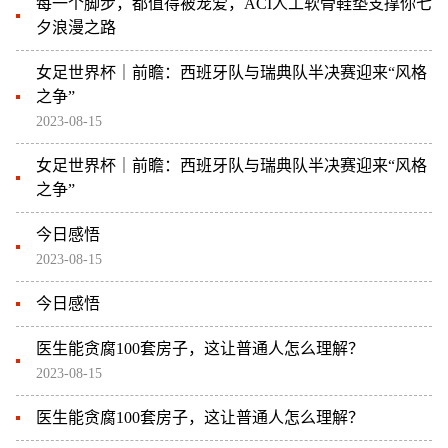
每一个脚步，都值得被宠爱，ACI人工软骨鞋垫支撑你七
夕浪漫之路
女足世界杯｜前瞻：西班牙队与瑞典队半决赛迎来“风格
之争”
2023-08-15
女足世界杯｜前瞻：西班牙队与瑞典队半决赛迎来“风格
之争”
今日感悟
2023-08-15
今日感悟
医生能贪腐100套房子，这让普通人怎么理解？
2023-08-15
医生能贪腐100套房子，这让普通人怎么理解？