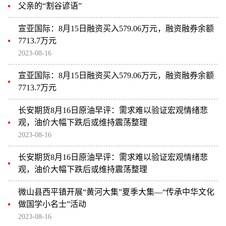
父亲的“割谷谚语”
宣亚国际：8月15日融资买入579.06万元，融资融券余额
7713.7万元
2023-08-16
宣亚国际：8月15日融资买入579.06万元，融资融券余额
7713.7万元
长安期货8月16日原油早评：需求难以验证宏观情绪悲
观，油价大幅下跌后或维持震荡整理
2023-08-16
长安期货8月16日原油早评：需求难以验证宏观情绪悲
观，油价大幅下跌后或维持震荡整理
微山县西平镇开展“黄河大集”夏季大集—“传承中华文化
做国学小名士”活动
2023-08-16