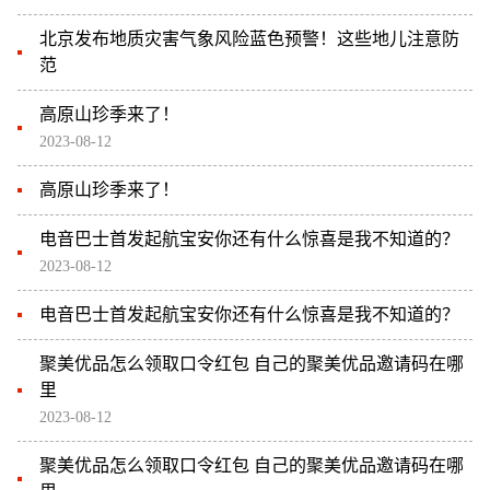
北京发布地质灾害气象风险蓝色预警！这些地儿注意防
范
高原山珍季来了！
2023-08-12
高原山珍季来了！
电音巴士首发起航宝安你还有什么惊喜是我不知道的？
2023-08-12
电音巴士首发起航宝安你还有什么惊喜是我不知道的？
聚美优品怎么领取口令红包 自己的聚美优品邀请码在哪
里
2023-08-12
聚美优品怎么领取口令红包 自己的聚美优品邀请码在哪