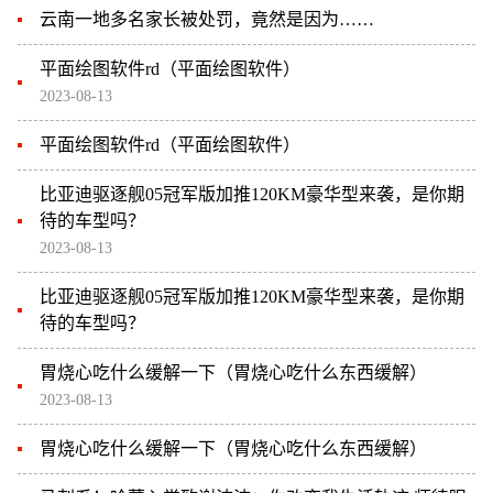
云南一地多名家长被处罚，竟然是因为……
平面绘图软件rd（平面绘图软件）
2023-08-13
平面绘图软件rd（平面绘图软件）
比亚迪驱逐舰05冠军版加推120KM豪华型来袭，是你期
待的车型吗？
2023-08-13
比亚迪驱逐舰05冠军版加推120KM豪华型来袭，是你期
待的车型吗？
胃烧心吃什么缓解一下（胃烧心吃什么东西缓解）
2023-08-13
胃烧心吃什么缓解一下（胃烧心吃什么东西缓解）