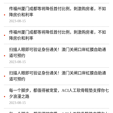
传福州厦门成都等将降低首付比例，刺激购房者，不如
降房价和利率
2023-08-15
传福州厦门成都等将降低首付比例，刺激购房者，不如
降房价和利率
扫描人眼即可验证身份通关！澳门关闸口岸虹膜自助通
道可预约
2023-08-15
扫描人眼即可验证身份通关！澳门关闸口岸虹膜自助通
道可预约
每一个脚步，都值得被宠爱，ACI人工软骨鞋垫支撑你七
夕浪漫之路
2023-08-15