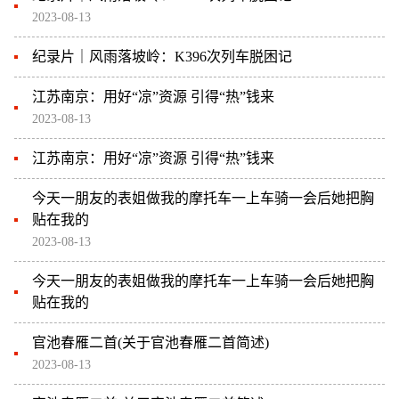
2023-08-13
纪录片｜风雨落坡岭：K396次列车脱困记
江苏南京：用好“凉”资源 引得“热”钱来
2023-08-13
江苏南京：用好“凉”资源 引得“热”钱来
今天一朋友的表姐做我的摩托车一上车骑一会后她把胸
贴在我的
2023-08-13
今天一朋友的表姐做我的摩托车一上车骑一会后她把胸
贴在我的
官池春雁二首(关于官池春雁二首简述)
2023-08-13