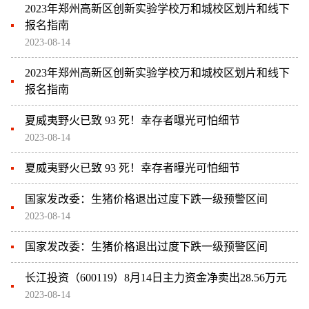
2023年郑州高新区创新实验学校万和城校区划片和线下
报名指南
2023-08-14
2023年郑州高新区创新实验学校万和城校区划片和线下
报名指南
夏威夷野火已致 93 死！幸存者曝光可怕细节
2023-08-14
夏威夷野火已致 93 死！幸存者曝光可怕细节
国家发改委：生猪价格退出过度下跌一级预警区间
2023-08-14
国家发改委：生猪价格退出过度下跌一级预警区间
长江投资（600119）8月14日主力资金净卖出28.56万元
2023-08-14