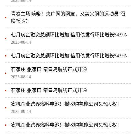
2023-08-14
青春主场|嘀嗒！央广网的网友，又美又飒的运动员“召
唤”你啦
七月房企融资总额环比增加 信用债发行环比增长54.9%
2023-08-14
七月房企融资总额环比增加 信用债发行环比增长54.9%
石家庄-张家口-秦皇岛航线正式开通
2023-08-14
石家庄-张家口-秦皇岛航线正式开通
农机企业跨界燃料电池！拟收购氢能公司51%股权！
2023-08-14
农机企业跨界燃料电池！拟收购氢能公司51%股权！