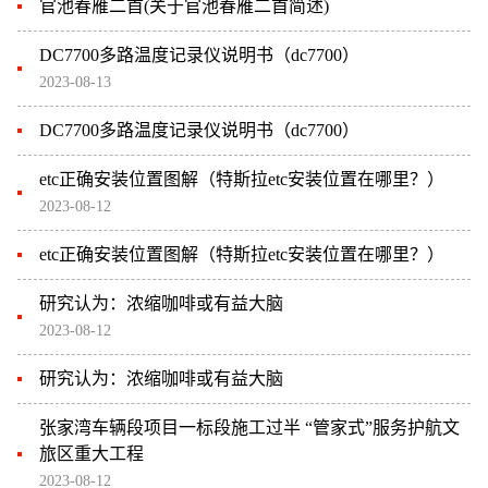
官池春雁二首(关于官池春雁二首简述)
DC7700多路温度记录仪说明书（dc7700）
2023-08-13
DC7700多路温度记录仪说明书（dc7700）
etc正确安装位置图解（特斯拉etc安装位置在哪里？）
2023-08-12
etc正确安装位置图解（特斯拉etc安装位置在哪里？）
研究认为：浓缩咖啡或有益大脑
2023-08-12
研究认为：浓缩咖啡或有益大脑
张家湾车辆段项目一标段施工过半 “管家式”服务护航文
旅区重大工程
2023-08-12