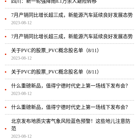
四川：新一轮强降雨8.1万余人避险转移
7月产销同比增长超三成，新能源汽车延续良好发展态势
2023-08-12
7月产销同比增长超三成，新能源汽车延续良好发展态势
关于PVC的股票_PVC概念股名单（8/11）
2023-08-12
关于PVC的股票_PVC概念股名单（8/11）
什么重磅新品，值得宁德时代史上第一场线下发布会？
2023-08-12
什么重磅新品，值得宁德时代史上第一场线下发布会？
北京发布地质灾害气象风险蓝色预警！这些地儿注意防
范
2023-08-12