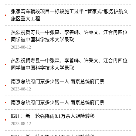
张家湾车辆段项目一标段施工过半 “管家式”服务护航文
旅区重大工程
热烈祝贺寿县一中张森、李善峰、许秉文、江合冉四位
同学被中国科学技术大学录取
2023-08-12
热烈祝贺寿县一中张森、李善峰、许秉文、江合冉四位
同学被中国科学技术大学录取
南京总统府门票多少钱一人 南京总统府门票
2023-08-12
南京总统府门票多少钱一人 南京总统府门票
四川：新一轮强降雨8.1万余人避险转移
2023-08-12