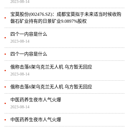
2023-08-14
宝莫股份(002476.SZ)：成都宝莫拟于未来适当时候收购
磐石矿业持有的日景矿业9.0897%股权
四个一内容是什么
2023-08-14
四个一内容是什么
俄称击落6架乌克兰无人机 乌方暂无回应
2023-08-14
俄称击落6架乌克兰无人机 乌方暂无回应
中医药养生夜市人气火爆
2023-08-14
中医药养生夜市人气火爆