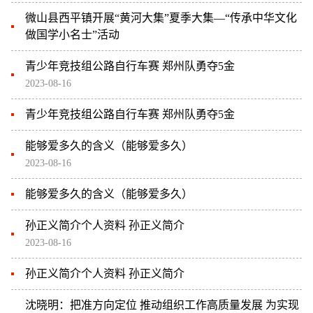
微山县西平镇开展“黄河大集”夏季大集—“传承中华文化
做国学小名士”活动
青少年竞技组公路自行车赛 郑州队勇夺5金
2023-08-16
青少年竞技组公路自行车赛 郑州队勇夺5金
能够爱多久的含义（能够爱多久）
2023-08-16
能够爱多久的含义（能够爱多久）
孙正义简介个人资料 孙正义简介
2023-08-16
孙正义简介个人资料 孙正义简介
沈晓明：把准方向定位 推动组织工作高质量发展 为实现