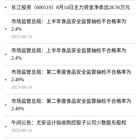
长江投资（600119）8月14日主力资金净卖出28.56万元
市场监管总局：上半年食品安全监督抽检不合格率为
2.4%
2023-08-14
市场监管总局：上半年食品安全监督抽检不合格率为
2.4%
市场监管总局：第二季度食品安全监督抽检不合格率为
2.49%
2023-08-14
市场监管总局：第二季度食品安全监督抽检不合格率为
2.49%
午间公告：尤安设计拟收购控股子公司少数股东股权
2023-08-14