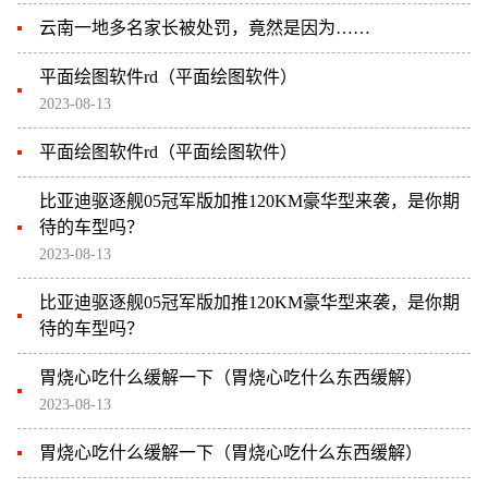
云南一地多名家长被处罚，竟然是因为……
平面绘图软件rd（平面绘图软件）
2023-08-13
平面绘图软件rd（平面绘图软件）
比亚迪驱逐舰05冠军版加推120KM豪华型来袭，是你期
待的车型吗？
2023-08-13
比亚迪驱逐舰05冠军版加推120KM豪华型来袭，是你期
待的车型吗？
胃烧心吃什么缓解一下（胃烧心吃什么东西缓解）
2023-08-13
胃烧心吃什么缓解一下（胃烧心吃什么东西缓解）