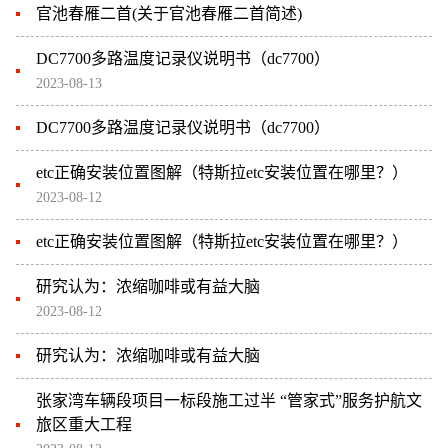
官池春雁二首(关于官池春雁二首简述)
DC7700多路温度记录仪说明书（dc7700）
2023-08-13
DC7700多路温度记录仪说明书（dc7700）
etc正确安装位置图解（特斯拉etc安装位置在哪里？）
2023-08-12
etc正确安装位置图解（特斯拉etc安装位置在哪里？）
研究认为：浓缩咖啡或有益大脑
2023-08-12
研究认为：浓缩咖啡或有益大脑
张家湾车辆段项目一标段施工过半 “管家式”服务护航文
旅区重大工程