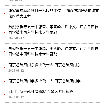
2023-08-12
张家湾车辆段项目一标段施工过半 “管家式”服务护航文
旅区重大工程
热烈祝贺寿县一中张森、李善峰、许秉文、江合冉四位
同学被中国科学技术大学录取
2023-08-12
热烈祝贺寿县一中张森、李善峰、许秉文、江合冉四位
同学被中国科学技术大学录取
南京总统府门票多少钱一人 南京总统府门票
2023-08-12
南京总统府门票多少钱一人 南京总统府门票
四川：新一轮强降雨8.1万余人避险转移
2023-08-12