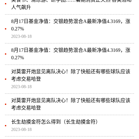
人气飙升
8月17日基金净值：交银趋势混合A最新净值4.3169，涨
0.27%
2023-08-18
8月17日基金净值：交银趋势混合A最新净值4.3169，涨
0.27%
对莫雷开炮显见离队决心！除了快船还有哪些球队应该
考虑交易哈登
2023-08-18
对莫雷开炮显见离队决心！除了快船还有哪些球队应该
考虑交易哈登
长生劫摸金符怎么得到（长生劫摸金符）
2023-08-18