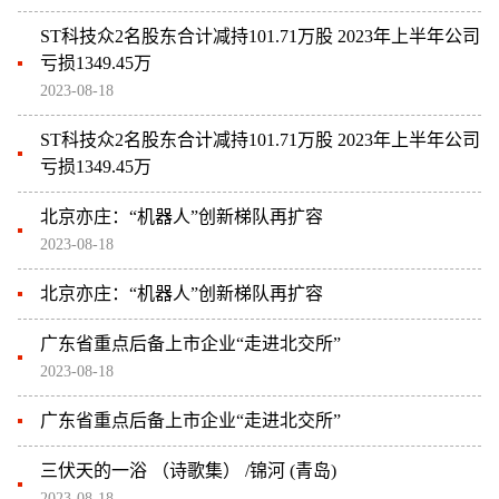
ST科技众2名股东合计减持101.71万股 2023年上半年公司
亏损1349.45万
2023-08-18
ST科技众2名股东合计减持101.71万股 2023年上半年公司
亏损1349.45万
北京亦庄：“机器人”创新梯队再扩容
2023-08-18
北京亦庄：“机器人”创新梯队再扩容
广东省重点后备上市企业“走进北交所”
2023-08-18
广东省重点后备上市企业“走进北交所”
三伏天的一浴 （诗歌集） /锦河 (青岛)
2023-08-18