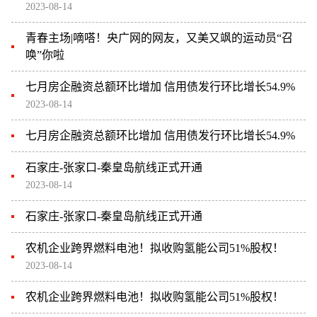
2023-08-14
青春主场|嘀嗒！央广网的网友，又美又飒的运动员“召
唤”你啦
七月房企融资总额环比增加 信用债发行环比增长54.9%
2023-08-14
七月房企融资总额环比增加 信用债发行环比增长54.9%
石家庄-张家口-秦皇岛航线正式开通
2023-08-14
石家庄-张家口-秦皇岛航线正式开通
农机企业跨界燃料电池！拟收购氢能公司51%股权！
2023-08-14
农机企业跨界燃料电池！拟收购氢能公司51%股权！