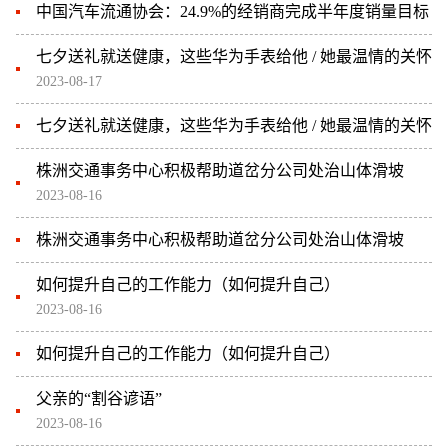
中国汽车流通协会：24.9%的经销商完成半年度销量目标
七夕送礼就送健康，这些华为手表给他 / 她最温情的关怀
2023-08-17
七夕送礼就送健康，这些华为手表给他 / 她最温情的关怀
株洲交通事务中心积极帮助道岔分公司处治山体滑坡
2023-08-16
株洲交通事务中心积极帮助道岔分公司处治山体滑坡
如何提升自己的工作能力（如何提升自己）
2023-08-16
如何提升自己的工作能力（如何提升自己）
父亲的“割谷谚语”
2023-08-16