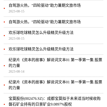
自驾游火热，“四轮驱动”助力暑期文旅市场
2023-08-15
自驾游火热，“四轮驱动”助力暑期文旅市场
欢乐球吃球精灵怎么升级精灵升级方法
2023-08-15
欢乐球吃球精灵怎么升级精灵升级方法
纪录片《资本的故事》解说词文本01 第一季第一集 股票
的力量
2023-08-14
纪录片《资本的故事》解说词文本01 第一季第一集 股票
的力量
宝莫股份(002476.SZ)：成都宝莫拟于未来适当时候收购
磐石矿业持有的日景矿业9.0897%股权