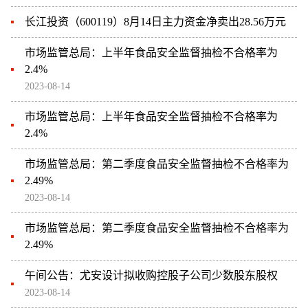
长江投资（600119）8月14日主力资金净卖出28.56万元
市场监管总局：上半年食品安全监督抽检不合格率为
2.4%
2023-08-14
市场监管总局：上半年食品安全监督抽检不合格率为
2.4%
市场监管总局：第二季度食品安全监督抽检不合格率为
2.49%
2023-08-14
市场监管总局：第二季度食品安全监督抽检不合格率为
2.49%
午间公告：尤安设计拟收购控股子公司少数股东股权
2023-08-14