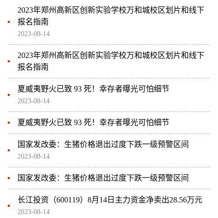
2023年郑州高新区创新实验学校万和城校区划片和线下
报名指南
2023-08-14
2023年郑州高新区创新实验学校万和城校区划片和线下
报名指南
夏威夷野火已致 93 死！幸存者曝光可怕细节
2023-08-14
夏威夷野火已致 93 死！幸存者曝光可怕细节
国家发改委：生猪价格退出过度下跌一级预警区间
2023-08-14
国家发改委：生猪价格退出过度下跌一级预警区间
长江投资（600119）8月14日主力资金净卖出28.56万元
2023-08-14