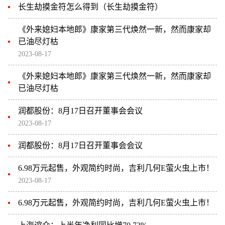
长生劫摸金符怎么得到（长生劫摸金符）
《外来媳妇本地郎》康家第三代焕然一新，然而康家却
已油尽灯枯
2023-08-17
《外来媳妇本地郎》康家第三代焕然一新，然而康家却
已油尽灯枯
润都股份：8月17日召开董事会会议
2023-08-17
润都股份：8月17日召开董事会会议
6.98万元起售，外观简约时尚，吉利几何E萤火虫上市！
2023-08-17
6.98万元起售，外观简约时尚，吉利几何E萤火虫上市！