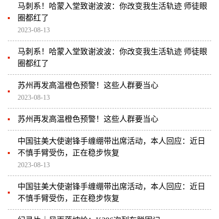
马刺系！哈蒙入堂致谢波波：你改变我生活轨迹 师徒眼
圈都红了
2023-08-13
马刺系！哈蒙入堂致谢波波：你改变我生活轨迹 师徒眼
圈都红了
苏州再发高温橙色预警！这些人群要当心
2023-08-13
苏州再发高温橙色预警！这些人群要当心
中国驻美大使谢锋手缠绷带出席活动，本人回应：近日
不慎手臂受伤，正在稳步恢复
2023-08-13
中国驻美大使谢锋手缠绷带出席活动，本人回应：近日
不慎手臂受伤，正在稳步恢复