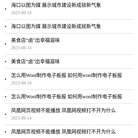
海口以图为媒 展示城市建设新成就新气象
2023-08-14
海口以图为媒 展示城市建设新成就新气象
美食店“卤”出幸福滋味
2023-08-14
美食店“卤”出幸福滋味
怎么用Word制作电子板报 如何用word制作电子板报
2023-08-14
怎么用Word制作电子板报 如何用word制作电子板报
凤凰网页视频不能播放 凤凰网视频打不开为什么
2023-08-14
凤凰网页视频不能播放 凤凰网视频打不开为什么