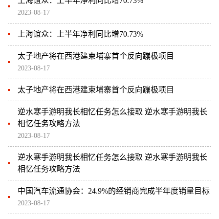
上海谊众：上半年净利同比增70.73%
2023-08-17
上海谊众：上半年净利同比增70.73%
太子地产将在西港建柬埔寨首个反向蹦极项目
2023-08-17
太子地产将在西港建柬埔寨首个反向蹦极项目
逆水寒手游明我长相忆任务怎么接取 逆水寒手游明我长
相忆任务攻略方法
2023-08-17
逆水寒手游明我长相忆任务怎么接取 逆水寒手游明我长
相忆任务攻略方法
中国汽车流通协会：24.9%的经销商完成半年度销量目标
2023-08-17