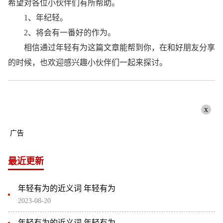
希望对各位小伙伴们有所帮助。
1、年纪轻。
2、将会有一番好的作为。
相信通过年轻有为这篇文章能帮到你，在和好朋友分享
的时候，也欢迎感兴趣小伙伴们一起来探讨。
x
广告
最近更新
年轻有为的近义词 年轻有为
2023-08-20
年轻有为的近义词 年轻有为