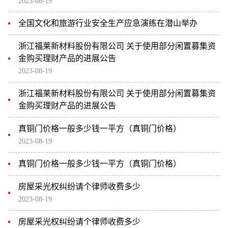
2023-08-19
全国文化和旅游行业安全生产应急演练在潜山举办
浙江福莱新材料股份有限公司 关于使用部分闲置募集资
金购买理财产品的进展公告
2023-08-19
浙江福莱新材料股份有限公司 关于使用部分闲置募集资
金购买理财产品的进展公告
真铜门价格一般多少钱一平方（真铜门价格）
2023-08-19
真铜门价格一般多少钱一平方（真铜门价格）
房屋采光权纠纷请个律师收费多少
2023-08-19
房屋采光权纠纷请个律师收费多少