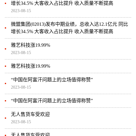
增长34.5% 大客收入占比提升 收入质量不断提高
2023-08-15
微盟集团(02013)发布中期业绩，总收入达12.1亿元 同比
增长34.5% 大客收入占比提升 收入质量不断提高
雅艺科技涨19.99%
2023-08-15
雅艺科技涨19.99%
“中国在阿富汗问题上的立场值得称赞”
2023-08-15
“中国在阿富汗问题上的立场值得称赞”
无人售货车受欢迎
2023-08-15
无人售货车受欢迎