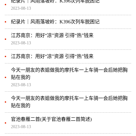
纪录片｜风雨落坡岭：K396次列车脱困记
2023-08-13
纪录片｜风雨落坡岭：K396次列车脱困记
江苏南京：用好“凉”资源 引得“热”钱来
2023-08-13
江苏南京：用好“凉”资源 引得“热”钱来
今天一朋友的表姐做我的摩托车一上车骑一会后她把胸
贴在我的
2023-08-13
今天一朋友的表姐做我的摩托车一上车骑一会后她把胸
贴在我的
官池春雁二首(关于官池春雁二首简述)
2023-08-13