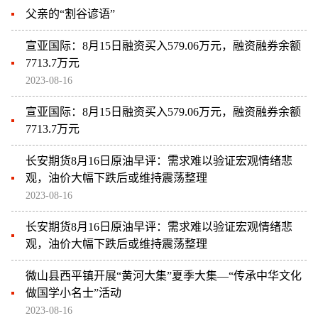
父亲的“割谷谚语”
宣亚国际：8月15日融资买入579.06万元，融资融券余额
7713.7万元
2023-08-16
宣亚国际：8月15日融资买入579.06万元，融资融券余额
7713.7万元
长安期货8月16日原油早评：需求难以验证宏观情绪悲
观，油价大幅下跌后或维持震荡整理
2023-08-16
长安期货8月16日原油早评：需求难以验证宏观情绪悲
观，油价大幅下跌后或维持震荡整理
微山县西平镇开展“黄河大集”夏季大集—“传承中华文化
做国学小名士”活动
2023-08-16