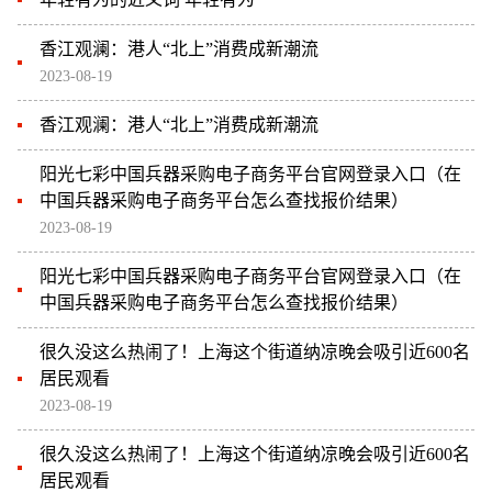
香江观澜：港人“北上”消费成新潮流
2023-08-19
香江观澜：港人“北上”消费成新潮流
阳光七彩中国兵器采购电子商务平台官网登录入口（在
中国兵器采购电子商务平台怎么查找报价结果）
2023-08-19
阳光七彩中国兵器采购电子商务平台官网登录入口（在
中国兵器采购电子商务平台怎么查找报价结果）
很久没这么热闹了！上海这个街道纳凉晚会吸引近600名
居民观看
2023-08-19
很久没这么热闹了！上海这个街道纳凉晚会吸引近600名
居民观看