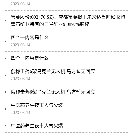
2023-08-14
宝莫股份(002476.SZ)：成都宝莫拟于未来适当时候收购
磐石矿业持有的日景矿业9.0897%股权
四个一内容是什么
2023-08-14
四个一内容是什么
俄称击落6架乌克兰无人机 乌方暂无回应
2023-08-14
俄称击落6架乌克兰无人机 乌方暂无回应
中医药养生夜市人气火爆
2023-08-14
中医药养生夜市人气火爆