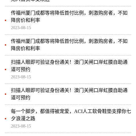
传福州厦门成都等将降低首付比例，刺激购房者，不如
降房价和利率
2023-08-15
传福州厦门成都等将降低首付比例，刺激购房者，不如
降房价和利率
扫描人眼即可验证身份通关！澳门关闸口岸虹膜自助通
道可预约
2023-08-15
扫描人眼即可验证身份通关！澳门关闸口岸虹膜自助通
道可预约
每一个脚步，都值得被宠爱，ACI人工软骨鞋垫支撑你七
夕浪漫之路
2023-08-15