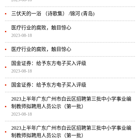
三伏天的一浴 （诗歌集） /锦河 (青岛)
医疗行业的腐败，触目惊心
2023-08-18
医疗行业的腐败，触目惊心
国金证券：给予东方电子买入评级
2023-08-18
国金证券：给予东方电子买入评级
2023上半年广东广州市白云区招聘第三批中小学事业编
制教师拟聘用人员公示（第一批）
2023-08-18
2023上半年广东广州市白云区招聘第三批中小学事业编
制教师拟聘用人员公示（第一批）