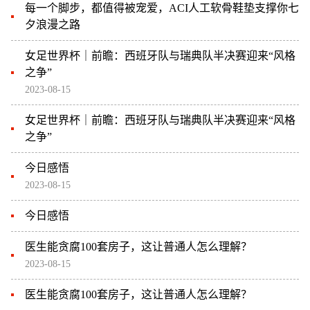
每一个脚步，都值得被宠爱，ACI人工软骨鞋垫支撑你七
夕浪漫之路
女足世界杯｜前瞻：西班牙队与瑞典队半决赛迎来“风格
之争”
2023-08-15
女足世界杯｜前瞻：西班牙队与瑞典队半决赛迎来“风格
之争”
今日感悟
2023-08-15
今日感悟
医生能贪腐100套房子，这让普通人怎么理解？
2023-08-15
医生能贪腐100套房子，这让普通人怎么理解？