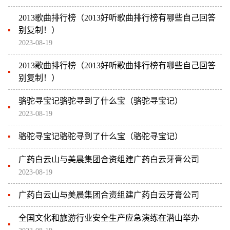
2013歌曲排行榜（2013好听歌曲排行榜有哪些自己回答
别复制！）
2023-08-19
2013歌曲排行榜（2013好听歌曲排行榜有哪些自己回答
别复制！）
骆驼寻宝记骆驼寻到了什么宝（骆驼寻宝记）
2023-08-19
骆驼寻宝记骆驼寻到了什么宝（骆驼寻宝记）
广药白云山与美晨集团合资组建广药白云牙膏公司
2023-08-19
广药白云山与美晨集团合资组建广药白云牙膏公司
全国文化和旅游行业安全生产应急演练在潜山举办