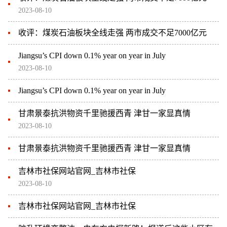
2023-08-10
收评：煤炭石油板块全线走强 两市成交不足7000亿元
Jiangsu’s CPI down 0.1% year on year in July
2023-08-10
Jiangsu’s CPI down 0.1% year on year in July
甘肃景泰抗洪物资千里驰援西青 津甘一家显真情
2023-08-10
甘肃景泰抗洪物资千里驰援西青 津甘一家显真情
吉林市社保网站官网_吉林市社保
2023-08-10
吉林市社保网站官网_吉林市社保