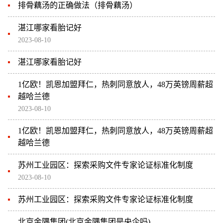
排骨藕汤的正确做法（排骨藕汤）
湛江哪家看胎记好
2023-08-10
湛江哪家看胎记好
1亿欧！凯恩加盟拜仁，热刺同意放人，48万英镑周薪超
越哈兰德
2023-08-10
1亿欧！凯恩加盟拜仁，热刺同意放人，48万英镑周薪超
越哈兰德
苏州工业园区：探索采购文件专家论证标准化制度
2023-08-10
苏州工业园区：探索采购文件专家论证标准化制度
北京金隅集团(北京金隅集团是央企吗)