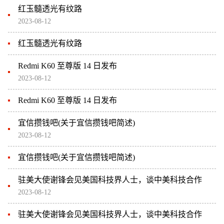
红玉髓透光有纹路
2023-08-12
红玉髓透光有纹路
Redmi K60 至尊版 14 日发布
2023-08-12
Redmi K60 至尊版 14 日发布
宜信攒钱吧(关于宜信攒钱吧简述)
2023-08-12
宜信攒钱吧(关于宜信攒钱吧简述)
驻美大使谢锋会见美国科技界人士，谈中美科技合作
2023-08-12
驻美大使谢锋会见美国科技界人士，谈中美科技合作