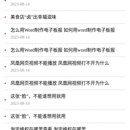
2023-08-14
美食店“卤”出幸福滋味
怎么用Word制作电子板报 如何用word制作电子板报
2023-08-14
怎么用Word制作电子板报 如何用word制作电子板报
凤凰网页视频不能播放 凤凰网视频打不开为什么
2023-08-14
凤凰网页视频不能播放 凤凰网视频打不开为什么
这张“脸”，不能谁想用就用
2023-08-14
这张“脸”，不能谁想用就用
淘宝维权在哪里查看 淘宝维权在哪里