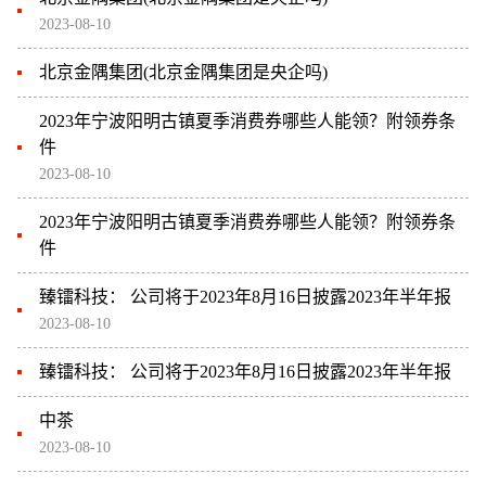
2023-08-10
北京金隅集团(北京金隅集团是央企吗)
2023年宁波阳明古镇夏季消费券哪些人能领？附领券条
件
2023-08-10
2023年宁波阳明古镇夏季消费券哪些人能领？附领券条
件
臻镭科技： 公司将于2023年8月16日披露2023年半年报
2023-08-10
臻镭科技： 公司将于2023年8月16日披露2023年半年报
中茶
2023-08-10