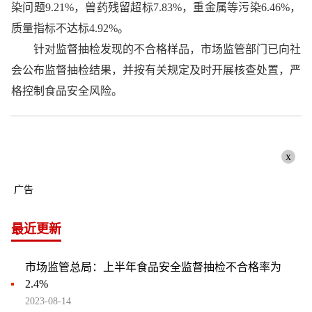
染问题9.21%，兽药残留超标7.83%，重金属等污染6.46%，
质量指标不达标4.92%。
针对监督抽检发现的不合格样品，市场监管部门已向社
会公布监督抽检结果，并按有关规定及时开展核查处置，严
格控制食品安全风险。
x
广告
最近更新
市场监管总局：上半年食品安全监督抽检不合格率为
2.4%
2023-08-14