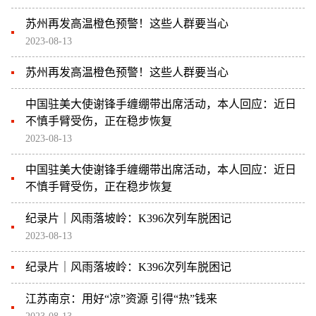
苏州再发高温橙色预警！这些人群要当心
2023-08-13
苏州再发高温橙色预警！这些人群要当心
中国驻美大使谢锋手缠绷带出席活动，本人回应：近日
不慎手臂受伤，正在稳步恢复
2023-08-13
中国驻美大使谢锋手缠绷带出席活动，本人回应：近日
不慎手臂受伤，正在稳步恢复
纪录片｜风雨落坡岭：K396次列车脱困记
2023-08-13
纪录片｜风雨落坡岭：K396次列车脱困记
江苏南京：用好“凉”资源 引得“热”钱来