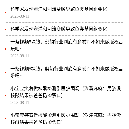
科学家发现海洋和河流变暖导致鱼类基因组变化
2023-08-11
科学家发现海洋和河流变暖导致鱼类基因组变化
一条视频5块钱，剪辑行业到底有多卷？不如来做版权音
乐吧~
2023-08-11
一条视频5块钱，剪辑行业到底有多卷？不如来做版权音
乐吧~
小宝宝笑着做核酸检测引医护围观（汐溪麻麻：男孩没
核酸结果被爸爸扔检票口）
2023-08-11
小宝宝笑着做核酸检测引医护围观（汐溪麻麻：男孩没
核酸结果被爸爸扔检票口）