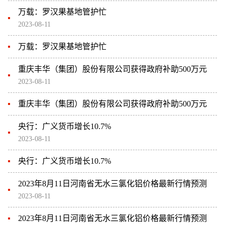
万载：罗汉果基地管护忙
2023-08-11
万载：罗汉果基地管护忙
重庆丰华（集团）股份有限公司获得政府补助500万元
2023-08-11
重庆丰华（集团）股份有限公司获得政府补助500万元
央行：广义货币增长10.7%
2023-08-11
央行：广义货币增长10.7%
2023年8月11日河南省无水三氯化铝价格最新行情预测
2023-08-11
2023年8月11日河南省无水三氯化铝价格最新行情预测