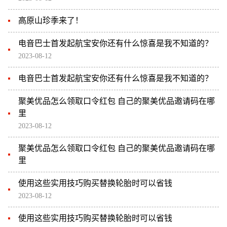
高原山珍季来了！
电音巴士首发起航宝安你还有什么惊喜是我不知道的？
2023-08-12
电音巴士首发起航宝安你还有什么惊喜是我不知道的？
聚美优品怎么领取口令红包 自己的聚美优品邀请码在哪
里
2023-08-12
聚美优品怎么领取口令红包 自己的聚美优品邀请码在哪
里
使用这些实用技巧购买替换轮胎时可以省钱
2023-08-12
使用这些实用技巧购买替换轮胎时可以省钱