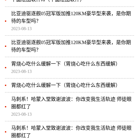
比亚迪驱逐舰05冠军版加推120KM豪华型来袭，是你期
待的车型吗？
2023-08-13
比亚迪驱逐舰05冠军版加推120KM豪华型来袭，是你期
待的车型吗？
胃烧心吃什么缓解一下（胃烧心吃什么东西缓解）
2023-08-13
胃烧心吃什么缓解一下（胃烧心吃什么东西缓解）
马刺系！哈蒙入堂致谢波波：你改变我生活轨迹 师徒眼
圈都红了
2023-08-13
马刺系！哈蒙入堂致谢波波：你改变我生活轨迹 师徒眼
圈都红了