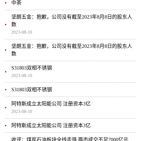
中茶
坚朗五金：抱歉，公司没有截至2023年8月8日的股东人
数
2023-08-10
坚朗五金：抱歉，公司没有截至2023年8月8日的股东人
数
S31803双相不锈钢
2023-08-10
S31803双相不锈钢
阿特斯成立太阳能公司 注册资本3亿
2023-08-10
阿特斯成立太阳能公司 注册资本3亿
收评：煤炭石油板块全线走强 两市成交不足7000亿元