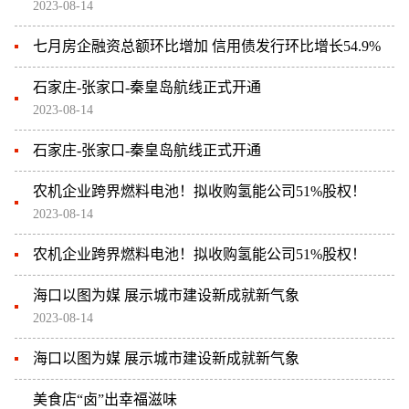
2023-08-14
七月房企融资总额环比增加 信用债发行环比增长54.9%
石家庄-张家口-秦皇岛航线正式开通
2023-08-14
石家庄-张家口-秦皇岛航线正式开通
农机企业跨界燃料电池！拟收购氢能公司51%股权！
2023-08-14
农机企业跨界燃料电池！拟收购氢能公司51%股权！
海口以图为媒 展示城市建设新成就新气象
2023-08-14
海口以图为媒 展示城市建设新成就新气象
美食店“卤”出幸福滋味