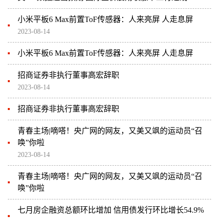
小米平板6 Max前置ToF传感器：人来亮屏 人走息屏
2023-08-14
小米平板6 Max前置ToF传感器：人来亮屏 人走息屏
招商证券非执行董事高宏辞职
2023-08-14
招商证券非执行董事高宏辞职
青春主场|嘀嗒！央广网的网友，又美又飒的运动员“召
唤”你啦
2023-08-14
青春主场|嘀嗒！央广网的网友，又美又飒的运动员“召
唤”你啦
七月房企融资总额环比增加 信用债发行环比增长54.9%