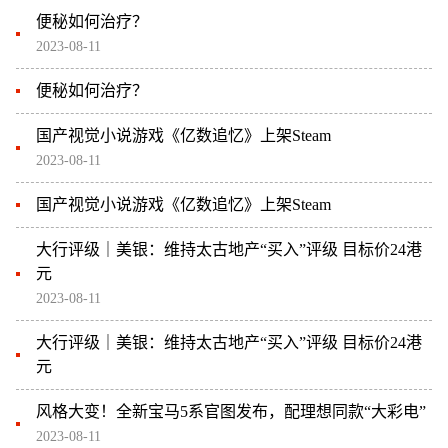
便秘如何治疗？
2023-08-11
便秘如何治疗？
国产视觉小说游戏《亿数追忆》上架Steam
2023-08-11
国产视觉小说游戏《亿数追忆》上架Steam
大行评级｜美银：维持太古地产“买入”评级 目标价24港
元
2023-08-11
大行评级｜美银：维持太古地产“买入”评级 目标价24港
元
风格大变！全新宝马5系官图发布，配理想同款“大彩电”
2023-08-11