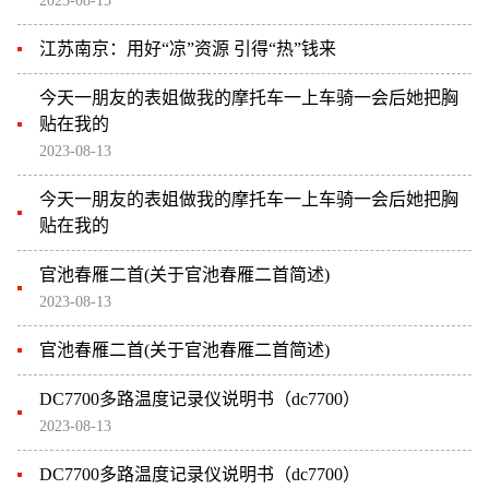
2023-08-13
江苏南京：用好“凉”资源 引得“热”钱来
今天一朋友的表姐做我的摩托车一上车骑一会后她把胸
贴在我的
2023-08-13
今天一朋友的表姐做我的摩托车一上车骑一会后她把胸
贴在我的
官池春雁二首(关于官池春雁二首简述)
2023-08-13
官池春雁二首(关于官池春雁二首简述)
DC7700多路温度记录仪说明书（dc7700）
2023-08-13
DC7700多路温度记录仪说明书（dc7700）