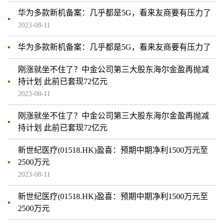
华为多款新机备案：几乎都是5G，看来友商要有压力了
2023-08-11
华为多款新机备案：几乎都是5G，看来友商要有压力了
刚涨就坐不住了？中金公司第三大股东海尔金盈再抛减
持计划 此前已套现72亿元
2023-08-11
刚涨就坐不住了？中金公司第三大股东海尔金盈再抛减
持计划 此前已套现72亿元
新世纪医疗(01518.HK)盈喜：预期中期净利1500万元至
2500万元
2023-08-11
新世纪医疗(01518.HK)盈喜：预期中期净利1500万元至
2500万元