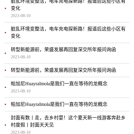
脏乱环境变整洁，电车充电探新路！报道后这些小区有
变化
2023-08-10
脏乱环境变整洁，电车充电探新路！报道后这些小区有
变化
转型新能源前，荣盛发展再回复深交所年报问询函
2023-08-10
转型新能源前，荣盛发展再回复深交所年报问询函
帕加尼HuayraImola是我们一直在等待的龙概念
2023-08-10
帕加尼HuayraImola是我们一直在等待的龙概念
封面有数丨走，去乡村耍！这个夏天新一线游客奔赴乡
村度假丨封面天天见
2023-08-10