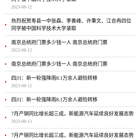
2023-08-12
热烈祝贺寿县一中张森、李善峰、许秉文、江合冉四位
同学被中国科学技术大学录取
南京总统府门票多少钱一人 南京总统府门票
2023-08-12
南京总统府门票多少钱一人 南京总统府门票
四川：新一轮强降雨8.1万余人避险转移
2023-08-12
四川：新一轮强降雨8.1万余人避险转移
7月产销同比增长超三成，新能源汽车延续良好发展态势
2023-08-12
7月产销同比增长超三成，新能源汽车延续良好发展态势