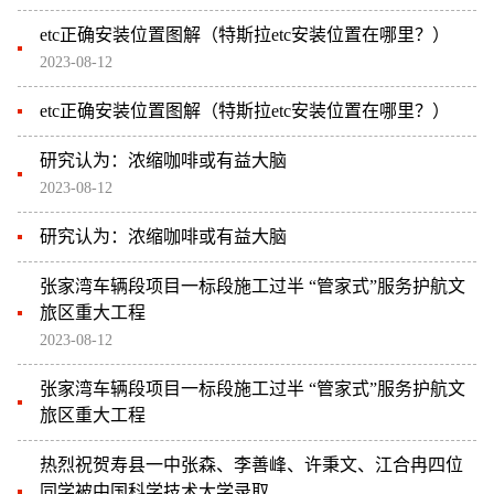
etc正确安装位置图解（特斯拉etc安装位置在哪里？）
2023-08-12
etc正确安装位置图解（特斯拉etc安装位置在哪里？）
研究认为：浓缩咖啡或有益大脑
2023-08-12
研究认为：浓缩咖啡或有益大脑
张家湾车辆段项目一标段施工过半 “管家式”服务护航文
旅区重大工程
2023-08-12
张家湾车辆段项目一标段施工过半 “管家式”服务护航文
旅区重大工程
热烈祝贺寿县一中张森、李善峰、许秉文、江合冉四位
同学被中国科学技术大学录取