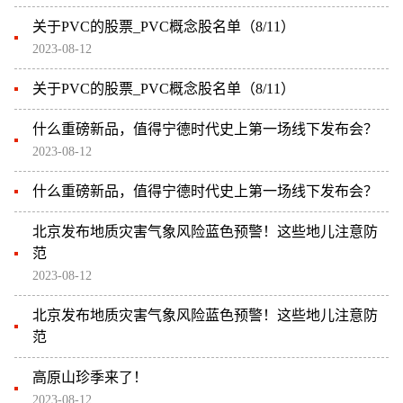
关于PVC的股票_PVC概念股名单（8/11）
2023-08-12
关于PVC的股票_PVC概念股名单（8/11）
什么重磅新品，值得宁德时代史上第一场线下发布会？
2023-08-12
什么重磅新品，值得宁德时代史上第一场线下发布会？
北京发布地质灾害气象风险蓝色预警！这些地儿注意防
范
2023-08-12
北京发布地质灾害气象风险蓝色预警！这些地儿注意防
范
高原山珍季来了！
2023-08-12