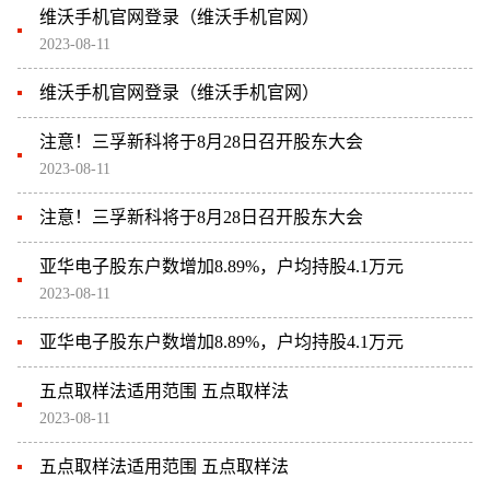
维沃手机官网登录（维沃手机官网）
2023-08-11
维沃手机官网登录（维沃手机官网）
注意！三孚新科将于8月28日召开股东大会
2023-08-11
注意！三孚新科将于8月28日召开股东大会
亚华电子股东户数增加8.89%，户均持股4.1万元
2023-08-11
亚华电子股东户数增加8.89%，户均持股4.1万元
五点取样法适用范围 五点取样法
2023-08-11
五点取样法适用范围 五点取样法