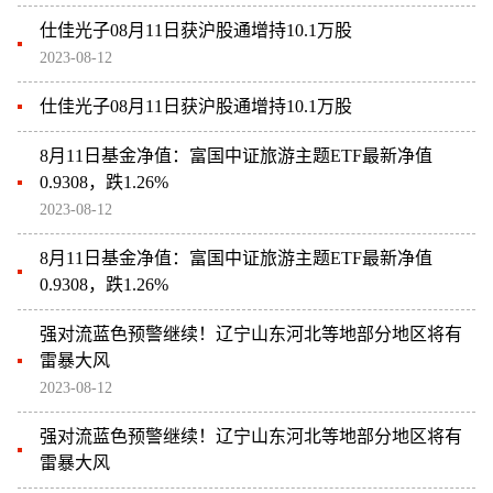
仕佳光子08月11日获沪股通增持10.1万股
2023-08-12
仕佳光子08月11日获沪股通增持10.1万股
8月11日基金净值：富国中证旅游主题ETF最新净值
0.9308，跌1.26%
2023-08-12
8月11日基金净值：富国中证旅游主题ETF最新净值
0.9308，跌1.26%
强对流蓝色预警继续！辽宁山东河北等地部分地区将有
雷暴大风
2023-08-12
强对流蓝色预警继续！辽宁山东河北等地部分地区将有
雷暴大风