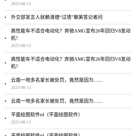
2023-08-13
外交部发言人就赖清德“过境”窜美答记者问
高性能车不适合电动化？奔驰AMG宣布26年回归V8发动
机！
2023-08-13
高性能车不适合电动化？奔驰AMG宣布26年回归V8发动
机！
云南一地多名家长被处罚，竟然是因为……
2023-08-13
云南一地多名家长被处罚，竟然是因为……
平面绘图软件rd（平面绘图软件）
2023-08-13
平面绘图软件rd（平面绘图软件）