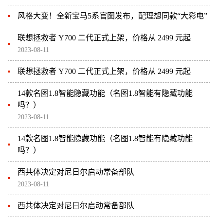
风格大变！全新宝马5系官图发布，配理想同款“大彩电”
联想拯救者 Y700 二代正式上架，价格从 2499 元起
2023-08-11
联想拯救者 Y700 二代正式上架，价格从 2499 元起
14款名图1.8智能隐藏功能（名图1.8智能有隐藏功能
吗？）
2023-08-11
14款名图1.8智能隐藏功能（名图1.8智能有隐藏功能
吗？）
西共体决定对尼日尔启动常备部队
2023-08-11
西共体决定对尼日尔启动常备部队