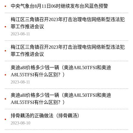
中央气象台8月11日06时继续发布台风蓝色预警
梅江区三角镇召开2023年打击治理电信网络新型违法犯
罪工作推进会议
2023-08-11
梅江区三角镇召开2023年打击治理电信网络新型违法犯
罪工作推进会议
奥迪a8l价格多少钱一辆（奥迪A8L50TFSI和奥迪
A8L55TFSI有什么区别？）
2023-08-11
奥迪a8l价格多少钱一辆（奥迪A8L50TFSI和奥迪
A8L55TFSI有什么区别？）
排骨藕汤的正确做法（排骨藕汤）
2023-08-10