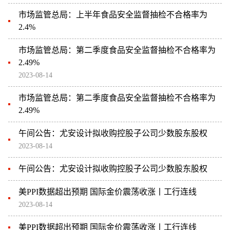
市场监管总局：上半年食品安全监督抽检不合格率为
2.4%
市场监管总局：第二季度食品安全监督抽检不合格率为
2.49%
2023-08-14
市场监管总局：第二季度食品安全监督抽检不合格率为
2.49%
午间公告：尤安设计拟收购控股子公司少数股东股权
2023-08-14
午间公告：尤安设计拟收购控股子公司少数股东股权
美PPI数据超出预期 国际金价震荡收涨丨工行连线
2023-08-14
美PPI数据超出预期 国际金价震荡收涨丨工行连线