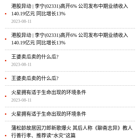
港股异动 | 李宁(02331)高开6% 公司发布中期业绩收入
140.19亿元 同比增长13%
2023-08-11
港股异动 | 李宁(02331)高开6% 公司发布中期业绩收入
140.19亿元 同比增长13%
王婆卖瓜卖的什么瓜?
2023-08-11
王婆卖瓜卖的什么瓜?
火星拥有适于生命出现的环境条件
2023-08-11
火星拥有适于生命出现的环境条件
蒲松龄故居因刀郎新歌爆火 其后人称《聊斋志异》教人
行善行孝、推荐读“水灾”这篇