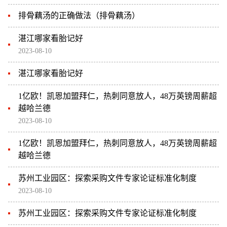
排骨藕汤的正确做法（排骨藕汤）
湛江哪家看胎记好
2023-08-10
湛江哪家看胎记好
1亿欧！凯恩加盟拜仁，热刺同意放人，48万英镑周薪超
越哈兰德
2023-08-10
1亿欧！凯恩加盟拜仁，热刺同意放人，48万英镑周薪超
越哈兰德
苏州工业园区：探索采购文件专家论证标准化制度
2023-08-10
苏州工业园区：探索采购文件专家论证标准化制度