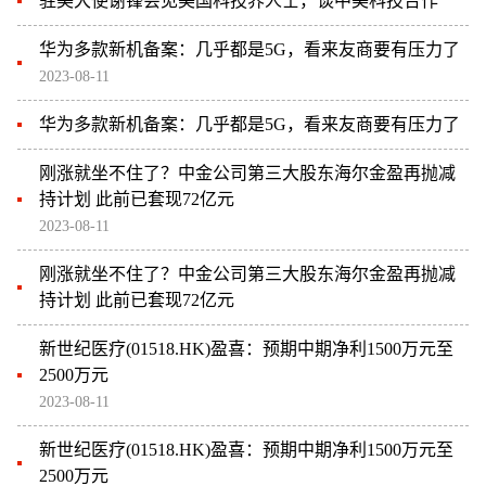
驻美大使谢锋会见美国科技界人士，谈中美科技合作
华为多款新机备案：几乎都是5G，看来友商要有压力了
2023-08-11
华为多款新机备案：几乎都是5G，看来友商要有压力了
刚涨就坐不住了？中金公司第三大股东海尔金盈再抛减
持计划 此前已套现72亿元
2023-08-11
刚涨就坐不住了？中金公司第三大股东海尔金盈再抛减
持计划 此前已套现72亿元
新世纪医疗(01518.HK)盈喜：预期中期净利1500万元至
2500万元
2023-08-11
新世纪医疗(01518.HK)盈喜：预期中期净利1500万元至
2500万元