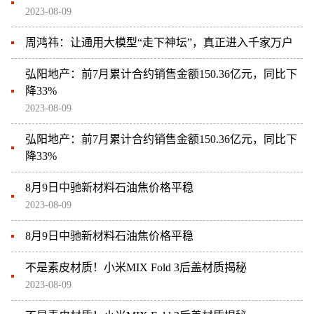
2023-08-09
周鸿祎：让通用大模型“走下神坛”，真正进入千家万户
弘阳地产：前7月累计合约销售金额150.36亿元，同比下
降33%
2023-08-09
弘阳地产：前7月累计合约销售金额150.36亿元，同比下
降33%
8月9日中驰新材料石油焦价格平稳
2023-08-09
8月9日中驰新材料石油焦价格平稳
不是素皮材质！小米MIX Fold 3后盖材质揭秘
2023-08-09