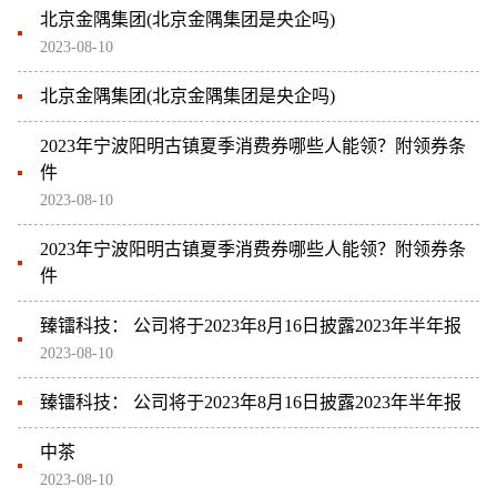
北京金隅集团(北京金隅集团是央企吗)
2023-08-10
北京金隅集团(北京金隅集团是央企吗)
2023年宁波阳明古镇夏季消费券哪些人能领？附领券条
件
2023-08-10
2023年宁波阳明古镇夏季消费券哪些人能领？附领券条
件
臻镭科技： 公司将于2023年8月16日披露2023年半年报
2023-08-10
臻镭科技： 公司将于2023年8月16日披露2023年半年报
中茶
2023-08-10