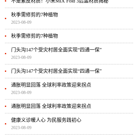
不是素皮材质！小米MIX Fold 3后盖材质揭秘
秋季需修剪的7种植物
2023-08-09
秋季需修剪的7种植物
门头沟147个受灾村居全面实现“四通一保”
2023-08-09
门头沟147个受灾村居全面实现“四通一保”
通胀明显回落 全球利率政策迎来拐点
2023-08-09
通胀明显回落 全球利率政策迎来拐点
健康义诊暖人心 为民服务践初心
2023-08-09