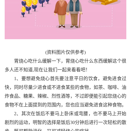
(资料图片仅供参考)
胃烧心吃什么缓解一下，胃烧心吃什么东西缓解这个很
多人还不知道,现在让我们一起来看看吧！
1、要想避免烧心首先要注意平日的饮食，避免进食过
快，同时尽量少进食或不进食某些的食物，如茶、咖啡、油
炸食品、糖果、辣椒、烈性酒等，不过即便能引起您烧心的
食物不在上面提到的范围内，您也应当避免进食这种食物。
2、其次在饭后不要马上卧床或弯腰，也不要马上开始
剧烈的运动，明智的选择是饭后30分钟后进行一次轻松的散