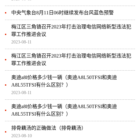
中央气象台8月11日06时继续发布台风蓝色预警
梅江区三角镇召开2023年打击治理电信网络新型违法犯
罪工作推进会议
2023-08-11
梅江区三角镇召开2023年打击治理电信网络新型违法犯
罪工作推进会议
奥迪a8l价格多少钱一辆（奥迪A8L50TFSI和奥迪
A8L55TFSI有什么区别？）
2023-08-11
奥迪a8l价格多少钱一辆（奥迪A8L50TFSI和奥迪
A8L55TFSI有什么区别？）
排骨藕汤的正确做法（排骨藕汤）
2023-08-10