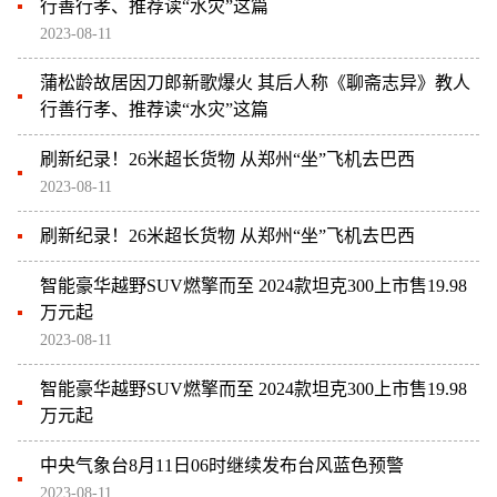
行善行孝、推荐读“水灾”这篇
2023-08-11
蒲松龄故居因刀郎新歌爆火 其后人称《聊斋志异》教人
行善行孝、推荐读“水灾”这篇
刷新纪录！26米超长货物 从郑州“坐”飞机去巴西
2023-08-11
刷新纪录！26米超长货物 从郑州“坐”飞机去巴西
智能豪华越野SUV燃擎而至 2024款坦克300上市售19.98
万元起
2023-08-11
智能豪华越野SUV燃擎而至 2024款坦克300上市售19.98
万元起
中央气象台8月11日06时继续发布台风蓝色预警
2023-08-11