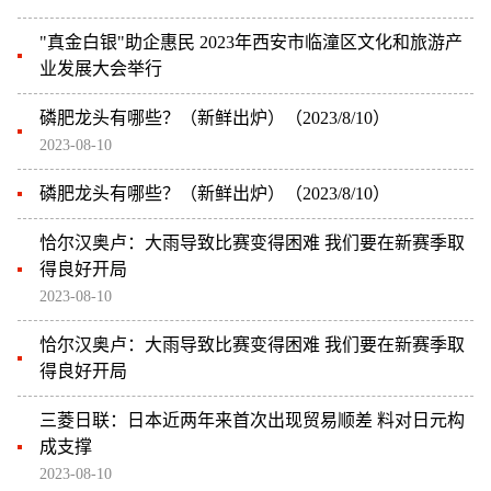
"真金白银"助企惠民 2023年西安市临潼区文化和旅游产
业发展大会举行
磷肥龙头有哪些？（新鲜出炉）（2023/8/10）
2023-08-10
磷肥龙头有哪些？（新鲜出炉）（2023/8/10）
恰尔汉奥卢：大雨导致比赛变得困难 我们要在新赛季取
得良好开局
2023-08-10
恰尔汉奥卢：大雨导致比赛变得困难 我们要在新赛季取
得良好开局
三菱日联：日本近两年来首次出现贸易顺差 料对日元构
成支撑
2023-08-10