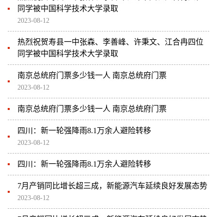
同学被中国科学技术大学录取
2023-08-12
热烈祝贺寿县一中张森、李善峰、许秉文、江合冉四位
同学被中国科学技术大学录取
南京总统府门票多少钱一人 南京总统府门票
2023-08-12
南京总统府门票多少钱一人 南京总统府门票
四川：新一轮强降雨8.1万余人避险转移
2023-08-12
四川：新一轮强降雨8.1万余人避险转移
7月产销同比增长超三成，新能源汽车延续良好发展态势
2023-08-12