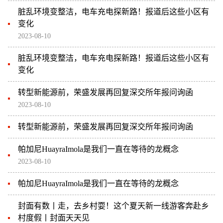
脏乱环境变整洁，电车充电探新路！报道后这些小区有
变化
2023-08-10
脏乱环境变整洁，电车充电探新路！报道后这些小区有
变化
转型新能源前，荣盛发展再回复深交所年报问询函
2023-08-10
转型新能源前，荣盛发展再回复深交所年报问询函
帕加尼HuayraImola是我们一直在等待的龙概念
2023-08-10
帕加尼HuayraImola是我们一直在等待的龙概念
封面有数丨走，去乡村耍！这个夏天新一线游客奔赴乡
村度假丨封面天天见