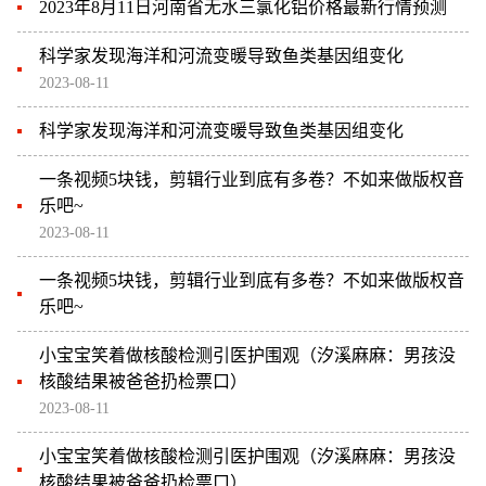
2023年8月11日河南省无水三氯化铝价格最新行情预测
科学家发现海洋和河流变暖导致鱼类基因组变化
2023-08-11
科学家发现海洋和河流变暖导致鱼类基因组变化
一条视频5块钱，剪辑行业到底有多卷？不如来做版权音
乐吧~
2023-08-11
一条视频5块钱，剪辑行业到底有多卷？不如来做版权音
乐吧~
小宝宝笑着做核酸检测引医护围观（汐溪麻麻：男孩没
核酸结果被爸爸扔检票口）
2023-08-11
小宝宝笑着做核酸检测引医护围观（汐溪麻麻：男孩没
核酸结果被爸爸扔检票口）