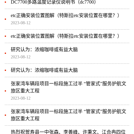
DC7700多路温度记录仪说明书（dc7700）
etc正确安装位置图解（特斯拉etc安装位置在哪里？）
2023-08-12
etc正确安装位置图解（特斯拉etc安装位置在哪里？）
研究认为：浓缩咖啡或有益大脑
2023-08-12
研究认为：浓缩咖啡或有益大脑
张家湾车辆段项目一标段施工过半 “管家式”服务护航文
旅区重大工程
2023-08-12
张家湾车辆段项目一标段施工过半 “管家式”服务护航文
旅区重大工程
热烈祝贺寿县一中张森、李善峰、许秉文、江合冉四位