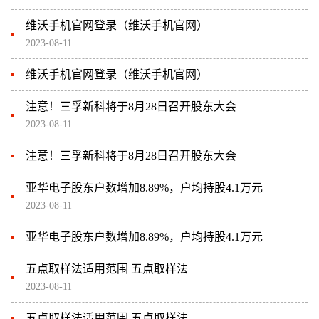
维沃手机官网登录（维沃手机官网）
2023-08-11
维沃手机官网登录（维沃手机官网）
注意！三孚新科将于8月28日召开股东大会
2023-08-11
注意！三孚新科将于8月28日召开股东大会
亚华电子股东户数增加8.89%，户均持股4.1万元
2023-08-11
亚华电子股东户数增加8.89%，户均持股4.1万元
五点取样法适用范围 五点取样法
2023-08-11
五点取样法适用范围 五点取样法