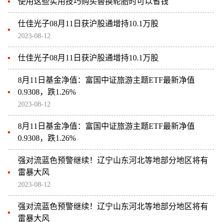
使用这些实用技巧购买替换轮胎时可以省钱
仕佳光子08月11日获沪股通增持10.1万股
2023-08-12
仕佳光子08月11日获沪股通增持10.1万股
8月11日基金净值：富国中证旅游主题ETF最新净值
0.9308，跌1.26%
2023-08-12
8月11日基金净值：富国中证旅游主题ETF最新净值
0.9308，跌1.26%
强对流蓝色预警继续！辽宁山东河北等地部分地区将有
雷暴大风
2023-08-12
强对流蓝色预警继续！辽宁山东河北等地部分地区将有
雷暴大风