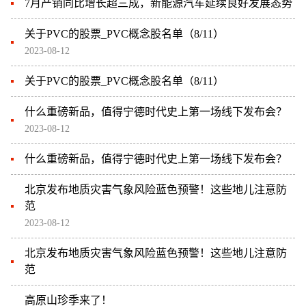
7月产销同比增长超三成，新能源汽车延续良好发展态势
关于PVC的股票_PVC概念股名单（8/11）
2023-08-12
关于PVC的股票_PVC概念股名单（8/11）
什么重磅新品，值得宁德时代史上第一场线下发布会？
2023-08-12
什么重磅新品，值得宁德时代史上第一场线下发布会？
北京发布地质灾害气象风险蓝色预警！这些地儿注意防
范
2023-08-12
北京发布地质灾害气象风险蓝色预警！这些地儿注意防
范
高原山珍季来了！