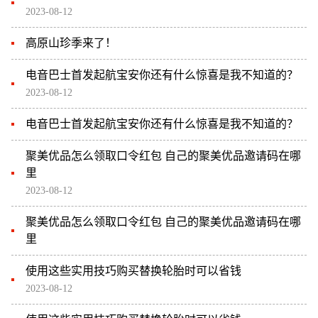
2023-08-12
高原山珍季来了！
电音巴士首发起航宝安你还有什么惊喜是我不知道的？
2023-08-12
电音巴士首发起航宝安你还有什么惊喜是我不知道的？
聚美优品怎么领取口令红包 自己的聚美优品邀请码在哪
里
2023-08-12
聚美优品怎么领取口令红包 自己的聚美优品邀请码在哪
里
使用这些实用技巧购买替换轮胎时可以省钱
2023-08-12