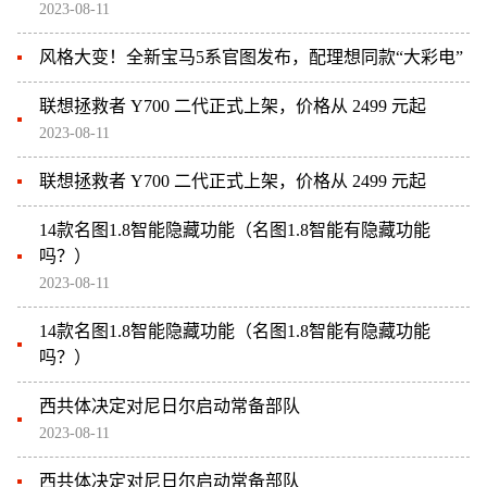
2023-08-11
风格大变！全新宝马5系官图发布，配理想同款“大彩电”
联想拯救者 Y700 二代正式上架，价格从 2499 元起
2023-08-11
联想拯救者 Y700 二代正式上架，价格从 2499 元起
14款名图1.8智能隐藏功能（名图1.8智能有隐藏功能
吗？）
2023-08-11
14款名图1.8智能隐藏功能（名图1.8智能有隐藏功能
吗？）
西共体决定对尼日尔启动常备部队
2023-08-11
西共体决定对尼日尔启动常备部队