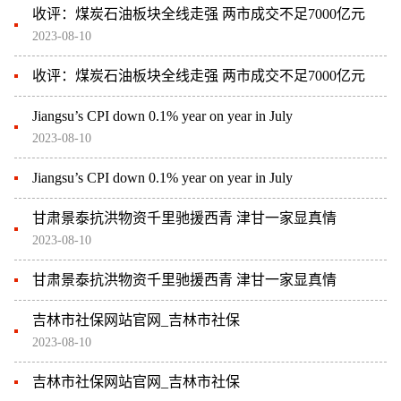
收评：煤炭石油板块全线走强 两市成交不足7000亿元
2023-08-10
收评：煤炭石油板块全线走强 两市成交不足7000亿元
Jiangsu’s CPI down 0.1% year on year in July
2023-08-10
Jiangsu’s CPI down 0.1% year on year in July
甘肃景泰抗洪物资千里驰援西青 津甘一家显真情
2023-08-10
甘肃景泰抗洪物资千里驰援西青 津甘一家显真情
吉林市社保网站官网_吉林市社保
2023-08-10
吉林市社保网站官网_吉林市社保