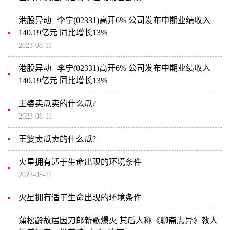
港股异动 | 李宁(02331)高开6% 公司发布中期业绩收入
140.19亿元 同比增长13%
2023-08-11
港股异动 | 李宁(02331)高开6% 公司发布中期业绩收入
140.19亿元 同比增长13%
王婆卖瓜卖的什么瓜?
2023-08-11
王婆卖瓜卖的什么瓜?
火星拥有适于生命出现的环境条件
2023-08-11
火星拥有适于生命出现的环境条件
蒲松龄故居因刀郎新歌爆火 其后人称《聊斋志异》教人