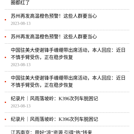
圈都红了
苏州再发高温橙色预警！这些人群要当心
2023-08-13
苏州再发高温橙色预警！这些人群要当心
中国驻美大使谢锋手缠绷带出席活动，本人回应：近日
不慎手臂受伤，正在稳步恢复
2023-08-13
中国驻美大使谢锋手缠绷带出席活动，本人回应：近日
不慎手臂受伤，正在稳步恢复
纪录片｜风雨落坡岭：K396次列车脱困记
2023-08-13
纪录片｜风雨落坡岭：K396次列车脱困记
江苏南京：用好“凉”资源 引得“热”钱来