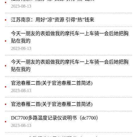
2023-08-13
江苏南京：用好“凉”资源 引得“热”钱来
今天一朋友的表姐做我的摩托车一上车骑一会后她把胸
贴在我的
2023-08-13
今天一朋友的表姐做我的摩托车一上车骑一会后她把胸
贴在我的
官池春雁二首(关于官池春雁二首简述)
2023-08-13
官池春雁二首(关于官池春雁二首简述)
DC7700多路温度记录仪说明书（dc7700）
2023-08-13