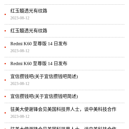
红玉髓透光有纹路
2023-08-12
红玉髓透光有纹路
Redmi K60 至尊版 14 日发布
2023-08-12
Redmi K60 至尊版 14 日发布
宜信攒钱吧(关于宜信攒钱吧简述)
2023-08-12
宜信攒钱吧(关于宜信攒钱吧简述)
驻美大使谢锋会见美国科技界人士，谈中美科技合作
2023-08-12