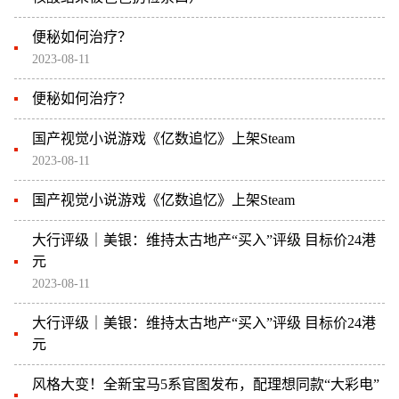
便秘如何治疗？
2023-08-11
便秘如何治疗？
国产视觉小说游戏《亿数追忆》上架Steam
2023-08-11
国产视觉小说游戏《亿数追忆》上架Steam
大行评级｜美银：维持太古地产“买入”评级 目标价24港
元
2023-08-11
大行评级｜美银：维持太古地产“买入”评级 目标价24港
元
风格大变！全新宝马5系官图发布，配理想同款“大彩电”