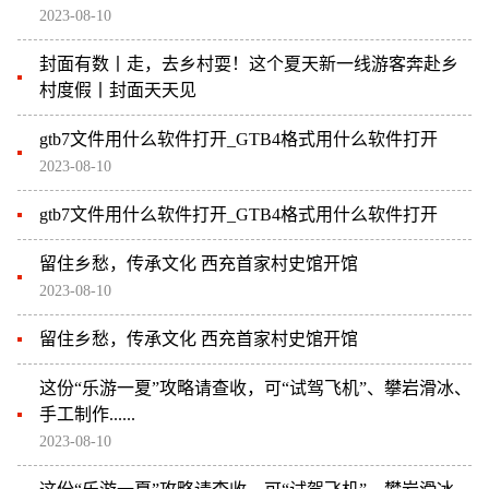
2023-08-10
封面有数丨走，去乡村耍！这个夏天新一线游客奔赴乡
村度假丨封面天天见
gtb7文件用什么软件打开_GTB4格式用什么软件打开
2023-08-10
gtb7文件用什么软件打开_GTB4格式用什么软件打开
留住乡愁，传承文化 西充首家村史馆开馆
2023-08-10
留住乡愁，传承文化 西充首家村史馆开馆
这份“乐游一夏”攻略请查收，可“试驾飞机”、攀岩滑冰、
手工制作......
2023-08-10