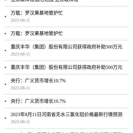
万载：罗汉果基地管护忙
2023-08-11
万载：罗汉果基地管护忙
重庆丰华（集团）股份有限公司获得政府补助500万元
2023-08-11
重庆丰华（集团）股份有限公司获得政府补助500万元
央行：广义货币增长10.7%
2023-08-11
央行：广义货币增长10.7%
2023年8月11日河南省无水三氯化铝价格最新行情预测
2023-08-11