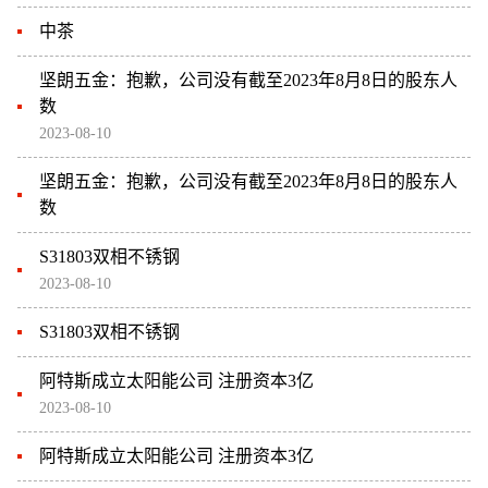
中茶
坚朗五金：抱歉，公司没有截至2023年8月8日的股东人
数
2023-08-10
坚朗五金：抱歉，公司没有截至2023年8月8日的股东人
数
S31803双相不锈钢
2023-08-10
S31803双相不锈钢
阿特斯成立太阳能公司 注册资本3亿
2023-08-10
阿特斯成立太阳能公司 注册资本3亿