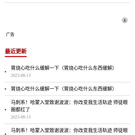
x
广告
最近更新
胃烧心吃什么缓解一下（胃烧心吃什么东西缓解）
2023-08-13
胃烧心吃什么缓解一下（胃烧心吃什么东西缓解）
马刺系！哈蒙入堂致谢波波：你改变我生活轨迹 师徒眼
圈都红了
2023-08-13
马刺系！哈蒙入堂致谢波波：你改变我生活轨迹 师徒眼