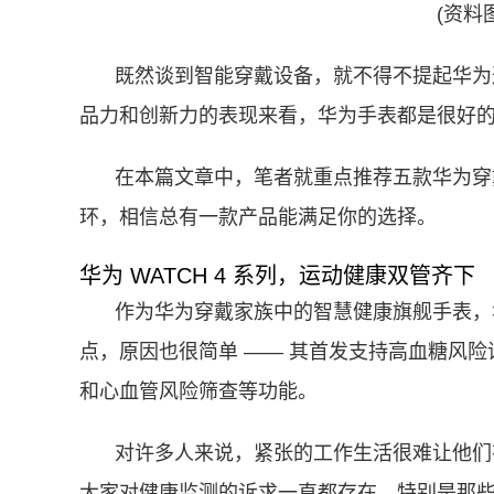
(资料
既然谈到智能穿戴设备，就不得不提起华为
品力和创新力的表现来看，华为手表都是很好
在本篇文章中，笔者就重点推荐五款华为穿
环，相信总有一款产品能满足你的选择。
华为 WATCH 4 系列，运动健康双管齐下
作为华为穿戴家族中的智慧健康旗舰手表，华为
点，原因也很简单 —— 其首发支持高血糖风
和心血管风险筛查等功能。
对许多人来说，紧张的工作生活很难让他们
大家对健康监测的诉求一直都存在，特别是那