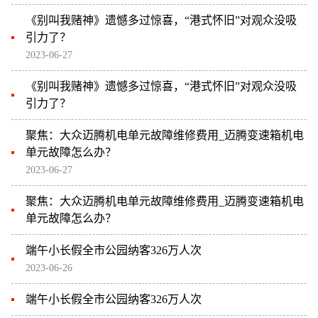
《别叫我赌神》遗憾多过惊喜，“港式怀旧”对观众没吸
引力了？
2023-06-27
《别叫我赌神》遗憾多过惊喜，“港式怀旧”对观众没吸
引力了？
聚焦：大众迈腾机电单元故障维修费用_迈腾变速箱机电
单元故障怎么办？
2023-06-27
聚焦：大众迈腾机电单元故障维修费用_迈腾变速箱机电
单元故障怎么办？
端午小长假全市公园纳客326万人次
2023-06-26
端午小长假全市公园纳客326万人次