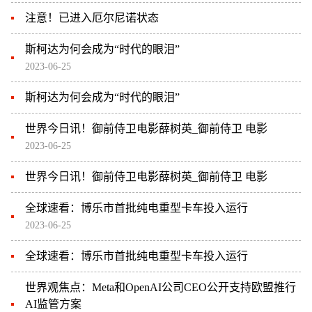
注意！已进入厄尔尼诺状态
斯柯达为何会成为“时代的眼泪”
2023-06-25
斯柯达为何会成为“时代的眼泪”
世界今日讯！御前侍卫电影薛树英_御前侍卫 电影
2023-06-25
世界今日讯！御前侍卫电影薛树英_御前侍卫 电影
全球速看：博乐市首批纯电重型卡车投入运行
2023-06-25
全球速看：博乐市首批纯电重型卡车投入运行
世界观焦点：Meta和OpenAI公司CEO公开支持欧盟推行
AI监管方案