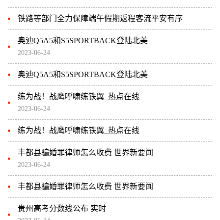
铁路等部门全力保障端午假期返程客流平安有序
奥迪Q5A5和S5SPORTBACK登陆北美
2023-06-24
奥迪Q5A5和S5SPORTBACK登陆北美
练为战！战鹰呼啸练铁翼_热点在线
2023-06-24
练为战！战鹰呼啸练铁翼_热点在线
丰都县骗婚罪律师怎么收费 世界新要闻
2023-06-24
丰都县骗婚罪律师怎么收费 世界新要闻
贵州高考分数线公布 实时