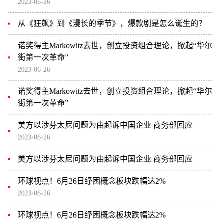
2023-06-26
从《狂飙》到《漫长的季节》，爆款剧是怎么诞生的？
诺奖得主Markowitz去世，创立投资组合理论，掀起“华尔
街第一次革命”
2023-06-26
诺奖得主Markowitz去世，创立投资组合理论，掀起“华尔
街第一次革命”
美方以涉芬太尼问题为由起诉中国企业 商务部回应
2023-06-26
美方以涉芬太尼问题为由起诉中国企业 商务部回应
环球视点！6月26日纾困概念板块跌幅达2%
2023-06-26
环球视点！6月26日纾困概念板块跌幅达2%