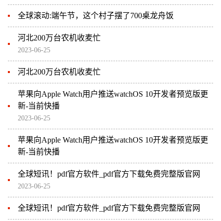
全球滚动:端午节，这个村子摆了700桌龙舟饭
河北200万台农机收麦忙
2023-06-25
河北200万台农机收麦忙
苹果向Apple Watch用户推送watchOS 10开发者预览版更
新-当前快播
2023-06-25
苹果向Apple Watch用户推送watchOS 10开发者预览版更
新-当前快播
全球短讯！pdf官方软件_pdf官方下载免费完整版官网
2023-06-25
全球短讯！pdf官方软件_pdf官方下载免费完整版官网