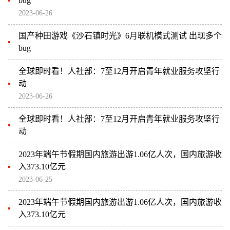
bug
2023-06-26
国产种田游戏《沙石镇时光》6月联机模式测试 出现多个
bug
全球即时看！人社部：7至12月开启青年就业服务攻坚行
动
2023-06-26
全球即时看！人社部：7至12月开启青年就业服务攻坚行
动
2023年端午节假期国内旅游出游1.06亿人次，国内旅游收
入373.10亿元
2023-06-25
2023年端午节假期国内旅游出游1.06亿人次，国内旅游收
入373.10亿元