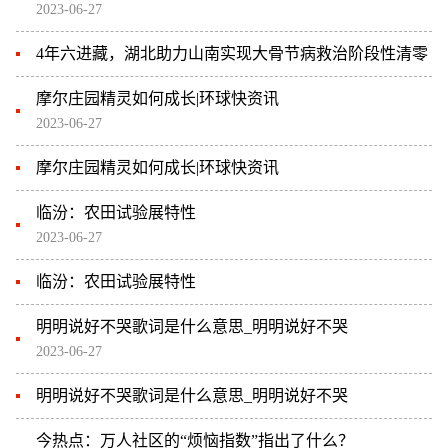
2023-06-27
4年六进藏，湖北助力山南实现大骨节病救治阶段性清零
摩尔庄园精灵如何成长|环球快资讯
2023-06-27
摩尔庄园精灵如何成长|环球快资讯
临汾：农田试验展特性
2023-06-27
临汾：农田试验展特性
明明说好不哭歌词是什么意思_明明说好不哭
2023-06-27
明明说好不哭歌词是什么意思_明明说好不哭
今热点：万人社区的“烦恼指数”指出了什么？