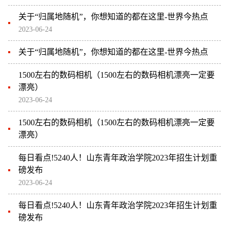
关于“归属地随机”，你想知道的都在这里-世界今热点
2023-06-24
关于“归属地随机”，你想知道的都在这里-世界今热点
1500左右的数码相机（1500左右的数码相机漂亮一定要
漂亮）
2023-06-24
1500左右的数码相机（1500左右的数码相机漂亮一定要
漂亮）
每日看点!5240人！山东青年政治学院2023年招生计划重
磅发布
2023-06-24
每日看点!5240人！山东青年政治学院2023年招生计划重
磅发布