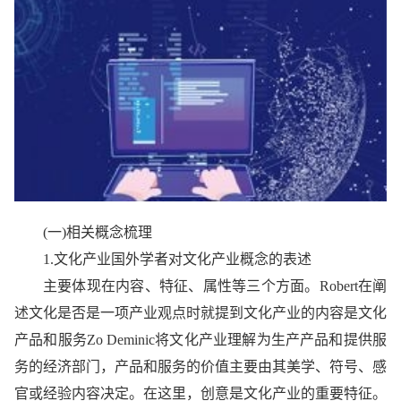
(一)相关概念梳理
1.文化产业国外学者对文化产业概念的表述
主要体现在内容、特征、属
性
等三个方面。Robert在阐
述文化是否是一项产业观点时就提到文化产业的内容是文化
产品和服务Zo Deminic将文化产业理解为生产产品和提供服
务的经济部门，产品和服务的价值主要由其美学、符号、感
官或经验内容决定。在这里，创意是文化产业的重要特征。