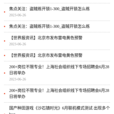
焦点关注：盗贼练开锁1-300_盗贼开锁怎么练
2023-06-26
焦点关注：盗贼练开锁1-300_盗贼开锁怎么练
【世界报资讯】北京市发布雷电黄色预警
2023-06-26
【世界报资讯】北京市发布雷电黄色预警
200+岗位不限专业！上海社会组织线下专场招聘会6月28
日将举办
2023-06-26
200+岗位不限专业！上海社会组织线下专场招聘会6月28
日将举办
国产种田游戏《沙石镇时光》6月联机模式测试 出现多个