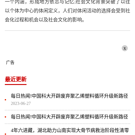
一个内涵，形成地方依恋与记忆;社会文化背景突破了以往
以个体为中心的体闲定义，人们对体闲活动的选择会受到社
会化过程和机会以及社会文化的影响。
x
广告
最近更新
每日热闻!中国科大开辟废弃聚乙烯塑料循环升级新路径
2023-06-27
每日热闻!中国科大开辟废弃聚乙烯塑料循环升级新路径
4年六进藏，湖北助力山南实现大骨节病救治阶段性清零