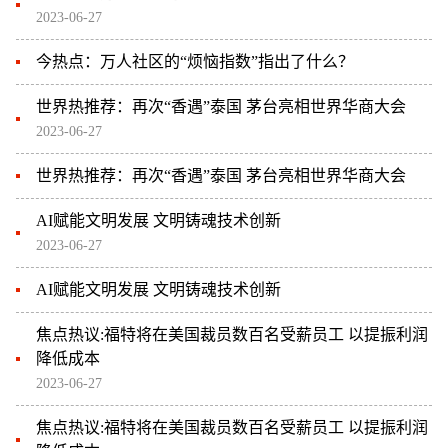
2023-06-27
今热点：万人社区的“烦恼指数”指出了什么？
世界热推荐：再次“香遇”泰国 茅台亮相世界华商大会
2023-06-27
世界热推荐：再次“香遇”泰国 茅台亮相世界华商大会
AI赋能文明发展 文明铸魂技术创新
2023-06-27
AI赋能文明发展 文明铸魂技术创新
焦点热议:福特将在美国裁员数百名受薪员工 以提振利润
降低成本
2023-06-27
焦点热议:福特将在美国裁员数百名受薪员工 以提振利润