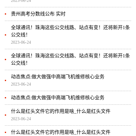
2023-06-24
贵州高考分数线公布 实时
全球通讯！珠海这些公交线路、站点有变！还将新开1条
公交线！
2023-06-24
全球通讯！珠海这些公交线路、站点有变！还将新开1条
公交线！
动态焦点:做大做强中高端飞机维修核心业务
2023-06-24
动态焦点:做大做强中高端飞机维修核心业务
什么是红头文件它的作用是啥_什么是红头文件
2023-06-24
什么是红头文件它的作用是啥_什么是红头文件