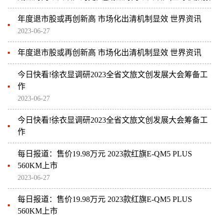
年度退市股或再创新高 市场化出清机制显效 世界资讯
2023-06-27
年度退市股或再创新高 市场化出清机制显效 世界资讯
今日快看!徐衣显调研2023全省文旅文创发展大会筹备工
作
2023-06-27
今日快看!徐衣显调研2023全省文旅文创发展大会筹备工
作
每日报道：售价19.98万元 2023款红旗E-QM5 PLUS
560KM上市
2023-06-27
每日报道：售价19.98万元 2023款红旗E-QM5 PLUS
560KM上市