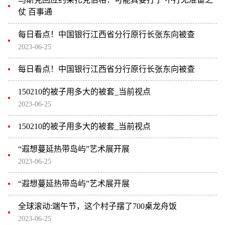
仗 百事通
每日看点！中国银行江西省分行原行长张东向被查
2023-06-25
每日看点！中国银行江西省分行原行长张东向被查
150210的被子用多大的被套_当前视点
2023-06-25
150210的被子用多大的被套_当前视点
“遐想蔓延热带岛屿”艺术展开展
2023-06-25
“遐想蔓延热带岛屿”艺术展开展
全球滚动:端午节，这个村子摆了700桌龙舟饭
2023-06-25