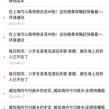
降低成本
在上海可以乘地铁去苏州啦！这份换乘攻略赶快看看～-
环球通讯
2023-06-27
在上海可以乘地铁去苏州啦！这份换乘攻略赶快看看～-
环球通讯
每日短讯：25岁女孩青岛游玩失联 家属：被在海上找到
人已不在了
2023-06-27
每日短讯：25岁女孩青岛游玩失联 家属：被在海上找到
人已不在了
威加海内兮归故乡的史实_威加海内兮归故乡|全球快播报
2023-06-27
威加海内兮归故乡的史实_威加海内兮归故乡|全球快播报