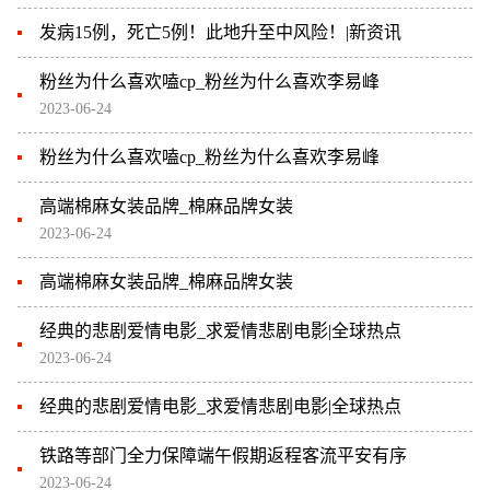
发病15例，死亡5例！此地升至中风险！|新资讯
粉丝为什么喜欢嗑cp_粉丝为什么喜欢李易峰
2023-06-24
粉丝为什么喜欢嗑cp_粉丝为什么喜欢李易峰
高端棉麻女装品牌_棉麻品牌女装
2023-06-24
高端棉麻女装品牌_棉麻品牌女装
经典的悲剧爱情电影_求爱情悲剧电影|全球热点
2023-06-24
经典的悲剧爱情电影_求爱情悲剧电影|全球热点
铁路等部门全力保障端午假期返程客流平安有序
2023-06-24