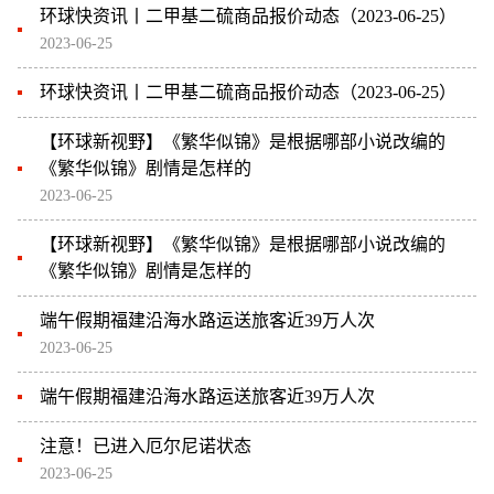
环球快资讯丨二甲基二硫商品报价动态（2023-06-25）
2023-06-25
环球快资讯丨二甲基二硫商品报价动态（2023-06-25）
【环球新视野】《繁华似锦》是根据哪部小说改编的
《繁华似锦》剧情是怎样的
2023-06-25
【环球新视野】《繁华似锦》是根据哪部小说改编的
《繁华似锦》剧情是怎样的
端午假期福建沿海水路运送旅客近39万人次
2023-06-25
端午假期福建沿海水路运送旅客近39万人次
注意！已进入厄尔尼诺状态
2023-06-25