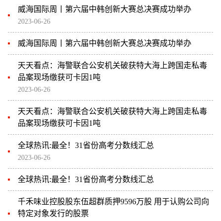
威海国际周丨第六届中韩创新大赛总决赛成功举办
2023-06-26
威海国际周丨第六届中韩创新大赛总决赛成功举办
天天看点：海警联合公安机关破获特大海上跨国走私毒
品案现场缴获可卡因1吨
2023-06-26
天天看点：海警联合公安机关破获特大海上跨国走私毒
品案现场缴获可卡因1吨
全球热讯:最全！31省份高考分数线汇总
2023-06-26
全球热讯:最全！31省份高考分数线汇总
千禾味业控股股东伍超群质押9596万股 用于认购公司向
特定对象发行的股票