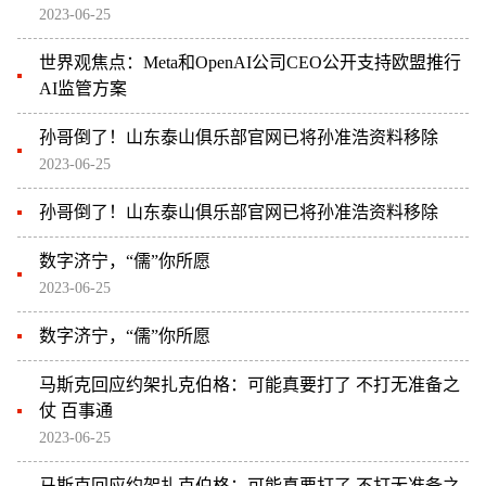
2023-06-25
世界观焦点：Meta和OpenAI公司CEO公开支持欧盟推行
AI监管方案
孙哥倒了！山东泰山俱乐部官网已将孙准浩资料移除
2023-06-25
孙哥倒了！山东泰山俱乐部官网已将孙准浩资料移除
数字济宁，“儒”你所愿
2023-06-25
数字济宁，“儒”你所愿
马斯克回应约架扎克伯格：可能真要打了 不打无准备之
仗 百事通
2023-06-25
马斯克回应约架扎克伯格：可能真要打了 不打无准备之