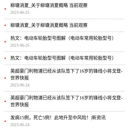
柳塘消夏_关于柳塘消夏概略 当前观察
2023-06-25
柳塘消夏_关于柳塘消夏概略 当前观察
热文：电动车轮胎型号图解（电动车常用轮胎型号）
2023-06-25
热文：电动车轮胎型号图解（电动车常用轮胎型号）
英超豪门利物浦已经从该队签下了16岁的锋线小将戈登-
世界快报
2023-06-24
英超豪门利物浦已经从该队签下了16岁的锋线小将戈登-
世界快报
发病15例，死亡5例！此地升至中风险！|新资讯
2023-06-24