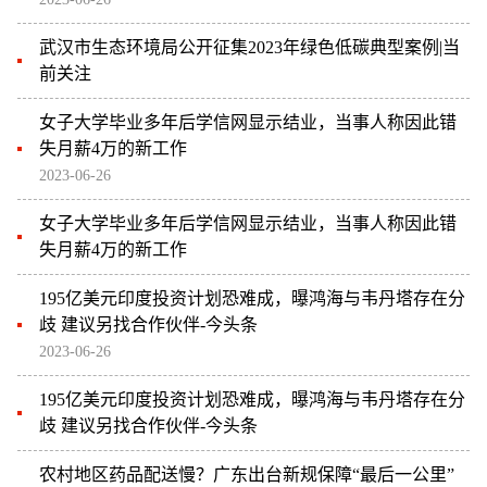
武汉市生态环境局公开征集2023年绿色低碳典型案例|当
前关注
女子大学毕业多年后学信网显示结业，当事人称因此错
失月薪4万的新工作
2023-06-26
女子大学毕业多年后学信网显示结业，当事人称因此错
失月薪4万的新工作
195亿美元印度投资计划恐难成，曝鸿海与韦丹塔存在分
歧 建议另找合作伙伴-今头条
2023-06-26
195亿美元印度投资计划恐难成，曝鸿海与韦丹塔存在分
歧 建议另找合作伙伴-今头条
农村地区药品配送慢？广东出台新规保障“最后一公里”