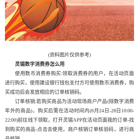
(资料图片仅供参考)
灵锡数字消费券怎么用
使用数币消费券购买:领取消费券的用户，在活动页面
进行购买，使用建设银行钱包支付方可使用数币消费券，购
买成功后会发放相应的订单核销码。
订单核销:若购买商品为活动现场商户产品(除数字消费
年外的商品)，购买后需在活动时间内(8月24日-28日10:00-
22:00)前往线下领取，打开灵锡APP在活动页面我的订单-找
到购买的商品-点击去使用，商户核销订单核验码，进行商
品核销。