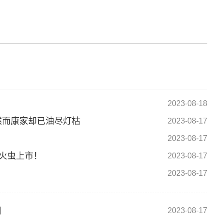
标签：
2023-08-18
然而康家却已油尽灯枯
2023-08-17
2023-08-17
萤火虫上市！
2023-08-17
2023-08-17
目
2023-08-17