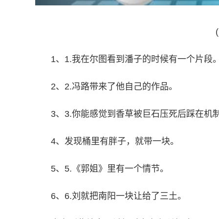
1、1.我在尔图看到潘子的时候有一个片段
2、2.冯路带来了他自己的作品。
3、3.你能感觉到香草被巨石压死后踩在机
4、发现桶里有胖子，就带一块。
5、5.《郭姐》里有一个情节。
6、6.刘就把南阳一块让给了三土。