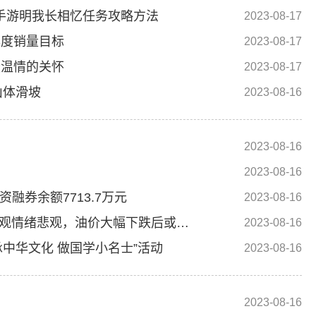
手游明我长相忆任务攻略方法
2023-08-17
年度销量目标
2023-08-17
最温情的关怀
2023-08-17
山体滑坡
2023-08-16
2023-08-16
2023-08-16
资融券余额7713.7万元
2023-08-16
长安期货8月16日原油早评：需求难以验证宏观情绪悲观，油价大幅下跌后或维持震荡整理
2023-08-16
承中华文化 做国学小名士”活动
2023-08-16
2023-08-16