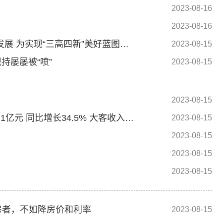
2023-08-16
2023-08-16
沈晓明：把准方向定位 推动组织工作高质量发展 为实现“三高四新”美好蓝图提供坚强保证
2023-08-15
持屡屡被“喷”
2023-08-15
2023-08-15
微盟集团(02013)发布中期业绩，总收入达12.1亿元 同比增长34.5% 大客收入占比提升 收入质量不断提高
2023-08-15
2023-08-15
2023-08-15
2023-08-15
房者，不如降房价和利率
2023-08-15