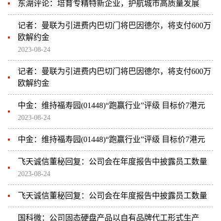
东湖评论：培育专精特新企业，护航城市高质量发展
记者：曼联为引进费内巴切门将巴因德尔，将支付600万
欧解约金
2023-08-24
记者：曼联为引进费内巴切门将巴因德尔，将支付600万
欧解约金
中金：维持福寿园(01448)“跑赢行业”评级 目标价7港元
2023-08-24
中金：维持福寿园(01448)“跑赢行业”评级 目标价7港元
飞天诚信董秘回复：公司会在年度报告中披露员工数量
2023-08-24
飞天诚信董秘回复：公司会在年度报告中披露员工数量
国科微：公司固态硬盘产品以自有品牌代工形式生产