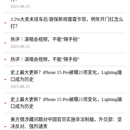
2023-08-23
3.5%大卖末班车后:银保新规雷霆乍现，明年开门红怎么
打？
热评｜演唱会视频，不能“随手拍”
2023-08-23
热评｜演唱会视频，不能“随手拍”
史上最大更新？iPhone 15 Pro被曝21项变化，Lighting端
口成为历史
2023-08-23
史上最大更新？iPhone 15 Pro被曝21项变化，Lighting端
口成为历史
美方借涉藏问题对中国官员实施非法制裁，外交部：坚
决反对、强烈谴责