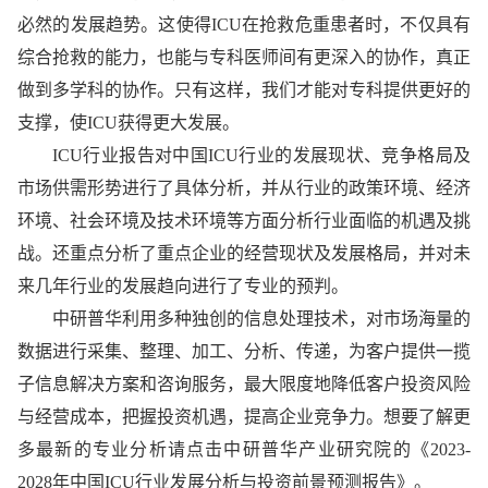
必然的发展趋势。这使得ICU在抢救危重患者时，不仅具有
综合抢救的能力，也能与专科医师间有更深入的协作，真正
做到多学科的协作。只有这样，我们才能对专科提供更好的
支撑，使ICU获得更大发展。
ICU行业报告对中国ICU行业的发展现状、竞争格局及
市场供需形势进行了具体分析，并从行业的政策环境、经济
环境、社会环境及技术环境等方面分析行业面临的机遇及挑
战。还重点分析了重点企业的经营现状及发展格局，并对未
来几年行业的发展趋向进行了专业的预判。
中研普华利用多种独创的信息处理技术，对市场海量的
数据进行采集、整理、加工、分析、传递，为客户提供一揽
子信息解决方案和咨询服务，最大限度地降低客户投资风险
与经营成本，把握投资机遇，提高企业竞争力。想要了解更
多最新的专业分析请点击中研普华产业研究院的《2023-
2028年中国ICU行业发展分析与投资前景预测报告》。