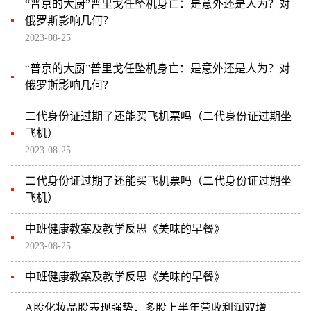
“普京的大厨”普里戈任坠机身亡：是意外还是人为？对
俄罗斯影响几何？
2023-08-25
“普京的大厨”普里戈任坠机身亡：是意外还是人为？对
俄罗斯影响几何？
二代身份证过期了还能买飞机票吗（二代身份证过期坐
飞机）
2023-08-25
二代身份证过期了还能买飞机票吗（二代身份证过期坐
飞机）
中班健康教案及教学反思《美味的早餐》
2023-08-25
中班健康教案及教学反思《美味的早餐》
A股化妆品股表现强势，多股上半年营收利润双增