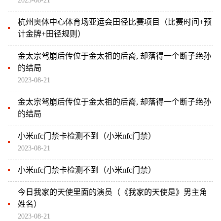
2023-08-21
杭州奥体中心体育场亚运会田径比赛项目（比赛时间+预
计金牌+田径规则）
金太宗驾崩后传位于金太祖的后裔, 却落得一个断子绝孙
的结局
2023-08-21
金太宗驾崩后传位于金太祖的后裔, 却落得一个断子绝孙
的结局
小米nfc门禁卡检测不到（小米nfc门禁）
2023-08-21
小米nfc门禁卡检测不到（小米nfc门禁）
今日我家的天使里面的演员（《我家的天使是》男主角
姓名）
2023-08-21