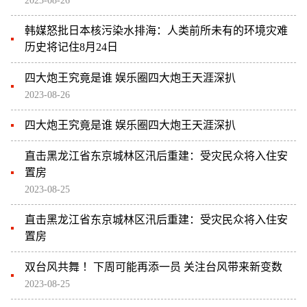
2023-08-26
韩媒怒批日本核污染水排海：人类前所未有的环境灾难
历史将记住8月24日
四大炮王究竟是谁 娱乐圈四大炮王天涯深扒
2023-08-26
四大炮王究竟是谁 娱乐圈四大炮王天涯深扒
直击黑龙江省东京城林区汛后重建：受灾民众将入住安
置房
2023-08-25
直击黑龙江省东京城林区汛后重建：受灾民众将入住安
置房
双台风共舞 ！下周可能再添一员 关注台风带来新变数
2023-08-25