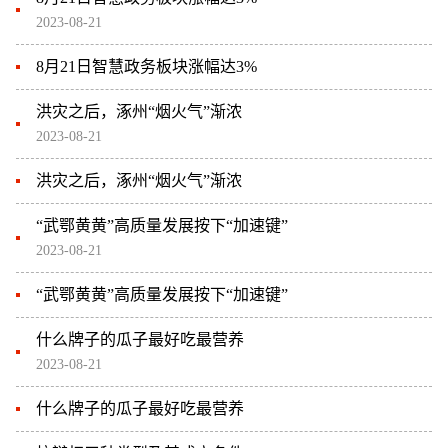
2023-08-21
8月21日智慧政务板块涨幅达3%
洪灾之后，涿州“烟火气”渐浓
2023-08-21
洪灾之后，涿州“烟火气”渐浓
“武鄂黄黄”高质量发展按下“加速键”
2023-08-21
“武鄂黄黄”高质量发展按下“加速键”
什么牌子的瓜子最好吃最营养
2023-08-21
什么牌子的瓜子最好吃最营养