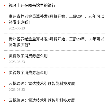
视频｜开在图书馆里的银行
贵州省养老金重算补发8月将开始，工龄20年、30年可以
补发多少钱？
2023-08-23
贵州省养老金重算补发8月将开始，工龄20年、30年可以
补发多少钱？
灵锡数字消费券怎么用
2023-08-23
灵锡数字消费券怎么用
云帆瑞达：雷达技术引领智能科技发展
2023-08-23
云帆瑞达：雷达技术引领智能科技发展