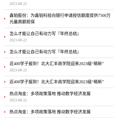
2023-08-22
鑫铂股份：为鑫铂科技向银行申请授信额度提供7500万
元最高额担保
怎么才能让自己有动力写『年终总结』
2023-08-22
怎么才能让自己有动力写『年终总结』
近400学子报到！北大汇丰商学院迎来2023级“萌新”
2023-08-22
近400学子报到！北大汇丰商学院迎来2023级“萌新”
热点淘金：多项政策落地 推动数字经济发展
2023-08-22
热点淘金：多项政策落地 推动数字经济发展