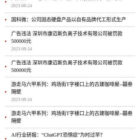
2023-08-24
国科微：公司固态硬盘产品以自有品牌代工形式生产
广告违法 深圳市康迈斯负离子技术有限公司被罚款
500000元
2023-08-24
广告违法 深圳市康迈斯负离子技术有限公司被罚款
500000元
游走马六甲系列：鸡场街T字楼口上的古建咖啡屋--囍叁
隔壁
2023-08-24
游走马六甲系列：鸡场街T字楼口上的古建咖啡屋--囍叁
隔壁
AI行业研报：“ChatGPT恐惧症”为时过早？