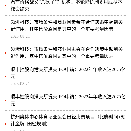
汽车价格战又“杀疯了”？机构：本轮降价潮 8 月底基本
都会结束
领湃科技：市场条件和商业因素会在合作决策中起到关
键作用，其中售价原因是其中的一个重要考量因素
2023-08-21
领湃科技：市场条件和商业因素会在合作决策中起到关
键作用，其中售价原因是其中的一个重要考量因素
顺丰控股向港交所提交IPO申请：2022年年收入达2675亿
元
2023-08-21
顺丰控股向港交所提交IPO申请：2022年年收入达2675亿
元
杭州奥体中心体育场亚运会田径比赛项目（比赛时间+预
计金牌+田径规则）