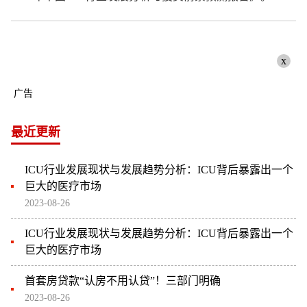
x
广告
最近更新
ICU行业发展现状与发展趋势分析：ICU背后暴露出一个
巨大的医疗市场
2023-08-26
ICU行业发展现状与发展趋势分析：ICU背后暴露出一个
巨大的医疗市场
首套房贷款“认房不用认贷”！三部门明确
2023-08-26