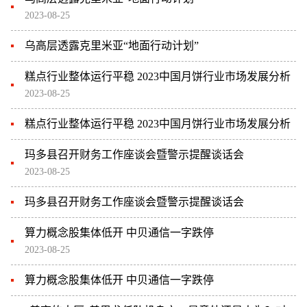
2023-08-25
乌高层透露克里米亚“地面行动计划”
糕点行业整体运行平稳 2023中国月饼行业市场发展分析
2023-08-25
糕点行业整体运行平稳 2023中国月饼行业市场发展分析
玛多县召开财务工作座谈会暨警示提醒谈话会
2023-08-25
玛多县召开财务工作座谈会暨警示提醒谈话会
算力概念股集体低开 中贝通信一字跌停
2023-08-25
算力概念股集体低开 中贝通信一字跌停