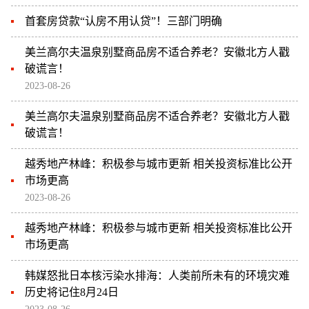
首套房贷款“认房不用认贷”！三部门明确
美兰高尔夫温泉别墅商品房不适合养老？安徽北方人戳
破谎言！
2023-08-26
美兰高尔夫温泉别墅商品房不适合养老？安徽北方人戳
破谎言！
越秀地产林峰：积极参与城市更新 相关投资标准比公开
市场更高
2023-08-26
越秀地产林峰：积极参与城市更新 相关投资标准比公开
市场更高
韩媒怒批日本核污染水排海：人类前所未有的环境灾难
历史将记住8月24日