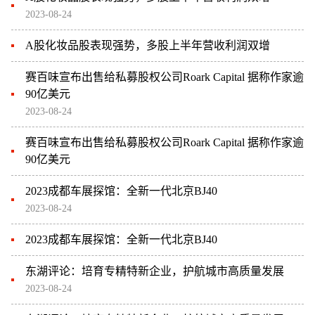
2023-08-24
A股化妆品股表现强势，多股上半年营收利润双增
赛百味宣布出售给私募股权公司Roark Capital 据称作家逾
90亿美元
2023-08-24
赛百味宣布出售给私募股权公司Roark Capital 据称作家逾
90亿美元
2023成都车展探馆：全新一代北京BJ40
2023-08-24
2023成都车展探馆：全新一代北京BJ40
东湖评论：培育专精特新企业，护航城市高质量发展
2023-08-24