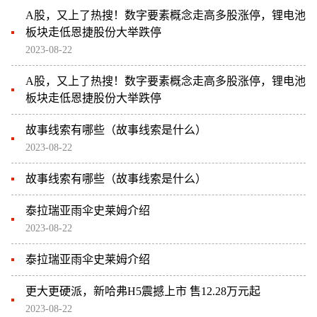
A股，又上了热搜！数字要素概念走高多股涨停，锂电池
板块走低恩捷股份大举跌停
2023-08-22
A股，又上了热搜！数字要素概念走高多股涨停，锂电池
板块走低恩捷股份大举跌停
故事线索有哪些（故事线索是什么）
2023-08-22
故事线索有哪些（故事线索是什么）
泰拉瑞亚雨伞史莱姆介绍
2023-08-22
泰拉瑞亚雨伞史莱姆介绍
更大更硬派，新哈弗H5震撼上市 售12.28万元起
2023-08-22