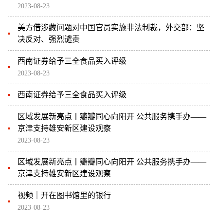
2023-08-23
美方借涉藏问题对中国官员实施非法制裁，外交部：坚
决反对、强烈谴责
西南证券给予三全食品买入评级
2023-08-23
西南证券给予三全食品买入评级
区域发展新亮点丨瓣瓣同心向阳开 公共服务携手办——
京津支持雄安新区建设观察
2023-08-23
区域发展新亮点丨瓣瓣同心向阳开 公共服务携手办——
京津支持雄安新区建设观察
视频｜开在图书馆里的银行
2023-08-23