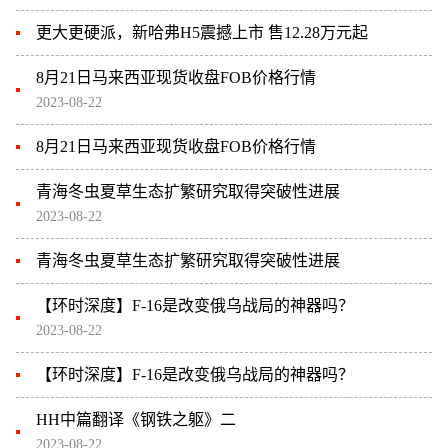
更大更硬派，新哈弗H5震撼上市 售12.28万元起
8月21日马来西亚现货收盘FOB价格行情
2023-08-22
8月21日马来西亚现货收盘FOB价格行情
青海冬虫夏草生态扩繁研究取得突破性进展
2023-08-22
青海冬虫夏草生态扩繁研究取得突破性进展
【环时深度】F-16是改变俄乌战局的神器吗？
2023-08-22
【环时深度】F-16是改变俄乌战局的神器吗？
HH中篇翻译《钢铁之躯》二
2023-08-22