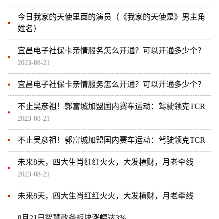
今日我家的天使里面的演员（《我家的天使是》男主角
姓名）
宜昌电子社保卡亲情服务怎么开通？可以开通多少个？
2023-08-21
宜昌电子社保卡亲情服务怎么开通？可以开通多少个？
不止吴彦祖！郭富城加盟国内赛车运动：驾驶领克TCR
2023-08-21
不止吴彦祖！郭富城加盟国内赛车运动：驾驶领克TCR
未来8天，四大生肖红红火火，大发横财，月老牵线
2023-08-21
未来8天，四大生肖红红火火，大发横财，月老牵线
8月21日智慧政务板块涨幅达3%