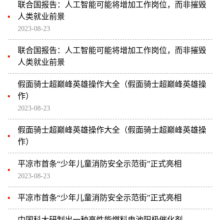
联合国报告：人工智能可能将增加工作岗位，而非摧毁
人类就业前景
2023-08-23
联合国报告：人工智能可能将增加工作岗位，而非摧毁
人类就业前景
假面骑士超巅峰英雄操作大全（假面骑士超巅峰英雄操
作）
2023-08-23
假面骑士超巅峰英雄操作大全（假面骑士超巅峰英雄操
作）
平凉市首条“少年儿童消防安全示范街”正式亮相
2023-08-23
平凉市首条“少年儿童消防安全示范街”正式亮相
中国科大研制出一种高性能燃料电池阳极催化剂