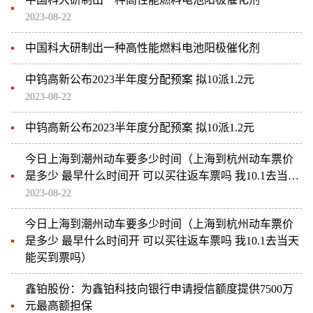
2023-08-22
中国科大研制出一种高性能燃料电池阳极催化剂
中钨高新公布2023半年度分配预案 拟10派1.2元
2023-08-22
中钨高新公布2023半年度分配预案 拟10派1.2元
今日上海到潮州动车要多少时间（上海到杭州动车票价
是多少 最早什么时间开 可以买往返车票吗 我10.1去当天
能买到票吗）
2023-08-22
今日上海到潮州动车要多少时间（上海到杭州动车票价
是多少 最早什么时间开 可以买往返车票吗 我10.1去当天
能买到票吗）
鑫铂股份：为鑫铂科技向银行申请授信额度提供7500万
元最高额担保