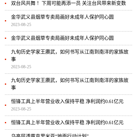
双台风共舞 ！下周可能再添一员 关注台风带来新变数
金华武义县烟草专卖局画好未成年人保护同心圆
2023-08-25
金华武义县烟草专卖局画好未成年人保护同心圆
九旬历史学家王赓武，如何书写从江南到南洋的家族故
事
2023-08-25
九旬历史学家王赓武，如何书写从江南到南洋的家族故
事
恒锋工具上半年营业收入保持平稳 净利润约0.61亿元
2023-08-25
恒锋工具上半年营业收入保持平稳 净利润约0.61亿元
乌高层透露克里米亚“地面行动计划”