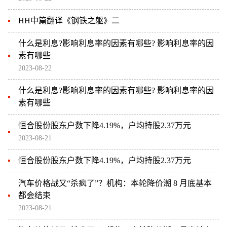
HH中篇翻译《钢铁之躯》二
什么是利息?影响利息率的因素有哪些? 影响利息率的因
素有哪些
2023-08-22
什么是利息?影响利息率的因素有哪些? 影响利息率的因
素有哪些
恒合股份股东户数下降4.19%，户均持股2.37万元
2023-08-21
恒合股份股东户数下降4.19%，户均持股2.37万元
汽车价格战又“杀疯了”？机构：本轮降价潮 8 月底基本
都会结束
2023-08-21