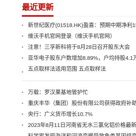
最近更新
新世纪医疗(01518.HK)盈喜：预期中期净利1
维沃手机官网登录（维沃手机官网）
注意！三孚新科将于8月28日召开股东大会
亚华电子股东户数增加8.89%，户均持股4.1
五点取样法适用范围 五点取样法
万载：罗汉果基地管护忙
重庆丰华（集团）股份有限公司获得政府补助
央行：广义货币增长10.7%
2023年8月11日河南省无水三氯化铝价格最