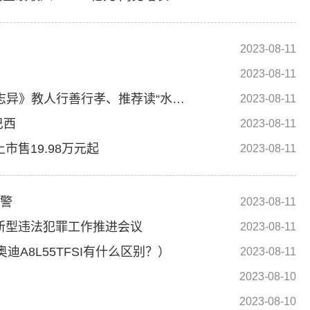
2023-08-11
2023-08-11
蒲松龄故居因刀郎新歌爆火 其后人称《聊斋志异》教人行善行孝、推荐读“水灾”这篇
2023-08-11
巴西
2023-08-11
上市售19.98万元起
2023-08-11
预警
2023-08-11
络新型违法犯罪工作推进会议
2023-08-11
奥迪A8L55TFSI有什么区别？）
2023-08-11
2023-08-10
2023-08-10