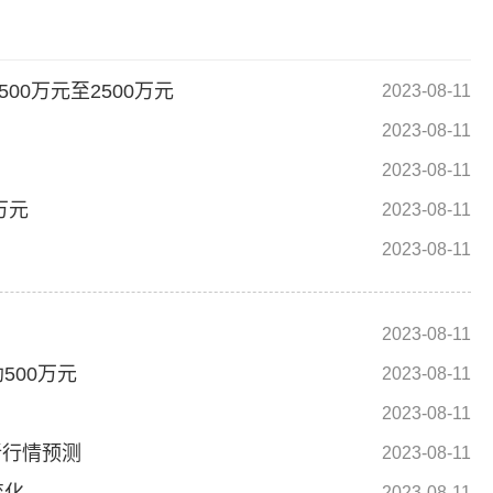
500万元至2500万元
2023-08-11
2023-08-11
2023-08-11
万元
2023-08-11
2023-08-11
2023-08-11
500万元
2023-08-11
2023-08-11
新行情预测
2023-08-11
2023-08-11