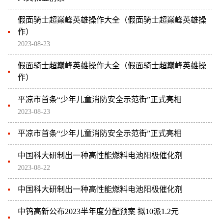
假面骑士超巅峰英雄操作大全（假面骑士超巅峰英雄操
作）
2023-08-23
假面骑士超巅峰英雄操作大全（假面骑士超巅峰英雄操
作）
平凉市首条“少年儿童消防安全示范街”正式亮相
2023-08-23
平凉市首条“少年儿童消防安全示范街”正式亮相
中国科大研制出一种高性能燃料电池阳极催化剂
2023-08-22
中国科大研制出一种高性能燃料电池阳极催化剂
中钨高新公布2023半年度分配预案 拟10派1.2元