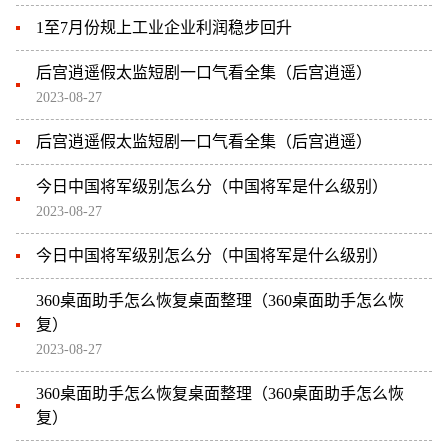
1至7月份规上工业企业利润稳步回升
后宫逍遥假太监短剧一口气看全集（后宫逍遥）
2023-08-27
后宫逍遥假太监短剧一口气看全集（后宫逍遥）
今日中国将军级别怎么分（中国将军是什么级别）
2023-08-27
今日中国将军级别怎么分（中国将军是什么级别）
360桌面助手怎么恢复桌面整理（360桌面助手怎么恢
复）
2023-08-27
360桌面助手怎么恢复桌面整理（360桌面助手怎么恢
复）