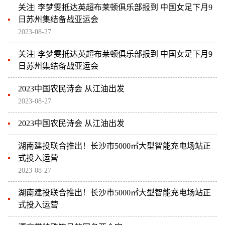
关注| 李梦雯抵达英超布莱顿俱乐部报到 中国女足下月9
日苏州集结备战亚运会
2023-08-27
关注| 李梦雯抵达英超布莱顿俱乐部报到 中国女足下月9
日苏州集结备战亚运会
2023中国农民诗会 从江油出发
2023-08-27
2023中国农民诗会 从江油出发
湖南建投联合推出！长沙市5000㎡大型智能充电场站正
式投入运营
2023-08-27
湖南建投联合推出！长沙市5000㎡大型智能充电场站正
式投入运营