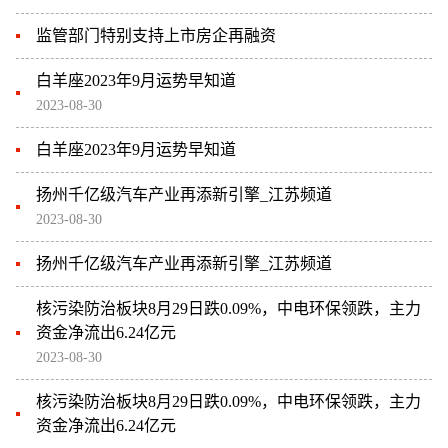
监管部门特别支持上市房企再融资
白羊座2023年9月运势早知道
2023-08-30
白羊座2023年9月运势早知道
扬州千亿级汽车产业再添新引擎_江苏频道
2023-08-30
扬州千亿级汽车产业再添新引擎_江苏频道
核污染防治板块8月29日跌0.09%，中电环保领跌，主力
资金净流出6.24亿元
2023-08-30
核污染防治板块8月29日跌0.09%，中电环保领跌，主力
资金净流出6.24亿元