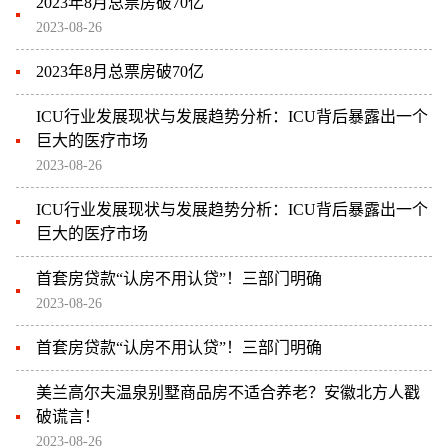
2023年8月总票房破70亿
2023-08-26
2023年8月总票房破70亿
ICU行业发展现状与发展趋势分析：ICU背后暴露出一个
巨大的医疗市场
2023-08-26
ICU行业发展现状与发展趋势分析：ICU背后暴露出一个
巨大的医疗市场
首套房贷款“认房不用认贷”！三部门明确
2023-08-26
首套房贷款“认房不用认贷”！三部门明确
美兰高尔夫温泉别墅商品房不适合养老？安徽北方人戳
破谎言！
2023-08-26