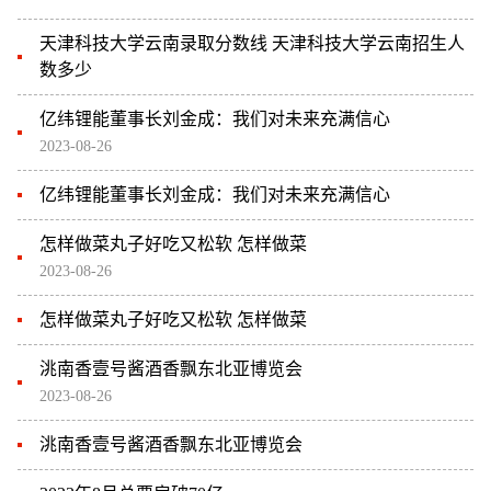
天津科技大学云南录取分数线 天津科技大学云南招生人
数多少
亿纬锂能董事长刘金成：我们对未来充满信心
2023-08-26
亿纬锂能董事长刘金成：我们对未来充满信心
怎样做菜丸子好吃又松软 怎样做菜
2023-08-26
怎样做菜丸子好吃又松软 怎样做菜
洮南香壹号酱酒香飘东北亚博览会
2023-08-26
洮南香壹号酱酒香飘东北亚博览会