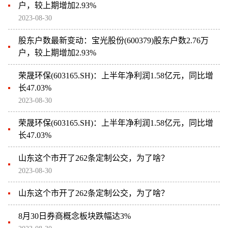
户，较上期增加2.93%
2023-08-30
股东户数最新变动：宝光股份(600379)股东户数2.76万
户，较上期增加2.93%
荣晟环保(603165.SH)：上半年净利润1.58亿元，同比增
长47.03%
2023-08-30
荣晟环保(603165.SH)：上半年净利润1.58亿元，同比增
长47.03%
山东这个市开了262条定制公交，为了啥？
2023-08-30
山东这个市开了262条定制公交，为了啥？
8月30日券商概念板块跌幅达3%