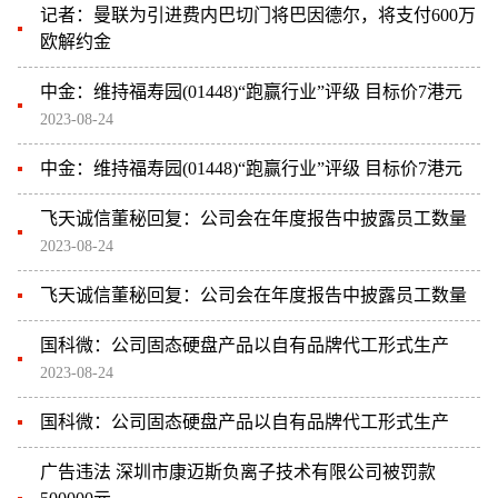
记者：曼联为引进费内巴切门将巴因德尔，将支付600万
欧解约金
中金：维持福寿园(01448)“跑赢行业”评级 目标价7港元
2023-08-24
中金：维持福寿园(01448)“跑赢行业”评级 目标价7港元
飞天诚信董秘回复：公司会在年度报告中披露员工数量
2023-08-24
飞天诚信董秘回复：公司会在年度报告中披露员工数量
国科微：公司固态硬盘产品以自有品牌代工形式生产
2023-08-24
国科微：公司固态硬盘产品以自有品牌代工形式生产
广告违法 深圳市康迈斯负离子技术有限公司被罚款