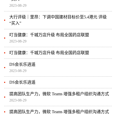
2023-08-29
大行评级｜里昂：下调中国建材目标价至5.4港元 评级
“买入”
叮当健康：千城万店升级 布局全国药店联盟
2023-08-29
叮当健康：千城万店升级 布局全国药店联盟
DS会长乐逍遥
2023-08-29
DS会长乐逍遥
提高团队生产力，微软 Teams 增强多租户组织沟通方式
2023-08-29
提高团队生产力，微软 Teams 增强多租户组织沟通方式