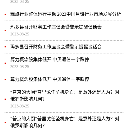
2023-08-25
糕点行业整体运行平稳 2023中国月饼行业市场发展分析
玛多县召开财务工作座谈会暨警示提醒谈话会
2023-08-25
玛多县召开财务工作座谈会暨警示提醒谈话会
算力概念股集体低开 中贝通信一字跌停
2023-08-25
算力概念股集体低开 中贝通信一字跌停
“普京的大厨”普里戈任坠机身亡：是意外还是人为？对
俄罗斯影响几何？
2023-08-25
“普京的大厨”普里戈任坠机身亡：是意外还是人为？对
俄罗斯影响几何？