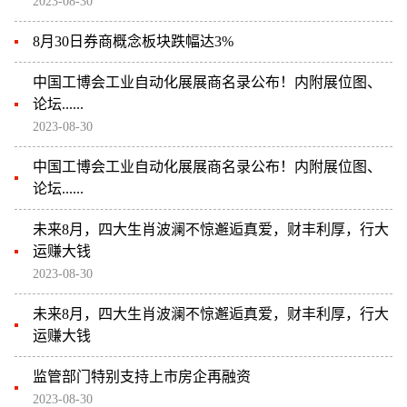
2023-08-30
8月30日券商概念板块跌幅达3%
中国工博会工业自动化展展商名录公布！内附展位图、
论坛......
2023-08-30
中国工博会工业自动化展展商名录公布！内附展位图、
论坛......
未来8月，四大生肖波澜不惊邂逅真爱，财丰利厚，行大
运赚大钱
2023-08-30
未来8月，四大生肖波澜不惊邂逅真爱，财丰利厚，行大
运赚大钱
监管部门特别支持上市房企再融资
2023-08-30