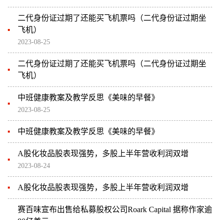
二代身份证过期了还能买飞机票吗（二代身份证过期坐
飞机）
2023-08-25
二代身份证过期了还能买飞机票吗（二代身份证过期坐
飞机）
中班健康教案及教学反思《美味的早餐》
2023-08-25
中班健康教案及教学反思《美味的早餐》
A股化妆品股表现强势，多股上半年营收利润双增
2023-08-24
A股化妆品股表现强势，多股上半年营收利润双增
赛百味宣布出售给私募股权公司Roark Capital 据称作家逾