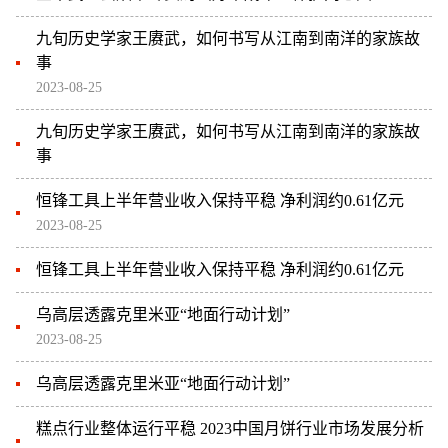
九旬历史学家王赓武，如何书写从江南到南洋的家族故
事
2023-08-25
九旬历史学家王赓武，如何书写从江南到南洋的家族故
事
恒锋工具上半年营业收入保持平稳 净利润约0.61亿元
2023-08-25
恒锋工具上半年营业收入保持平稳 净利润约0.61亿元
乌高层透露克里米亚“地面行动计划”
2023-08-25
乌高层透露克里米亚“地面行动计划”
糕点行业整体运行平稳 2023中国月饼行业市场发展分析