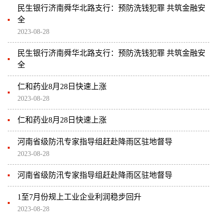
民生银行济南舜华北路支行：预防洗钱犯罪 共筑金融安
全
2023-08-28
民生银行济南舜华北路支行：预防洗钱犯罪 共筑金融安
全
仁和药业8月28日快速上涨
2023-08-28
仁和药业8月28日快速上涨
河南省级防汛专家指导组赶赴降雨区驻地督导
2023-08-28
河南省级防汛专家指导组赶赴降雨区驻地督导
1至7月份规上工业企业利润稳步回升
2023-08-28