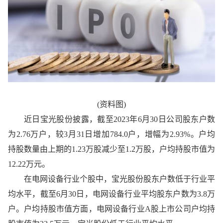
(资料图)
近日宝光股份披露，截至2023年6月30日公司股东户数
为2.76万户，较3月31日增加784.0户，增幅为2.93%。户均
持股数量由上期的1.23万股减少至1.2万股，户均持股市值为
12.22万元。
在电网设备行业个股中，宝光股份股东户数低于行业平
均水平，截至6月30日，电网设备行业平均股东户数为3.8万
户。户均持股市值方面，电网设备行业A股上市公司户均持