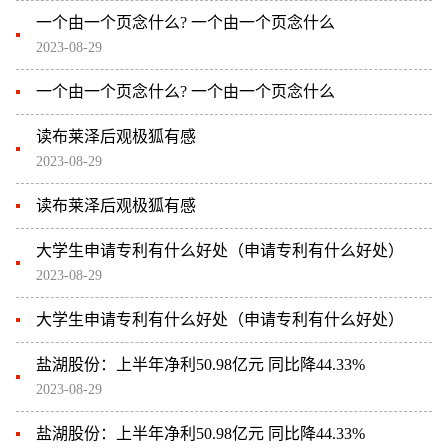
一个由一个页念什么? 一个由一个页念什么
2023-08-29
一个由一个页念什么? 一个由一个页念什么
读布莱泽后观极狐有感
2023-08-29
读布莱泽后观极狐有感
大学生申请专利有什么好处（申请专利有什么好处）
2023-08-29
大学生申请专利有什么好处（申请专利有什么好处）
盐湖股份：上半年净利50.98亿元 同比降44.33%
2023-08-29
盐湖股份：上半年净利50.98亿元 同比降44.33%