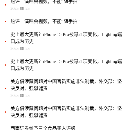
热评｜演唱会视频，不能“随手拍”
2023-08-23
热评｜演唱会视频，不能“随手拍”
史上最大更新？iPhone 15 Pro被曝21项变化，Lighting端
口成为历史
2023-08-23
史上最大更新？iPhone 15 Pro被曝21项变化，Lighting端
口成为历史
美方借涉藏问题对中国官员实施非法制裁，外交部：坚
决反对、强烈谴责
2023-08-23
美方借涉藏问题对中国官员实施非法制裁，外交部：坚
决反对、强烈谴责
西南证券给予三全食品买入评级