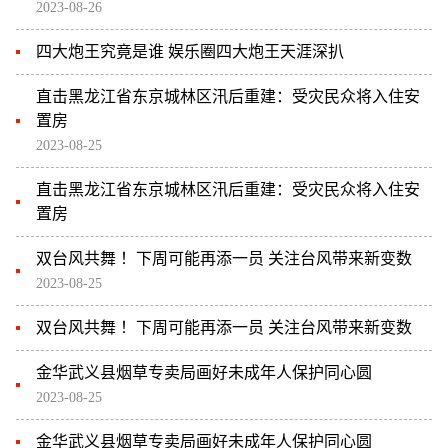
2023-08-26
四大炮王究竟是谁 娱乐圈四大炮王天涯深扒
直击黑龙江省东京城林区汛后重建：受灾民众将入住安
置房
2023-08-25
直击黑龙江省东京城林区汛后重建：受灾民众将入住安
置房
双台风共舞 ！下周可能再添一员 关注台风带来新变数
2023-08-25
双台风共舞 ！下周可能再添一员 关注台风带来新变数
金华武义县烟草专卖局画好未成年人保护同心圆
2023-08-25
金华武义县烟草专卖局画好未成年人保护同心圆