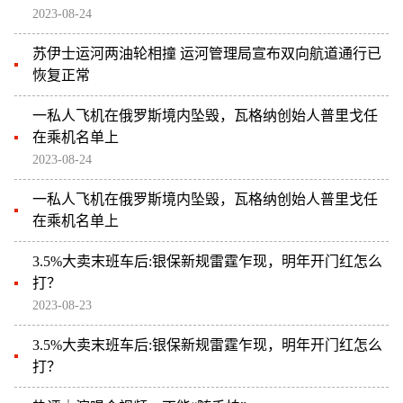
2023-08-24
苏伊士运河两油轮相撞 运河管理局宣布双向航道通行已
恢复正常
一私人飞机在俄罗斯境内坠毁，瓦格纳创始人普里戈任
在乘机名单上
2023-08-24
一私人飞机在俄罗斯境内坠毁，瓦格纳创始人普里戈任
在乘机名单上
3.5%大卖末班车后:银保新规雷霆乍现，明年开门红怎么
打？
2023-08-23
3.5%大卖末班车后:银保新规雷霆乍现，明年开门红怎么
打？