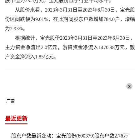
股市值为23.5万元，宝光股份低于行业平均水平。
从股价来看，2023年3月31日至2023年6月30日，宝光股
份区间跌幅为9.01%，在此期间股东户数增加784.0户，增幅
为2.93%。
根据统计，宝光股份2023年3月31日至2023年6月30日，
主力资金净流出2.0亿元，游资资金净流入1470.98万元，散
户资金净流入1.85亿元。
x
广告
最近更新
股东户数最新变动：宝光股份(600379)股东户数2.76万