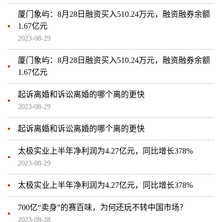
厦门象屿：8月28日融资买入510.24万元，融资融券余额
1.67亿元
2023-08-29
厦门象屿：8月28日融资买入510.24万元，融资融券余额
1.67亿元
起诉离婚和诉讼离婚的哪个离的更快
2023-08-29
起诉离婚和诉讼离婚的哪个离的更快
太极实业上半年净利润为4.27亿元，同比增长378%
2023-08-29
太极实业上半年净利润为4.27亿元，同比增长378%
700亿“卖身”的赛百味，为何还玩不转中国市场？
2023-08-28