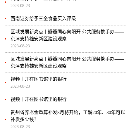
2023-08-23
西南证券给予三全食品买入评级
区域发展新亮点丨瓣瓣同心向阳开 公共服务携手办——
京津支持雄安新区建设观察
2023-08-23
区域发展新亮点丨瓣瓣同心向阳开 公共服务携手办——
京津支持雄安新区建设观察
视频｜开在图书馆里的银行
2023-08-23
视频｜开在图书馆里的银行
贵州省养老金重算补发8月将开始，工龄20年、30年可以
补发多少钱？
2023-08-23