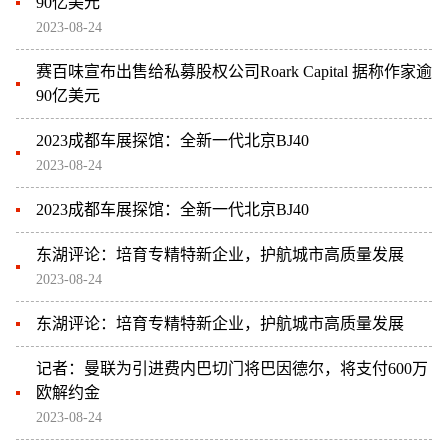
90亿美元
2023-08-24
赛百味宣布出售给私募股权公司Roark Capital 据称作家逾
90亿美元
2023成都车展探馆：全新一代北京BJ40
2023-08-24
2023成都车展探馆：全新一代北京BJ40
东湖评论：培育专精特新企业，护航城市高质量发展
2023-08-24
东湖评论：培育专精特新企业，护航城市高质量发展
记者：曼联为引进费内巴切门将巴因德尔，将支付600万
欧解约金
2023-08-24