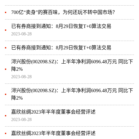
700亿“卖身”的赛百味，为何还玩不转中国市场？
已有券商接到通知：8月29日恢复T+0算法交易
2023-08-28
已有券商接到通知：8月29日恢复T+0算法交易
浔兴股份(002098.SZ)：上半年净利润6096.48万元 同比下
降2%
2023-08-28
浔兴股份(002098.SZ)：上半年净利润6096.48万元 同比下
降2%
嘉欣丝绸2023年半年度董事会经营评述
2023-08-28
嘉欣丝绸2023年半年度董事会经营评述