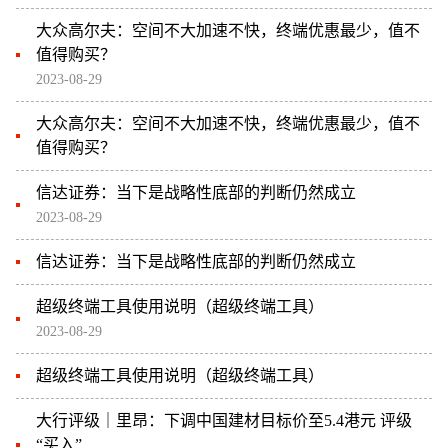
大众高尔夫：空间不大加速不快，终端优惠最少，值不
值得购买？
2023-08-29
大众高尔夫：空间不大加速不快，终端优惠最少，值不
值得购买？
信达证券：当下是战略性底部的判断仍然成立
2023-08-29
信达证券：当下是战略性底部的判断仍然成立
超级终端工具使用说明（超级终端工具）
2023-08-29
超级终端工具使用说明（超级终端工具）
大行评级｜里昂：下调中国建材目标价至5.4港元 评级
“买入”