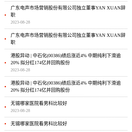
广东电声市场营销股份有限公司独立董事YAN XUAN辞
职
2023-08-28
广东电声市场营销股份有限公司独立董事YAN XUAN辞
职
港股异动 | 中石化(00386)绩后涨近4% 中期纯利下滑逾
20% 拟分红174亿并回购股份
2023-08-28
港股异动 | 中石化(00386)绩后涨近4% 中期纯利下滑逾
20% 拟分红174亿并回购股份
无锡哪家医院看男科比较好
2023-08-28
无锡哪家医院看男科比较好