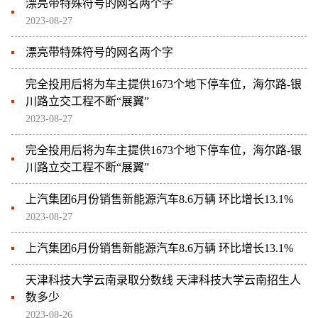
漂亮带特殊符号的网名两个字
2023-08-27
漂亮带特殊符号的网名两个字
完全投用后将为车主提供1673个地下停车位，海尔路-银
川路立交工程不断“展翼”
2023-08-27
完全投用后将为车主提供1673个地下停车位，海尔路-银
川路立交工程不断“展翼”
上汽集团6月份销售新能源汽车8.6万辆 环比增长13.1%
2023-08-27
上汽集团6月份销售新能源汽车8.6万辆 环比增长13.1%
天津科技大学云南录取分数线 天津科技大学云南招生人
数多少
2023-08-26