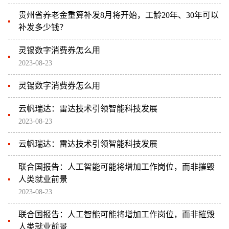
贵州省养老金重算补发8月将开始，工龄20年、30年可以
补发多少钱？
灵锡数字消费券怎么用
2023-08-23
灵锡数字消费券怎么用
云帆瑞达：雷达技术引领智能科技发展
2023-08-23
云帆瑞达：雷达技术引领智能科技发展
联合国报告：人工智能可能将增加工作岗位，而非摧毁
人类就业前景
2023-08-23
联合国报告：人工智能可能将增加工作岗位，而非摧毁
人类就业前景