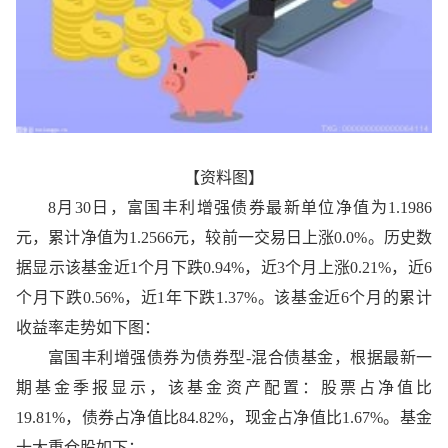
【资料图】
8月30日，富国丰利增强债券最新单位净值为1.1986
元，累计净值为1.2566元，较前一交易日上涨0.0%。历史数
据显示该基金近1个月下跌0.94%，近3个月上涨0.21%，近6
个月下跌0.56%，近1年下跌1.37%。该基金近6个月的累计
收益率走势如下图：
富国丰利增强债券为债券型-混合债基金，根据最新一
期基金季报显示，该基金资产配置：股票占净值比
19.81%，债券占净值比84.82%，现金占净值比1.67%。基金
十大重仓股如下：