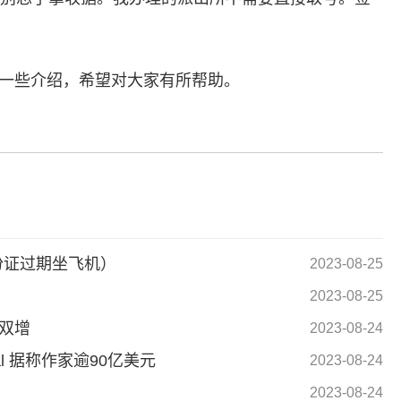
一些介绍，希望对大家有所帮助。
标签：
份证过期坐飞机）
2023-08-25
2023-08-25
双增
2023-08-24
al 据称作家逾90亿美元
2023-08-24
2023-08-24