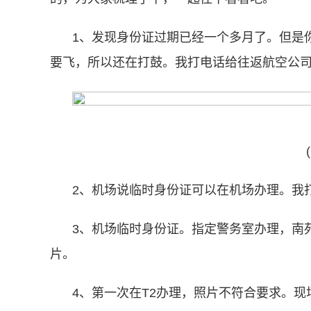
1、发现身份证过期已经一个多月了。但是
要飞，所以还在打鼓。我打电话给往返航空公
2、机场说临时身份证可以在机场办理。我
3、机场临时身份证。指定警务室办理，南苑
片。
4、第一次在T2办理，照片不符合要求。现