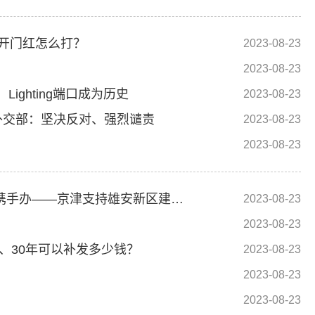
年开门红怎么打？
2023-08-23
2023-08-23
，Lighting端口成为历史
2023-08-23
外交部：坚决反对、强烈谴责
2023-08-23
2023-08-23
区域发展新亮点丨瓣瓣同心向阳开 公共服务携手办——京津支持雄安新区建设观察
2023-08-23
2023-08-23
、30年可以补发多少钱？
2023-08-23
2023-08-23
2023-08-23