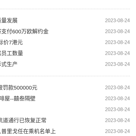
质量发展
2023-08-24
支付600万欧解约金
2023-08-24
目标价7港元
2023-08-24
露员工数量
2023-08-24
形式生产
2023-08-24
款500000元
2023-08-24
屋--囍叁隔壁
2023-08-24
2023-08-24
航道通行已恢复正常
2023-08-24
人普里戈任在乘机名单上
2023-08-24