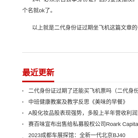
个名就ok了。
以上就是二代身份证过期坐飞机这篇文章的
最近更新
二代身份证过期了还能买飞机票吗（二代身
中班健康教案及教学反思《美味的早餐》
A股化妆品股表现强势，多股上半年营收利润
赛百味宣布出售给私募股权公司Roark Capit
2023成都车展探馆：全新一代北京BJ40