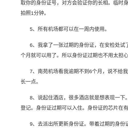
取你的身份证号，对方会验证你的长相。临时身
拍照1分钟。
5、所有机场都可以在一周内使用。
6、我拿了一张过期的身份证，在安检处试
个月就可以用了。所以身份证过期也不用太担
7、南苑机场看我逾期不到6个月，说不给我
长一点。
8、说起住酒店，很多酒店就是想表现一下
登记。身份证过期可以入住。身份证的芯片在有
9、去派出所更新身份证。带着过期的身份