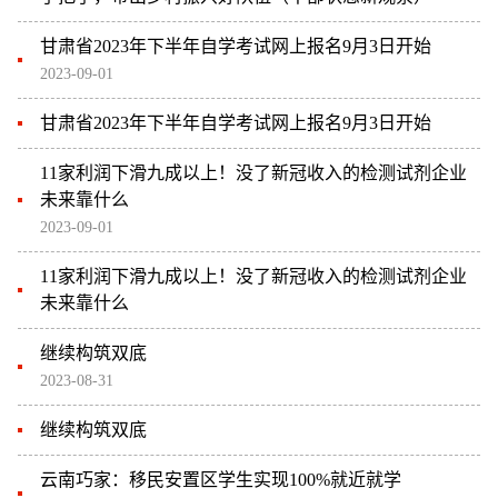
甘肃省2023年下半年自学考试网上报名9月3日开始
2023-09-01
甘肃省2023年下半年自学考试网上报名9月3日开始
11家利润下滑九成以上！没了新冠收入的检测试剂企业
未来靠什么
2023-09-01
11家利润下滑九成以上！没了新冠收入的检测试剂企业
未来靠什么
继续构筑双底
2023-08-31
继续构筑双底
云南巧家：移民安置区学生实现100%就近就学