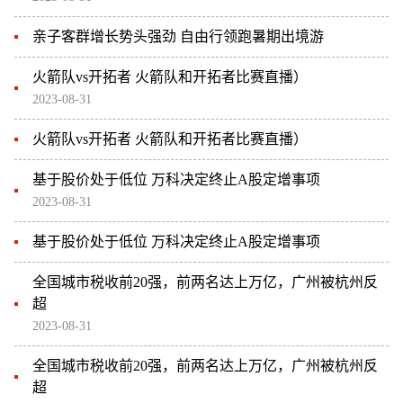
亲子客群增长势头强劲 自由行领跑暑期出境游
火箭队vs开拓者 火箭队和开拓者比赛直播）
2023-08-31
火箭队vs开拓者 火箭队和开拓者比赛直播）
基于股价处于低位 万科决定终止A股定增事项
2023-08-31
基于股价处于低位 万科决定终止A股定增事项
全国城市税收前20强，前两名达上万亿，广州被杭州反
超
2023-08-31
全国城市税收前20强，前两名达上万亿，广州被杭州反
超