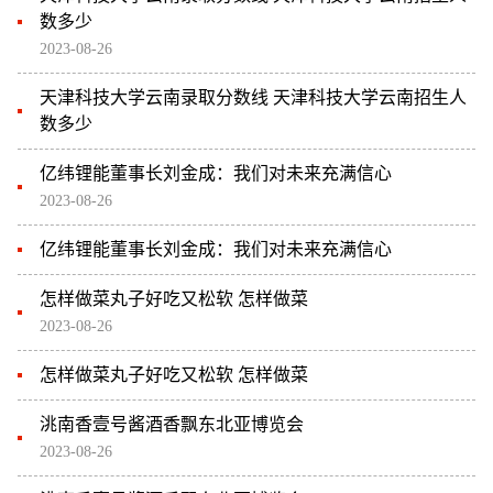
数多少
2023-08-26
天津科技大学云南录取分数线 天津科技大学云南招生人
数多少
亿纬锂能董事长刘金成：我们对未来充满信心
2023-08-26
亿纬锂能董事长刘金成：我们对未来充满信心
怎样做菜丸子好吃又松软 怎样做菜
2023-08-26
怎样做菜丸子好吃又松软 怎样做菜
洮南香壹号酱酒香飘东北亚博览会
2023-08-26