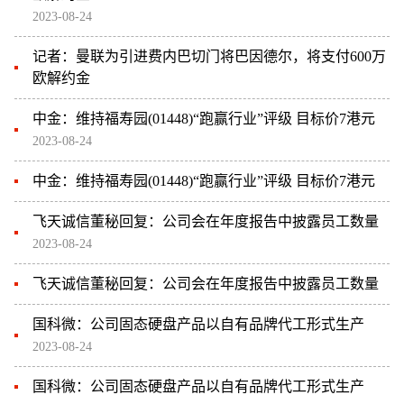
2023-08-24
记者：曼联为引进费内巴切门将巴因德尔，将支付600万
欧解约金
中金：维持福寿园(01448)“跑赢行业”评级 目标价7港元
2023-08-24
中金：维持福寿园(01448)“跑赢行业”评级 目标价7港元
飞天诚信董秘回复：公司会在年度报告中披露员工数量
2023-08-24
飞天诚信董秘回复：公司会在年度报告中披露员工数量
国科微：公司固态硬盘产品以自有品牌代工形式生产
2023-08-24
国科微：公司固态硬盘产品以自有品牌代工形式生产