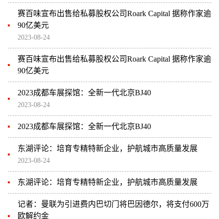
赛百味宣布出售给私募股权公司Roark Capital 据称作家逾
90亿美元
2023-08-24
赛百味宣布出售给私募股权公司Roark Capital 据称作家逾
90亿美元
2023成都车展探馆：全新一代北京BJ40
2023-08-24
2023成都车展探馆：全新一代北京BJ40
东湖评论：培育专精特新企业，护航城市高质量发展
2023-08-24
东湖评论：培育专精特新企业，护航城市高质量发展
记者：曼联为引进费内巴切门将巴因德尔，将支付600万
欧解约金