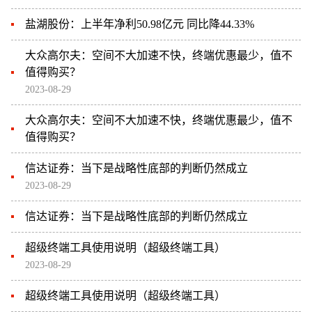
盐湖股份：上半年净利50.98亿元 同比降44.33%
大众高尔夫：空间不大加速不快，终端优惠最少，值不
值得购买？
2023-08-29
大众高尔夫：空间不大加速不快，终端优惠最少，值不
值得购买？
信达证券：当下是战略性底部的判断仍然成立
2023-08-29
信达证券：当下是战略性底部的判断仍然成立
超级终端工具使用说明（超级终端工具）
2023-08-29
超级终端工具使用说明（超级终端工具）