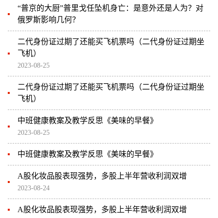
“普京的大厨”普里戈任坠机身亡：是意外还是人为？对
俄罗斯影响几何？
二代身份证过期了还能买飞机票吗（二代身份证过期坐
飞机）
2023-08-25
二代身份证过期了还能买飞机票吗（二代身份证过期坐
飞机）
中班健康教案及教学反思《美味的早餐》
2023-08-25
中班健康教案及教学反思《美味的早餐》
A股化妆品股表现强势，多股上半年营收利润双增
2023-08-24
A股化妆品股表现强势，多股上半年营收利润双增