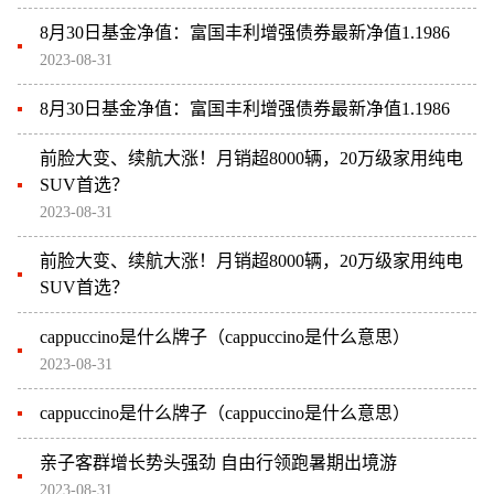
8月30日基金净值：富国丰利增强债券最新净值1.1986
2023-08-31
8月30日基金净值：富国丰利增强债券最新净值1.1986
前脸大变、续航大涨！月销超8000辆，20万级家用纯电
SUV首选？
2023-08-31
前脸大变、续航大涨！月销超8000辆，20万级家用纯电
SUV首选？
cappuccino是什么牌子（cappuccino是什么意思）
2023-08-31
cappuccino是什么牌子（cappuccino是什么意思）
亲子客群增长势头强劲 自由行领跑暑期出境游
2023-08-31