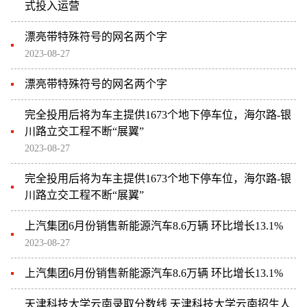
式投入运营
漂亮带特殊符号的网名两个字
2023-08-27
漂亮带特殊符号的网名两个字
完全投用后将为车主提供1673个地下停车位，海尔路-银
川路立交工程不断“展翼”
2023-08-27
完全投用后将为车主提供1673个地下停车位，海尔路-银
川路立交工程不断“展翼”
上汽集团6月份销售新能源汽车8.6万辆 环比增长13.1%
2023-08-27
上汽集团6月份销售新能源汽车8.6万辆 环比增长13.1%
天津科技大学云南录取分数线 天津科技大学云南招生人