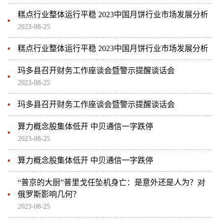
糕点行业整体运行平稳 2023中国月饼行业市场发展分析
2023-08-25
糕点行业整体运行平稳 2023中国月饼行业市场发展分析
玛多县召开财务工作座谈会暨警示提醒谈话会
2023-08-25
玛多县召开财务工作座谈会暨警示提醒谈话会
算力概念股集体低开 中贝通信一字跌停
2023-08-25
算力概念股集体低开 中贝通信一字跌停
“普京的大厨”普里戈任坠机身亡：是意外还是人为？对
俄罗斯影响几何？
2023-08-25