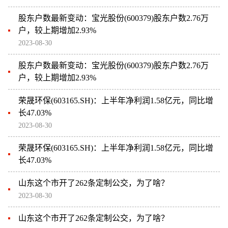
股东户数最新变动：宝光股份(600379)股东户数2.76万
户，较上期增加2.93%
2023-08-30
股东户数最新变动：宝光股份(600379)股东户数2.76万
户，较上期增加2.93%
荣晟环保(603165.SH)：上半年净利润1.58亿元，同比增
长47.03%
2023-08-30
荣晟环保(603165.SH)：上半年净利润1.58亿元，同比增
长47.03%
山东这个市开了262条定制公交，为了啥？
2023-08-30
山东这个市开了262条定制公交，为了啥？