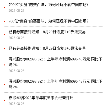
700亿“卖身”的赛百味，为何还玩不转中国市场？
2023-08-28
700亿“卖身”的赛百味，为何还玩不转中国市场？
已有券商接到通知：8月29日恢复T+0算法交易
2023-08-28
已有券商接到通知：8月29日恢复T+0算法交易
浔兴股份(002098.SZ)：上半年净利润6096.48万元 同比下
降2%
2023-08-28
浔兴股份(002098.SZ)：上半年净利润6096.48万元 同比下
降2%
嘉欣丝绸2023年半年度董事会经营评述
2023-08-28