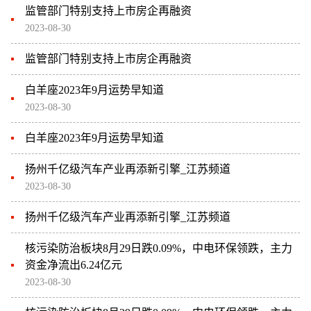
监管部门特别支持上市房企再融资
2023-08-30
监管部门特别支持上市房企再融资
白羊座2023年9月运势早知道
2023-08-30
白羊座2023年9月运势早知道
扬州千亿级汽车产业再添新引擎_江苏频道
2023-08-30
扬州千亿级汽车产业再添新引擎_江苏频道
核污染防治板块8月29日跌0.09%，中电环保领跌，主力
资金净流出6.24亿元
2023-08-30