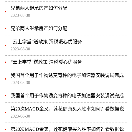
兄弟两人继承房产如何分配
2023-08-30
兄弟两人继承房产如何分配
“云上学堂”送政策 渭税暖心优服务
2023-08-30
“云上学堂”送政策 渭税暖心优服务
我国首个用于作物诱变育种的电子加速器安装调试完成
2023-08-30
我国首个用于作物诱变育种的电子加速器安装调试完成
第20次MACD金叉，莲花健康买入胜率如何？看数据说
2023-08-30
第20次MACD金叉，莲花健康买入胜率如何？看数据说