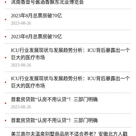
洮南香壹号酱酒香飘东北亚博览会
2023年8月总票房破70亿
2023-08-26
2023年8月总票房破70亿
ICU行业发展现状与发展趋势分析：ICU背后暴露出一个
巨大的医疗市场
2023-08-26
ICU行业发展现状与发展趋势分析：ICU背后暴露出一个
巨大的医疗市场
首套房贷款“认房不用认贷”！三部门明确
2023-08-26
首套房贷款“认房不用认贷”！三部门明确
美兰高尔夫温泉别墅商品房不适合养老？安徽北方人戳