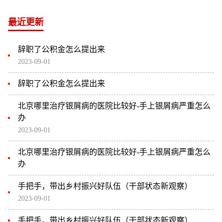
最近更新
辞职了公积金怎么提出来
2023-09-01
辞职了公积金怎么提出来
北京哪里治疗银屑病的医院比较好-手上银屑病严重怎么
办
2023-09-01
北京哪里治疗银屑病的医院比较好-手上银屑病严重怎么
办
手把手，带出乡村振兴好队伍（干部状态新观察）
2023-09-01
手把手，带出乡村振兴好队伍（干部状态新观察）