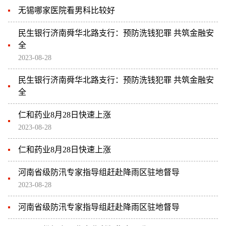
无锡哪家医院看男科比较好
民生银行济南舜华北路支行：预防洗钱犯罪 共筑金融安
全
2023-08-28
民生银行济南舜华北路支行：预防洗钱犯罪 共筑金融安
全
仁和药业8月28日快速上涨
2023-08-28
仁和药业8月28日快速上涨
河南省级防汛专家指导组赶赴降雨区驻地督导
2023-08-28
河南省级防汛专家指导组赶赴降雨区驻地督导