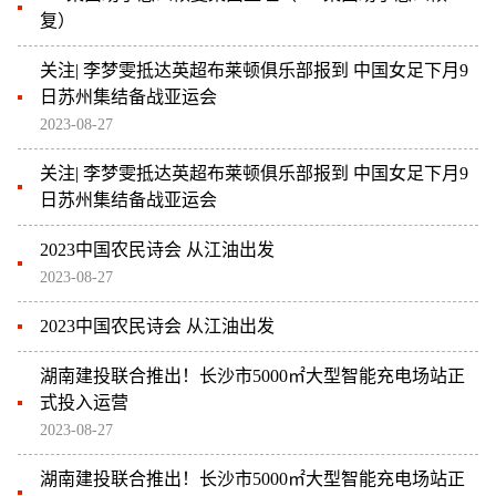
复）
关注| 李梦雯抵达英超布莱顿俱乐部报到 中国女足下月9
日苏州集结备战亚运会
2023-08-27
关注| 李梦雯抵达英超布莱顿俱乐部报到 中国女足下月9
日苏州集结备战亚运会
2023中国农民诗会 从江油出发
2023-08-27
2023中国农民诗会 从江油出发
湖南建投联合推出！长沙市5000㎡大型智能充电场站正
式投入运营
2023-08-27
湖南建投联合推出！长沙市5000㎡大型智能充电场站正