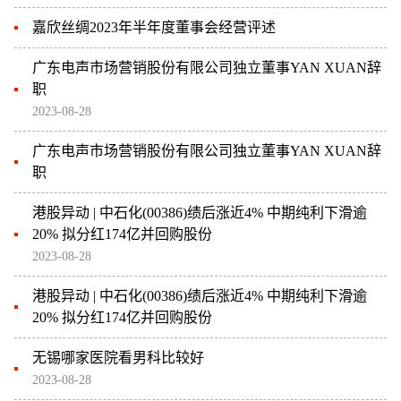
嘉欣丝绸2023年半年度董事会经营评述
广东电声市场营销股份有限公司独立董事YAN XUAN辞
职
2023-08-28
广东电声市场营销股份有限公司独立董事YAN XUAN辞
职
港股异动 | 中石化(00386)绩后涨近4% 中期纯利下滑逾
20% 拟分红174亿并回购股份
2023-08-28
港股异动 | 中石化(00386)绩后涨近4% 中期纯利下滑逾
20% 拟分红174亿并回购股份
无锡哪家医院看男科比较好
2023-08-28