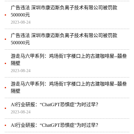
广告违法 深圳市康迈斯负离子技术有限公司被罚款
500000元
2023-08-24
广告违法 深圳市康迈斯负离子技术有限公司被罚款
500000元
游走马六甲系列：鸡场街T字楼口上的古建咖啡屋--囍叁
隔壁
2023-08-24
游走马六甲系列：鸡场街T字楼口上的古建咖啡屋--囍叁
隔壁
AI行业研报：“ChatGPT恐惧症”为时过早？
2023-08-24
AI行业研报：“ChatGPT恐惧症”为时过早？