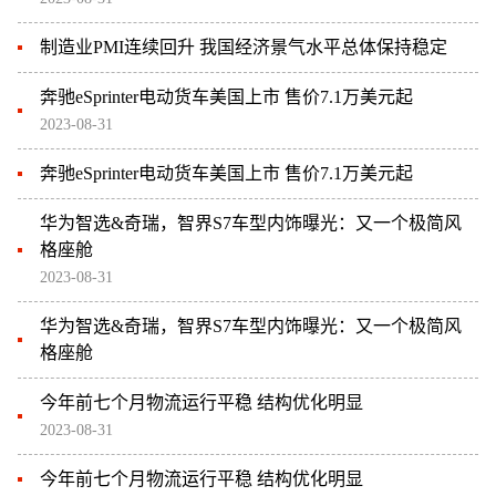
制造业PMI连续回升 我国经济景气水平总体保持稳定
奔驰eSprinter电动货车美国上市 售价7.1万美元起
2023-08-31
奔驰eSprinter电动货车美国上市 售价7.1万美元起
华为智选&奇瑞，智界S7车型内饰曝光：又一个极简风
格座舱
2023-08-31
华为智选&奇瑞，智界S7车型内饰曝光：又一个极简风
格座舱
今年前七个月物流运行平稳 结构优化明显
2023-08-31
今年前七个月物流运行平稳 结构优化明显