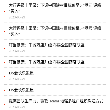
大行评级｜里昂：下调中国建材目标价至5.4港元 评级
“买入”
2023-08-29
大行评级｜里昂：下调中国建材目标价至5.4港元 评级
“买入”
叮当健康：千城万店升级 布局全国药店联盟
2023-08-29
叮当健康：千城万店升级 布局全国药店联盟
DS会长乐逍遥
2023-08-29
DS会长乐逍遥
提高团队生产力，微软 Teams 增强多租户组织沟通方式
2023-08-29