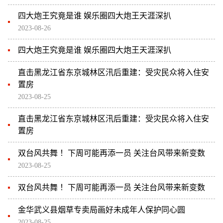
四大炮王究竟是谁 娱乐圈四大炮王天涯深扒
2023-08-26
四大炮王究竟是谁 娱乐圈四大炮王天涯深扒
直击黑龙江省东京城林区汛后重建：受灾民众将入住安
置房
2023-08-25
直击黑龙江省东京城林区汛后重建：受灾民众将入住安
置房
双台风共舞 ！下周可能再添一员 关注台风带来新变数
2023-08-25
双台风共舞 ！下周可能再添一员 关注台风带来新变数
金华武义县烟草专卖局画好未成年人保护同心圆
2023-08-25