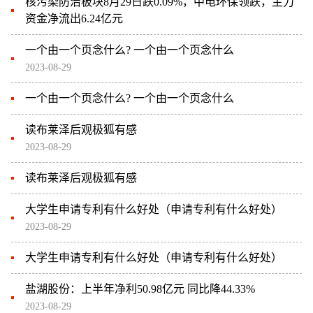
核污染防治板块8月29日跌0.09%，中电环保领跌，主力
资金净流出6.24亿元
一个由一个页念什么? 一个由一个页念什么
2023-08-29
一个由一个页念什么? 一个由一个页念什么
读布莱泽后观极狐有感
2023-08-29
读布莱泽后观极狐有感
大学生申请专利有什么好处（申请专利有什么好处）
2023-08-29
大学生申请专利有什么好处（申请专利有什么好处）
盐湖股份：上半年净利50.98亿元 同比降44.33%
2023-08-29