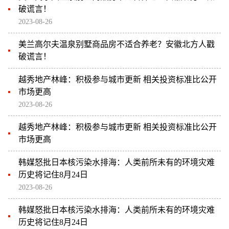
破谎言！
2023-08-26
美兰高尔夫温泉别墅商品房不适合养老？安徽北方人戳
破谎言！
越秀地产林峰：积极参与城市更新 相关投资标准比公开
市场更高
2023-08-26
越秀地产林峰：积极参与城市更新 相关投资标准比公开
市场更高
韩媒怒批日本核污染水排海：人类前所未有的环境灾难
历史将记住8月24日
2023-08-26
韩媒怒批日本核污染水排海：人类前所未有的环境灾难
历史将记住8月24日