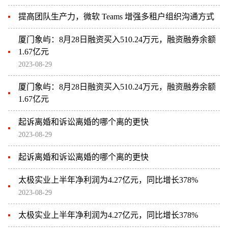
提高团队生产力，微软 Teams 增强多租户组织沟通方式
厦门象屿：8月28日融资买入510.24万元，融资融券余额
1.67亿元
2023-08-29
厦门象屿：8月28日融资买入510.24万元，融资融券余额
1.67亿元
起诉离婚和诉讼离婚的哪个离的更快
2023-08-29
起诉离婚和诉讼离婚的哪个离的更快
太极实业上半年净利润为4.27亿元，同比增长378%
2023-08-29
太极实业上半年净利润为4.27亿元，同比增长378%