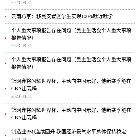
2023-08-31
云南巧家：移民安置区学生实现100%就近就学
个人重大事项报告存在问题（民主生活会个人重大事项
报告情况）
2023-08-31
个人重大事项报告存在问题（民主生活会个人重大事项
报告情况）
篮网弃将闪耀世界杯，主动向中国示好，他新赛季能在
CBA出现吗
2023-08-31
篮网弃将闪耀世界杯，主动向中国示好，他新赛季能在
CBA出现吗
制造业PMI连续回升 我国经济景气水平总体保持稳定
2023-08-31