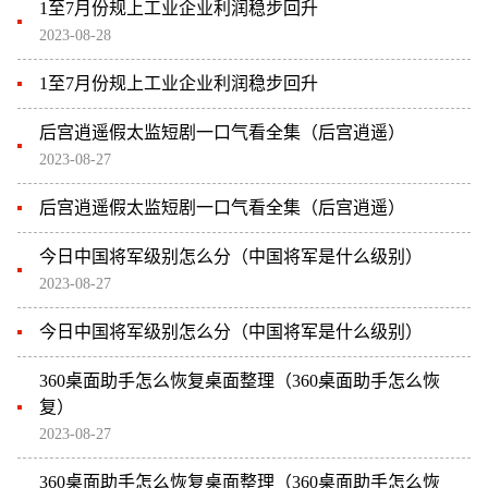
1至7月份规上工业企业利润稳步回升
2023-08-28
1至7月份规上工业企业利润稳步回升
后宫逍遥假太监短剧一口气看全集（后宫逍遥）
2023-08-27
后宫逍遥假太监短剧一口气看全集（后宫逍遥）
今日中国将军级别怎么分（中国将军是什么级别）
2023-08-27
今日中国将军级别怎么分（中国将军是什么级别）
360桌面助手怎么恢复桌面整理（360桌面助手怎么恢
复）
2023-08-27
360桌面助手怎么恢复桌面整理（360桌面助手怎么恢