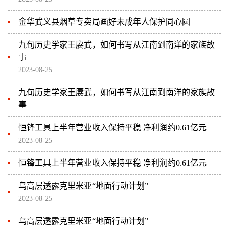
金华武义县烟草专卖局画好未成年人保护同心圆
九旬历史学家王赓武，如何书写从江南到南洋的家族故
事
2023-08-25
九旬历史学家王赓武，如何书写从江南到南洋的家族故
事
恒锋工具上半年营业收入保持平稳 净利润约0.61亿元
2023-08-25
恒锋工具上半年营业收入保持平稳 净利润约0.61亿元
乌高层透露克里米亚“地面行动计划”
2023-08-25
乌高层透露克里米亚“地面行动计划”