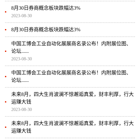
8月30日券商概念板块跌幅达3%
2023-08-30
8月30日券商概念板块跌幅达3%
中国工博会工业自动化展展商名录公布！内附展位图、
论坛......
2023-08-30
中国工博会工业自动化展展商名录公布！内附展位图、
论坛......
未来8月，四大生肖波澜不惊邂逅真爱，财丰利厚，行大
运赚大钱
2023-08-30
未来8月，四大生肖波澜不惊邂逅真爱，财丰利厚，行大
运赚大钱