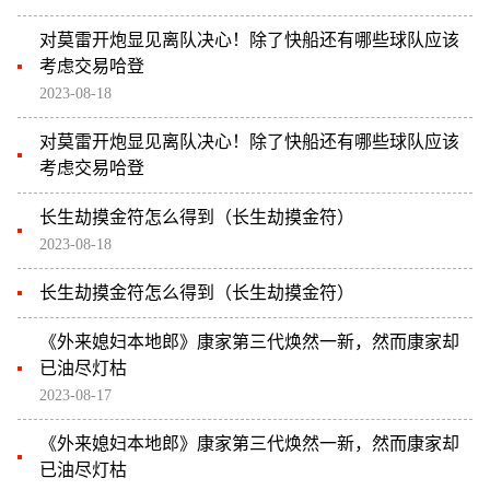
对莫雷开炮显见离队决心！除了快船还有哪些球队应该
考虑交易哈登
2023-08-18
对莫雷开炮显见离队决心！除了快船还有哪些球队应该
考虑交易哈登
长生劫摸金符怎么得到（长生劫摸金符）
2023-08-18
长生劫摸金符怎么得到（长生劫摸金符）
《外来媳妇本地郎》康家第三代焕然一新，然而康家却
已油尽灯枯
2023-08-17
《外来媳妇本地郎》康家第三代焕然一新，然而康家却
已油尽灯枯