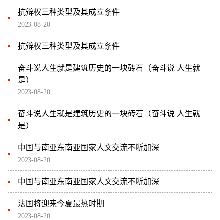
抗辩权三种类型及其成立条件
2023-08-20
抗辩权三种类型及其成立条件
奋斗说人生就是建筑历史的一块砖石（奋斗说 人生就
是）
2023-08-20
奋斗说人生就是建筑历史的一块砖石（奋斗说 人生就
是）
中国与南亚东南亚国家人文交流不断加深
2023-08-20
中国与南亚东南亚国家人文交流不断加深
法国将迎来今夏最热时期
2023-08-20