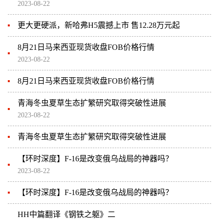
2023-08-22
更大更硬派，新哈弗H5震撼上市 售12.28万元起
8月21日马来西亚现货收盘FOB价格行情
2023-08-22
8月21日马来西亚现货收盘FOB价格行情
青海冬虫夏草生态扩繁研究取得突破性进展
2023-08-22
青海冬虫夏草生态扩繁研究取得突破性进展
【环时深度】F-16是改变俄乌战局的神器吗？
2023-08-22
【环时深度】F-16是改变俄乌战局的神器吗？
HH中篇翻译《钢铁之躯》二