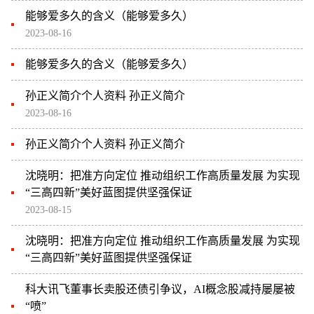
能够爱多久的含义（能够爱多久）
2023-08-16
能够爱多久的含义（能够爱多久）
孙正义简介个人资料 孙正义简介
2023-08-16
孙正义简介个人资料 孙正义简介
沈晓明：把准方向定位 推动组织工作高质量发展 为实现
“三高四新”美好蓝图提供坚强保证
2023-08-15
沈晓明：把准方向定位 推动组织工作高质量发展 为实现
“三高四新”美好蓝图提供坚强保证
科大讯飞董事长卖股还债引争议，AI概念股减持屡屡被
“喷”