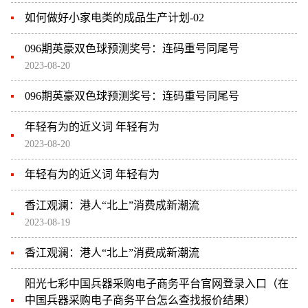
如何做好小家电类的成品生产计划-02
096期英豪双色球预测奖号：连码重号同尾号
2023-08-20
096期英豪双色球预测奖号：连码重号同尾号
年轻有为的近义词 年轻有为
2023-08-20
年轻有为的近义词 年轻有为
香江观澜：港人“北上”消费成新潮流
2023-08-19
香江观澜：港人“北上”消费成新潮流
阳光七彩中国兵器采购电子商务平台官网登录入口（在
中国兵器采购电子商务平台怎么查找报价结果）