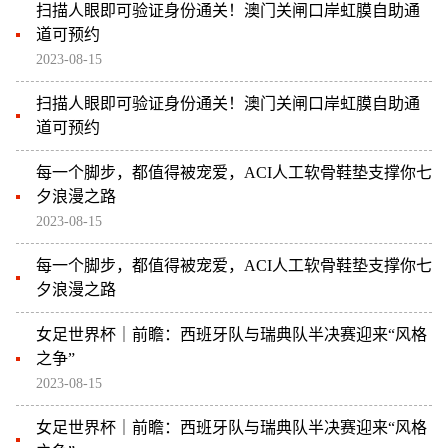
扫描人眼即可验证身份通关！澳门关闸口岸虹膜自助通
道可预约
2023-08-15
扫描人眼即可验证身份通关！澳门关闸口岸虹膜自助通
道可预约
每一个脚步，都值得被宠爱，ACI人工软骨鞋垫支撑你七
夕浪漫之路
2023-08-15
每一个脚步，都值得被宠爱，ACI人工软骨鞋垫支撑你七
夕浪漫之路
女足世界杯｜前瞻：西班牙队与瑞典队半决赛迎来“风格
之争”
2023-08-15
女足世界杯｜前瞻：西班牙队与瑞典队半决赛迎来“风格