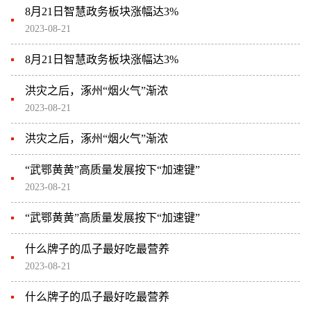
8月21日智慧政务板块涨幅达3%
2023-08-21
8月21日智慧政务板块涨幅达3%
洪灾之后，涿州“烟火气”渐浓
2023-08-21
洪灾之后，涿州“烟火气”渐浓
“武鄂黄黄”高质量发展按下“加速键”
2023-08-21
“武鄂黄黄”高质量发展按下“加速键”
什么牌子的瓜子最好吃最营养
2023-08-21
什么牌子的瓜子最好吃最营养