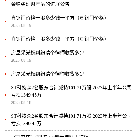
金购买理财产品的进展公告
真铜门价格一般多少钱一平方（真铜门价格）
2023-08-19
真铜门价格一般多少钱一平方（真铜门价格）
房屋采光权纠纷请个律师收费多少
2023-08-19
房屋采光权纠纷请个律师收费多少
ST科技众2名股东合计减持101.71万股 2023年上半年公司
亏损1349.45万
2023-08-18
ST科技众2名股东合计减持101.71万股 2023年上半年公司
亏损1349.45万