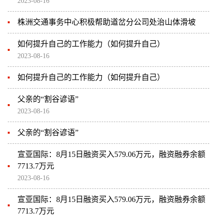
2023-08-16
株洲交通事务中心积极帮助道岔分公司处治山体滑坡
如何提升自己的工作能力（如何提升自己）
2023-08-16
如何提升自己的工作能力（如何提升自己）
父亲的“割谷谚语”
2023-08-16
父亲的“割谷谚语”
宣亚国际：8月15日融资买入579.06万元，融资融券余额
7713.7万元
2023-08-16
宣亚国际：8月15日融资买入579.06万元，融资融券余额
7713.7万元