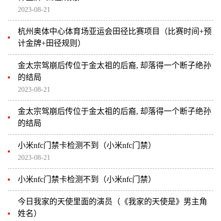
2023-08-21
杭州奥体中心体育场亚运会田径比赛项目（比赛时间+预
计金牌+田径规则）
金太宗驾崩后传位于金太祖的后裔, 却落得一个断子绝孙
的结局
2023-08-21
金太宗驾崩后传位于金太祖的后裔, 却落得一个断子绝孙
的结局
小米nfc门禁卡检测不到（小米nfc门禁）
2023-08-21
小米nfc门禁卡检测不到（小米nfc门禁）
今日我家的天使里面的演员（《我家的天使是》男主角
姓名）