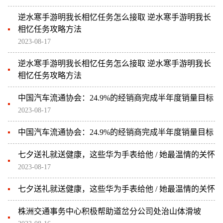
逆水寒手游明我长相忆任务怎么接取 逆水寒手游明我长
相忆任务攻略方法
2023-08-17
逆水寒手游明我长相忆任务怎么接取 逆水寒手游明我长
相忆任务攻略方法
中国汽车流通协会：24.9%的经销商完成半年度销量目标
2023-08-17
中国汽车流通协会：24.9%的经销商完成半年度销量目标
七夕送礼就送健康，这些华为手表给他 / 她最温情的关怀
2023-08-17
七夕送礼就送健康，这些华为手表给他 / 她最温情的关怀
株洲交通事务中心积极帮助道岔分公司处治山体滑坡