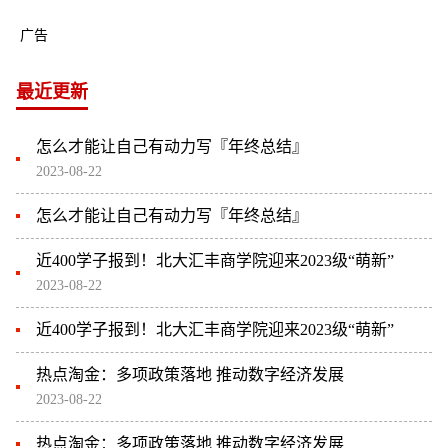
广告
最近更新
怎么才能让自己有动力写『年终总结』
2023-08-22
怎么才能让自己有动力写『年终总结』
近400学子报到！北大汇丰商学院迎来2023级“萌新”
2023-08-22
近400学子报到！北大汇丰商学院迎来2023级“萌新”
热点淘金：多项政策落地 推动数字经济发展
2023-08-22
热点淘金：多项政策落地 推动数字经济发展