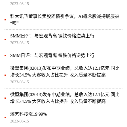
2023-08-15
科大讯飞董事长卖股还债引争议，AI概念股减持屡屡被
“喷”
SMM日评：与宏观背离 镍铁价格逆势上行
2023-08-15
SMM日评：与宏观背离 镍铁价格逆势上行
微盟集团(02013)发布中期业绩，总收入达12.1亿元 同比
增长34.5% 大客收入占比提升 收入质量不断提高
2023-08-15
微盟集团(02013)发布中期业绩，总收入达12.1亿元 同比
增长34.5% 大客收入占比提升 收入质量不断提高
雅艺科技涨19.99%
2023-08-15