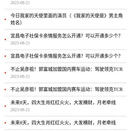
2023-08-21
今日我家的天使里面的演员（《我家的天使是》男主角
姓名）
宜昌电子社保卡亲情服务怎么开通？可以开通多少个？
2023-08-21
宜昌电子社保卡亲情服务怎么开通？可以开通多少个？
不止吴彦祖！郭富城加盟国内赛车运动：驾驶领克TCR
2023-08-21
不止吴彦祖！郭富城加盟国内赛车运动：驾驶领克TCR
未来8天，四大生肖红红火火，大发横财，月老牵线
2023-08-21
未来8天，四大生肖红红火火，大发横财，月老牵线