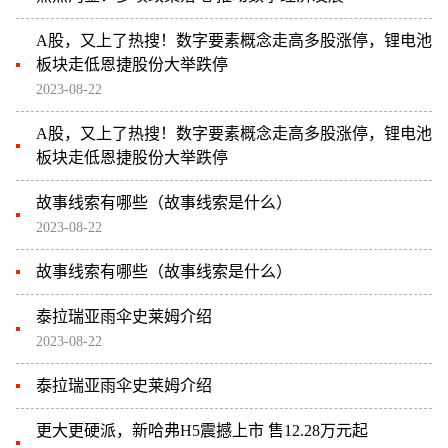
A股，又上了热搜！数字要素概念走高多股涨停，锂电池
板块走低恩捷股份大举跌停
2023-08-22
A股，又上了热搜！数字要素概念走高多股涨停，锂电池
板块走低恩捷股份大举跌停
故事线索有哪些（故事线索是什么）
2023-08-22
故事线索有哪些（故事线索是什么）
泰拉瑞亚雨伞史莱姆介绍
2023-08-22
泰拉瑞亚雨伞史莱姆介绍
更大更硬派，新哈弗H5震撼上市 售12.28万元起