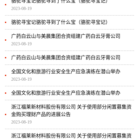
骆驼寻宝记骆驼寻到了什么宝（骆驼寻宝记）
2023-08-19
骆驼寻宝记骆驼寻到了什么宝（骆驼寻宝记）
广药白云山与美晨集团合资组建广药白云牙膏公司
2023-08-19
广药白云山与美晨集团合资组建广药白云牙膏公司
全国文化和旅游行业安全生产应急演练在潜山举办
2023-08-19
全国文化和旅游行业安全生产应急演练在潜山举办
浙江福莱新材料股份有限公司 关于使用部分闲置募集资
金购买理财产品的进展公告
2023-08-19
浙江福莱新材料股份有限公司 关于使用部分闲置募集资