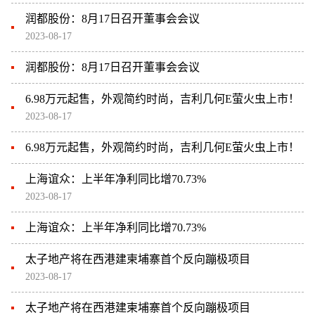
润都股份：8月17日召开董事会会议
2023-08-17
润都股份：8月17日召开董事会会议
6.98万元起售，外观简约时尚，吉利几何E萤火虫上市！
2023-08-17
6.98万元起售，外观简约时尚，吉利几何E萤火虫上市！
上海谊众：上半年净利同比增70.73%
2023-08-17
上海谊众：上半年净利同比增70.73%
太子地产将在西港建柬埔寨首个反向蹦极项目
2023-08-17
太子地产将在西港建柬埔寨首个反向蹦极项目