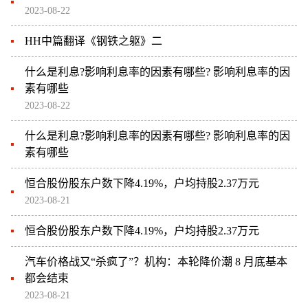
2023-08-22
HH中篇翻译《钢铁之躯》二
什么是利息?影响利息率的因素有哪些? 影响利息率的因
素有哪些
2023-08-22
什么是利息?影响利息率的因素有哪些? 影响利息率的因
素有哪些
恒合股份股东户数下降4.19%，户均持股2.37万元
2023-08-21
恒合股份股东户数下降4.19%，户均持股2.37万元
汽车价格战又“杀疯了”？机构：本轮降价潮 8 月底基本
都会结束
2023-08-21