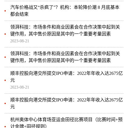
汽车价格战又“杀疯了”？机构：本轮降价潮 8 月底基本
都会结束
领湃科技：市场条件和商业因素会在合作决策中起到关
键作用，其中售价原因是其中的一个重要考量因素
2023-08-21
领湃科技：市场条件和商业因素会在合作决策中起到关
键作用，其中售价原因是其中的一个重要考量因素
顺丰控股向港交所提交IPO申请：2022年年收入达2675亿
元
2023-08-21
顺丰控股向港交所提交IPO申请：2022年年收入达2675亿
元
杭州奥体中心体育场亚运会田径比赛项目（比赛时间+预
计金牌+田径规则）