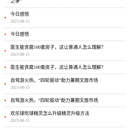
之争”
今日感悟
2023-08-15
今日感悟
医生能贪腐100套房子，这让普通人怎么理解？
2023-08-15
医生能贪腐100套房子，这让普通人怎么理解？
自驾游火热，“四轮驱动”助力暑期文旅市场
2023-08-15
自驾游火热，“四轮驱动”助力暑期文旅市场
欢乐球吃球精灵怎么升级精灵升级方法
2023-08-15