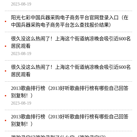
2023-08-19
阳光七彩中国兵器采购电子商务平台官网登录入口（在
中国兵器采购电子商务平台怎么查找报价结果）
很久没这么热闹了！上海这个街道纳凉晚会吸引近600名
居民观看
2023-08-19
很久没这么热闹了！上海这个街道纳凉晚会吸引近600名
居民观看
2013歌曲排行榜（2013好听歌曲排行榜有哪些自己回答
别复制！）
2023-08-19
2013歌曲排行榜（2013好听歌曲排行榜有哪些自己回答
别复制！）