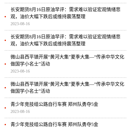
长安期货8月16日原油早评：需求难以验证宏观情绪悲
观，油价大幅下跌后或维持震荡整理
2023-08-16
长安期货8月16日原油早评：需求难以验证宏观情绪悲
观，油价大幅下跌后或维持震荡整理
微山县西平镇开展“黄河大集”夏季大集—“传承中华文化
做国学小名士”活动
2023-08-16
微山县西平镇开展“黄河大集”夏季大集—“传承中华文化
做国学小名士”活动
青少年竞技组公路自行车赛 郑州队勇夺5金
2023-08-16
青少年竞技组公路自行车赛 郑州队勇夺5金