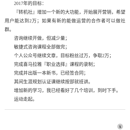
2017年的目标：
『转机社』增加一个新的大功能，开始展开营销，希望
用户能达到2万；如果有新的能做运营的合作者可以做社
群。
咨询继续开做，但减少量；
敏捷式咨询课程全部做完；
个人公众号继续文章，目标粉丝过万，争取2万；
完成喜马拉雅『职业选择』课程的录制；
完成并出版一本新书，已经签合同；
其间生涯规划认证课继续按部就班讲。
增加新的学习，我已经看好了几个培训，到时下手。
运动走起。
x