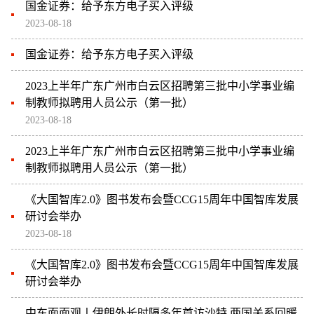
国金证券：给予东方电子买入评级
2023-08-18
国金证券：给予东方电子买入评级
2023上半年广东广州市白云区招聘第三批中小学事业编
制教师拟聘用人员公示（第一批）
2023-08-18
2023上半年广东广州市白云区招聘第三批中小学事业编
制教师拟聘用人员公示（第一批）
《大国智库2.0》图书发布会暨CCG15周年中国智库发展
研讨会举办
2023-08-18
《大国智库2.0》图书发布会暨CCG15周年中国智库发展
研讨会举办
中东面面观丨伊朗外长时隔多年首访沙特 两国关系回暖