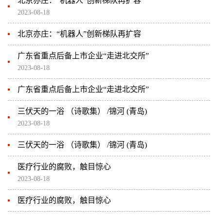
北京亦庄：“机器人”创新梯队再扩容
2023-08-18
北京亦庄：“机器人”创新梯队再扩容
广东省重点后备上市企业“走进北交所”
2023-08-18
广东省重点后备上市企业“走进北交所”
三伏天的一浴 （诗歌集） /锦河 (青岛)
2023-08-18
三伏天的一浴 （诗歌集） /锦河 (青岛)
医疗行业的腐败，触目惊心
2023-08-18
医疗行业的腐败，触目惊心