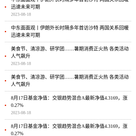
迅速未来可期
2023-08-18
中东面面观丨伊朗外长时隔多年首访沙特 两国关系回暖
迅速未来可期
美食节、清凉游、研学团……暑期消费正火热 各类活动
人气飙升
2023-08-18
美食节、清凉游、研学团……暑期消费正火热 各类活动
人气飙升
8月17日基金净值：交银趋势混合A最新净值4.3169，涨
0.27%
2023-08-18
8月17日基金净值：交银趋势混合A最新净值4.3169，涨
0.27%