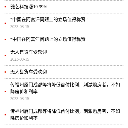
雅艺科技涨19.99%
“中国在阿富汗问题上的立场值得称赞”
2023-08-15
“中国在阿富汗问题上的立场值得称赞”
无人售货车受欢迎
2023-08-15
无人售货车受欢迎
传福州厦门成都等将降低首付比例，刺激购房者，不如
降房价和利率
2023-08-15
传福州厦门成都等将降低首付比例，刺激购房者，不如
降房价和利率