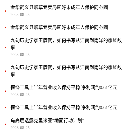
金华武义县烟草专卖局画好未成年人保护同心圆
2023-08-25
金华武义县烟草专卖局画好未成年人保护同心圆
九旬历史学家王赓武，如何书写从江南到南洋的家族故
事
2023-08-25
九旬历史学家王赓武，如何书写从江南到南洋的家族故
事
恒锋工具上半年营业收入保持平稳 净利润约0.61亿元
2023-08-25
恒锋工具上半年营业收入保持平稳 净利润约0.61亿元
乌高层透露克里米亚“地面行动计划”
2023-08-25