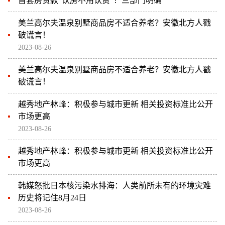
首套房贷款“认房不用认贷”！三部门明确
美兰高尔夫温泉别墅商品房不适合养老？安徽北方人戳
破谎言！
2023-08-26
美兰高尔夫温泉别墅商品房不适合养老？安徽北方人戳
破谎言！
越秀地产林峰：积极参与城市更新 相关投资标准比公开
市场更高
2023-08-26
越秀地产林峰：积极参与城市更新 相关投资标准比公开
市场更高
韩媒怒批日本核污染水排海：人类前所未有的环境灾难
历史将记住8月24日
2023-08-26