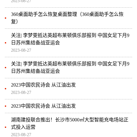
2023-08-27
360桌面助手怎么恢复桌面整理（360桌面助手怎么恢
复）
关注| 李梦雯抵达英超布莱顿俱乐部报到 中国女足下月9
日苏州集结备战亚运会
2023-08-27
关注| 李梦雯抵达英超布莱顿俱乐部报到 中国女足下月9
日苏州集结备战亚运会
2023中国农民诗会 从江油出发
2023-08-27
2023中国农民诗会 从江油出发
湖南建投联合推出！长沙市5000㎡大型智能充电场站正
式投入运营
2023-08-27