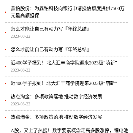
鑫铂股份：为鑫铂科技向银行申请授信额度提供7500万
元最高额担保
怎么才能让自己有动力写『年终总结』
2023-08-22
怎么才能让自己有动力写『年终总结』
近400学子报到！北大汇丰商学院迎来2023级“萌新”
2023-08-22
近400学子报到！北大汇丰商学院迎来2023级“萌新”
热点淘金：多项政策落地 推动数字经济发展
2023-08-22
热点淘金：多项政策落地 推动数字经济发展
A股，又上了热搜！数字要素概念走高多股涨停，锂电池