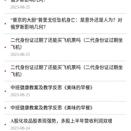
2023-08-25
“普京的大厨”普里戈任坠机身亡：是意外还是人为？对
俄罗斯影响几何？
二代身份证过期了还能买飞机票吗（二代身份证过期坐
飞机）
2023-08-25
二代身份证过期了还能买飞机票吗（二代身份证过期坐
飞机）
中班健康教案及教学反思《美味的早餐》
2023-08-25
中班健康教案及教学反思《美味的早餐》
A股化妆品股表现强势，多股上半年营收利润双增
2023-08-24