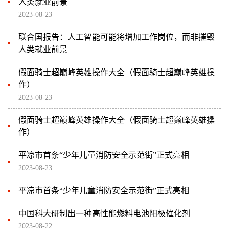
人类就业前景
2023-08-23
联合国报告：人工智能可能将增加工作岗位，而非摧毁
人类就业前景
假面骑士超巅峰英雄操作大全（假面骑士超巅峰英雄操
作）
2023-08-23
假面骑士超巅峰英雄操作大全（假面骑士超巅峰英雄操
作）
平凉市首条“少年儿童消防安全示范街”正式亮相
2023-08-23
平凉市首条“少年儿童消防安全示范街”正式亮相
中国科大研制出一种高性能燃料电池阳极催化剂
2023-08-22