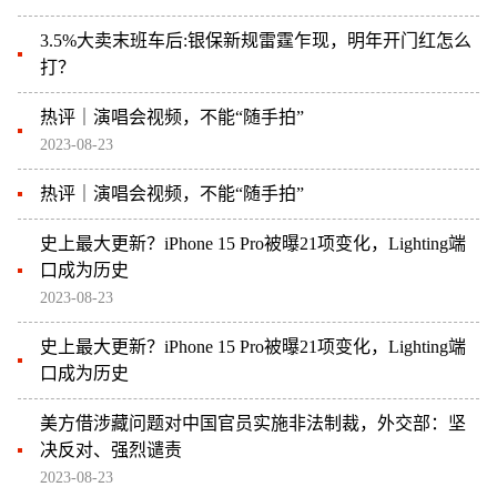
3.5%大卖末班车后:银保新规雷霆乍现，明年开门红怎么
打？
热评｜演唱会视频，不能“随手拍”
2023-08-23
热评｜演唱会视频，不能“随手拍”
史上最大更新？iPhone 15 Pro被曝21项变化，Lighting端
口成为历史
2023-08-23
史上最大更新？iPhone 15 Pro被曝21项变化，Lighting端
口成为历史
美方借涉藏问题对中国官员实施非法制裁，外交部：坚
决反对、强烈谴责
2023-08-23