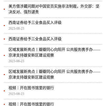
美方借涉藏问题对中国官员实施非法制裁，外交部：坚
决反对、强烈谴责
西南证券给予三全食品买入评级
2023-08-23
西南证券给予三全食品买入评级
区域发展新亮点丨瓣瓣同心向阳开 公共服务携手办——
京津支持雄安新区建设观察
2023-08-23
区域发展新亮点丨瓣瓣同心向阳开 公共服务携手办——
京津支持雄安新区建设观察
视频｜开在图书馆里的银行
2023-08-23
视频｜开在图书馆里的银行