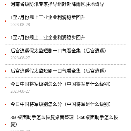
河南省级防汛专家指导组赶赴降雨区驻地督导
1至7月份规上工业企业利润稳步回升
2023-08-28
1至7月份规上工业企业利润稳步回升
后宫逍遥假太监短剧一口气看全集（后宫逍遥）
2023-08-27
后宫逍遥假太监短剧一口气看全集（后宫逍遥）
今日中国将军级别怎么分（中国将军是什么级别）
2023-08-27
今日中国将军级别怎么分（中国将军是什么级别）
360桌面助手怎么恢复桌面整理（360桌面助手怎么恢
复）