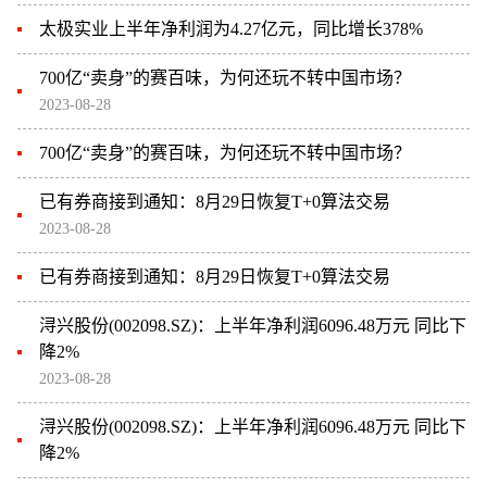
太极实业上半年净利润为4.27亿元，同比增长378%
700亿“卖身”的赛百味，为何还玩不转中国市场？
2023-08-28
700亿“卖身”的赛百味，为何还玩不转中国市场？
已有券商接到通知：8月29日恢复T+0算法交易
2023-08-28
已有券商接到通知：8月29日恢复T+0算法交易
浔兴股份(002098.SZ)：上半年净利润6096.48万元 同比下
降2%
2023-08-28
浔兴股份(002098.SZ)：上半年净利润6096.48万元 同比下
降2%