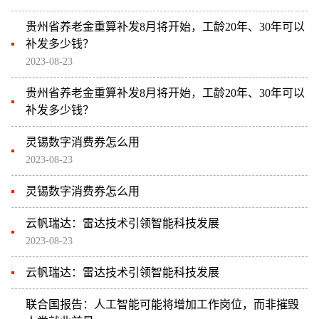
贵州省养老金重算补发8月将开始，工龄20年、30年可以
补发多少钱？
2023-08-23
贵州省养老金重算补发8月将开始，工龄20年、30年可以
补发多少钱？
灵锡数字消费券怎么用
2023-08-23
灵锡数字消费券怎么用
云帆瑞达：雷达技术引领智能科技发展
2023-08-23
云帆瑞达：雷达技术引领智能科技发展
联合国报告：人工智能可能将增加工作岗位，而非摧毁