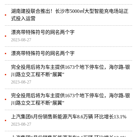
湖南建投联合推出！长沙市5000㎡大型智能充电场站正
式投入运营
漂亮带特殊符号的网名两个字
2023-08-27
漂亮带特殊符号的网名两个字
完全投用后将为车主提供1673个地下停车位，海尔路-银
川路立交工程不断“展翼”
2023-08-27
完全投用后将为车主提供1673个地下停车位，海尔路-银
川路立交工程不断“展翼”
上汽集团6月份销售新能源汽车8.6万辆 环比增长13.1%
2023-08-27