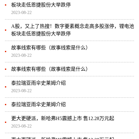
板块走低恩捷股份大举跌停
2023-08-22
A股，又上了热搜！数字要素概念走高多股涨停，锂电池
板块走低恩捷股份大举跌停
故事线索有哪些（故事线索是什么）
2023-08-22
故事线索有哪些（故事线索是什么）
泰拉瑞亚雨伞史莱姆介绍
2023-08-22
泰拉瑞亚雨伞史莱姆介绍
更大更硬派，新哈弗H5震撼上市 售12.28万元起
2023-08-22