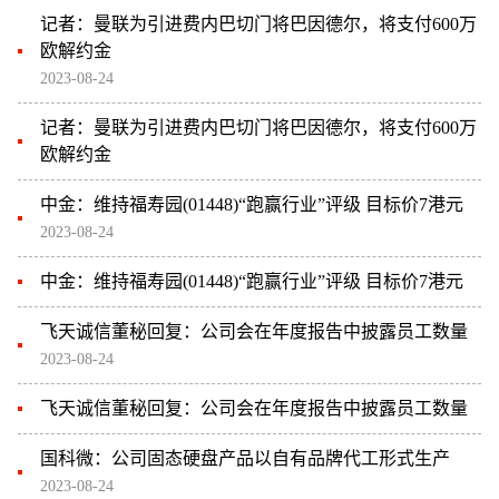
记者：曼联为引进费内巴切门将巴因德尔，将支付600万
欧解约金
2023-08-24
记者：曼联为引进费内巴切门将巴因德尔，将支付600万
欧解约金
中金：维持福寿园(01448)“跑赢行业”评级 目标价7港元
2023-08-24
中金：维持福寿园(01448)“跑赢行业”评级 目标价7港元
飞天诚信董秘回复：公司会在年度报告中披露员工数量
2023-08-24
飞天诚信董秘回复：公司会在年度报告中披露员工数量
国科微：公司固态硬盘产品以自有品牌代工形式生产
2023-08-24