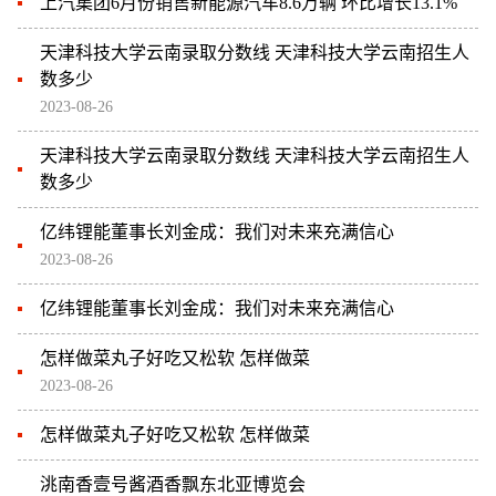
上汽集团6月份销售新能源汽车8.6万辆 环比增长13.1%
天津科技大学云南录取分数线 天津科技大学云南招生人
数多少
2023-08-26
天津科技大学云南录取分数线 天津科技大学云南招生人
数多少
亿纬锂能董事长刘金成：我们对未来充满信心
2023-08-26
亿纬锂能董事长刘金成：我们对未来充满信心
怎样做菜丸子好吃又松软 怎样做菜
2023-08-26
怎样做菜丸子好吃又松软 怎样做菜
洮南香壹号酱酒香飘东北亚博览会