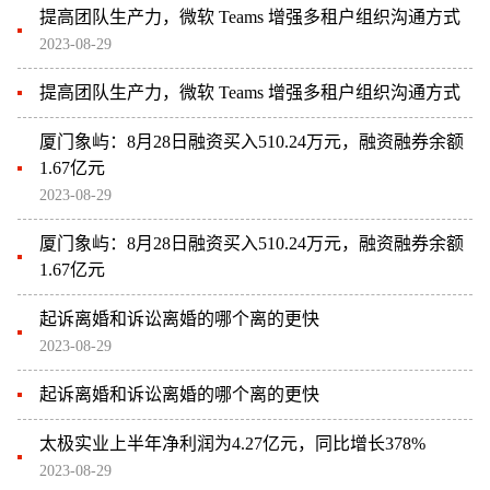
提高团队生产力，微软 Teams 增强多租户组织沟通方式
2023-08-29
提高团队生产力，微软 Teams 增强多租户组织沟通方式
厦门象屿：8月28日融资买入510.24万元，融资融券余额
1.67亿元
2023-08-29
厦门象屿：8月28日融资买入510.24万元，融资融券余额
1.67亿元
起诉离婚和诉讼离婚的哪个离的更快
2023-08-29
起诉离婚和诉讼离婚的哪个离的更快
太极实业上半年净利润为4.27亿元，同比增长378%
2023-08-29