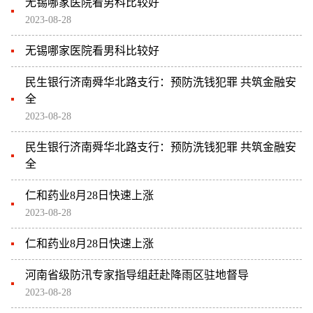
无锡哪家医院看男科比较好
2023-08-28
无锡哪家医院看男科比较好
民生银行济南舜华北路支行：预防洗钱犯罪 共筑金融安
全
2023-08-28
民生银行济南舜华北路支行：预防洗钱犯罪 共筑金融安
全
仁和药业8月28日快速上涨
2023-08-28
仁和药业8月28日快速上涨
河南省级防汛专家指导组赶赴降雨区驻地督导
2023-08-28