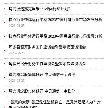
乌高层透露克里米亚“地面行动计划”
糕点行业整体运行平稳 2023中国月饼行业市场发展分析
2023-08-25
糕点行业整体运行平稳 2023中国月饼行业市场发展分析
玛多县召开财务工作座谈会暨警示提醒谈话会
2023-08-25
玛多县召开财务工作座谈会暨警示提醒谈话会
算力概念股集体低开 中贝通信一字跌停
2023-08-25
算力概念股集体低开 中贝通信一字跌停
“普京的大厨”普里戈任坠机身亡：是意外还是人为？对
俄罗斯影响几何？