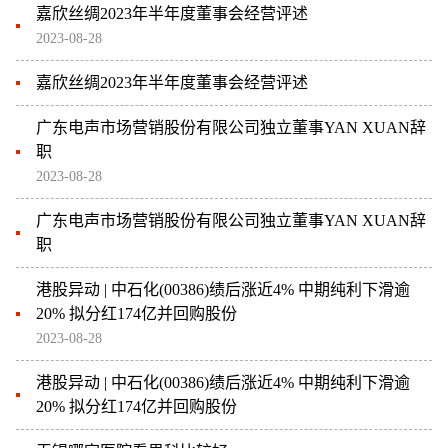
嘉欣丝绸2023年半年度董事会经营评述
2023-08-28
嘉欣丝绸2023年半年度董事会经营评述
广东电声市场营销股份有限公司独立董事YAN XUAN辞
职
2023-08-28
广东电声市场营销股份有限公司独立董事YAN XUAN辞
职
港股异动 | 中石化(00386)绩后涨近4% 中期纯利下滑逾
20% 拟分红174亿并回购股份
2023-08-28
港股异动 | 中石化(00386)绩后涨近4% 中期纯利下滑逾
20% 拟分红174亿并回购股份