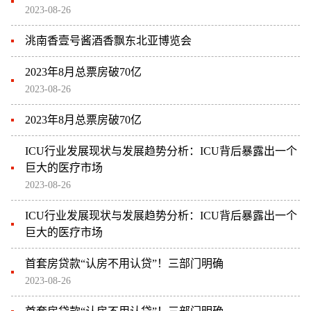
2023-08-26
洮南香壹号酱酒香飘东北亚博览会
2023年8月总票房破70亿
2023-08-26
2023年8月总票房破70亿
ICU行业发展现状与发展趋势分析：ICU背后暴露出一个
巨大的医疗市场
2023-08-26
ICU行业发展现状与发展趋势分析：ICU背后暴露出一个
巨大的医疗市场
首套房贷款“认房不用认贷”！三部门明确
2023-08-26