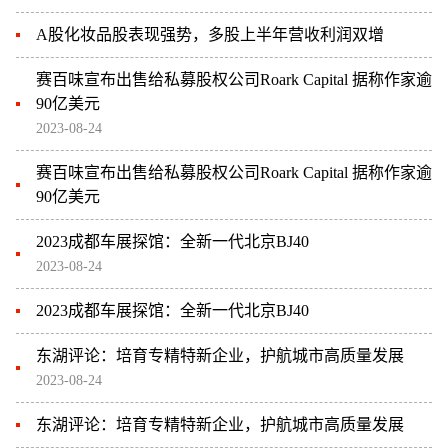
A股化妆品股表现强势，多股上半年营收利润双增
赛百味宣布出售给私募股权公司Roark Capital 据称作家逾
90亿美元
2023-08-24
赛百味宣布出售给私募股权公司Roark Capital 据称作家逾
90亿美元
2023成都车展探馆：全新一代北京BJ40
2023-08-24
2023成都车展探馆：全新一代北京BJ40
东湖评论：培育专精特新企业，护航城市高质量发展
2023-08-24
东湖评论：培育专精特新企业，护航城市高质量发展