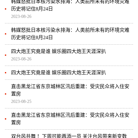
韩媒怒批日本核污染水排海：人类前所未有的环境灾难
历史将记住8月24日
2023-08-26
韩媒怒批日本核污染水排海：人类前所未有的环境灾难
历史将记住8月24日
四大炮王究竟是谁 娱乐圈四大炮王天涯深扒
2023-08-26
四大炮王究竟是谁 娱乐圈四大炮王天涯深扒
直击黑龙江省东京城林区汛后重建：受灾民众将入住安
置房
2023-08-25
直击黑龙江省东京城林区汛后重建：受灾民众将入住安
置房
双台风共舞 ！下周可能再添一员 关注台风带来新变数