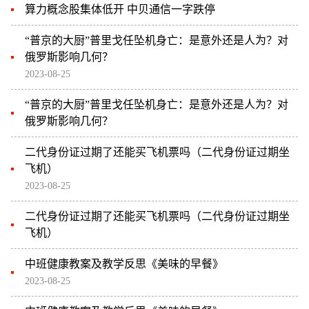
算力概念股集体低开 中贝通信一字跌停
“普京的大厨”普里戈任坠机身亡：是意外还是人为？对
俄罗斯影响几何？
2023-08-25
“普京的大厨”普里戈任坠机身亡：是意外还是人为？对
俄罗斯影响几何？
二代身份证过期了还能买飞机票吗（二代身份证过期坐
飞机）
2023-08-25
二代身份证过期了还能买飞机票吗（二代身份证过期坐
飞机）
中班健康教案及教学反思《美味的早餐》
2023-08-25