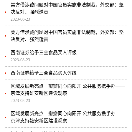
美方借涉藏问题对中国官员实施非法制裁，外交部：坚
决反对、强烈谴责
2023-08-23
美方借涉藏问题对中国官员实施非法制裁，外交部：坚
决反对、强烈谴责
西南证券给予三全食品买入评级
2023-08-23
西南证券给予三全食品买入评级
区域发展新亮点丨瓣瓣同心向阳开 公共服务携手办——
京津支持雄安新区建设观察
2023-08-23
区域发展新亮点丨瓣瓣同心向阳开 公共服务携手办——
京津支持雄安新区建设观察