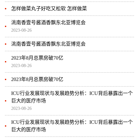
怎样做菜丸子好吃又松软 怎样做菜
洮南香壹号酱酒香飘东北亚博览会
2023-08-26
洮南香壹号酱酒香飘东北亚博览会
2023年8月总票房破70亿
2023-08-26
2023年8月总票房破70亿
ICU行业发展现状与发展趋势分析：ICU背后暴露出一个
巨大的医疗市场
2023-08-26
ICU行业发展现状与发展趋势分析：ICU背后暴露出一个
巨大的医疗市场