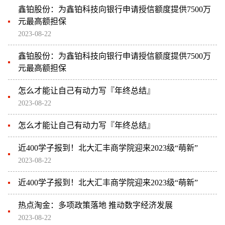
鑫铂股份：为鑫铂科技向银行申请授信额度提供7500万
元最高额担保
2023-08-22
鑫铂股份：为鑫铂科技向银行申请授信额度提供7500万
元最高额担保
怎么才能让自己有动力写『年终总结』
2023-08-22
怎么才能让自己有动力写『年终总结』
近400学子报到！北大汇丰商学院迎来2023级“萌新”
2023-08-22
近400学子报到！北大汇丰商学院迎来2023级“萌新”
热点淘金：多项政策落地 推动数字经济发展
2023-08-22