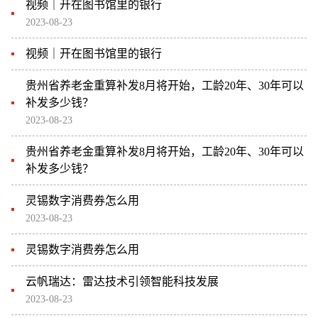
视频｜开在图书馆里的银行
2023-08-23
视频｜开在图书馆里的银行
贵州省养老金重算补发8月将开始，工龄20年、30年可以
补发多少钱？
2023-08-23
贵州省养老金重算补发8月将开始，工龄20年、30年可以
补发多少钱？
灵锡数字消费券怎么用
2023-08-23
灵锡数字消费券怎么用
云帆瑞达：雷达技术引领智能科技发展
2023-08-23