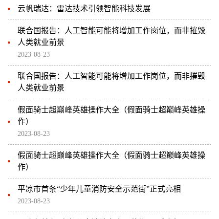
云帆瑞达：雷达技术引领智能科技发展
联合国报告：人工智能可能将增加工作岗位，而非摧毁
人类就业前景
2023-08-23
联合国报告：人工智能可能将增加工作岗位，而非摧毁
人类就业前景
假面骑士超巅峰英雄操作大全（假面骑士超巅峰英雄操
作）
2023-08-23
假面骑士超巅峰英雄操作大全（假面骑士超巅峰英雄操
作）
平凉市首条“少年儿童消防安全示范街”正式亮相
2023-08-23