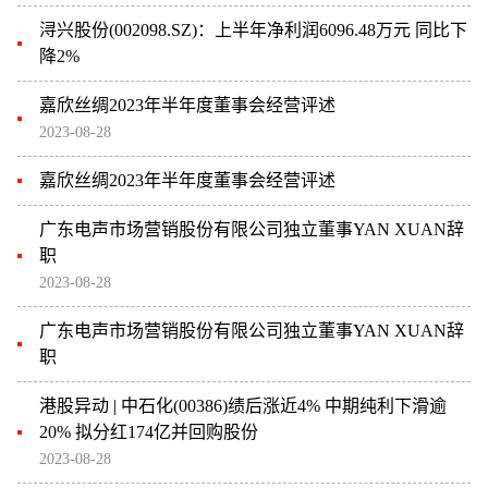
浔兴股份(002098.SZ)：上半年净利润6096.48万元 同比下
降2%
嘉欣丝绸2023年半年度董事会经营评述
2023-08-28
嘉欣丝绸2023年半年度董事会经营评述
广东电声市场营销股份有限公司独立董事YAN XUAN辞
职
2023-08-28
广东电声市场营销股份有限公司独立董事YAN XUAN辞
职
港股异动 | 中石化(00386)绩后涨近4% 中期纯利下滑逾
20% 拟分红174亿并回购股份
2023-08-28