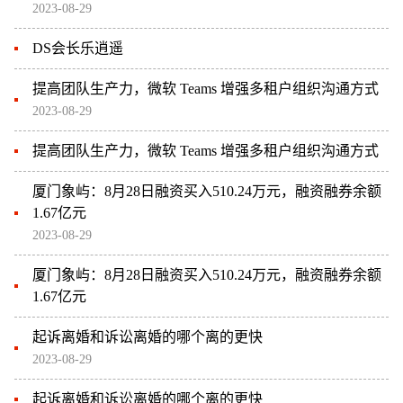
2023-08-29
DS会长乐逍遥
提高团队生产力，微软 Teams 增强多租户组织沟通方式
2023-08-29
提高团队生产力，微软 Teams 增强多租户组织沟通方式
厦门象屿：8月28日融资买入510.24万元，融资融券余额
1.67亿元
2023-08-29
厦门象屿：8月28日融资买入510.24万元，融资融券余额
1.67亿元
起诉离婚和诉讼离婚的哪个离的更快
2023-08-29
起诉离婚和诉讼离婚的哪个离的更快