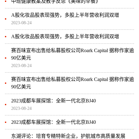
中班健康教案及教学反思《美味的早餐》
A股化妆品股表现强势，多股上半年营收利润双增
2023-08-24
A股化妆品股表现强势，多股上半年营收利润双增
赛百味宣布出售给私募股权公司Roark Capital 据称作家逾
90亿美元
2023-08-24
赛百味宣布出售给私募股权公司Roark Capital 据称作家逾
90亿美元
2023成都车展探馆：全新一代北京BJ40
2023-08-24
2023成都车展探馆：全新一代北京BJ40
东湖评论：培育专精特新企业，护航城市高质量发展