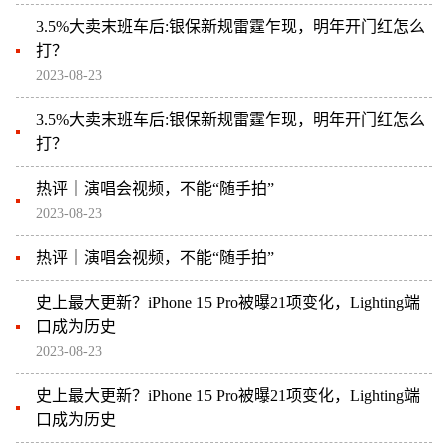
3.5%大卖末班车后:银保新规雷霆乍现，明年开门红怎么
打？
2023-08-23
3.5%大卖末班车后:银保新规雷霆乍现，明年开门红怎么
打？
热评｜演唱会视频，不能“随手拍”
2023-08-23
热评｜演唱会视频，不能“随手拍”
史上最大更新？iPhone 15 Pro被曝21项变化，Lighting端
口成为历史
2023-08-23
史上最大更新？iPhone 15 Pro被曝21项变化，Lighting端
口成为历史