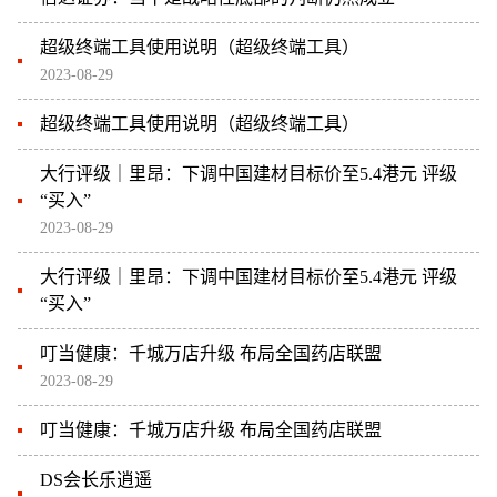
超级终端工具使用说明（超级终端工具）
2023-08-29
超级终端工具使用说明（超级终端工具）
大行评级｜里昂：下调中国建材目标价至5.4港元 评级
“买入”
2023-08-29
大行评级｜里昂：下调中国建材目标价至5.4港元 评级
“买入”
叮当健康：千城万店升级 布局全国药店联盟
2023-08-29
叮当健康：千城万店升级 布局全国药店联盟
DS会长乐逍遥