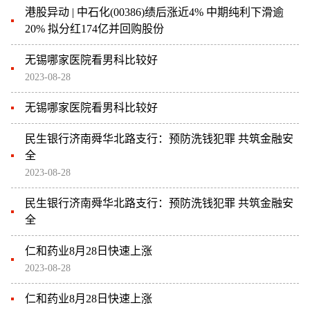
港股异动 | 中石化(00386)绩后涨近4% 中期纯利下滑逾
20% 拟分红174亿并回购股份
无锡哪家医院看男科比较好
2023-08-28
无锡哪家医院看男科比较好
民生银行济南舜华北路支行：预防洗钱犯罪 共筑金融安
全
2023-08-28
民生银行济南舜华北路支行：预防洗钱犯罪 共筑金融安
全
仁和药业8月28日快速上涨
2023-08-28
仁和药业8月28日快速上涨