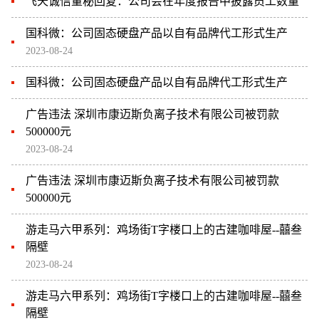
飞天诚信董秘回复：公司会在年度报告中披露员工数量
国科微：公司固态硬盘产品以自有品牌代工形式生产
2023-08-24
国科微：公司固态硬盘产品以自有品牌代工形式生产
广告违法 深圳市康迈斯负离子技术有限公司被罚款
500000元
2023-08-24
广告违法 深圳市康迈斯负离子技术有限公司被罚款
500000元
游走马六甲系列：鸡场街T字楼口上的古建咖啡屋--囍叁
隔壁
2023-08-24
游走马六甲系列：鸡场街T字楼口上的古建咖啡屋--囍叁
隔壁