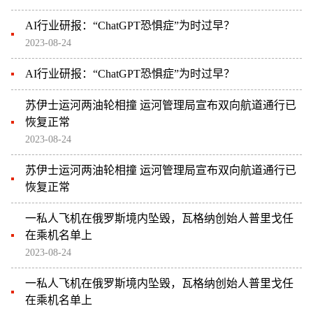
AI行业研报：“ChatGPT恐惧症”为时过早？
2023-08-24
AI行业研报：“ChatGPT恐惧症”为时过早？
苏伊士运河两油轮相撞 运河管理局宣布双向航道通行已
恢复正常
2023-08-24
苏伊士运河两油轮相撞 运河管理局宣布双向航道通行已
恢复正常
一私人飞机在俄罗斯境内坠毁，瓦格纳创始人普里戈任
在乘机名单上
2023-08-24
一私人飞机在俄罗斯境内坠毁，瓦格纳创始人普里戈任
在乘机名单上