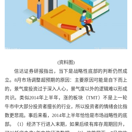
(资料图)
信达证券研报指出，当下是战略性底部的判断仍然成
立。8月市场调整超预期的原因：主要原因可能是自下而上
的，景气度投资过于深入人心，景气度以外的逻辑难以形成
共识。类似2014年上半年，涨的板块（TMT）不是上一轮
牛市中大部分投资者擅长的行业，所以投资者的情绪会比指
数更悲观。事后来看，2014年上半年恰恰是市场战略性的底
部。（1）经济下行进入末期，如果后续有库存周期回升，