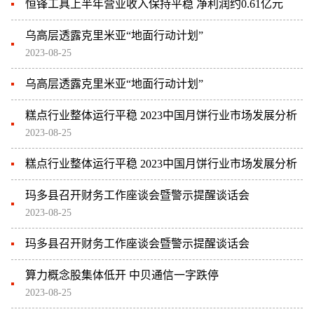
恒锋工具上半年营业收入保持平稳 净利润约0.61亿元
乌高层透露克里米亚“地面行动计划”
2023-08-25
乌高层透露克里米亚“地面行动计划”
糕点行业整体运行平稳 2023中国月饼行业市场发展分析
2023-08-25
糕点行业整体运行平稳 2023中国月饼行业市场发展分析
玛多县召开财务工作座谈会暨警示提醒谈话会
2023-08-25
玛多县召开财务工作座谈会暨警示提醒谈话会
算力概念股集体低开 中贝通信一字跌停
2023-08-25