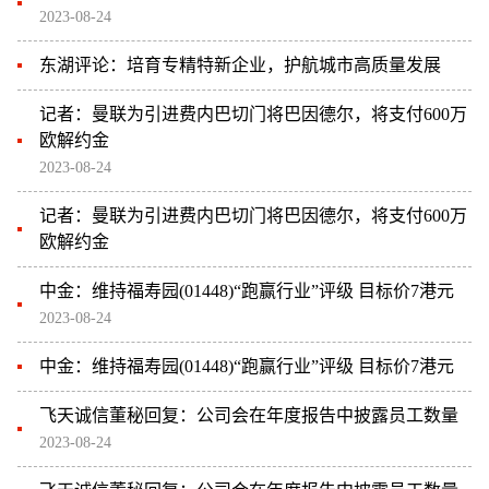
2023-08-24
东湖评论：培育专精特新企业，护航城市高质量发展
记者：曼联为引进费内巴切门将巴因德尔，将支付600万
欧解约金
2023-08-24
记者：曼联为引进费内巴切门将巴因德尔，将支付600万
欧解约金
中金：维持福寿园(01448)“跑赢行业”评级 目标价7港元
2023-08-24
中金：维持福寿园(01448)“跑赢行业”评级 目标价7港元
飞天诚信董秘回复：公司会在年度报告中披露员工数量
2023-08-24