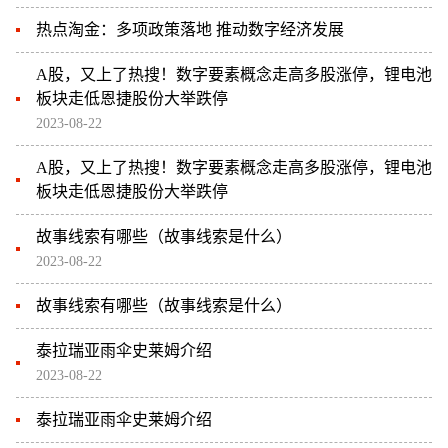
热点淘金：多项政策落地 推动数字经济发展
A股，又上了热搜！数字要素概念走高多股涨停，锂电池
板块走低恩捷股份大举跌停
2023-08-22
A股，又上了热搜！数字要素概念走高多股涨停，锂电池
板块走低恩捷股份大举跌停
故事线索有哪些（故事线索是什么）
2023-08-22
故事线索有哪些（故事线索是什么）
泰拉瑞亚雨伞史莱姆介绍
2023-08-22
泰拉瑞亚雨伞史莱姆介绍