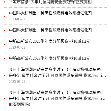
平凉市首条“少年儿童消防安全示范街”正式亮相
中国科大研制出一种高性能燃料电池阳极催化剂
2023-08-22
中国科大研制出一种高性能燃料电池阳极催化剂
中钨高新公布2023半年度分配预案 拟10派1.2元
2023-08-22
中钨高新公布2023半年度分配预案 拟10派1.2元
今日上海到潮州动车要多少时间（上海到杭州动车票价
是多少 最早什么时间开 可以买往返车票吗 我10.1去当天
能买到票吗）
2023-08-22
今日上海到潮州动车要多少时间（上海到杭州动车票价
是多少 最早什么时间开 可以买往返车票吗 我10.1去当天
能买到票吗）