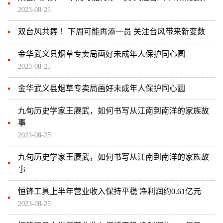
2023-08-25
双台风共舞 ！下周可能再添一员 关注台风带来新变数
金华武义县烟草专卖局画好未成年人保护同心圆
2023-08-25
金华武义县烟草专卖局画好未成年人保护同心圆
九旬历史学家王赓武，如何书写从江南到南洋的家族故
事
2023-08-25
九旬历史学家王赓武，如何书写从江南到南洋的家族故
事
恒锋工具上半年营业收入保持平稳 净利润约0.61亿元
2023-08-25