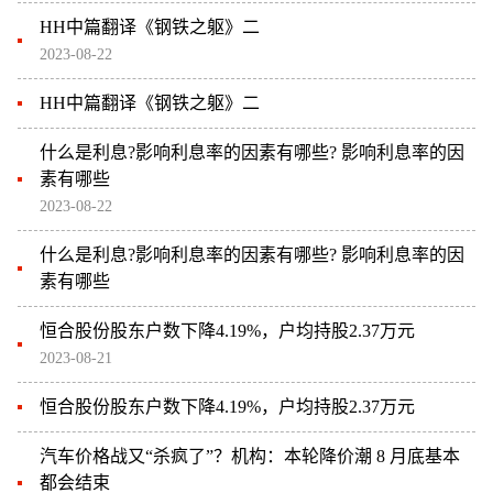
HH中篇翻译《钢铁之躯》二
2023-08-22
HH中篇翻译《钢铁之躯》二
什么是利息?影响利息率的因素有哪些? 影响利息率的因
素有哪些
2023-08-22
什么是利息?影响利息率的因素有哪些? 影响利息率的因
素有哪些
恒合股份股东户数下降4.19%，户均持股2.37万元
2023-08-21
恒合股份股东户数下降4.19%，户均持股2.37万元
汽车价格战又“杀疯了”？机构：本轮降价潮 8 月底基本
都会结束