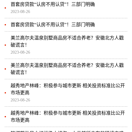
首套房贷款“认房不用认贷”！三部门明确
2023-08-26
首套房贷款“认房不用认贷”！三部门明确
美兰高尔夫温泉别墅商品房不适合养老？安徽北方人戳
破谎言！
2023-08-26
美兰高尔夫温泉别墅商品房不适合养老？安徽北方人戳
破谎言！
越秀地产林峰：积极参与城市更新 相关投资标准比公开
市场更高
2023-08-26
越秀地产林峰：积极参与城市更新 相关投资标准比公开
市场更高