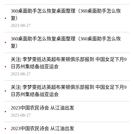
360桌面助手怎么恢复桌面整理（360桌面助手怎么恢
复）
2023-08-27
360桌面助手怎么恢复桌面整理（360桌面助手怎么恢
复）
关注| 李梦雯抵达英超布莱顿俱乐部报到 中国女足下月9
日苏州集结备战亚运会
2023-08-27
关注| 李梦雯抵达英超布莱顿俱乐部报到 中国女足下月9
日苏州集结备战亚运会
2023中国农民诗会 从江油出发
2023-08-27
2023中国农民诗会 从江油出发