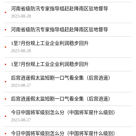
河南省级防汛专家指导组赶赴降雨区驻地督导
2023-08-28
河南省级防汛专家指导组赶赴降雨区驻地督导
1至7月份规上工业企业利润稳步回升
2023-08-28
1至7月份规上工业企业利润稳步回升
后宫逍遥假太监短剧一口气看全集（后宫逍遥）
2023-08-27
后宫逍遥假太监短剧一口气看全集（后宫逍遥）
今日中国将军级别怎么分（中国将军是什么级别）
2023-08-27
今日中国将军级别怎么分（中国将军是什么级别）