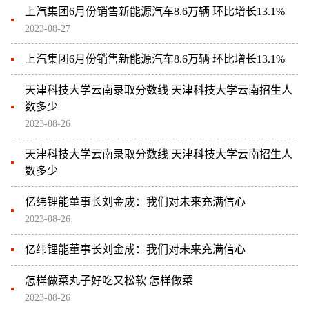
上汽集团6月份销售新能源汽车8.6万辆 环比增长13.1%
2023-08-27
上汽集团6月份销售新能源汽车8.6万辆 环比增长13.1%
天津科技大学云南录取分数线 天津科技大学云南招生人
数多少
2023-08-26
天津科技大学云南录取分数线 天津科技大学云南招生人
数多少
亿纬锂能董事长刘金成：我们对未来充满信心
2023-08-26
亿纬锂能董事长刘金成：我们对未来充满信心
怎样做菜丸子好吃又松软 怎样做菜
2023-08-26