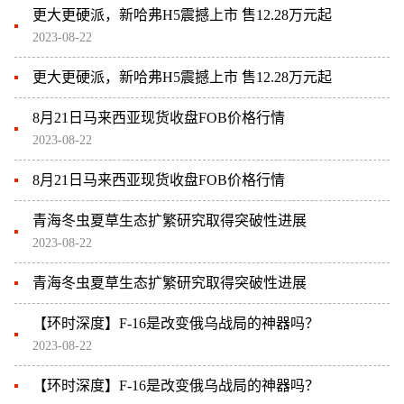
更大更硬派，新哈弗H5震撼上市 售12.28万元起
2023-08-22
更大更硬派，新哈弗H5震撼上市 售12.28万元起
8月21日马来西亚现货收盘FOB价格行情
2023-08-22
8月21日马来西亚现货收盘FOB价格行情
青海冬虫夏草生态扩繁研究取得突破性进展
2023-08-22
青海冬虫夏草生态扩繁研究取得突破性进展
【环时深度】F-16是改变俄乌战局的神器吗？
2023-08-22
【环时深度】F-16是改变俄乌战局的神器吗？