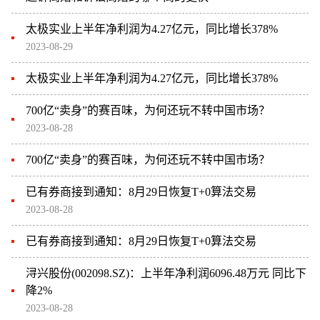
太极实业上半年净利润为4.27亿元，同比增长378%
2023-08-29
太极实业上半年净利润为4.27亿元，同比增长378%
700亿“卖身”的赛百味，为何还玩不转中国市场？
2023-08-28
700亿“卖身”的赛百味，为何还玩不转中国市场？
已有券商接到通知：8月29日恢复T+0算法交易
2023-08-28
已有券商接到通知：8月29日恢复T+0算法交易
浔兴股份(002098.SZ)：上半年净利润6096.48万元 同比下
降2%
2023-08-28