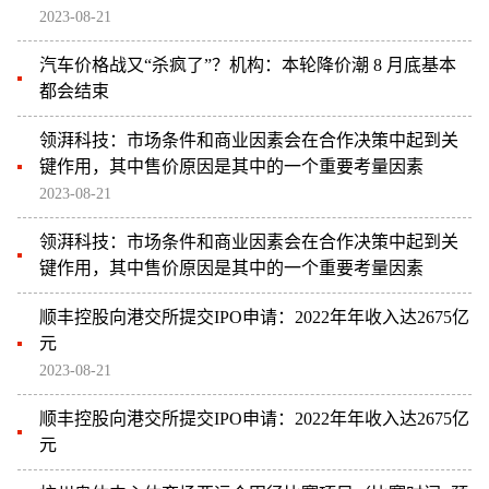
2023-08-21
汽车价格战又“杀疯了”？机构：本轮降价潮 8 月底基本
都会结束
领湃科技：市场条件和商业因素会在合作决策中起到关
键作用，其中售价原因是其中的一个重要考量因素
2023-08-21
领湃科技：市场条件和商业因素会在合作决策中起到关
键作用，其中售价原因是其中的一个重要考量因素
顺丰控股向港交所提交IPO申请：2022年年收入达2675亿
元
2023-08-21
顺丰控股向港交所提交IPO申请：2022年年收入达2675亿
元