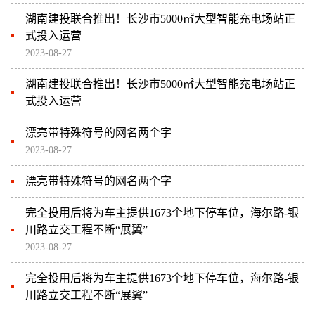
湖南建投联合推出！长沙市5000㎡大型智能充电场站正
式投入运营
2023-08-27
湖南建投联合推出！长沙市5000㎡大型智能充电场站正
式投入运营
漂亮带特殊符号的网名两个字
2023-08-27
漂亮带特殊符号的网名两个字
完全投用后将为车主提供1673个地下停车位，海尔路-银
川路立交工程不断“展翼”
2023-08-27
完全投用后将为车主提供1673个地下停车位，海尔路-银
川路立交工程不断“展翼”