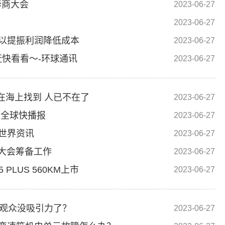
华商大会
2023-06-27
2023-06-27
 以提振利润降低成本
2023-06-27
快看看～-环球通讯
2023-06-27
在海上找到 人已不在了
2023-06-27
|全球快播报
2023-06-27
 世界资讯
2023-06-27
展大会筹备工作
2023-06-27
 PLUS 560KM上市
2023-06-27
对观众没吸引力了？
2023-06-27