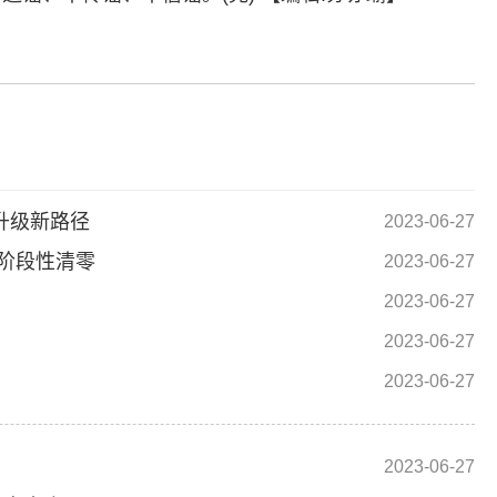
标签：
升级新路径
2023-06-27
阶段性清零
2023-06-27
2023-06-27
2023-06-27
2023-06-27
2023-06-27