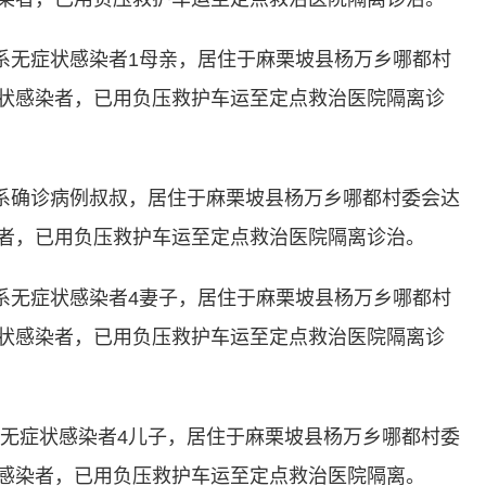
无症状感染者1母亲，居住于麻栗坡县杨万乡哪都村
症状感染者，已用负压救护车运至定点救治医院隔离诊
系确诊病例叔叔，居住于麻栗坡县杨万乡哪都村委会达
染者，已用负压救护车运至定点救治医院隔离诊治。
无症状感染者4妻子，居住于麻栗坡县杨万乡哪都村
症状感染者，已用负压救护车运至定点救治医院隔离诊
无症状感染者4儿子，居住于麻栗坡县杨万乡哪都村委
状感染者，已用负压救护车运至定点救治医院隔离。