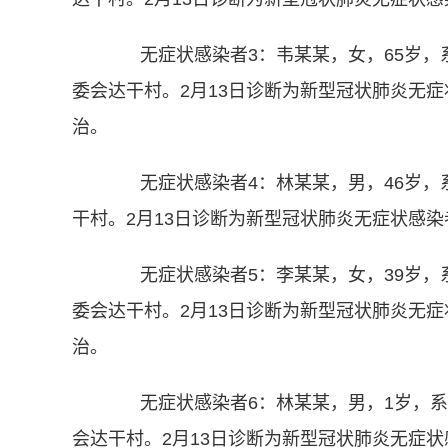
无症状感染者3：韦某某，女，65岁，系
委会达干村。2月13日诊断为新型冠状肺炎无
治。
无症状感染者4：林某某，男，46岁，
干村。2月13日诊断为新型冠状肺炎无症状感
无症状感染者5：李某某，女，39岁，系
委会达干村。2月13日诊断为新型冠状肺炎无
治。
无症状感染者6：林某某，男，1岁，系
会达干村。2月13日诊断为新型冠状肺炎无症