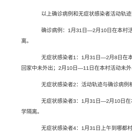
以上确诊病例和无症状感染者活动轨迹
确诊病例：1月31日—2月10日在本村活
离。
无症状感染者1：1月31日—2月8日在
回家中未外出；2月10日—11日在本村活动未
无症状感染者2：活动轨迹与确诊病例
无症状感染者3：1月31日—2月10日在
学隔离。
无症状感染者4：1月31日上午到哪都村