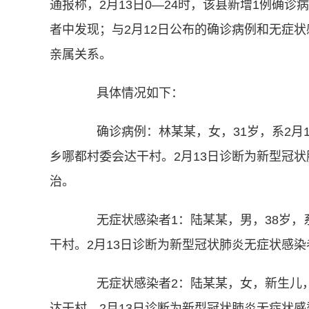
通报称，2月13日0—24时，该县新增1例确诊
者中发现；与2月12日公布的确诊病例和无症
亲属关系。
具体情况如下：
确诊病例：林某某，女，31岁，系2月1
乡哪都村委会达干村。2月13日诊断为新型冠状
治。
无症状感染者1：陆某某，男，38岁，
干村。2月13日诊断为新型冠状肺炎无症状感
无症状感染者2：陆某某，女，新生儿，
达干村。2月13日诊断为新型冠状肺炎无症状