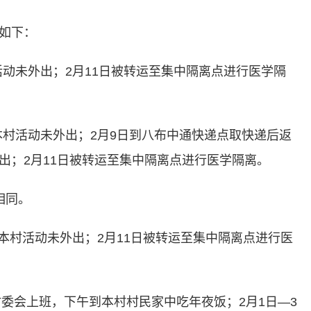
如下：
动未外出；2月11日被转运至集中隔离点进行医学隔
本村活动未外出；2月9日到八布中通快递点取快递后返
外出；2月11日被转运至集中隔离点进行医学隔离。
相同。
本村活动未外出；2月11日被转运至集中隔离点进行医
委会上班，下午到本村村民家中吃年夜饭；2月1日—3