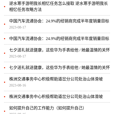
逆水寒手游明我长相忆任务怎么接取 逆水寒手游明我长
相忆任务攻略方法
中国汽车流通协会：24.9%的经销商完成半年度销量目标
2023-08-17
中国汽车流通协会：24.9%的经销商完成半年度销量目标
七夕送礼就送健康，这些华为手表给他 / 她最温情的关怀
2023-08-17
七夕送礼就送健康，这些华为手表给他 / 她最温情的关怀
株洲交通事务中心积极帮助道岔分公司处治山体滑坡
2023-08-16
株洲交通事务中心积极帮助道岔分公司处治山体滑坡
如何提升自己的工作能力（如何提升自己）