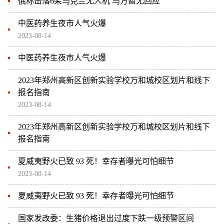
俄称击落6架乌克兰无人机 乌方暂无回应
中医药养生夜市人气火爆
2023-08-14
中医药养生夜市人气火爆
2023年郑州高新区创新实验学校万和城校区划片和线下
报名指南
2023-08-14
2023年郑州高新区创新实验学校万和城校区划片和线下
报名指南
夏威夷野火已致 93 死！幸存者曝光可怕细节
2023-08-14
夏威夷野火已致 93 死！幸存者曝光可怕细节
国家发改委：生猪价格退出过度下跌一级预警区间