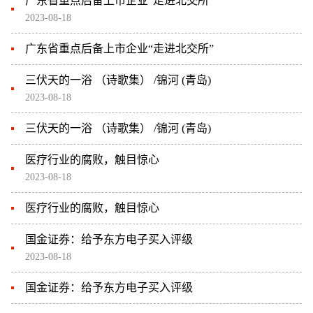
广东省重点后备上市企业“走进北交所”
2023-08-18
广东省重点后备上市企业“走进北交所”
三伏天的一浴 （诗歌集） /锦河 (青岛)
2023-08-18
三伏天的一浴 （诗歌集） /锦河 (青岛)
医疗行业的腐败，触目惊心
2023-08-18
医疗行业的腐败，触目惊心
国金证券：给予东方电子买入评级
2023-08-18
国金证券：给予东方电子买入评级