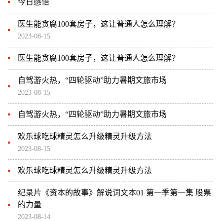
今日感悟
医生能贪腐100套房子，这让普通人怎么理解？
2023-08-15
医生能贪腐100套房子，这让普通人怎么理解？
自驾游火热，“四轮驱动”助力暑期文旅市场
2023-08-15
自驾游火热，“四轮驱动”助力暑期文旅市场
欢乐球吃球精灵怎么升级精灵升级方法
2023-08-15
欢乐球吃球精灵怎么升级精灵升级方法
纪录片《资本的故事》解说词文本01 第一季第一集 股票
的力量
2023-08-14