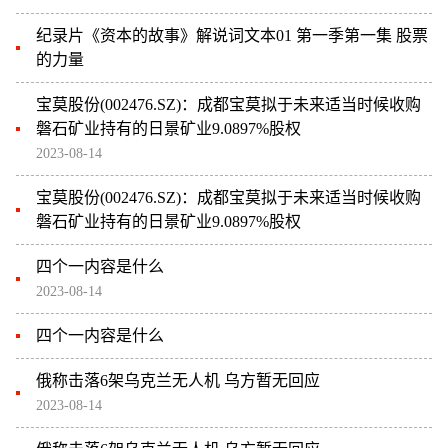
纪录片《资本的故事》解说词文本01 第一季第一集 股票
的力量
宝莫股份(002476.SZ)：成都宝莫拟于未来适当时候收购
磐石矿业持有的日景矿业9.0897%股权
2023-08-14
宝莫股份(002476.SZ)：成都宝莫拟于未来适当时候收购
磐石矿业持有的日景矿业9.0897%股权
四个一内容是什么
2023-08-14
四个一内容是什么
俄称击落6架乌克兰无人机 乌方暂无回应
2023-08-14