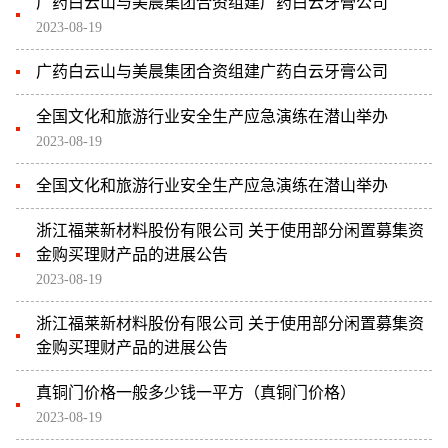
广药白云山与美晨集团合资组建广药白云牙膏公司
2023-08-19
广药白云山与美晨集团合资组建广药白云牙膏公司
全国文化和旅游行业安全生产应急演练在潜山举办
2023-08-19
全国文化和旅游行业安全生产应急演练在潜山举办
浙江福莱新材料股份有限公司 关于使用部分闲置募集资
金购买理财产品的进展公告
2023-08-19
浙江福莱新材料股份有限公司 关于使用部分闲置募集资
金购买理财产品的进展公告
真铜门价格一般多少钱一平方（真铜门价格）
2023-08-19