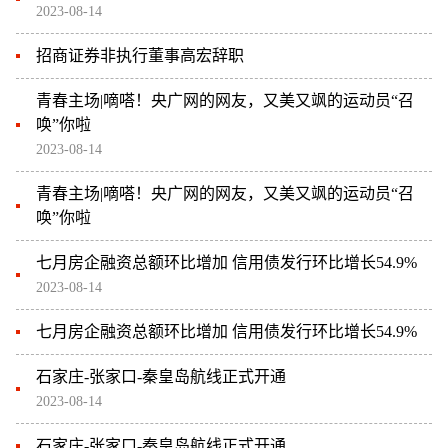
2023-08-14
招商证券非执行董事高宏辞职
青春主场|嘀嗒！央广网的网友，又美又飒的运动员“召
唤”你啦
2023-08-14
青春主场|嘀嗒！央广网的网友，又美又飒的运动员“召
唤”你啦
七月房企融资总额环比增加 信用债发行环比增长54.9%
2023-08-14
七月房企融资总额环比增加 信用债发行环比增长54.9%
石家庄-张家口-秦皇岛航线正式开通
2023-08-14
石家庄-张家口-秦皇岛航线正式开通