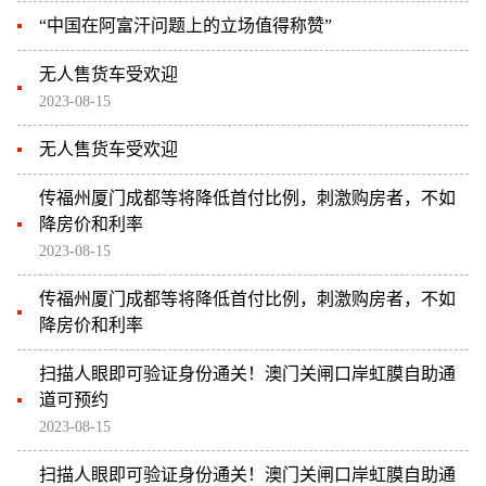
“中国在阿富汗问题上的立场值得称赞”
无人售货车受欢迎
2023-08-15
无人售货车受欢迎
传福州厦门成都等将降低首付比例，刺激购房者，不如
降房价和利率
2023-08-15
传福州厦门成都等将降低首付比例，刺激购房者，不如
降房价和利率
扫描人眼即可验证身份通关！澳门关闸口岸虹膜自助通
道可预约
2023-08-15
扫描人眼即可验证身份通关！澳门关闸口岸虹膜自助通