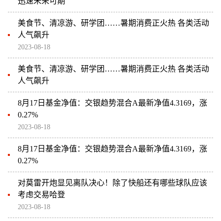
迅速未来可期
美食节、清凉游、研学团……暑期消费正火热 各类活动
人气飙升
2023-08-18
美食节、清凉游、研学团……暑期消费正火热 各类活动
人气飙升
8月17日基金净值：交银趋势混合A最新净值4.3169，涨
0.27%
2023-08-18
8月17日基金净值：交银趋势混合A最新净值4.3169，涨
0.27%
对莫雷开炮显见离队决心！除了快船还有哪些球队应该
考虑交易哈登
2023-08-18