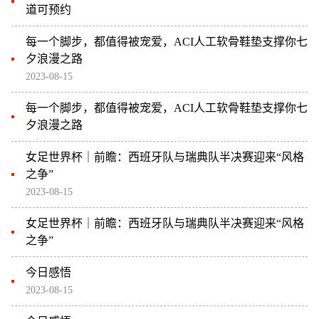
道可预约
每一个脚步，都值得被宠爱，ACI人工软骨鞋垫支撑你七
夕浪漫之路
2023-08-15
每一个脚步，都值得被宠爱，ACI人工软骨鞋垫支撑你七
夕浪漫之路
女足世界杯｜前瞻：西班牙队与瑞典队半决赛迎来“风格
之争”
2023-08-15
女足世界杯｜前瞻：西班牙队与瑞典队半决赛迎来“风格
之争”
今日感悟
2023-08-15