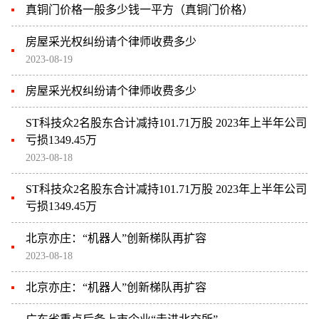
真铜门价格一般多少钱一平方（真铜门价格）
房屋采光权纠纷请个律师收费多少
2023-08-19
房屋采光权纠纷请个律师收费多少
ST科技众2名股东合计减持101.71万股 2023年上半年公司
亏损1349.45万
2023-08-18
ST科技众2名股东合计减持101.71万股 2023年上半年公司
亏损1349.45万
北京亦庄：“机器人”创新梯队再扩容
2023-08-18
北京亦庄：“机器人”创新梯队再扩容