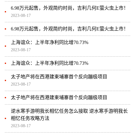
6.98万元起售，外观简约时尚，吉利几何E萤火虫上市！
2023-08-17
6.98万元起售，外观简约时尚，吉利几何E萤火虫上市！
上海谊众：上半年净利同比增70.73%
2023-08-17
上海谊众：上半年净利同比增70.73%
太子地产将在西港建柬埔寨首个反向蹦极项目
2023-08-17
太子地产将在西港建柬埔寨首个反向蹦极项目
逆水寒手游明我长相忆任务怎么接取 逆水寒手游明我长
相忆任务攻略方法
2023-08-17