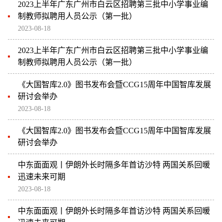
2023上半年广东广州市白云区招聘第三批中小学事业编
制教师拟聘用人员公示（第一批）
2023-08-18
2023上半年广东广州市白云区招聘第三批中小学事业编
制教师拟聘用人员公示（第一批）
《大国智库2.0》图书发布会暨CCG15周年中国智库发展
研讨会举办
2023-08-18
《大国智库2.0》图书发布会暨CCG15周年中国智库发展
研讨会举办
中东面面观丨伊朗外长时隔多年首访沙特 两国关系回暖
迅速未来可期
2023-08-18
中东面面观丨伊朗外长时隔多年首访沙特 两国关系回暖