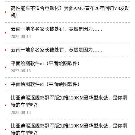
高性能车不适合电动化？奔驰AMG宣布26年回归V8发动
机！
云南一地多名家长被处罚，竟然是因为……
2023-08-13
云南一地多名家长被处罚，竟然是因为……
平面绘图软件rd（平面绘图软件）
2023-08-13
平面绘图软件rd（平面绘图软件）
比亚迪驱逐舰05冠军版加推120KM豪华型来袭，是你期
待的车型吗？
2023-08-13
比亚迪驱逐舰05冠军版加推120KM豪华型来袭，是你期
待的车型吗？