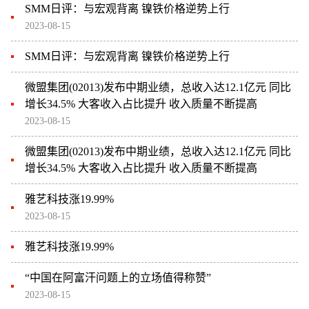
SMM日评：与宏观背离 镍铁价格逆势上行
2023-08-15
SMM日评：与宏观背离 镍铁价格逆势上行
微盟集团(02013)发布中期业绩，总收入达12.1亿元 同比
增长34.5% 大客收入占比提升 收入质量不断提高
2023-08-15
微盟集团(02013)发布中期业绩，总收入达12.1亿元 同比
增长34.5% 大客收入占比提升 收入质量不断提高
雅艺科技涨19.99%
2023-08-15
雅艺科技涨19.99%
“中国在阿富汗问题上的立场值得称赞”
2023-08-15