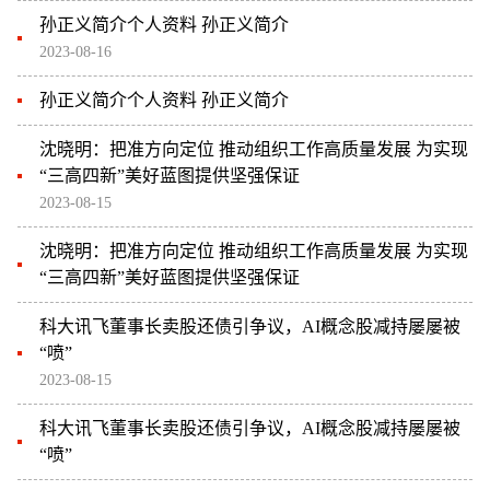
孙正义简介个人资料 孙正义简介
2023-08-16
孙正义简介个人资料 孙正义简介
沈晓明：把准方向定位 推动组织工作高质量发展 为实现
“三高四新”美好蓝图提供坚强保证
2023-08-15
沈晓明：把准方向定位 推动组织工作高质量发展 为实现
“三高四新”美好蓝图提供坚强保证
科大讯飞董事长卖股还债引争议，AI概念股减持屡屡被
“喷”
2023-08-15
科大讯飞董事长卖股还债引争议，AI概念股减持屡屡被
“喷”