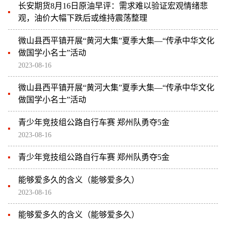
长安期货8月16日原油早评：需求难以验证宏观情绪悲
观，油价大幅下跌后或维持震荡整理
微山县西平镇开展“黄河大集”夏季大集—“传承中华文化
做国学小名士”活动
2023-08-16
微山县西平镇开展“黄河大集”夏季大集—“传承中华文化
做国学小名士”活动
青少年竞技组公路自行车赛 郑州队勇夺5金
2023-08-16
青少年竞技组公路自行车赛 郑州队勇夺5金
能够爱多久的含义（能够爱多久）
2023-08-16
能够爱多久的含义（能够爱多久）