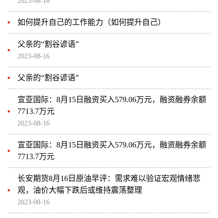
2023-08-16
如何提升自己的工作能力（如何提升自己）
父亲的“割谷谚语”
2023-08-16
父亲的“割谷谚语”
宣亚国际：8月15日融资买入579.06万元，融资融券余额
7713.7万元
2023-08-16
宣亚国际：8月15日融资买入579.06万元，融资融券余额
7713.7万元
长安期货8月16日原油早评：需求难以验证宏观情绪悲
观，油价大幅下跌后或维持震荡整理
2023-08-16