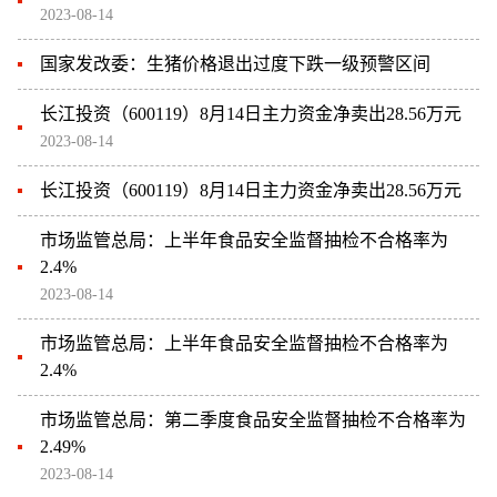
2023-08-14
国家发改委：生猪价格退出过度下跌一级预警区间
长江投资（600119）8月14日主力资金净卖出28.56万元
2023-08-14
长江投资（600119）8月14日主力资金净卖出28.56万元
市场监管总局：上半年食品安全监督抽检不合格率为
2.4%
2023-08-14
市场监管总局：上半年食品安全监督抽检不合格率为
2.4%
市场监管总局：第二季度食品安全监督抽检不合格率为
2.49%
2023-08-14