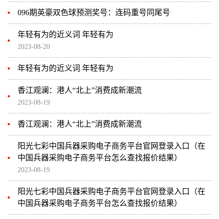
096期英豪双色球预测奖号：连码重号同尾号
年轻有为的近义词 年轻有为
2023-08-20
年轻有为的近义词 年轻有为
香江观澜：港人“北上”消费成新潮流
2023-08-19
香江观澜：港人“北上”消费成新潮流
阳光七彩中国兵器采购电子商务平台官网登录入口（在
中国兵器采购电子商务平台怎么查找报价结果）
2023-08-19
阳光七彩中国兵器采购电子商务平台官网登录入口（在
中国兵器采购电子商务平台怎么查找报价结果）