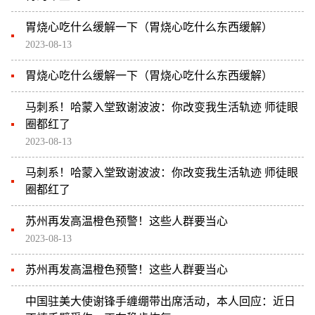
胃烧心吃什么缓解一下（胃烧心吃什么东西缓解）
2023-08-13
胃烧心吃什么缓解一下（胃烧心吃什么东西缓解）
马刺系！哈蒙入堂致谢波波：你改变我生活轨迹 师徒眼
圈都红了
2023-08-13
马刺系！哈蒙入堂致谢波波：你改变我生活轨迹 师徒眼
圈都红了
苏州再发高温橙色预警！这些人群要当心
2023-08-13
苏州再发高温橙色预警！这些人群要当心
中国驻美大使谢锋手缠绷带出席活动，本人回应：近日