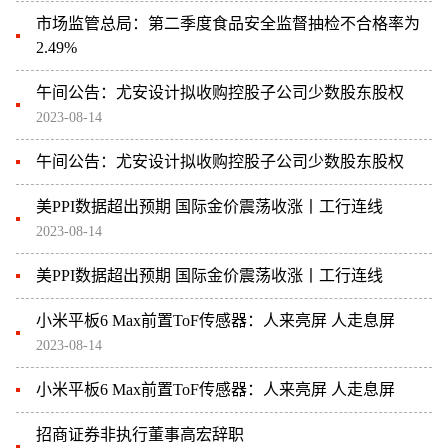
市场监管总局：第二季度食品安全监督抽检不合格率为
2.49%
午间公告：尤安设计拟收购控股子公司少数股东股权
2023-08-14
午间公告：尤安设计拟收购控股子公司少数股东股权
美PPI数据超出预期 国际金价震荡收涨丨工行连线
2023-08-14
美PPI数据超出预期 国际金价震荡收涨丨工行连线
小米平板6 Max前置ToF传感器：人来亮屏 人走息屏
2023-08-14
小米平板6 Max前置ToF传感器：人来亮屏 人走息屏
招商证券非执行董事高宏辞职