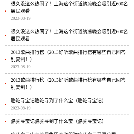
很久没这么热闹了！上海这个街道纳凉晚会吸引近600名
居民观看
2023-08-19
很久没这么热闹了！上海这个街道纳凉晚会吸引近600名
居民观看
2013歌曲排行榜（2013好听歌曲排行榜有哪些自己回答
别复制！）
2023-08-19
2013歌曲排行榜（2013好听歌曲排行榜有哪些自己回答
别复制！）
骆驼寻宝记骆驼寻到了什么宝（骆驼寻宝记）
2023-08-19
骆驼寻宝记骆驼寻到了什么宝（骆驼寻宝记）