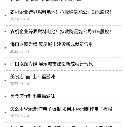
农机企业跨界燃料电池！拟收购氢能公司51%股权！
2023-08-14
农机企业跨界燃料电池！拟收购氢能公司51%股权！
海口以图为媒 展示城市建设新成就新气象
2023-08-14
海口以图为媒 展示城市建设新成就新气象
美食店“卤”出幸福滋味
2023-08-14
美食店“卤”出幸福滋味
怎么用Word制作电子板报 如何用word制作电子板报
2023-08-14