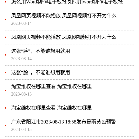
怎么用Word制作电子板报 如何用word制作电子板报
凤凰网页视频不能播放 凤凰网视频打不开为什么
2023-08-14
凤凰网页视频不能播放 凤凰网视频打不开为什么
这张“脸”，不能谁想用就用
2023-08-14
这张“脸”，不能谁想用就用
淘宝维权在哪里查看 淘宝维权在哪里
2023-08-13
淘宝维权在哪里查看 淘宝维权在哪里
广东省阳江市2023-08-13 18:58发布暴雨黄色预警
2023-08-13