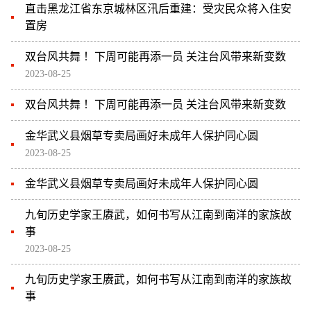
直击黑龙江省东京城林区汛后重建：受灾民众将入住安
置房
双台风共舞 ！下周可能再添一员 关注台风带来新变数
2023-08-25
双台风共舞 ！下周可能再添一员 关注台风带来新变数
金华武义县烟草专卖局画好未成年人保护同心圆
2023-08-25
金华武义县烟草专卖局画好未成年人保护同心圆
九旬历史学家王赓武，如何书写从江南到南洋的家族故
事
2023-08-25
九旬历史学家王赓武，如何书写从江南到南洋的家族故
事