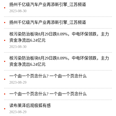
扬州千亿级汽车产业再添新引擎_江苏频道
2023-08-30
扬州千亿级汽车产业再添新引擎_江苏频道
核污染防治板块8月29日跌0.09%，中电环保领跌，主力
资金净流出6.24亿元
2023-08-30
核污染防治板块8月29日跌0.09%，中电环保领跌，主力
资金净流出6.24亿元
一个由一个页念什么? 一个由一个页念什么
2023-08-29
一个由一个页念什么? 一个由一个页念什么
读布莱泽后观极狐有感
2023-08-29