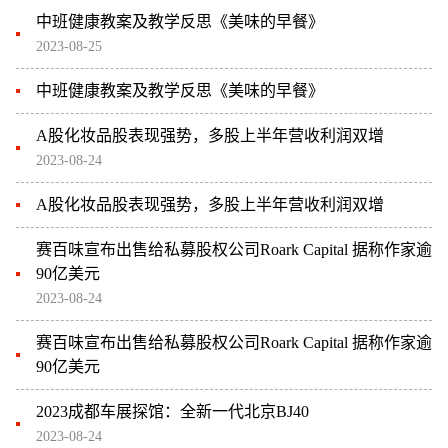
中班健康教案及教学反思《美味的早餐》
2023-08-25
中班健康教案及教学反思《美味的早餐》
A股化妆品股表现强势，多股上半年营收利润双增
2023-08-24
A股化妆品股表现强势，多股上半年营收利润双增
赛百味宣布出售给私募股权公司Roark Capital 据称作家逾
90亿美元
2023-08-24
赛百味宣布出售给私募股权公司Roark Capital 据称作家逾
90亿美元
2023成都车展探馆：全新一代北京BJ40
2023-08-24