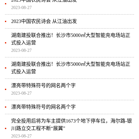
2023-08-27
2023中国农民诗会 从江油出发
湖南建投联合推出！长沙市5000㎡大型智能充电场站正
式投入运营
2023-08-27
湖南建投联合推出！长沙市5000㎡大型智能充电场站正
式投入运营
漂亮带特殊符号的网名两个字
2023-08-27
漂亮带特殊符号的网名两个字
完全投用后将为车主提供1673个地下停车位，海尔路-银
川路立交工程不断“展翼”
2023-08-27