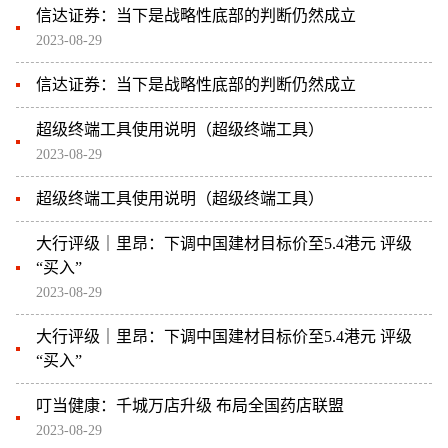
信达证券：当下是战略性底部的判断仍然成立
2023-08-29
信达证券：当下是战略性底部的判断仍然成立
超级终端工具使用说明（超级终端工具）
2023-08-29
超级终端工具使用说明（超级终端工具）
大行评级｜里昂：下调中国建材目标价至5.4港元 评级
“买入”
2023-08-29
大行评级｜里昂：下调中国建材目标价至5.4港元 评级
“买入”
叮当健康：千城万店升级 布局全国药店联盟
2023-08-29