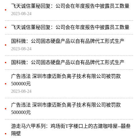
飞天诚信董秘回复：公司会在年度报告中披露员工数量
2023-08-24
飞天诚信董秘回复：公司会在年度报告中披露员工数量
国科微：公司固态硬盘产品以自有品牌代工形式生产
2023-08-24
国科微：公司固态硬盘产品以自有品牌代工形式生产
广告违法 深圳市康迈斯负离子技术有限公司被罚款
500000元
2023-08-24
广告违法 深圳市康迈斯负离子技术有限公司被罚款
500000元
游走马六甲系列：鸡场街T字楼口上的古建咖啡屋--囍叁
隔壁