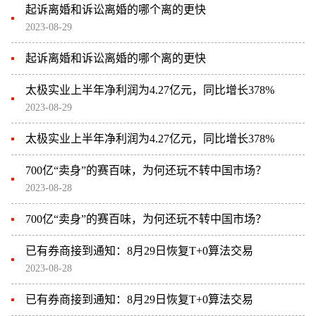
起诉离婚和诉讼离婚的哪个离的更快
2023-08-29
起诉离婚和诉讼离婚的哪个离的更快
太极实业上半年净利润为4.27亿元，同比增长378%
2023-08-29
太极实业上半年净利润为4.27亿元，同比增长378%
700亿“卖身”的赛百味，为何还玩不转中国市场？
2023-08-28
700亿“卖身”的赛百味，为何还玩不转中国市场？
已有券商接到通知：8月29日恢复T+0算法交易
2023-08-28
已有券商接到通知：8月29日恢复T+0算法交易