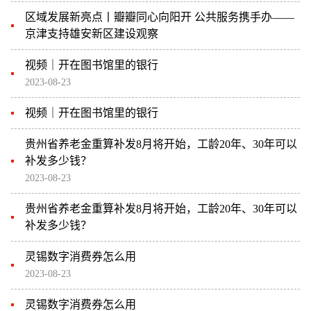
区域发展新亮点丨瓣瓣同心向阳开 公共服务携手办——
京津支持雄安新区建设观察
视频｜开在图书馆里的银行
2023-08-23
视频｜开在图书馆里的银行
贵州省养老金重算补发8月将开始，工龄20年、30年可以
补发多少钱？
2023-08-23
贵州省养老金重算补发8月将开始，工龄20年、30年可以
补发多少钱？
灵锡数字消费券怎么用
2023-08-23
灵锡数字消费券怎么用