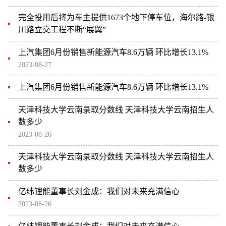
完全投用后将为车主提供1673个地下停车位，海尔路-银
川路立交工程不断“展翼”
上汽集团6月份销售新能源汽车8.6万辆 环比增长13.1%
2023-08-27
上汽集团6月份销售新能源汽车8.6万辆 环比增长13.1%
天津科技大学云南录取分数线 天津科技大学云南招生人
数多少
2023-08-26
天津科技大学云南录取分数线 天津科技大学云南招生人
数多少
亿纬锂能董事长刘金成：我们对未来充满信心
2023-08-26