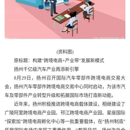
(资料图)
原标题：构建“跨境电商+产业带”发展新模式
扬州千亿级汽车产业再添新引擎
8月29日，扬州召开国际汽车零部件跨境电商交易大
会，扬州汽车零部件跨境电商交易中心同时启动，为该市汽
车及零部件产业转型升级和拓展国际市场打造新动能。
近年来，扬州积极推进跨境电商载体建设，相继建设了
广陵阿里跨境电商产业园、邗江跨境电商产业园、星座国际
“探索加”跨境电商孵化中心等一批重要载体，在“扬州制造”