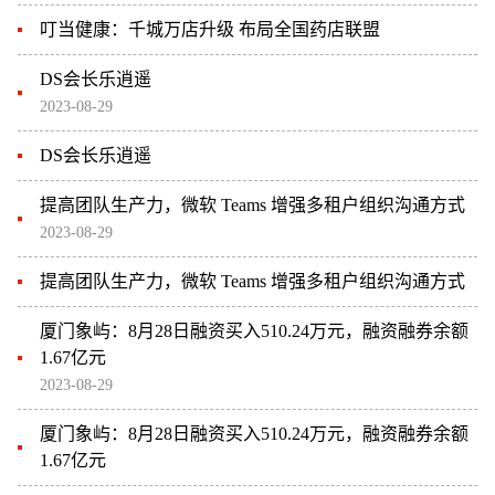
叮当健康：千城万店升级 布局全国药店联盟
DS会长乐逍遥
2023-08-29
DS会长乐逍遥
提高团队生产力，微软 Teams 增强多租户组织沟通方式
2023-08-29
提高团队生产力，微软 Teams 增强多租户组织沟通方式
厦门象屿：8月28日融资买入510.24万元，融资融券余额
1.67亿元
2023-08-29
厦门象屿：8月28日融资买入510.24万元，融资融券余额
1.67亿元