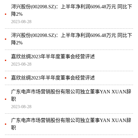
浔兴股份(002098.SZ)：上半年净利润6096.48万元 同比下
降2%
2023-08-28
浔兴股份(002098.SZ)：上半年净利润6096.48万元 同比下
降2%
嘉欣丝绸2023年半年度董事会经营评述
2023-08-28
嘉欣丝绸2023年半年度董事会经营评述
广东电声市场营销股份有限公司独立董事YAN XUAN辞
职
2023-08-28
广东电声市场营销股份有限公司独立董事YAN XUAN辞
职