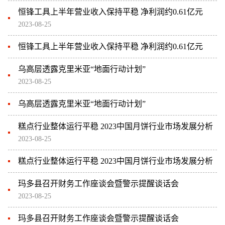
恒锋工具上半年营业收入保持平稳 净利润约0.61亿元
2023-08-25
恒锋工具上半年营业收入保持平稳 净利润约0.61亿元
乌高层透露克里米亚“地面行动计划”
2023-08-25
乌高层透露克里米亚“地面行动计划”
糕点行业整体运行平稳 2023中国月饼行业市场发展分析
2023-08-25
糕点行业整体运行平稳 2023中国月饼行业市场发展分析
玛多县召开财务工作座谈会暨警示提醒谈话会
2023-08-25
玛多县召开财务工作座谈会暨警示提醒谈话会