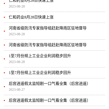
仁和药业8月28日快速上涨
2023-08-28
仁和药业8月28日快速上涨
河南省级防汛专家指导组赶赴降雨区驻地督导
2023-08-28
河南省级防汛专家指导组赶赴降雨区驻地督导
1至7月份规上工业企业利润稳步回升
2023-08-28
1至7月份规上工业企业利润稳步回升
后宫逍遥假太监短剧一口气看全集（后宫逍遥）
2023-08-27
后宫逍遥假太监短剧一口气看全集（后宫逍遥）