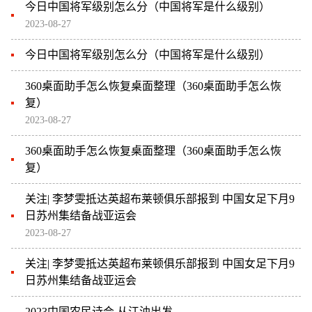
今日中国将军级别怎么分（中国将军是什么级别）
2023-08-27
今日中国将军级别怎么分（中国将军是什么级别）
360桌面助手怎么恢复桌面整理（360桌面助手怎么恢
复）
2023-08-27
360桌面助手怎么恢复桌面整理（360桌面助手怎么恢
复）
关注| 李梦雯抵达英超布莱顿俱乐部报到 中国女足下月9
日苏州集结备战亚运会
2023-08-27
关注| 李梦雯抵达英超布莱顿俱乐部报到 中国女足下月9
日苏州集结备战亚运会
2023中国农民诗会 从江油出发