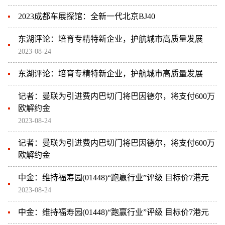
2023成都车展探馆：全新一代北京BJ40
东湖评论：培育专精特新企业，护航城市高质量发展
2023-08-24
东湖评论：培育专精特新企业，护航城市高质量发展
记者：曼联为引进费内巴切门将巴因德尔，将支付600万
欧解约金
2023-08-24
记者：曼联为引进费内巴切门将巴因德尔，将支付600万
欧解约金
中金：维持福寿园(01448)“跑赢行业”评级 目标价7港元
2023-08-24
中金：维持福寿园(01448)“跑赢行业”评级 目标价7港元