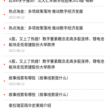
近400学子报到！北大汇丰商学院迎来2023级“萌新”
热点淘金：多项政策落地 推动数字经济发展
2023-08-22
热点淘金：多项政策落地 推动数字经济发展
A股，又上了热搜！数字要素概念走高多股涨停，锂电池
板块走低恩捷股份大举跌停
2023-08-22
A股，又上了热搜！数字要素概念走高多股涨停，锂电池
板块走低恩捷股份大举跌停
故事线索有哪些（故事线索是什么）
2023-08-22
故事线索有哪些（故事线索是什么）
泰拉瑞亚雨伞史莱姆介绍