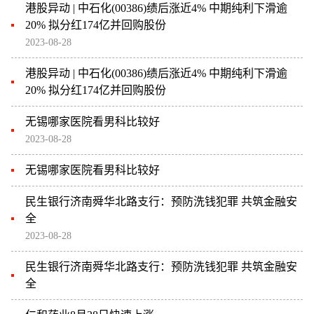
港股异动 | 中石化(00386)绩后涨近4% 中期纯利下滑逾
20% 拟分红174亿并回购股份
2023-08-28
港股异动 | 中石化(00386)绩后涨近4% 中期纯利下滑逾
20% 拟分红174亿并回购股份
无锡哪家医院看男科比较好
2023-08-28
无锡哪家医院看男科比较好
民生银行济南舜华北路支行：预防洗钱犯罪 共筑金融安
全
2023-08-28
民生银行济南舜华北路支行：预防洗钱犯罪 共筑金融安
全