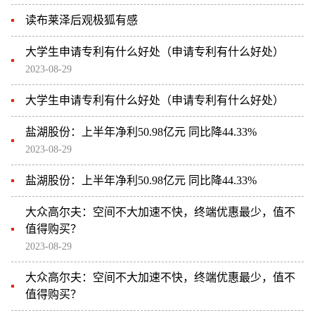
读布莱泽后观极狐有感
大学生申请专利有什么好处（申请专利有什么好处）
2023-08-29
大学生申请专利有什么好处（申请专利有什么好处）
盐湖股份：上半年净利50.98亿元 同比降44.33%
2023-08-29
盐湖股份：上半年净利50.98亿元 同比降44.33%
大众高尔夫：空间不大加速不快，终端优惠最少，值不
值得购买？
2023-08-29
大众高尔夫：空间不大加速不快，终端优惠最少，值不
值得购买？