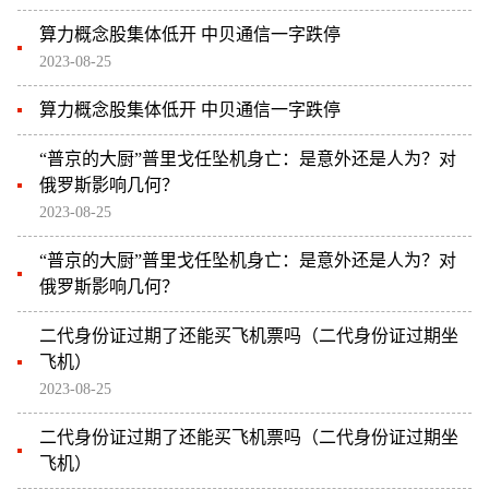
算力概念股集体低开 中贝通信一字跌停
2023-08-25
算力概念股集体低开 中贝通信一字跌停
“普京的大厨”普里戈任坠机身亡：是意外还是人为？对
俄罗斯影响几何？
2023-08-25
“普京的大厨”普里戈任坠机身亡：是意外还是人为？对
俄罗斯影响几何？
二代身份证过期了还能买飞机票吗（二代身份证过期坐
飞机）
2023-08-25
二代身份证过期了还能买飞机票吗（二代身份证过期坐
飞机）