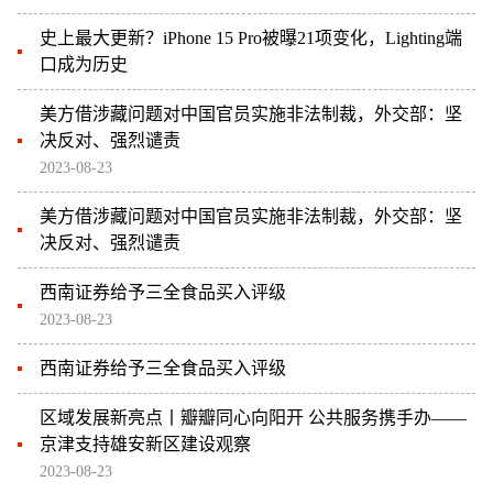
史上最大更新？iPhone 15 Pro被曝21项变化，Lighting端
口成为历史
美方借涉藏问题对中国官员实施非法制裁，外交部：坚
决反对、强烈谴责
2023-08-23
美方借涉藏问题对中国官员实施非法制裁，外交部：坚
决反对、强烈谴责
西南证券给予三全食品买入评级
2023-08-23
西南证券给予三全食品买入评级
区域发展新亮点丨瓣瓣同心向阳开 公共服务携手办——
京津支持雄安新区建设观察
2023-08-23