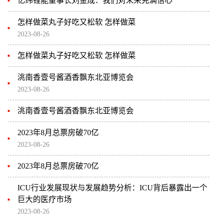
亿纬锂能董事长刘金成：我们对未来充满信心
怎样做菜丸子好吃又松软 怎样做菜
2023-08-26
怎样做菜丸子好吃又松软 怎样做菜
洮南香壹号酱酒香飘东北亚博览会
2023-08-26
洮南香壹号酱酒香飘东北亚博览会
2023年8月总票房破70亿
2023-08-26
2023年8月总票房破70亿
ICU行业发展现状与发展趋势分析：ICU背后暴露出一个
巨大的医疗市场
2023-08-26