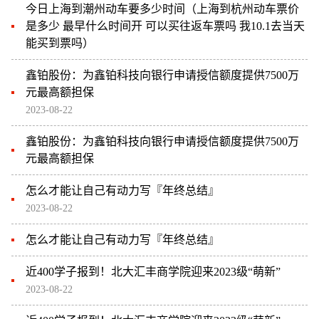
今日上海到潮州动车要多少时间（上海到杭州动车票价
是多少 最早什么时间开 可以买往返车票吗 我10.1去当天
能买到票吗）
鑫铂股份：为鑫铂科技向银行申请授信额度提供7500万
元最高额担保
2023-08-22
鑫铂股份：为鑫铂科技向银行申请授信额度提供7500万
元最高额担保
怎么才能让自己有动力写『年终总结』
2023-08-22
怎么才能让自己有动力写『年终总结』
近400学子报到！北大汇丰商学院迎来2023级“萌新”
2023-08-22