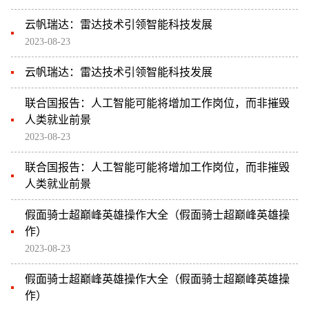
云帆瑞达：雷达技术引领智能科技发展
2023-08-23
云帆瑞达：雷达技术引领智能科技发展
联合国报告：人工智能可能将增加工作岗位，而非摧毁
人类就业前景
2023-08-23
联合国报告：人工智能可能将增加工作岗位，而非摧毁
人类就业前景
假面骑士超巅峰英雄操作大全（假面骑士超巅峰英雄操
作）
2023-08-23
假面骑士超巅峰英雄操作大全（假面骑士超巅峰英雄操
作）