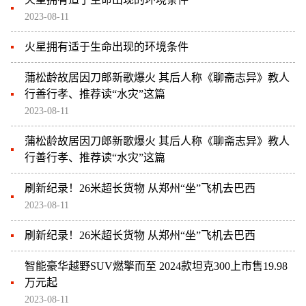
2023-08-11
火星拥有适于生命出现的环境条件
蒲松龄故居因刀郎新歌爆火 其后人称《聊斋志异》教人
行善行孝、推荐读“水灾”这篇
2023-08-11
蒲松龄故居因刀郎新歌爆火 其后人称《聊斋志异》教人
行善行孝、推荐读“水灾”这篇
刷新纪录！26米超长货物 从郑州“坐”飞机去巴西
2023-08-11
刷新纪录！26米超长货物 从郑州“坐”飞机去巴西
智能豪华越野SUV燃擎而至 2024款坦克300上市售19.98
万元起
2023-08-11