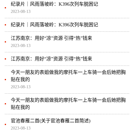
纪录片｜风雨落坡岭：K396次列车脱困记
2023-08-13
纪录片｜风雨落坡岭：K396次列车脱困记
江苏南京：用好“凉”资源 引得“热”钱来
2023-08-13
江苏南京：用好“凉”资源 引得“热”钱来
今天一朋友的表姐做我的摩托车一上车骑一会后她把胸
贴在我的
2023-08-13
今天一朋友的表姐做我的摩托车一上车骑一会后她把胸
贴在我的
官池春雁二首(关于官池春雁二首简述)
2023-08-13