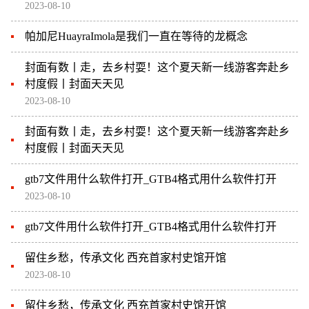
2023-08-10
帕加尼HuayraImola是我们一直在等待的龙概念
封面有数丨走，去乡村耍！这个夏天新一线游客奔赴乡
村度假丨封面天天见
2023-08-10
封面有数丨走，去乡村耍！这个夏天新一线游客奔赴乡
村度假丨封面天天见
gtb7文件用什么软件打开_GTB4格式用什么软件打开
2023-08-10
gtb7文件用什么软件打开_GTB4格式用什么软件打开
留住乡愁，传承文化 西充首家村史馆开馆
2023-08-10
留住乡愁，传承文化 西充首家村史馆开馆