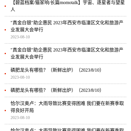
【碧蓝档案/猫冢响/长篇momotalk】宇宙、逐星者与望星
人
"真金白银"助企惠民 2023年西安市临潼区文化和旅游产
业发展大会举行
2023-08-10
"真金白银"助企惠民 2023年西安市临潼区文化和旅游产
业发展大会举行
磷肥龙头有哪些？（新鲜出炉）（2023/8/10）
2023-08-10
磷肥龙头有哪些？（新鲜出炉）（2023/8/10）
恰尔汉奥卢：大雨导致比赛变得困难 我们要在新赛季取
得良好开局
2023-08-10
恰尔汉奥卢：大雨导致比赛变得困难 我们要在新赛季取