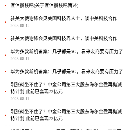
宜信攒钱吧(关于宜信攒钱吧简述)
驻美大使谢锋会见美国科技界人士，谈中美科技合作
2023-08-12
驻美大使谢锋会见美国科技界人士，谈中美科技合作
华为多款新机备案：几乎都是5G，看来友商要有压力了
2023-08-11
华为多款新机备案：几乎都是5G，看来友商要有压力了
刚涨就坐不住了？中金公司第三大股东海尔金盈再抛减
持计划 此前已套现72亿元
2023-08-11
刚涨就坐不住了？中金公司第三大股东海尔金盈再抛减
持计划 此前已套现72亿元