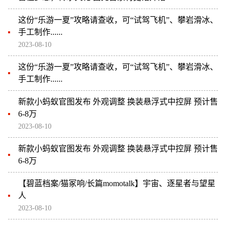
这份“乐游一夏”攻略请查收，可“试驾飞机”、攀岩滑冰、
手工制作......
2023-08-10
这份“乐游一夏”攻略请查收，可“试驾飞机”、攀岩滑冰、
手工制作......
新款小蚂蚁官图发布 外观调整 换装悬浮式中控屏 预计售
6-8万
2023-08-10
新款小蚂蚁官图发布 外观调整 换装悬浮式中控屏 预计售
6-8万
【碧蓝档案/猫冢响/长篇momotalk】宇宙、逐星者与望星
人
2023-08-10