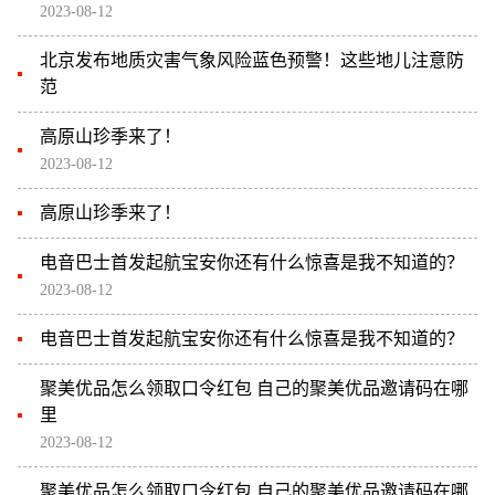
2023-08-12
北京发布地质灾害气象风险蓝色预警！这些地儿注意防
范
高原山珍季来了！
2023-08-12
高原山珍季来了！
电音巴士首发起航宝安你还有什么惊喜是我不知道的？
2023-08-12
电音巴士首发起航宝安你还有什么惊喜是我不知道的？
聚美优品怎么领取口令红包 自己的聚美优品邀请码在哪
里
2023-08-12
聚美优品怎么领取口令红包 自己的聚美优品邀请码在哪