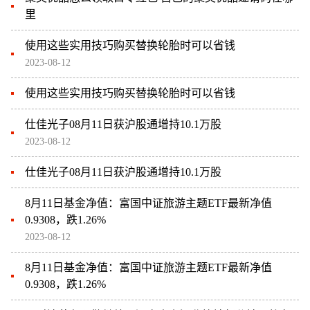
里
使用这些实用技巧购买替换轮胎时可以省钱
2023-08-12
使用这些实用技巧购买替换轮胎时可以省钱
仕佳光子08月11日获沪股通增持10.1万股
2023-08-12
仕佳光子08月11日获沪股通增持10.1万股
8月11日基金净值：富国中证旅游主题ETF最新净值
0.9308，跌1.26%
2023-08-12
8月11日基金净值：富国中证旅游主题ETF最新净值
0.9308，跌1.26%