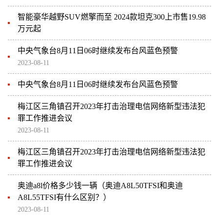
智能豪华越野SUV燃擎而至 2024款坦克300上市售19.98
万元起
中央气象台8月11日06时继续发布台风蓝色预警
2023-08-11
中央气象台8月11日06时继续发布台风蓝色预警
梅江区三角镇召开2023年打击治理电信网络新型违法犯
罪工作推进会议
2023-08-11
梅江区三角镇召开2023年打击治理电信网络新型违法犯
罪工作推进会议
奥迪a8l价格多少钱一辆（奥迪A8L50TFSI和奥迪
A8L55TFSI有什么区别？）
2023-08-11