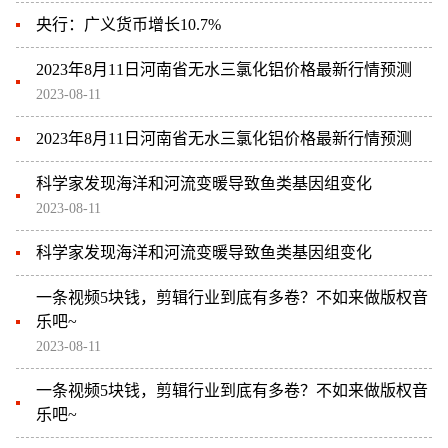
央行：广义货币增长10.7%
2023年8月11日河南省无水三氯化铝价格最新行情预测
2023-08-11
2023年8月11日河南省无水三氯化铝价格最新行情预测
科学家发现海洋和河流变暖导致鱼类基因组变化
2023-08-11
科学家发现海洋和河流变暖导致鱼类基因组变化
一条视频5块钱，剪辑行业到底有多卷？不如来做版权音
乐吧~
2023-08-11
一条视频5块钱，剪辑行业到底有多卷？不如来做版权音
乐吧~