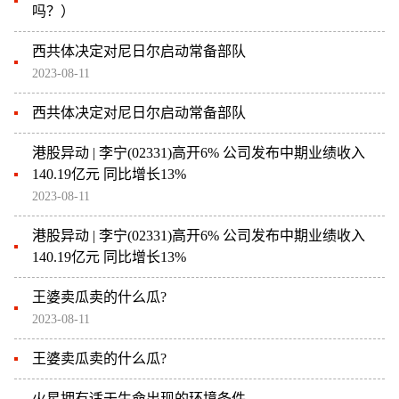
吗？）
西共体决定对尼日尔启动常备部队
2023-08-11
西共体决定对尼日尔启动常备部队
港股异动 | 李宁(02331)高开6% 公司发布中期业绩收入
140.19亿元 同比增长13%
2023-08-11
港股异动 | 李宁(02331)高开6% 公司发布中期业绩收入
140.19亿元 同比增长13%
王婆卖瓜卖的什么瓜?
2023-08-11
王婆卖瓜卖的什么瓜?
火星拥有适于生命出现的环境条件