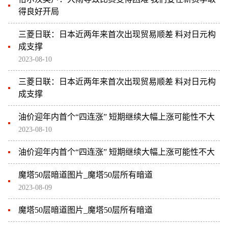
得良好开局
三菱日联：日本近两年来首次出现贸易顺差 料对日元构
成支撑
2023-08-10
三菱日联：日本近两年来首次出现贸易顺差 料对日元构
成支撑
油价迎年内首个“四连涨” 短期继续大幅上涨可能性不大
2023-08-10
油价迎年内首个“四连涨” 短期继续大幅上涨可能性不大
魔塔50层暗道图片_魔塔50层所有暗道
2023-08-09
魔塔50层暗道图片_魔塔50层所有暗道