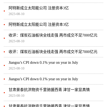
阿特斯成立太阳能公司 注册资本3亿
2023-08-10
阿特斯成立太阳能公司 注册资本3亿
收评：煤炭石油板块全线走强 两市成交不足7000亿元
2023-08-10
收评：煤炭石油板块全线走强 两市成交不足7000亿元
Jiangsu’s CPI down 0.1% year on year in July
2023-08-10
Jiangsu’s CPI down 0.1% year on year in July
甘肃景泰抗洪物资千里驰援西青 津甘一家显真情
2023-08-10
甘肃景泰抗洪物资千里驰援西青 津甘一家显真情