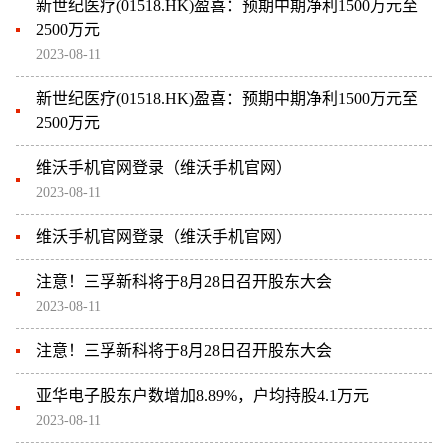
新世纪医疗(01518.HK)盈喜：预期中期净利1500万元至
2500万元
2023-08-11
新世纪医疗(01518.HK)盈喜：预期中期净利1500万元至
2500万元
维沃手机官网登录（维沃手机官网）
2023-08-11
维沃手机官网登录（维沃手机官网）
注意！三孚新科将于8月28日召开股东大会
2023-08-11
注意！三孚新科将于8月28日召开股东大会
亚华电子股东户数增加8.89%，户均持股4.1万元
2023-08-11