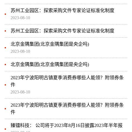
苏州工业园区：探索采购文件专家论证标准化制度
2023-08-10
苏州工业园区：探索采购文件专家论证标准化制度
北京金隅集团(北京金隅集团是央企吗)
2023-08-10
北京金隅集团(北京金隅集团是央企吗)
2023年宁波阳明古镇夏季消费券哪些人能领？附领券条
件
2023-08-10
2023年宁波阳明古镇夏季消费券哪些人能领？附领券条
件
臻镭科技： 公司将于2023年8月16日披露2023年半年报