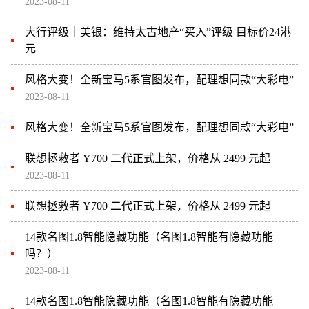
2023-08-11
大行评级｜美银：维持太古地产“买入”评级 目标价24港
元
风格大变！全新宝马5系官图发布，配理想同款“大彩电”
2023-08-11
风格大变！全新宝马5系官图发布，配理想同款“大彩电”
联想拯救者 Y700 二代正式上架，价格从 2499 元起
2023-08-11
联想拯救者 Y700 二代正式上架，价格从 2499 元起
14款名图1.8智能隐藏功能（名图1.8智能有隐藏功能
吗？）
2023-08-11
14款名图1.8智能隐藏功能（名图1.8智能有隐藏功能