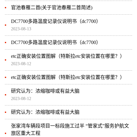
官池春雁二首(关于官池春雁二首简述)
DC7700多路温度记录仪说明书（dc7700）
2023-08-13
DC7700多路温度记录仪说明书（dc7700）
etc正确安装位置图解（特斯拉etc安装位置在哪里？）
2023-08-12
etc正确安装位置图解（特斯拉etc安装位置在哪里？）
研究认为：浓缩咖啡或有益大脑
2023-08-12
研究认为：浓缩咖啡或有益大脑
张家湾车辆段项目一标段施工过半 “管家式”服务护航文
旅区重大工程