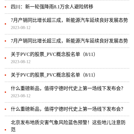
四川：新一轮强降雨8.1万余人避险转移
7月产销同比增长超三成，新能源汽车延续良好发展态势
2023-08-12
7月产销同比增长超三成，新能源汽车延续良好发展态势
关于PVC的股票_PVC概念股名单（8/11）
2023-08-12
关于PVC的股票_PVC概念股名单（8/11）
什么重磅新品，值得宁德时代史上第一场线下发布会？
2023-08-12
什么重磅新品，值得宁德时代史上第一场线下发布会？
北京发布地质灾害气象风险蓝色预警！这些地儿注意防
范