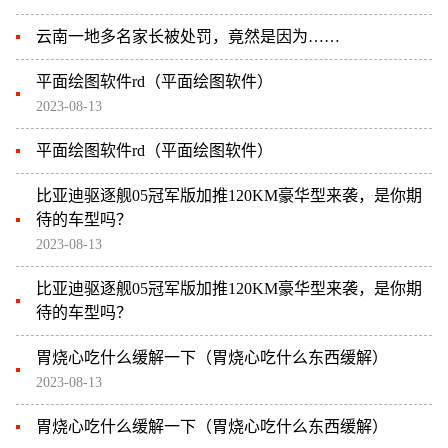
云南一地多名家长被处罚，竟然是因为……
平面绘图软件rd（平面绘图软件）
2023-08-13
平面绘图软件rd（平面绘图软件）
比亚迪驱逐舰05冠军版加推120KM豪华型来袭，是你期
待的车型吗？
2023-08-13
比亚迪驱逐舰05冠军版加推120KM豪华型来袭，是你期
待的车型吗？
胃烧心吃什么缓解一下（胃烧心吃什么东西缓解）
2023-08-13
胃烧心吃什么缓解一下（胃烧心吃什么东西缓解）