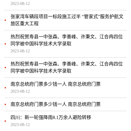
2023-08-12
张家湾车辆段项目一标段施工过半 “管家式”服务护航文
旅区重大工程
热烈祝贺寿县一中张森、李善峰、许秉文、江合冉四位
同学被中国科学技术大学录取
2023-08-12
热烈祝贺寿县一中张森、李善峰、许秉文、江合冉四位
同学被中国科学技术大学录取
南京总统府门票多少钱一人 南京总统府门票
2023-08-12
南京总统府门票多少钱一人 南京总统府门票
四川：新一轮强降雨8.1万余人避险转移
2023-08-12