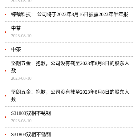
2023-08-10
臻镭科技： 公司将于2023年8月16日披露2023年半年报
中茶
2023-08-10
中茶
坚朗五金：抱歉，公司没有截至2023年8月8日的股东人
数
2023-08-10
坚朗五金：抱歉，公司没有截至2023年8月8日的股东人
数
S31803双相不锈钢
2023-08-10
S31803双相不锈钢