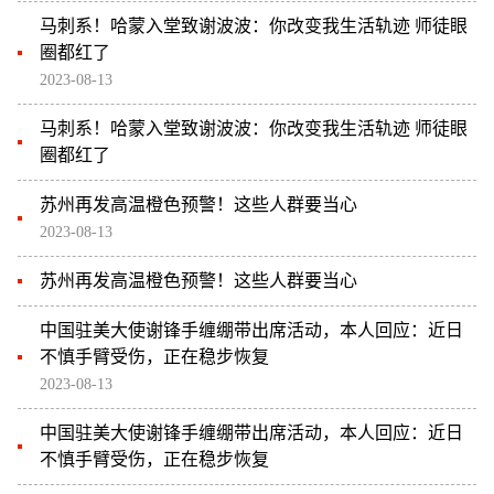
马刺系！哈蒙入堂致谢波波：你改变我生活轨迹 师徒眼
圈都红了
2023-08-13
马刺系！哈蒙入堂致谢波波：你改变我生活轨迹 师徒眼
圈都红了
苏州再发高温橙色预警！这些人群要当心
2023-08-13
苏州再发高温橙色预警！这些人群要当心
中国驻美大使谢锋手缠绷带出席活动，本人回应：近日
不慎手臂受伤，正在稳步恢复
2023-08-13
中国驻美大使谢锋手缠绷带出席活动，本人回应：近日
不慎手臂受伤，正在稳步恢复