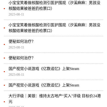
小宝宝笑着做核酸检测引医护围观（汐溪麻麻：男孩没
核酸结果被爸爸扔检票口）
2023-08-11
小宝宝笑着做核酸检测引医护围观（汐溪麻麻：男孩没
核酸结果被爸爸扔检票口）
便秘如何治疗？
2023-08-11
便秘如何治疗？
国产视觉小说游戏《亿数追忆》上架Steam
2023-08-11
国产视觉小说游戏《亿数追忆》上架Steam
大行评级｜美银：维持太古地产“买入”评级 目标价24港
元