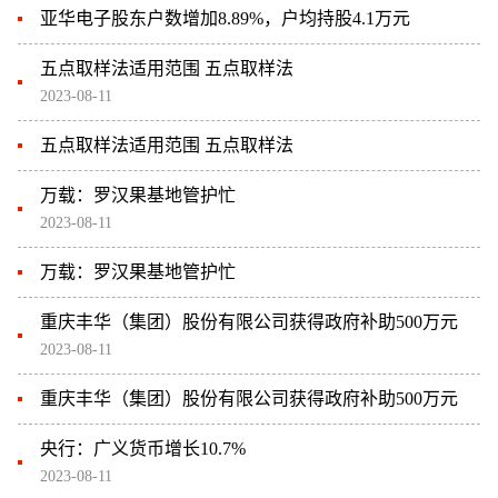
亚华电子股东户数增加8.89%，户均持股4.1万元
五点取样法适用范围 五点取样法
2023-08-11
五点取样法适用范围 五点取样法
万载：罗汉果基地管护忙
2023-08-11
万载：罗汉果基地管护忙
重庆丰华（集团）股份有限公司获得政府补助500万元
2023-08-11
重庆丰华（集团）股份有限公司获得政府补助500万元
央行：广义货币增长10.7%
2023-08-11