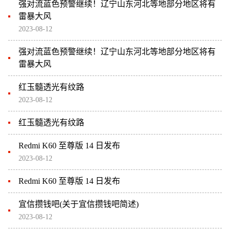
强对流蓝色预警继续！辽宁山东河北等地部分地区将有
雷暴大风
2023-08-12
强对流蓝色预警继续！辽宁山东河北等地部分地区将有
雷暴大风
红玉髓透光有纹路
2023-08-12
红玉髓透光有纹路
Redmi K60 至尊版 14 日发布
2023-08-12
Redmi K60 至尊版 14 日发布
宜信攒钱吧(关于宜信攒钱吧简述)
2023-08-12