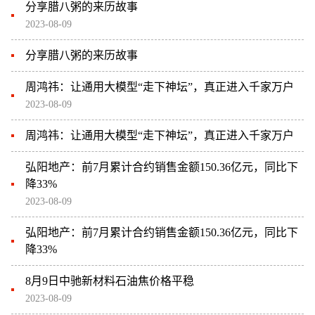
分享腊八粥的来历故事
2023-08-09
分享腊八粥的来历故事
周鸿祎：让通用大模型“走下神坛”，真正进入千家万户
2023-08-09
周鸿祎：让通用大模型“走下神坛”，真正进入千家万户
弘阳地产：前7月累计合约销售金额150.36亿元，同比下
降33%
2023-08-09
弘阳地产：前7月累计合约销售金额150.36亿元，同比下
降33%
8月9日中驰新材料石油焦价格平稳
2023-08-09