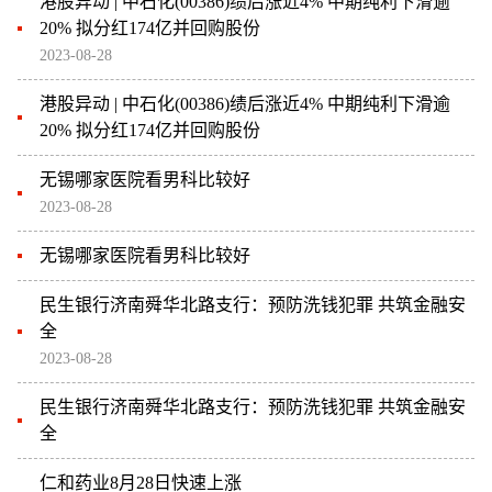
港股异动 | 中石化(00386)绩后涨近4% 中期纯利下滑逾
20% 拟分红174亿并回购股份
2023-08-28
港股异动 | 中石化(00386)绩后涨近4% 中期纯利下滑逾
20% 拟分红174亿并回购股份
无锡哪家医院看男科比较好
2023-08-28
无锡哪家医院看男科比较好
民生银行济南舜华北路支行：预防洗钱犯罪 共筑金融安
全
2023-08-28
民生银行济南舜华北路支行：预防洗钱犯罪 共筑金融安
全
仁和药业8月28日快速上涨