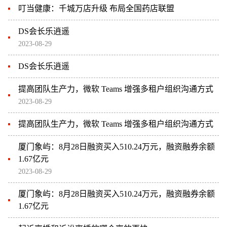
叮当健康：千城万店升级 布局全国药店联盟
DS会长乐逍遥
2023-08-29
DS会长乐逍遥
提高团队生产力，微软 Teams 增强多租户组织沟通方式
2023-08-29
提高团队生产力，微软 Teams 增强多租户组织沟通方式
厦门象屿：8月28日融资买入510.24万元，融资融券余额
1.67亿元
2023-08-29
厦门象屿：8月28日融资买入510.24万元，融资融券余额
1.67亿元