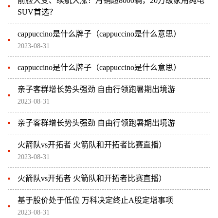
前脸大变、续航大涨！月销超8000辆，20万级家用纯电
SUV首选？
cappuccino是什么牌子（cappuccino是什么意思）
2023-08-31
cappuccino是什么牌子（cappuccino是什么意思）
亲子客群增长势头强劲 自由行领跑暑期出境游
2023-08-31
亲子客群增长势头强劲 自由行领跑暑期出境游
火箭队vs开拓者 火箭队和开拓者比赛直播）
2023-08-31
火箭队vs开拓者 火箭队和开拓者比赛直播）
基于股价处于低位 万科决定终止A股定增事项
2023-08-31