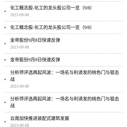
化工概念股-化工的龙头股公司一览（9/8）
2023-09-08
化工概念股-化工的龙头股公司一览（9/8）
金帝股份9月8日快速反弹
2023-09-08
金帝股份9月8日快速反弹
分析师评选再起风波：一场名与利诱发的桃色门与狙击
战
2023-09-08
分析师评选再起风波：一场名与利诱发的桃色门与狙击
战
云南加快推进装配式建筑发展
2023-09-08