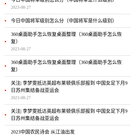
2023-08-27
今日中国将军级别怎么分（中国将军是什么级别）
360桌面助手怎么恢复桌面整理（360桌面助手怎么恢
复）
2023-08-27
360桌面助手怎么恢复桌面整理（360桌面助手怎么恢
复）
关注| 李梦雯抵达英超布莱顿俱乐部报到 中国女足下月9
日苏州集结备战亚运会
2023-08-27
关注| 李梦雯抵达英超布莱顿俱乐部报到 中国女足下月9
日苏州集结备战亚运会
2023中国农民诗会 从江油出发