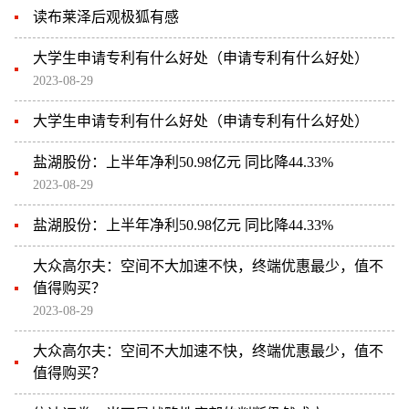
读布莱泽后观极狐有感
大学生申请专利有什么好处（申请专利有什么好处）
2023-08-29
大学生申请专利有什么好处（申请专利有什么好处）
盐湖股份：上半年净利50.98亿元 同比降44.33%
2023-08-29
盐湖股份：上半年净利50.98亿元 同比降44.33%
大众高尔夫：空间不大加速不快，终端优惠最少，值不
值得购买？
2023-08-29
大众高尔夫：空间不大加速不快，终端优惠最少，值不
值得购买？