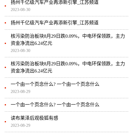
扬州千亿级汽车产业再添新引擎_江苏频道
2023-08-30
扬州千亿级汽车产业再添新引擎_江苏频道
核污染防治板块8月29日跌0.09%，中电环保领跌，主力
资金净流出6.24亿元
2023-08-30
核污染防治板块8月29日跌0.09%，中电环保领跌，主力
资金净流出6.24亿元
一个由一个页念什么? 一个由一个页念什么
2023-08-29
一个由一个页念什么? 一个由一个页念什么
读布莱泽后观极狐有感
2023-08-29