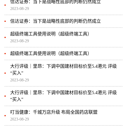
信达证券：当下是战略性底部的判断仍然成立
2023-08-29
信达证券：当下是战略性底部的判断仍然成立
超级终端工具使用说明（超级终端工具）
2023-08-29
超级终端工具使用说明（超级终端工具）
大行评级｜里昂：下调中国建材目标价至5.4港元 评级
“买入”
2023-08-29
大行评级｜里昂：下调中国建材目标价至5.4港元 评级
“买入”
叮当健康：千城万店升级 布局全国药店联盟
2023-08-29