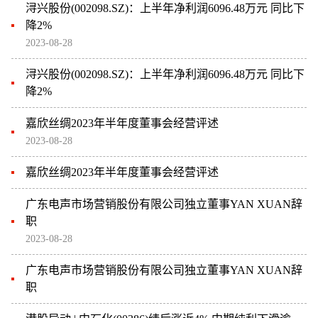
浔兴股份(002098.SZ)：上半年净利润6096.48万元 同比下
降2%
2023-08-28
浔兴股份(002098.SZ)：上半年净利润6096.48万元 同比下
降2%
嘉欣丝绸2023年半年度董事会经营评述
2023-08-28
嘉欣丝绸2023年半年度董事会经营评述
广东电声市场营销股份有限公司独立董事YAN XUAN辞
职
2023-08-28
广东电声市场营销股份有限公司独立董事YAN XUAN辞
职