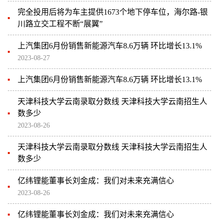
完全投用后将为车主提供1673个地下停车位，海尔路-银
川路立交工程不断“展翼”
上汽集团6月份销售新能源汽车8.6万辆 环比增长13.1%
2023-08-27
上汽集团6月份销售新能源汽车8.6万辆 环比增长13.1%
天津科技大学云南录取分数线 天津科技大学云南招生人
数多少
2023-08-26
天津科技大学云南录取分数线 天津科技大学云南招生人
数多少
亿纬锂能董事长刘金成：我们对未来充满信心
2023-08-26
亿纬锂能董事长刘金成：我们对未来充满信心