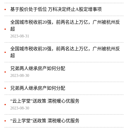
基于股价处于低位 万科决定终止A股定增事项
全国城市税收前20强，前两名达上万亿，广州被杭州反
超
2023-08-31
全国城市税收前20强，前两名达上万亿，广州被杭州反
超
兄弟两人继承房产如何分配
2023-08-30
兄弟两人继承房产如何分配
“云上学堂”送政策 渭税暖心优服务
2023-08-30
“云上学堂”送政策 渭税暖心优服务