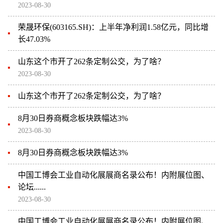
2023-08-30
荣晟环保(603165.SH)：上半年净利润1.58亿元，同比增
长47.03%
山东这个市开了262条定制公交，为了啥？
2023-08-30
山东这个市开了262条定制公交，为了啥？
8月30日券商概念板块跌幅达3%
2023-08-30
8月30日券商概念板块跌幅达3%
中国工博会工业自动化展展商名录公布！内附展位图、
论坛......
2023-08-30
中国工博会工业自动化展展商名录公布！内附展位图、