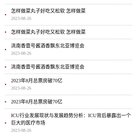
怎样做菜丸子好吃又松软 怎样做菜
2023-08-26
怎样做菜丸子好吃又松软 怎样做菜
洮南香壹号酱酒香飘东北亚博览会
2023-08-26
洮南香壹号酱酒香飘东北亚博览会
2023年8月总票房破70亿
2023-08-26
2023年8月总票房破70亿
ICU行业发展现状与发展趋势分析：ICU背后暴露出一个
巨大的医疗市场
2023-08-26