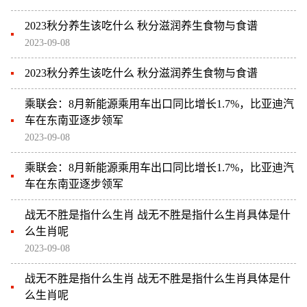
2023秋分养生该吃什么 秋分滋润养生食物与食谱
2023-09-08
2023秋分养生该吃什么 秋分滋润养生食物与食谱
乘联会：8月新能源乘用车出口同比增长1.7%，比亚迪汽
车在东南亚逐步领军
2023-09-08
乘联会：8月新能源乘用车出口同比增长1.7%，比亚迪汽
车在东南亚逐步领军
战无不胜是指什么生肖 战无不胜是指什么生肖具体是什
么生肖呢
2023-09-08
战无不胜是指什么生肖 战无不胜是指什么生肖具体是什
么生肖呢