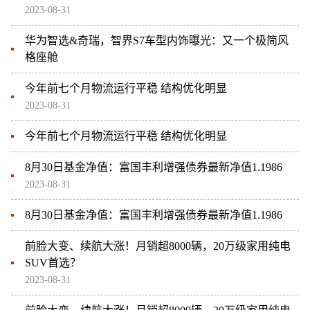
2023-08-31
华为智选&奇瑞，智界S7车型内饰曝光：又一个极简风
格座舱
今年前七个月物流运行平稳 结构优化明显
2023-08-31
今年前七个月物流运行平稳 结构优化明显
8月30日基金净值：富国丰利增强债券最新净值1.1986
2023-08-31
8月30日基金净值：富国丰利增强债券最新净值1.1986
前脸大变、续航大涨！月销超8000辆，20万级家用纯电
SUV首选？
2023-08-31