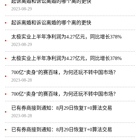
起诉离婚和诉讼离婚的哪个离的更快
2023-08-29
起诉离婚和诉讼离婚的哪个离的更快
太极实业上半年净利润为4.27亿元，同比增长378%
2023-08-29
太极实业上半年净利润为4.27亿元，同比增长378%
700亿“卖身”的赛百味，为何还玩不转中国市场？
2023-08-28
700亿“卖身”的赛百味，为何还玩不转中国市场？
已有券商接到通知：8月29日恢复T+0算法交易
2023-08-28
已有券商接到通知：8月29日恢复T+0算法交易