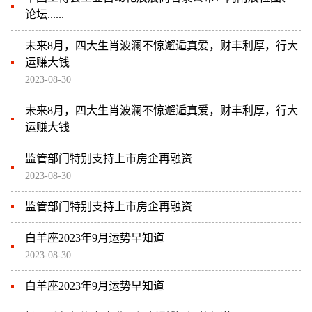
论坛......
未来8月，四大生肖波澜不惊邂逅真爱，财丰利厚，行大
运赚大钱
2023-08-30
未来8月，四大生肖波澜不惊邂逅真爱，财丰利厚，行大
运赚大钱
监管部门特别支持上市房企再融资
2023-08-30
监管部门特别支持上市房企再融资
白羊座2023年9月运势早知道
2023-08-30
白羊座2023年9月运势早知道