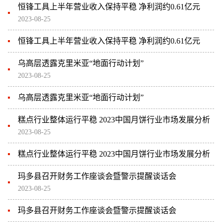
恒锋工具上半年营业收入保持平稳 净利润约0.61亿元
2023-08-25
恒锋工具上半年营业收入保持平稳 净利润约0.61亿元
乌高层透露克里米亚“地面行动计划”
2023-08-25
乌高层透露克里米亚“地面行动计划”
糕点行业整体运行平稳 2023中国月饼行业市场发展分析
2023-08-25
糕点行业整体运行平稳 2023中国月饼行业市场发展分析
玛多县召开财务工作座谈会暨警示提醒谈话会
2023-08-25
玛多县召开财务工作座谈会暨警示提醒谈话会