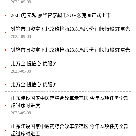
2023-09-08
20.88万元起 豪华智享超电SUV领克08正式上市
钟祥市国资拿下北京维梓西23.81%股份 间接持股ST曙光
2023-09-08
钟祥市国资拿下北京维梓西23.81%股份 间接持股ST曙光
走万企 提信心 优服务
2023-09-08
走万企 提信心 优服务
山东建设国家中医药综合改革示范区 今年22项任务全部
超过序时进度
2023-09-08
山东建设国家中医药综合改革示范区 今年22项任务全部
超过序时进度