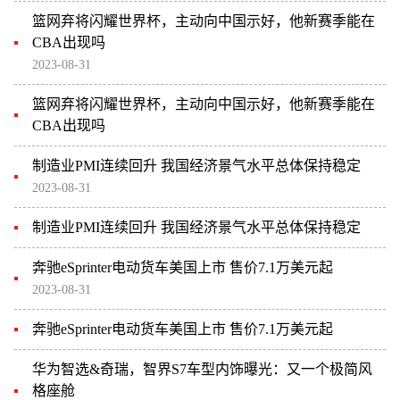
篮网弃将闪耀世界杯，主动向中国示好，他新赛季能在
CBA出现吗
2023-08-31
篮网弃将闪耀世界杯，主动向中国示好，他新赛季能在
CBA出现吗
制造业PMI连续回升 我国经济景气水平总体保持稳定
2023-08-31
制造业PMI连续回升 我国经济景气水平总体保持稳定
奔驰eSprinter电动货车美国上市 售价7.1万美元起
2023-08-31
奔驰eSprinter电动货车美国上市 售价7.1万美元起
华为智选&奇瑞，智界S7车型内饰曝光：又一个极简风
格座舱