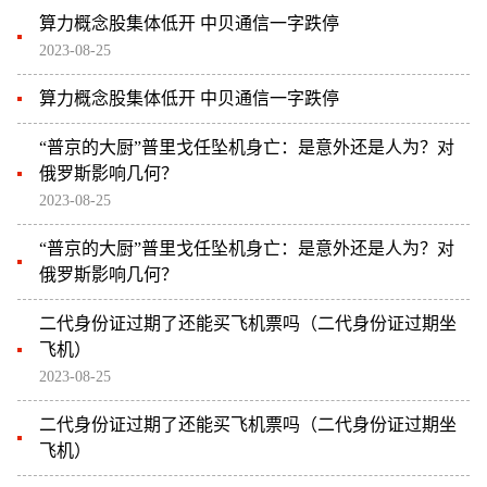
算力概念股集体低开 中贝通信一字跌停
2023-08-25
算力概念股集体低开 中贝通信一字跌停
“普京的大厨”普里戈任坠机身亡：是意外还是人为？对
俄罗斯影响几何？
2023-08-25
“普京的大厨”普里戈任坠机身亡：是意外还是人为？对
俄罗斯影响几何？
二代身份证过期了还能买飞机票吗（二代身份证过期坐
飞机）
2023-08-25
二代身份证过期了还能买飞机票吗（二代身份证过期坐
飞机）