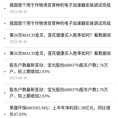
我国首个用于作物诱变育种的电子加速器安装调试完成
2023-08-30
我国首个用于作物诱变育种的电子加速器安装调试完成
第20次MACD金叉，莲花健康买入胜率如何？看数据说
2023-08-30
第20次MACD金叉，莲花健康买入胜率如何？看数据说
股东户数最新变动：宝光股份(600379)股东户数2.76万
户，较上期增加2.93%
2023-08-30
股东户数最新变动：宝光股份(600379)股东户数2.76万
户，较上期增加2.93%
荣晟环保(603165.SH)：上半年净利润1.58亿元，同比增
长47.03%