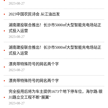
2023-08-27
2023中国农民诗会 从江油出发
湖南建投联合推出！长沙市5000㎡大型智能充电场站正
式投入运营
2023-08-27
湖南建投联合推出！长沙市5000㎡大型智能充电场站正
式投入运营
漂亮带特殊符号的网名两个字
2023-08-27
漂亮带特殊符号的网名两个字
完全投用后将为车主提供1673个地下停车位，海尔路-银
川路立交工程不断“展翼”
2023-08-27