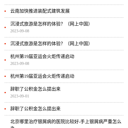
云南加快推进装配式建筑发展
沉浸式旅游是怎样的体验？（网上中国）
2023-09-08
沉浸式旅游是怎样的体验？（网上中国）
杭州第19届亚运会火炬传递启动
2023-09-08
杭州第19届亚运会火炬传递启动
辞职了公积金怎么提出来
2023-09-01
辞职了公积金怎么提出来
北京哪里治疗银屑病的医院比较好-手上银屑病严重怎么