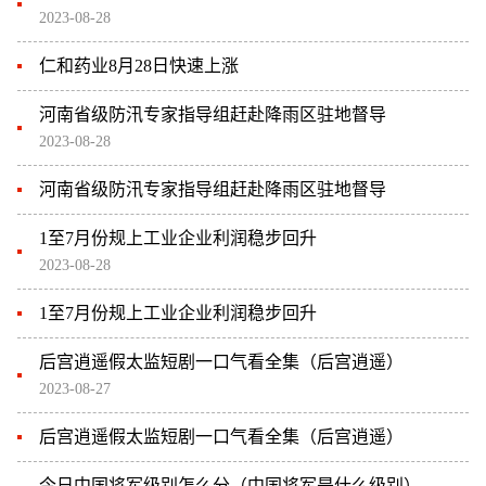
2023-08-28
仁和药业8月28日快速上涨
河南省级防汛专家指导组赶赴降雨区驻地督导
2023-08-28
河南省级防汛专家指导组赶赴降雨区驻地督导
1至7月份规上工业企业利润稳步回升
2023-08-28
1至7月份规上工业企业利润稳步回升
后宫逍遥假太监短剧一口气看全集（后宫逍遥）
2023-08-27
后宫逍遥假太监短剧一口气看全集（后宫逍遥）
今日中国将军级别怎么分（中国将军是什么级别）