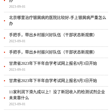
办
2023-09-01
北京哪里治疗银屑病的医院比较好-手上银屑病严重怎么
办
手把手，带出乡村振兴好队伍（干部状态新观察）
2023-09-01
手把手，带出乡村振兴好队伍（干部状态新观察）
甘肃省2023年下半年自学考试网上报名9月3日开始
2023-09-01
甘肃省2023年下半年自学考试网上报名9月3日开始
11家利润下滑九成以上！没了新冠收入的检测试剂企业
未来靠什么
2023-09-01