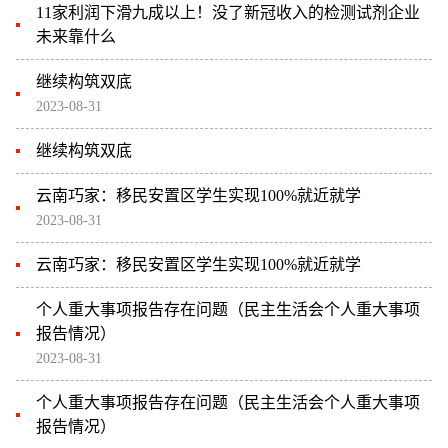
11家利润下滑九成以上！没了新冠收入的检测试剂企业
未来靠什么
继续构筑双底
2023-08-31
继续构筑双底
云南巧家：移民安置区学生实现100%就近就学
2023-08-31
云南巧家：移民安置区学生实现100%就近就学
个人重大事项报告存在问题（民主生活会个人重大事项
报告情况）
2023-08-31
个人重大事项报告存在问题（民主生活会个人重大事项
报告情况）