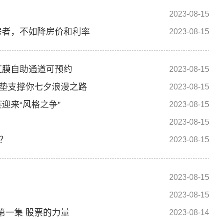
2023-08-15
房者，不如降房价和利率
2023-08-15
虹膜自助通道可预约
2023-08-15
鞋垫支撑你七夕浪漫之路
2023-08-15
迎来“风格之争”
2023-08-15
2023-08-15
？
2023-08-15
2023-08-15
2023-08-15
第一集 股票的力量
2023-08-14