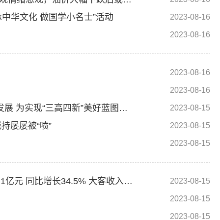
承中华文化 做国学小名士”活动
2023-08-16
2023-08-16
2023-08-16
2023-08-16
沈晓明：把准方向定位 推动组织工作高质量发展 为实现“三高四新”美好蓝图提供坚强保证
2023-08-15
持屡屡被“喷”
2023-08-15
2023-08-15
微盟集团(02013)发布中期业绩，总收入达12.1亿元 同比增长34.5% 大客收入占比提升 收入质量不断提高
2023-08-15
2023-08-15
2023-08-15