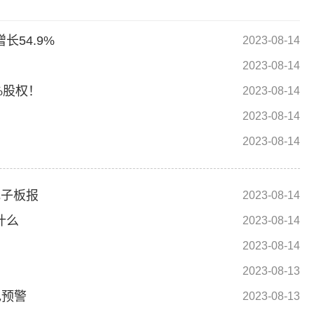
54.9%
2023-08-14
2023-08-14
%股权！
2023-08-14
2023-08-14
2023-08-14
电子板报
2023-08-14
什么
2023-08-14
2023-08-14
2023-08-13
色预警
2023-08-13