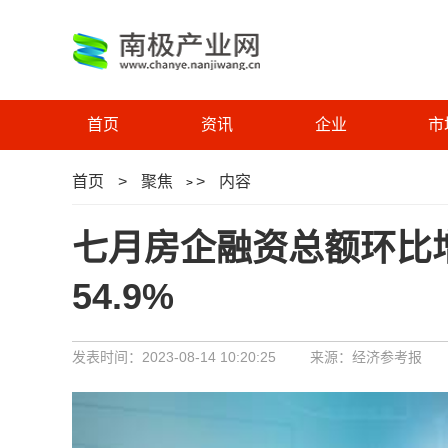
首页
资讯
企业
市
首页
>
聚焦
>
内容
>
七月房企融资总额环比
54.9%
发表时间：2023-08-14 10:20:25
来源：经济参考报