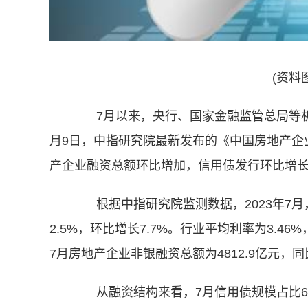
(资料
7月以来，央行、国家金融监管总局等机
月9日，中指研究院最新发布的《中国房地产企
产企业融资总额环比增加，信用债发行环比增长5
根据中指研究院监测数据，2023年7月，
2.5%，环比增长7.7%。行业平均利率为3.46%
7月房地产企业非银融资总额为4812.9亿元，同比
从融资结构来看，7月信用债规模占比66.8