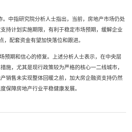
作。中指研究院分析人士指出，当前，房地产市场仍处
款支持计划实施期限，有利于稳定市场预期，缓解企业
力点，配套资金有望加快落位和跟进。
预期和信心的修复。上述分析人士表示，在中央层
体措施，尤其是现行政策较为严格的核心一二线城市，
地产销售未实现整体回暖之前，加大房企融资支持仍然
程度保障房地产行业平稳健康发展。
标签：