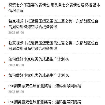
祝贺七夕不孤寡的表情包 用头条七夕表情包送祝福 基本
情况讲解
独家视频丨抵近慑压塑造围岛进逼之势！东部战区位台
岛周边组织海空联合战备警巡
2023-08-20
独家视频丨抵近慑压塑造围岛进逼之势！东部战区位台
岛周边组织海空联合战备警巡
如何做好小家电类的成品生产计划-02
2023-08-20
如何做好小家电类的成品生产计划-02
096期英豪双色球预测奖号：连码重号同尾号
2023-08-20
096期英豪双色球预测奖号：连码重号同尾号