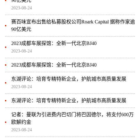
90亿美元
2023-08-24
赛百味宣布出售给私募股权公司Roark Capital 据称作家逾
90亿美元
2023成都车展探馆：全新一代北京BJ40
2023-08-24
2023成都车展探馆：全新一代北京BJ40
东湖评论：培育专精特新企业，护航城市高质量发展
2023-08-24
东湖评论：培育专精特新企业，护航城市高质量发展
记者：曼联为引进费内巴切门将巴因德尔，将支付600万
欧解约金
2023-08-24