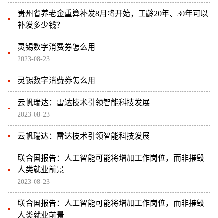
贵州省养老金重算补发8月将开始，工龄20年、30年可以
补发多少钱？
灵锡数字消费券怎么用
2023-08-23
灵锡数字消费券怎么用
云帆瑞达：雷达技术引领智能科技发展
2023-08-23
云帆瑞达：雷达技术引领智能科技发展
联合国报告：人工智能可能将增加工作岗位，而非摧毁
人类就业前景
2023-08-23
联合国报告：人工智能可能将增加工作岗位，而非摧毁
人类就业前景