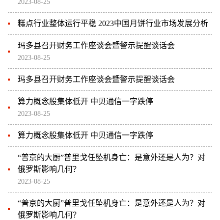
2023-08-25
糕点行业整体运行平稳 2023中国月饼行业市场发展分析
玛多县召开财务工作座谈会暨警示提醒谈话会
2023-08-25
玛多县召开财务工作座谈会暨警示提醒谈话会
算力概念股集体低开 中贝通信一字跌停
2023-08-25
算力概念股集体低开 中贝通信一字跌停
“普京的大厨”普里戈任坠机身亡：是意外还是人为？对
俄罗斯影响几何？
2023-08-25
“普京的大厨”普里戈任坠机身亡：是意外还是人为？对
俄罗斯影响几何？