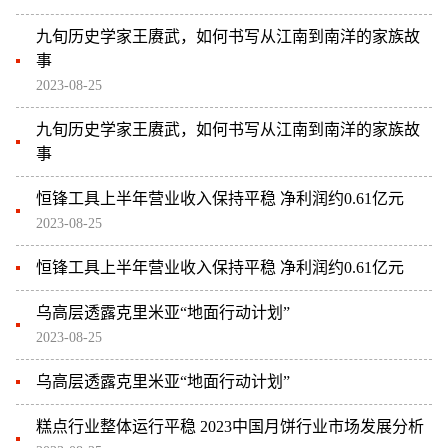
九旬历史学家王赓武，如何书写从江南到南洋的家族故
事
2023-08-25
九旬历史学家王赓武，如何书写从江南到南洋的家族故
事
恒锋工具上半年营业收入保持平稳 净利润约0.61亿元
2023-08-25
恒锋工具上半年营业收入保持平稳 净利润约0.61亿元
乌高层透露克里米亚“地面行动计划”
2023-08-25
乌高层透露克里米亚“地面行动计划”
糕点行业整体运行平稳 2023中国月饼行业市场发展分析