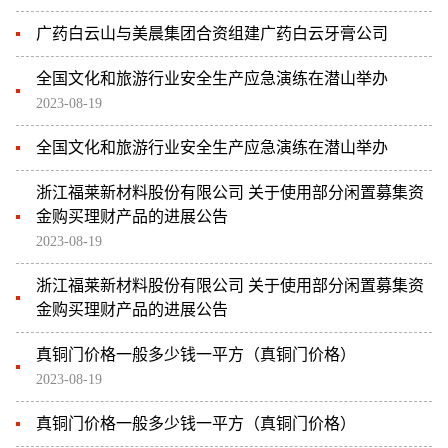
广药白云山与美晨集团合资组建广药白云牙膏公司
全国文化和旅游行业安全生产应急演练在潜山举办
2023-08-19
全国文化和旅游行业安全生产应急演练在潜山举办
浙江福莱新材料股份有限公司 关于使用部分闲置募集资
金购买理财产品的进展公告
2023-08-19
浙江福莱新材料股份有限公司 关于使用部分闲置募集资
金购买理财产品的进展公告
真铜门价格一般多少钱一平方（真铜门价格）
2023-08-19
真铜门价格一般多少钱一平方（真铜门价格）