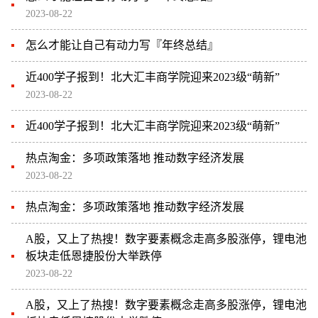
2023-08-22
怎么才能让自己有动力写『年终总结』
近400学子报到！北大汇丰商学院迎来2023级“萌新”
2023-08-22
近400学子报到！北大汇丰商学院迎来2023级“萌新”
热点淘金：多项政策落地 推动数字经济发展
2023-08-22
热点淘金：多项政策落地 推动数字经济发展
A股，又上了热搜！数字要素概念走高多股涨停，锂电池
板块走低恩捷股份大举跌停
2023-08-22
A股，又上了热搜！数字要素概念走高多股涨停，锂电池