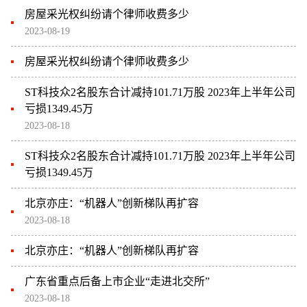
房屋采光权纠纷请个律师收费多少
2023-08-19
房屋采光权纠纷请个律师收费多少
ST科技众2名股东合计减持101.71万股 2023年上半年公司
亏损1349.45万
2023-08-18
ST科技众2名股东合计减持101.71万股 2023年上半年公司
亏损1349.45万
北京亦庄：“机器人”创新梯队再扩容
2023-08-18
北京亦庄：“机器人”创新梯队再扩容
广东省重点后备上市企业“走进北交所”
2023-08-18