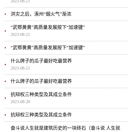
2023-08-21
洪灾之后，涿州“烟火气”渐浓
“武鄂黄黄”高质量发展按下“加速键”
2023-08-21
“武鄂黄黄”高质量发展按下“加速键”
什么牌子的瓜子最好吃最营养
2023-08-21
什么牌子的瓜子最好吃最营养
抗辩权三种类型及其成立条件
2023-08-20
抗辩权三种类型及其成立条件
奋斗说人生就是建筑历史的一块砖石（奋斗说 人生就