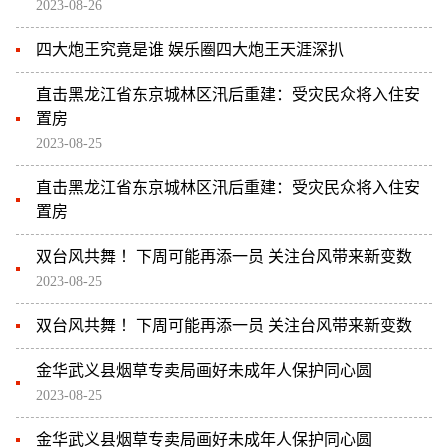
2023-08-26
四大炮王究竟是谁 娱乐圈四大炮王天涯深扒
直击黑龙江省东京城林区汛后重建：受灾民众将入住安
置房
2023-08-25
直击黑龙江省东京城林区汛后重建：受灾民众将入住安
置房
双台风共舞 ！下周可能再添一员 关注台风带来新变数
2023-08-25
双台风共舞 ！下周可能再添一员 关注台风带来新变数
金华武义县烟草专卖局画好未成年人保护同心圆
2023-08-25
金华武义县烟草专卖局画好未成年人保护同心圆