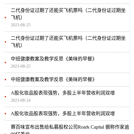
二代身份证过期了还能买飞机票吗（二代身份证过期坐
飞机）
2023-08-25
二代身份证过期了还能买飞机票吗（二代身份证过期坐
飞机）
中班健康教案及教学反思《美味的早餐》
2023-08-25
中班健康教案及教学反思《美味的早餐》
A股化妆品股表现强势，多股上半年营收利润双增
2023-08-24
A股化妆品股表现强势，多股上半年营收利润双增
赛百味宣布出售给私募股权公司Roark Capital 据称作家逾