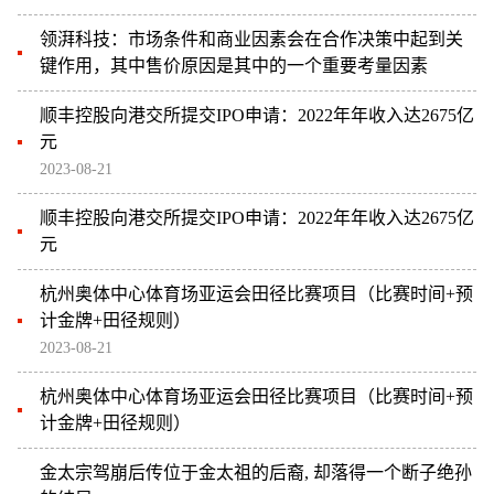
领湃科技：市场条件和商业因素会在合作决策中起到关
键作用，其中售价原因是其中的一个重要考量因素
顺丰控股向港交所提交IPO申请：2022年年收入达2675亿
元
2023-08-21
顺丰控股向港交所提交IPO申请：2022年年收入达2675亿
元
杭州奥体中心体育场亚运会田径比赛项目（比赛时间+预
计金牌+田径规则）
2023-08-21
杭州奥体中心体育场亚运会田径比赛项目（比赛时间+预
计金牌+田径规则）
金太宗驾崩后传位于金太祖的后裔, 却落得一个断子绝孙