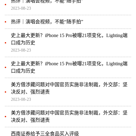
热评｜演唱会视频，不能“随手拍”
2023-08-23
热评｜演唱会视频，不能“随手拍”
史上最大更新？iPhone 15 Pro被曝21项变化，Lighting端
口成为历史
2023-08-23
史上最大更新？iPhone 15 Pro被曝21项变化，Lighting端
口成为历史
美方借涉藏问题对中国官员实施非法制裁，外交部：坚
决反对、强烈谴责
2023-08-23
美方借涉藏问题对中国官员实施非法制裁，外交部：坚
决反对、强烈谴责
西南证券给予三全食品买入评级