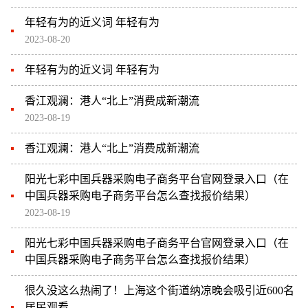
年轻有为的近义词 年轻有为
2023-08-20
年轻有为的近义词 年轻有为
香江观澜：港人“北上”消费成新潮流
2023-08-19
香江观澜：港人“北上”消费成新潮流
阳光七彩中国兵器采购电子商务平台官网登录入口（在
中国兵器采购电子商务平台怎么查找报价结果）
2023-08-19
阳光七彩中国兵器采购电子商务平台官网登录入口（在
中国兵器采购电子商务平台怎么查找报价结果）
很久没这么热闹了！上海这个街道纳凉晚会吸引近600名
居民观看