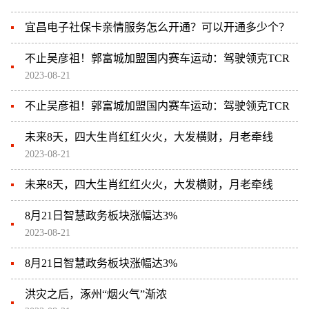
宜昌电子社保卡亲情服务怎么开通？可以开通多少个？
不止吴彦祖！郭富城加盟国内赛车运动：驾驶领克TCR
2023-08-21
不止吴彦祖！郭富城加盟国内赛车运动：驾驶领克TCR
未来8天，四大生肖红红火火，大发横财，月老牵线
2023-08-21
未来8天，四大生肖红红火火，大发横财，月老牵线
8月21日智慧政务板块涨幅达3%
2023-08-21
8月21日智慧政务板块涨幅达3%
洪灾之后，涿州“烟火气”渐浓