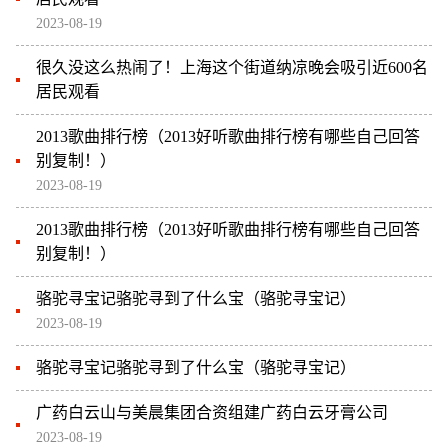
2023-08-19
很久没这么热闹了！上海这个街道纳凉晚会吸引近600名
居民观看
2013歌曲排行榜（2013好听歌曲排行榜有哪些自己回答
别复制！）
2023-08-19
2013歌曲排行榜（2013好听歌曲排行榜有哪些自己回答
别复制！）
骆驼寻宝记骆驼寻到了什么宝（骆驼寻宝记）
2023-08-19
骆驼寻宝记骆驼寻到了什么宝（骆驼寻宝记）
广药白云山与美晨集团合资组建广药白云牙膏公司
2023-08-19