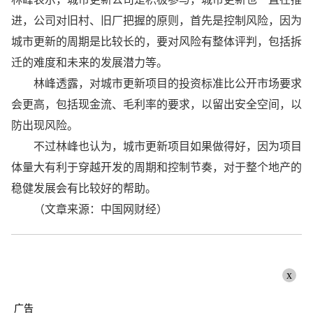
进，公司对旧村、旧厂把握的原则，首先是控制风险，因为
城市更新的周期是比较长的，要对风险有整体评判，包括拆
迁的难度和未来的发展潜力等。
林峰透露，对城市更新项目的投资标准比公开市场要求
会更高，包括现金流、毛利率的要求，以留出安全空间，以
防出现风险。
不过林峰也认为，城市更新项目如果做得好，因为项目
体量大有利于穿越开发的周期和控制节奏，对于整个地产的
稳健发展会有比较好的帮助。
（文章来源：中国网财经）
x
广告