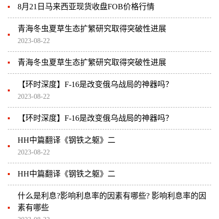
8月21日马来西亚现货收盘FOB价格行情
青海冬虫夏草生态扩繁研究取得突破性进展
2023-08-22
青海冬虫夏草生态扩繁研究取得突破性进展
【环时深度】F-16是改变俄乌战局的神器吗？
2023-08-22
【环时深度】F-16是改变俄乌战局的神器吗？
HH中篇翻译《钢铁之躯》二
2023-08-22
HH中篇翻译《钢铁之躯》二
什么是利息?影响利息率的因素有哪些? 影响利息率的因
素有哪些