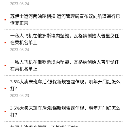
2023-08-24
苏伊士运河两油轮相撞 运河管理局宣布双向航道通行已
恢复正常
一私人飞机在俄罗斯境内坠毁，瓦格纳创始人普里戈任
在乘机名单上
2023-08-24
一私人飞机在俄罗斯境内坠毁，瓦格纳创始人普里戈任
在乘机名单上
3.5%大卖末班车后:银保新规雷霆乍现，明年开门红怎么
打？
2023-08-23
3.5%大卖末班车后:银保新规雷霆乍现，明年开门红怎么
打？