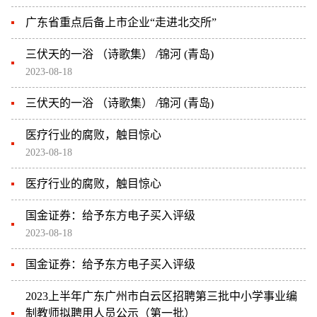
广东省重点后备上市企业“走进北交所”
三伏天的一浴 （诗歌集） /锦河 (青岛)
2023-08-18
三伏天的一浴 （诗歌集） /锦河 (青岛)
医疗行业的腐败，触目惊心
2023-08-18
医疗行业的腐败，触目惊心
国金证券：给予东方电子买入评级
2023-08-18
国金证券：给予东方电子买入评级
2023上半年广东广州市白云区招聘第三批中小学事业编
制教师拟聘用人员公示（第一批）