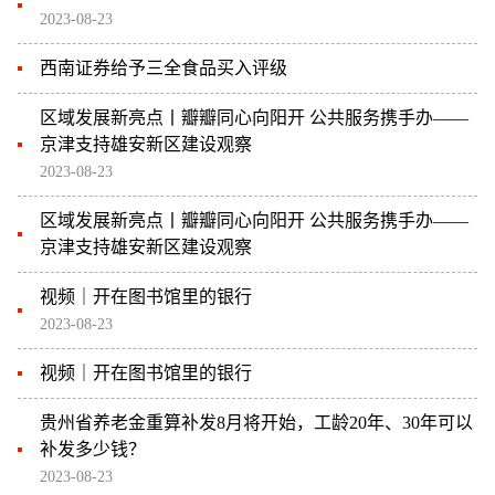
2023-08-23
西南证券给予三全食品买入评级
区域发展新亮点丨瓣瓣同心向阳开 公共服务携手办——
京津支持雄安新区建设观察
2023-08-23
区域发展新亮点丨瓣瓣同心向阳开 公共服务携手办——
京津支持雄安新区建设观察
视频｜开在图书馆里的银行
2023-08-23
视频｜开在图书馆里的银行
贵州省养老金重算补发8月将开始，工龄20年、30年可以
补发多少钱？
2023-08-23