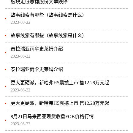
板块走低恩捷股份大举跌停
故事线索有哪些（故事线索是什么）
2023-08-22
故事线索有哪些（故事线索是什么）
泰拉瑞亚雨伞史莱姆介绍
2023-08-22
泰拉瑞亚雨伞史莱姆介绍
更大更硬派，新哈弗H5震撼上市 售12.28万元起
2023-08-22
更大更硬派，新哈弗H5震撼上市 售12.28万元起
8月21日马来西亚现货收盘FOB价格行情
2023-08-22