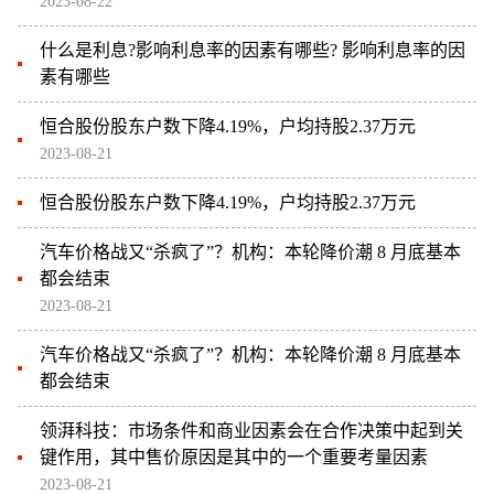
2023-08-22
什么是利息?影响利息率的因素有哪些? 影响利息率的因
素有哪些
恒合股份股东户数下降4.19%，户均持股2.37万元
2023-08-21
恒合股份股东户数下降4.19%，户均持股2.37万元
汽车价格战又“杀疯了”？机构：本轮降价潮 8 月底基本
都会结束
2023-08-21
汽车价格战又“杀疯了”？机构：本轮降价潮 8 月底基本
都会结束
领湃科技：市场条件和商业因素会在合作决策中起到关
键作用，其中售价原因是其中的一个重要考量因素
2023-08-21