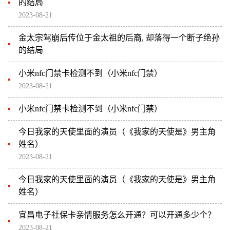
的结局
2023-08-21
金太宗驾崩后传位于金太祖的后裔, 却落得一个断子绝孙
的结局
小米nfc门禁卡检测不到（小米nfc门禁）
2023-08-21
小米nfc门禁卡检测不到（小米nfc门禁）
今日我家的天使里面的演员（《我家的天使是》男主角
姓名）
2023-08-21
今日我家的天使里面的演员（《我家的天使是》男主角
姓名）
宜昌电子社保卡亲情服务怎么开通？可以开通多少个？
2023-08-21