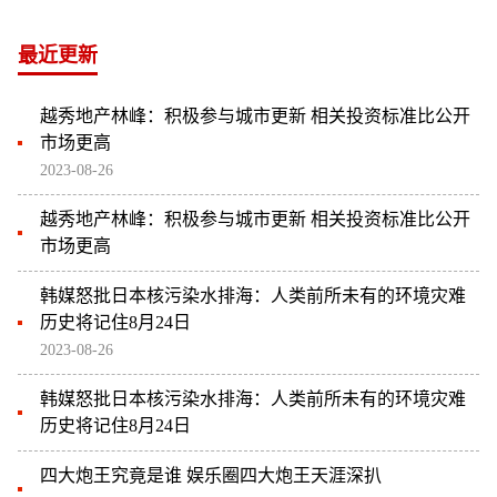
最近更新
越秀地产林峰：积极参与城市更新 相关投资标准比公开
市场更高
2023-08-26
越秀地产林峰：积极参与城市更新 相关投资标准比公开
市场更高
韩媒怒批日本核污染水排海：人类前所未有的环境灾难
历史将记住8月24日
2023-08-26
韩媒怒批日本核污染水排海：人类前所未有的环境灾难
历史将记住8月24日
四大炮王究竟是谁 娱乐圈四大炮王天涯深扒