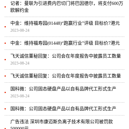
记者：曼联为引进费内巴切门将巴因德尔，将支付600万
欧解约金
中金：维持福寿园(01448)“跑赢行业”评级 目标价7港元
2023-08-24
中金：维持福寿园(01448)“跑赢行业”评级 目标价7港元
飞天诚信董秘回复：公司会在年度报告中披露员工数量
2023-08-24
飞天诚信董秘回复：公司会在年度报告中披露员工数量
国科微：公司固态硬盘产品以自有品牌代工形式生产
2023-08-24
国科微：公司固态硬盘产品以自有品牌代工形式生产
广告违法 深圳市康迈斯负离子技术有限公司被罚款
500000元