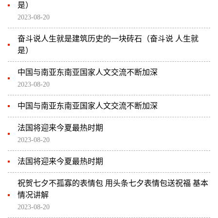
是）
2023-08-20
奋斗说人生就是建筑历史的一块砖石（奋斗说 人生就
是）
中国与南亚东南亚国家人文交流不断加深
2023-08-20
中国与南亚东南亚国家人文交流不断加深
法国将迎来今夏最热时期
2023-08-20
法国将迎来今夏最热时期
祝贺七夕不孤寡的表情包 用头条七夕表情包送祝福 基本
情况讲解
2023-08-20