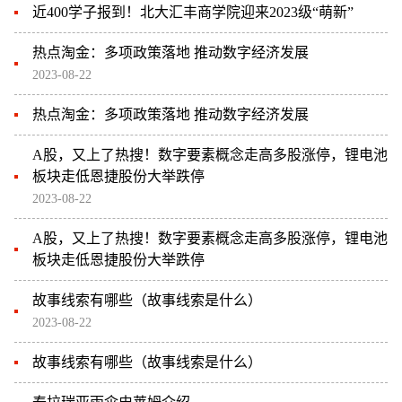
近400学子报到！北大汇丰商学院迎来2023级“萌新”
热点淘金：多项政策落地 推动数字经济发展
2023-08-22
热点淘金：多项政策落地 推动数字经济发展
A股，又上了热搜！数字要素概念走高多股涨停，锂电池
板块走低恩捷股份大举跌停
2023-08-22
A股，又上了热搜！数字要素概念走高多股涨停，锂电池
板块走低恩捷股份大举跌停
故事线索有哪些（故事线索是什么）
2023-08-22
故事线索有哪些（故事线索是什么）