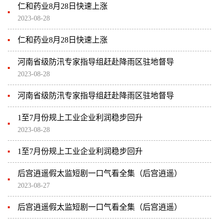
仁和药业8月28日快速上涨
2023-08-28
仁和药业8月28日快速上涨
河南省级防汛专家指导组赶赴降雨区驻地督导
2023-08-28
河南省级防汛专家指导组赶赴降雨区驻地督导
1至7月份规上工业企业利润稳步回升
2023-08-28
1至7月份规上工业企业利润稳步回升
后宫逍遥假太监短剧一口气看全集（后宫逍遥）
2023-08-27
后宫逍遥假太监短剧一口气看全集（后宫逍遥）