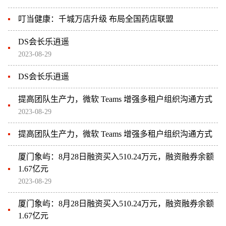
叮当健康：千城万店升级 布局全国药店联盟
DS会长乐逍遥
2023-08-29
DS会长乐逍遥
提高团队生产力，微软 Teams 增强多租户组织沟通方式
2023-08-29
提高团队生产力，微软 Teams 增强多租户组织沟通方式
厦门象屿：8月28日融资买入510.24万元，融资融券余额
1.67亿元
2023-08-29
厦门象屿：8月28日融资买入510.24万元，融资融券余额
1.67亿元