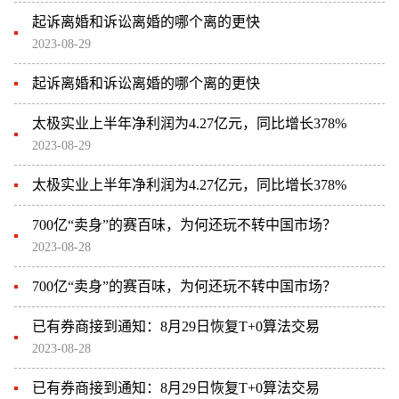
起诉离婚和诉讼离婚的哪个离的更快
2023-08-29
起诉离婚和诉讼离婚的哪个离的更快
太极实业上半年净利润为4.27亿元，同比增长378%
2023-08-29
太极实业上半年净利润为4.27亿元，同比增长378%
700亿“卖身”的赛百味，为何还玩不转中国市场？
2023-08-28
700亿“卖身”的赛百味，为何还玩不转中国市场？
已有券商接到通知：8月29日恢复T+0算法交易
2023-08-28
已有券商接到通知：8月29日恢复T+0算法交易