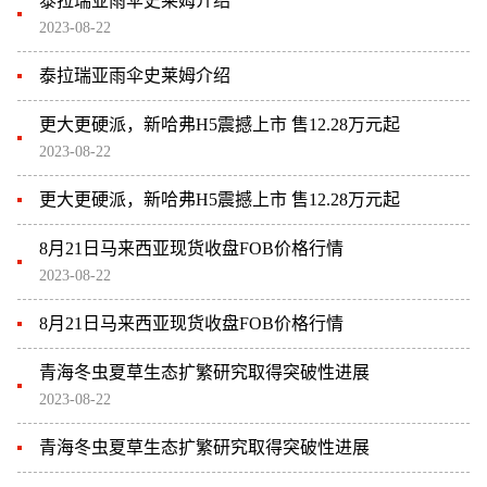
泰拉瑞亚雨伞史莱姆介绍
2023-08-22
泰拉瑞亚雨伞史莱姆介绍
更大更硬派，新哈弗H5震撼上市 售12.28万元起
2023-08-22
更大更硬派，新哈弗H5震撼上市 售12.28万元起
8月21日马来西亚现货收盘FOB价格行情
2023-08-22
8月21日马来西亚现货收盘FOB价格行情
青海冬虫夏草生态扩繁研究取得突破性进展
2023-08-22
青海冬虫夏草生态扩繁研究取得突破性进展