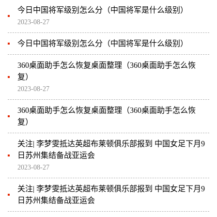
今日中国将军级别怎么分（中国将军是什么级别）
2023-08-27
今日中国将军级别怎么分（中国将军是什么级别）
360桌面助手怎么恢复桌面整理（360桌面助手怎么恢
复）
2023-08-27
360桌面助手怎么恢复桌面整理（360桌面助手怎么恢
复）
关注| 李梦雯抵达英超布莱顿俱乐部报到 中国女足下月9
日苏州集结备战亚运会
2023-08-27
关注| 李梦雯抵达英超布莱顿俱乐部报到 中国女足下月9
日苏州集结备战亚运会