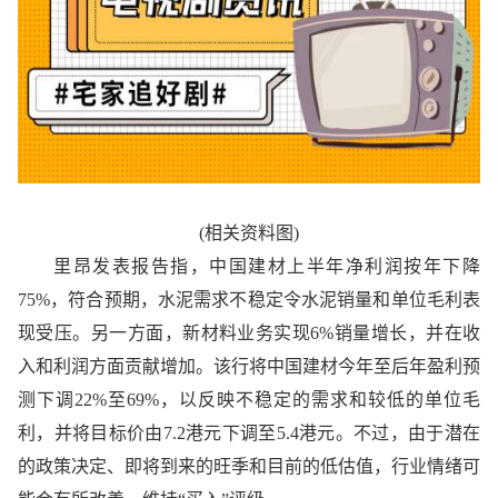
(相关资料图)
里昂发表报告指，中国建材上半年净利润按年下降
75%，符合预期，水泥需求不稳定令水泥销量和单位毛利表
现受压。另一方面，新材料业务实现6%销量增长，并在收
入和利润方面贡献增加。该行将中国建材今年至后年盈利预
测下调22%至69%，以反映不稳定的需求和较低的单位毛
利，并将目标价由7.2港元下调至5.4港元。不过，由于潜在
的政策决定、即将到来的旺季和目前的低估值，行业情绪可