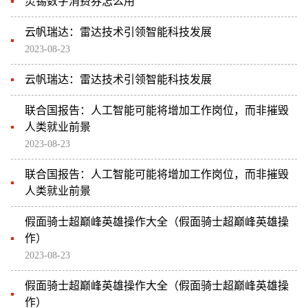
灵锡数字消费券怎么用
云帆瑞达：雷达技术引领智能科技发展
2023-08-23
云帆瑞达：雷达技术引领智能科技发展
联合国报告：人工智能可能将增加工作岗位，而非摧毁
人类就业前景
2023-08-23
联合国报告：人工智能可能将增加工作岗位，而非摧毁
人类就业前景
假面骑士超巅峰英雄操作大全（假面骑士超巅峰英雄操
作）
2023-08-23
假面骑士超巅峰英雄操作大全（假面骑士超巅峰英雄操
作）