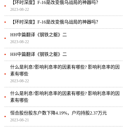
【环时深度】F-16是改变俄乌战局的神器吗？
2023-08-22
【环时深度】F-16是改变俄乌战局的神器吗？
HH中篇翻译《钢铁之躯》二
2023-08-22
HH中篇翻译《钢铁之躯》二
什么是利息?影响利息率的因素有哪些? 影响利息率的因
素有哪些
2023-08-22
什么是利息?影响利息率的因素有哪些? 影响利息率的因
素有哪些
恒合股份股东户数下降4.19%，户均持股2.37万元
2023-08-21