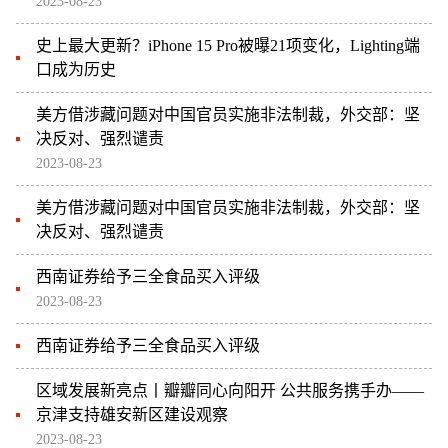
2023-08-23
史上最大更新？iPhone 15 Pro被曝21项变化，Lighting端
口成为历史
美方借涉藏问题对中国官员实施非法制裁，外交部：坚
决反对、强烈谴责
2023-08-23
美方借涉藏问题对中国官员实施非法制裁，外交部：坚
决反对、强烈谴责
西南证券给予三全食品买入评级
2023-08-23
西南证券给予三全食品买入评级
区域发展新亮点丨瓣瓣同心向阳开 公共服务携手办——
京津支持雄安新区建设观察
2023-08-23