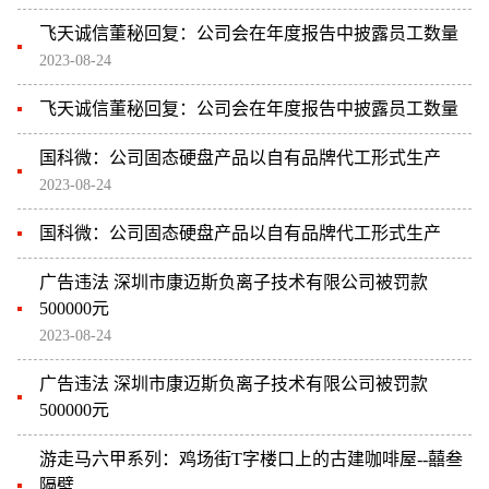
飞天诚信董秘回复：公司会在年度报告中披露员工数量
2023-08-24
飞天诚信董秘回复：公司会在年度报告中披露员工数量
国科微：公司固态硬盘产品以自有品牌代工形式生产
2023-08-24
国科微：公司固态硬盘产品以自有品牌代工形式生产
广告违法 深圳市康迈斯负离子技术有限公司被罚款
500000元
2023-08-24
广告违法 深圳市康迈斯负离子技术有限公司被罚款
500000元
游走马六甲系列：鸡场街T字楼口上的古建咖啡屋--囍叁
隔壁