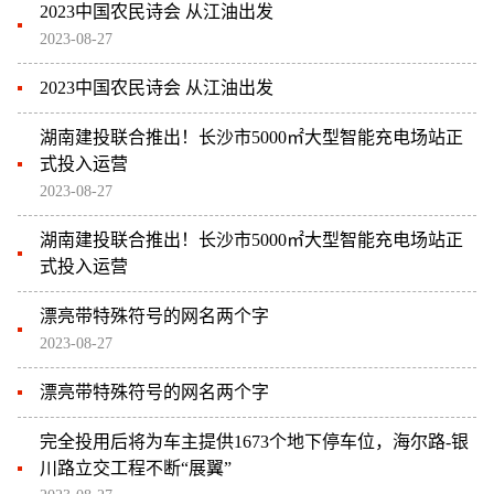
2023中国农民诗会 从江油出发
2023-08-27
2023中国农民诗会 从江油出发
湖南建投联合推出！长沙市5000㎡大型智能充电场站正
式投入运营
2023-08-27
湖南建投联合推出！长沙市5000㎡大型智能充电场站正
式投入运营
漂亮带特殊符号的网名两个字
2023-08-27
漂亮带特殊符号的网名两个字
完全投用后将为车主提供1673个地下停车位，海尔路-银
川路立交工程不断“展翼”