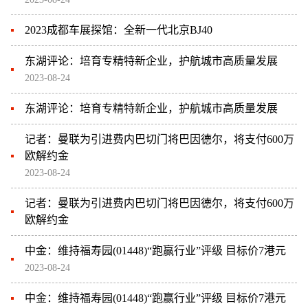
2023成都车展探馆：全新一代北京BJ40
东湖评论：培育专精特新企业，护航城市高质量发展
2023-08-24
东湖评论：培育专精特新企业，护航城市高质量发展
记者：曼联为引进费内巴切门将巴因德尔，将支付600万
欧解约金
2023-08-24
记者：曼联为引进费内巴切门将巴因德尔，将支付600万
欧解约金
中金：维持福寿园(01448)“跑赢行业”评级 目标价7港元
2023-08-24
中金：维持福寿园(01448)“跑赢行业”评级 目标价7港元