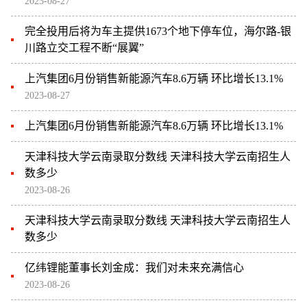
2023-08-27
完全投用后将为车主提供1673个地下停车位，海尔路-银
川路立交工程不断“展翼”
上汽集团6月份销售新能源汽车8.6万辆 环比增长13.1%
2023-08-27
上汽集团6月份销售新能源汽车8.6万辆 环比增长13.1%
天津科技大学云南录取分数线 天津科技大学云南招生人
数多少
2023-08-26
天津科技大学云南录取分数线 天津科技大学云南招生人
数多少
亿纬锂能董事长刘金成：我们对未来充满信心
2023-08-26