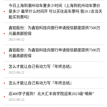
今日上海到潮州动车要多少时间（上海到杭州动车票价
是多少 最早什么时间开 可以买往返车票吗 我10.1去当天
能买到票吗）
鑫铂股份：为鑫铂科技向银行申请授信额度提供7500万
元最高额担保
2023-08-22
鑫铂股份：为鑫铂科技向银行申请授信额度提供7500万
元最高额担保
怎么才能让自己有动力写『年终总结』
2023-08-22
怎么才能让自己有动力写『年终总结』
近400学子报到！北大汇丰商学院迎来2023级“萌新”
2023-08-22