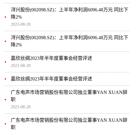
浔兴股份(002098.SZ)：上半年净利润6096.48万元 同比下
降2%
2023-08-28
浔兴股份(002098.SZ)：上半年净利润6096.48万元 同比下
降2%
嘉欣丝绸2023年半年度董事会经营评述
2023-08-28
嘉欣丝绸2023年半年度董事会经营评述
广东电声市场营销股份有限公司独立董事YAN XUAN辞
职
2023-08-28
广东电声市场营销股份有限公司独立董事YAN XUAN辞
职