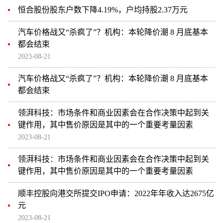
恒合股份股东户数下降4.19%，户均持股2.37万元
汽车价格战又“杀疯了”？机构：本轮降价潮 8 月底基本
都会结束
2023-08-21
汽车价格战又“杀疯了”？机构：本轮降价潮 8 月底基本
都会结束
领湃科技：市场条件和商业因素会在合作决策中起到关
键作用，其中售价原因是其中的一个重要考量因素
2023-08-21
领湃科技：市场条件和商业因素会在合作决策中起到关
键作用，其中售价原因是其中的一个重要考量因素
顺丰控股向港交所提交IPO申请：2022年年收入达2675亿
元
2023-08-21