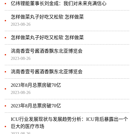
亿纬锂能董事长刘金成：我们对未来充满信心
怎样做菜丸子好吃又松软 怎样做菜
2023-08-26
怎样做菜丸子好吃又松软 怎样做菜
洮南香壹号酱酒香飘东北亚博览会
2023-08-26
洮南香壹号酱酒香飘东北亚博览会
2023年8月总票房破70亿
2023-08-26
2023年8月总票房破70亿
ICU行业发展现状与发展趋势分析：ICU背后暴露出一个
巨大的医疗市场
2023-08-26