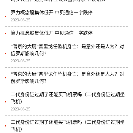
算力概念股集体低开 中贝通信一字跌停
2023-08-25
算力概念股集体低开 中贝通信一字跌停
“普京的大厨”普里戈任坠机身亡：是意外还是人为？对
俄罗斯影响几何？
2023-08-25
“普京的大厨”普里戈任坠机身亡：是意外还是人为？对
俄罗斯影响几何？
二代身份证过期了还能买飞机票吗（二代身份证过期坐
飞机）
2023-08-25
二代身份证过期了还能买飞机票吗（二代身份证过期坐
飞机）