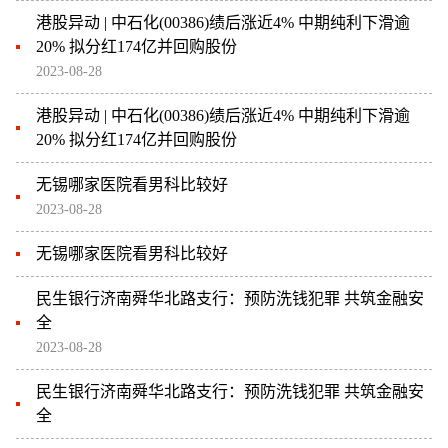
港股异动 | 中石化(00386)绩后涨近4% 中期纯利下滑逾
20% 拟分红174亿并回购股份
2023-08-28
港股异动 | 中石化(00386)绩后涨近4% 中期纯利下滑逾
20% 拟分红174亿并回购股份
无锡哪家医院看男科比较好
2023-08-28
无锡哪家医院看男科比较好
民生银行济南舜华北路支行：预防洗钱犯罪 共筑金融安
全
2023-08-28
民生银行济南舜华北路支行：预防洗钱犯罪 共筑金融安
全