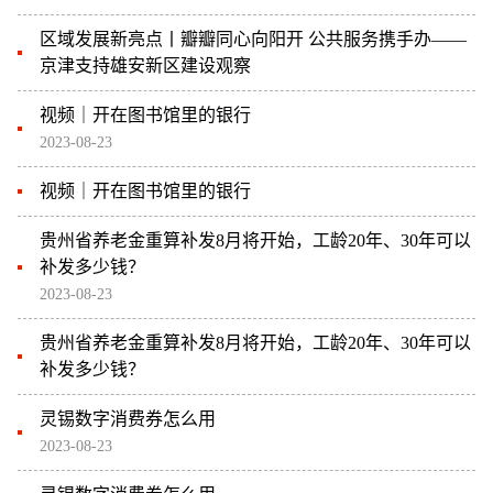
区域发展新亮点丨瓣瓣同心向阳开 公共服务携手办——
京津支持雄安新区建设观察
视频｜开在图书馆里的银行
2023-08-23
视频｜开在图书馆里的银行
贵州省养老金重算补发8月将开始，工龄20年、30年可以
补发多少钱？
2023-08-23
贵州省养老金重算补发8月将开始，工龄20年、30年可以
补发多少钱？
灵锡数字消费券怎么用
2023-08-23