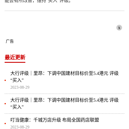
能会有所改善，维持“买入”评级。
x
广告
最近更新
大行评级｜里昂：下调中国建材目标价至5.4港元 评级
“买入”
2023-08-29
大行评级｜里昂：下调中国建材目标价至5.4港元 评级
“买入”
叮当健康：千城万店升级 布局全国药店联盟
2023-08-29