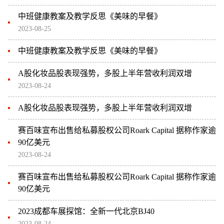
中班健康教案及教学反思《美味的早餐》
2023-08-25
中班健康教案及教学反思《美味的早餐》
A股化妆品股表现强势，多股上半年营收利润双增
2023-08-24
A股化妆品股表现强势，多股上半年营收利润双增
赛百味宣布出售给私募股权公司Roark Capital 据称作家逾
90亿美元
2023-08-24
赛百味宣布出售给私募股权公司Roark Capital 据称作家逾
90亿美元
2023成都车展探馆：全新一代北京BJ40
2023-08-24