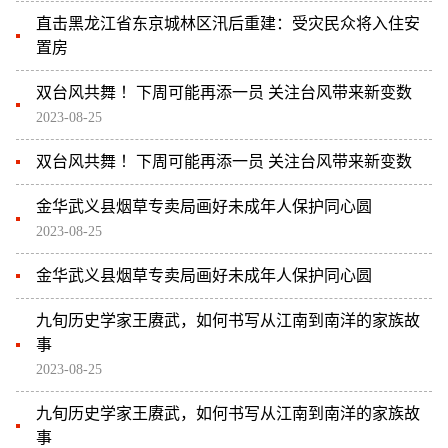
直击黑龙江省东京城林区汛后重建：受灾民众将入住安
置房
双台风共舞 ！下周可能再添一员 关注台风带来新变数
2023-08-25
双台风共舞 ！下周可能再添一员 关注台风带来新变数
金华武义县烟草专卖局画好未成年人保护同心圆
2023-08-25
金华武义县烟草专卖局画好未成年人保护同心圆
九旬历史学家王赓武，如何书写从江南到南洋的家族故
事
2023-08-25
九旬历史学家王赓武，如何书写从江南到南洋的家族故
事