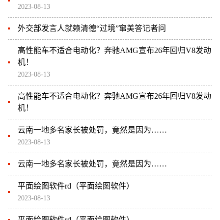
2023-08-13
外交部发言人就赖清德“过境”窜美答记者问
高性能车不适合电动化？奔驰AMG宣布26年回归V8发动
机！
2023-08-13
高性能车不适合电动化？奔驰AMG宣布26年回归V8发动
机！
云南一地多名家长被处罚，竟然是因为……
2023-08-13
云南一地多名家长被处罚，竟然是因为……
平面绘图软件rd（平面绘图软件）
2023-08-13
平面绘图软件rd（平面绘图软件）