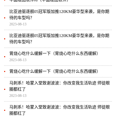
比亚迪驱逐舰05冠军版加推120KM豪华型来袭，是你期
待的车型吗？
2023-08-13
比亚迪驱逐舰05冠军版加推120KM豪华型来袭，是你期
待的车型吗？
胃烧心吃什么缓解一下（胃烧心吃什么东西缓解）
2023-08-13
胃烧心吃什么缓解一下（胃烧心吃什么东西缓解）
马刺系！哈蒙入堂致谢波波：你改变我生活轨迹 师徒眼
圈都红了
2023-08-13
马刺系！哈蒙入堂致谢波波：你改变我生活轨迹 师徒眼
圈都红了