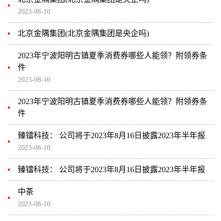
2023-08-10
北京金隅集团(北京金隅集团是央企吗)
2023年宁波阳明古镇夏季消费券哪些人能领？附领券条
件
2023-08-10
2023年宁波阳明古镇夏季消费券哪些人能领？附领券条
件
臻镭科技： 公司将于2023年8月16日披露2023年半年报
2023-08-10
臻镭科技： 公司将于2023年8月16日披露2023年半年报
中茶
2023-08-10