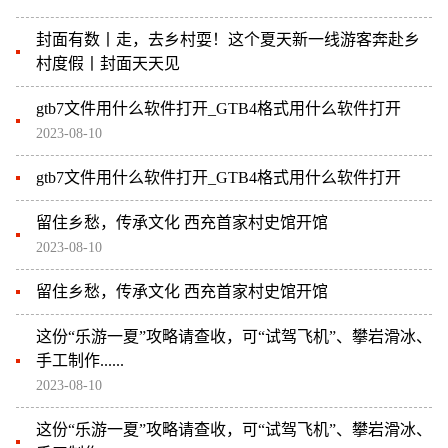
封面有数丨走，去乡村耍！这个夏天新一线游客奔赴乡
村度假丨封面天天见
gtb7文件用什么软件打开_GTB4格式用什么软件打开
2023-08-10
gtb7文件用什么软件打开_GTB4格式用什么软件打开
留住乡愁，传承文化 西充首家村史馆开馆
2023-08-10
留住乡愁，传承文化 西充首家村史馆开馆
这份“乐游一夏”攻略请查收，可“试驾飞机”、攀岩滑冰、
手工制作......
2023-08-10
这份“乐游一夏”攻略请查收，可“试驾飞机”、攀岩滑冰、