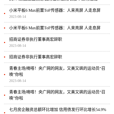
小米平板6 Max前置ToF传感器：人来亮屏 人走息屏
2023-08-14
小米平板6 Max前置ToF传感器：人来亮屏 人走息屏
招商证券非执行董事高宏辞职
2023-08-14
招商证券非执行董事高宏辞职
青春主场|嘀嗒！央广网的网友，又美又飒的运动员“召
唤”你啦
2023-08-14
青春主场|嘀嗒！央广网的网友，又美又飒的运动员“召
唤”你啦
七月房企融资总额环比增加 信用债发行环比增长54.9%