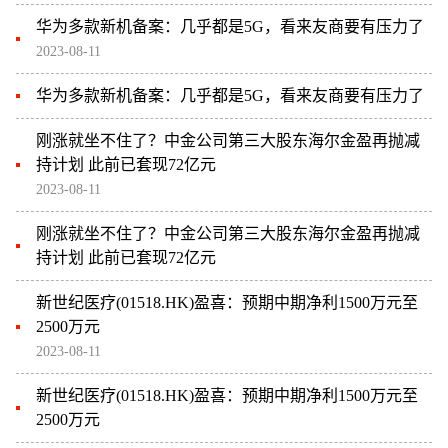
华为多款新机备案：几乎都是5G，看来友商要有压力了
2023-08-11
华为多款新机备案：几乎都是5G，看来友商要有压力了
刚涨就坐不住了？中金公司第三大股东海尔金盈再抛减
持计划 此前已套现72亿元
2023-08-11
刚涨就坐不住了？中金公司第三大股东海尔金盈再抛减
持计划 此前已套现72亿元
新世纪医疗(01518.HK)盈喜：预期中期净利1500万元至
2500万元
2023-08-11
新世纪医疗(01518.HK)盈喜：预期中期净利1500万元至
2500万元