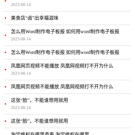
2023-08-14
美食店“卤”出幸福滋味
怎么用Word制作电子板报 如何用word制作电子板报
2023-08-14
怎么用Word制作电子板报 如何用word制作电子板报
凤凰网页视频不能播放 凤凰网视频打不开为什么
2023-08-14
凤凰网页视频不能播放 凤凰网视频打不开为什么
这张“脸”，不能谁想用就用
2023-08-14
这张“脸”，不能谁想用就用
淘宝维权在哪里查看 淘宝维权在哪里