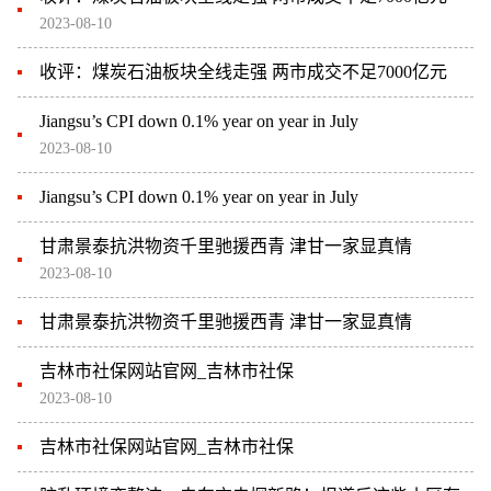
2023-08-10
收评：煤炭石油板块全线走强 两市成交不足7000亿元
Jiangsu’s CPI down 0.1% year on year in July
2023-08-10
Jiangsu’s CPI down 0.1% year on year in July
甘肃景泰抗洪物资千里驰援西青 津甘一家显真情
2023-08-10
甘肃景泰抗洪物资千里驰援西青 津甘一家显真情
吉林市社保网站官网_吉林市社保
2023-08-10
吉林市社保网站官网_吉林市社保