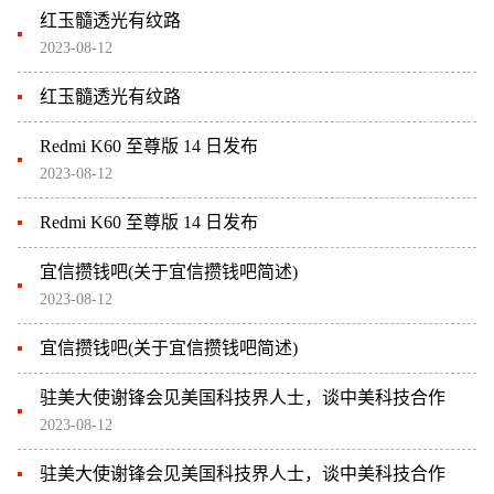
红玉髓透光有纹路
2023-08-12
红玉髓透光有纹路
Redmi K60 至尊版 14 日发布
2023-08-12
Redmi K60 至尊版 14 日发布
宜信攒钱吧(关于宜信攒钱吧简述)
2023-08-12
宜信攒钱吧(关于宜信攒钱吧简述)
驻美大使谢锋会见美国科技界人士，谈中美科技合作
2023-08-12
驻美大使谢锋会见美国科技界人士，谈中美科技合作