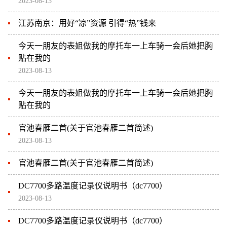
2023-08-13
江苏南京：用好“凉”资源 引得“热”钱来
今天一朋友的表姐做我的摩托车一上车骑一会后她把胸
贴在我的
2023-08-13
今天一朋友的表姐做我的摩托车一上车骑一会后她把胸
贴在我的
官池春雁二首(关于官池春雁二首简述)
2023-08-13
官池春雁二首(关于官池春雁二首简述)
DC7700多路温度记录仪说明书（dc7700）
2023-08-13
DC7700多路温度记录仪说明书（dc7700）