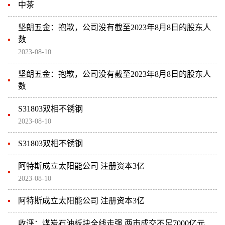
中茶
坚朗五金：抱歉，公司没有截至2023年8月8日的股东人
数
2023-08-10
坚朗五金：抱歉，公司没有截至2023年8月8日的股东人
数
S31803双相不锈钢
2023-08-10
S31803双相不锈钢
阿特斯成立太阳能公司 注册资本3亿
2023-08-10
阿特斯成立太阳能公司 注册资本3亿
收评：煤炭石油板块全线走强 两市成交不足7000亿元