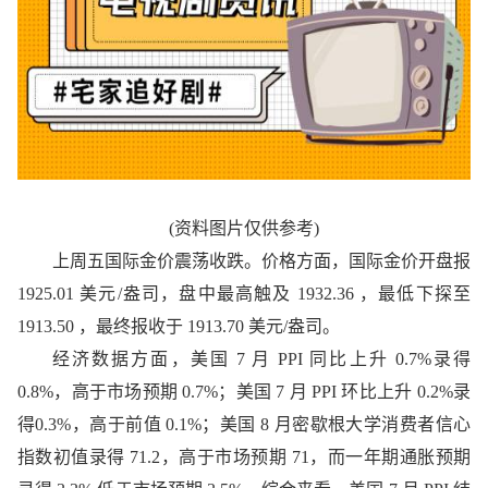
(资料图片仅供参考)
上周五国际金价震荡收跌。价格方面，国际金价开盘报
1925.01 美元/盎司，盘中最高触及 1932.36 ，最低下探至
1913.50 ，最终报收于 1913.70 美元/盎司。
经济数据方面，美国 7 月 PPI 同比上升 0.7%录得
0.8%，高于市场预期 0.7%；美国 7 月 PPI 环比上升 0.2%录
得0.3%，高于前值 0.1%；美国 8 月密歇根大学消费者信心
指数初值录得 71.2，高于市场预期 71，而一年期通胀预期