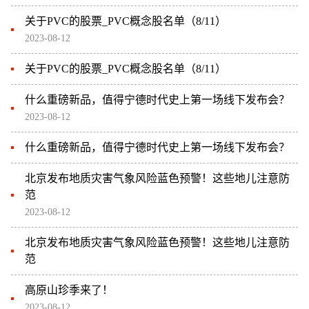
关于PVC的股票_PVC概念股名单（8/11）
2023-08-12
关于PVC的股票_PVC概念股名单（8/11）
什么重磅新品，值得宁德时代史上第一场线下发布会？
2023-08-12
什么重磅新品，值得宁德时代史上第一场线下发布会？
北京发布地质灾害气象风险蓝色预警！这些地儿注意防
范
2023-08-12
北京发布地质灾害气象风险蓝色预警！这些地儿注意防
范
高原山珍季来了！
2023-08-12