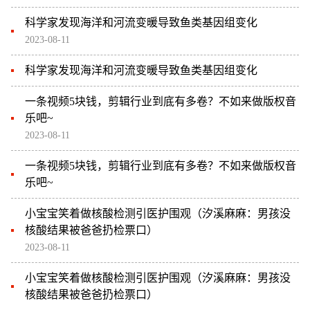
科学家发现海洋和河流变暖导致鱼类基因组变化
2023-08-11
科学家发现海洋和河流变暖导致鱼类基因组变化
一条视频5块钱，剪辑行业到底有多卷？不如来做版权音
乐吧~
2023-08-11
一条视频5块钱，剪辑行业到底有多卷？不如来做版权音
乐吧~
小宝宝笑着做核酸检测引医护围观（汐溪麻麻：男孩没
核酸结果被爸爸扔检票口）
2023-08-11
小宝宝笑着做核酸检测引医护围观（汐溪麻麻：男孩没
核酸结果被爸爸扔检票口）