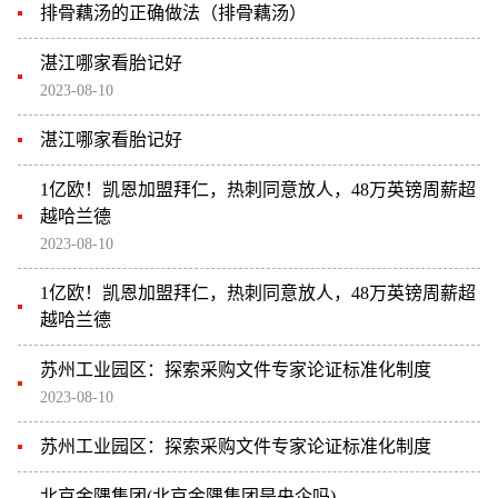
排骨藕汤的正确做法（排骨藕汤）
湛江哪家看胎记好
2023-08-10
湛江哪家看胎记好
1亿欧！凯恩加盟拜仁，热刺同意放人，48万英镑周薪超
越哈兰德
2023-08-10
1亿欧！凯恩加盟拜仁，热刺同意放人，48万英镑周薪超
越哈兰德
苏州工业园区：探索采购文件专家论证标准化制度
2023-08-10
苏州工业园区：探索采购文件专家论证标准化制度
北京金隅集团(北京金隅集团是央企吗)