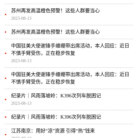
苏州再发高温橙色预警！这些人群要当心
2023-08-13
苏州再发高温橙色预警！这些人群要当心
中国驻美大使谢锋手缠绷带出席活动，本人回应：近日
不慎手臂受伤，正在稳步恢复
2023-08-13
中国驻美大使谢锋手缠绷带出席活动，本人回应：近日
不慎手臂受伤，正在稳步恢复
纪录片｜风雨落坡岭：K396次列车脱困记
2023-08-13
纪录片｜风雨落坡岭：K396次列车脱困记
江苏南京：用好“凉”资源 引得“热”钱来