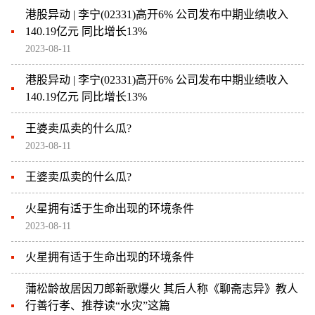
港股异动 | 李宁(02331)高开6% 公司发布中期业绩收入
140.19亿元 同比增长13%
2023-08-11
港股异动 | 李宁(02331)高开6% 公司发布中期业绩收入
140.19亿元 同比增长13%
王婆卖瓜卖的什么瓜?
2023-08-11
王婆卖瓜卖的什么瓜?
火星拥有适于生命出现的环境条件
2023-08-11
火星拥有适于生命出现的环境条件
蒲松龄故居因刀郎新歌爆火 其后人称《聊斋志异》教人
行善行孝、推荐读“水灾”这篇