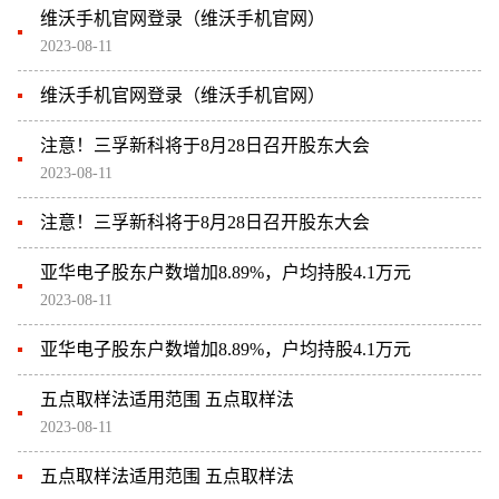
维沃手机官网登录（维沃手机官网）
2023-08-11
维沃手机官网登录（维沃手机官网）
注意！三孚新科将于8月28日召开股东大会
2023-08-11
注意！三孚新科将于8月28日召开股东大会
亚华电子股东户数增加8.89%，户均持股4.1万元
2023-08-11
亚华电子股东户数增加8.89%，户均持股4.1万元
五点取样法适用范围 五点取样法
2023-08-11
五点取样法适用范围 五点取样法