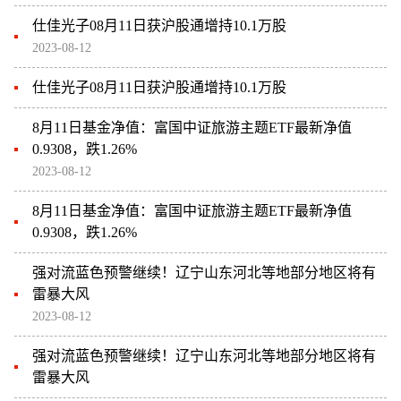
仕佳光子08月11日获沪股通增持10.1万股
2023-08-12
仕佳光子08月11日获沪股通增持10.1万股
8月11日基金净值：富国中证旅游主题ETF最新净值
0.9308，跌1.26%
2023-08-12
8月11日基金净值：富国中证旅游主题ETF最新净值
0.9308，跌1.26%
强对流蓝色预警继续！辽宁山东河北等地部分地区将有
雷暴大风
2023-08-12
强对流蓝色预警继续！辽宁山东河北等地部分地区将有
雷暴大风