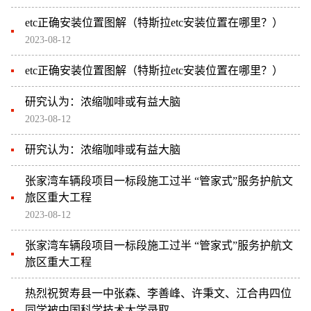
etc正确安装位置图解（特斯拉etc安装位置在哪里？）
2023-08-12
etc正确安装位置图解（特斯拉etc安装位置在哪里？）
研究认为：浓缩咖啡或有益大脑
2023-08-12
研究认为：浓缩咖啡或有益大脑
张家湾车辆段项目一标段施工过半 “管家式”服务护航文
旅区重大工程
2023-08-12
张家湾车辆段项目一标段施工过半 “管家式”服务护航文
旅区重大工程
热烈祝贺寿县一中张森、李善峰、许秉文、江合冉四位
同学被中国科学技术大学录取