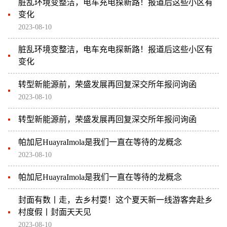
脏乱环境变整洁，电车充电探新路！报道后这些小区有
变化
2023-08-10
脏乱环境变整洁，电车充电探新路！报道后这些小区有
变化
转型新能源前，荣盛发展再回复深交所年报问询函
2023-08-10
转型新能源前，荣盛发展再回复深交所年报问询函
帕加尼HuayraImola是我们一直在等待的龙概念
2023-08-10
帕加尼HuayraImola是我们一直在等待的龙概念
封面有数丨走，去乡村耍！这个夏天新一线游客奔赴乡
村度假丨封面天天见
2023-08-10