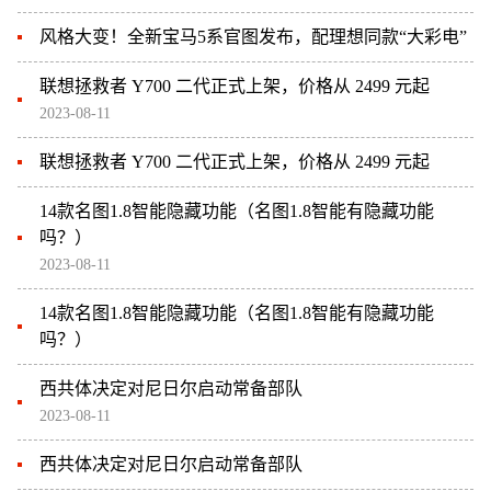
风格大变！全新宝马5系官图发布，配理想同款“大彩电”
联想拯救者 Y700 二代正式上架，价格从 2499 元起
2023-08-11
联想拯救者 Y700 二代正式上架，价格从 2499 元起
14款名图1.8智能隐藏功能（名图1.8智能有隐藏功能
吗？）
2023-08-11
14款名图1.8智能隐藏功能（名图1.8智能有隐藏功能
吗？）
西共体决定对尼日尔启动常备部队
2023-08-11
西共体决定对尼日尔启动常备部队