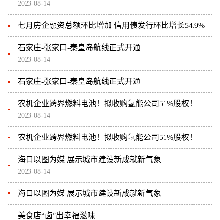
2023-08-14
七月房企融资总额环比增加 信用债发行环比增长54.9%
石家庄-张家口-秦皇岛航线正式开通
2023-08-14
石家庄-张家口-秦皇岛航线正式开通
农机企业跨界燃料电池！拟收购氢能公司51%股权！
2023-08-14
农机企业跨界燃料电池！拟收购氢能公司51%股权！
海口以图为媒 展示城市建设新成就新气象
2023-08-14
海口以图为媒 展示城市建设新成就新气象
美食店“卤”出幸福滋味