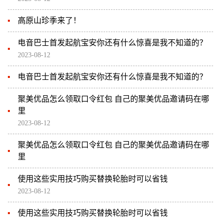
高原山珍季来了！
电音巴士首发起航宝安你还有什么惊喜是我不知道的？
2023-08-12
电音巴士首发起航宝安你还有什么惊喜是我不知道的？
聚美优品怎么领取口令红包 自己的聚美优品邀请码在哪
里
2023-08-12
聚美优品怎么领取口令红包 自己的聚美优品邀请码在哪
里
使用这些实用技巧购买替换轮胎时可以省钱
2023-08-12
使用这些实用技巧购买替换轮胎时可以省钱