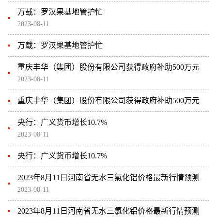
万载：罗汉果基地管护忙
2023-08-11
万载：罗汉果基地管护忙
重庆丰华（集团）股份有限公司获得政府补助500万元
2023-08-11
重庆丰华（集团）股份有限公司获得政府补助500万元
央行：广义货币增长10.7%
2023-08-11
央行：广义货币增长10.7%
2023年8月11日河南省无水三氯化铝价格最新行情预测
2023-08-11
2023年8月11日河南省无水三氯化铝价格最新行情预测