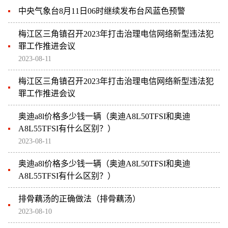
中央气象台8月11日06时继续发布台风蓝色预警
梅江区三角镇召开2023年打击治理电信网络新型违法犯
罪工作推进会议
2023-08-11
梅江区三角镇召开2023年打击治理电信网络新型违法犯
罪工作推进会议
奥迪a8l价格多少钱一辆（奥迪A8L50TFSI和奥迪
A8L55TFSI有什么区别？）
2023-08-11
奥迪a8l价格多少钱一辆（奥迪A8L50TFSI和奥迪
A8L55TFSI有什么区别？）
排骨藕汤的正确做法（排骨藕汤）
2023-08-10