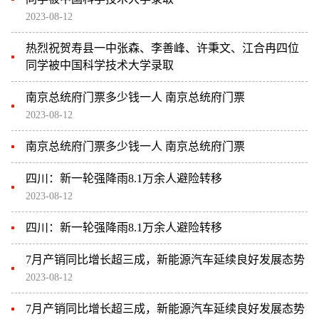
2023-08-12
热烈祝贺寿县一中张森、李善峰、许秉文、江合冉四位
同学被中国科学技术大学录取
南京总统府门票多少钱一人 南京总统府门票
2023-08-12
南京总统府门票多少钱一人 南京总统府门票
四川：新一轮强降雨8.1万余人避险转移
2023-08-12
四川：新一轮强降雨8.1万余人避险转移
7月产销同比增长超三成，新能源汽车延续良好发展态势
2023-08-12
7月产销同比增长超三成，新能源汽车延续良好发展态势