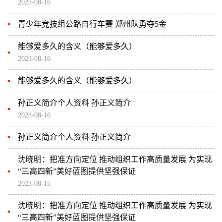
2023-08-16
青少年竞技组公路自行车赛 郑州队勇夺5金
能够爱多久的含义（能够爱多久）
2023-08-16
能够爱多久的含义（能够爱多久）
孙正义简介个人资料 孙正义简介
2023-08-16
孙正义简介个人资料 孙正义简介
沈晓明：把准方向定位 推动组织工作高质量发展 为实现
“三高四新”美好蓝图提供坚强保证
2023-08-15
沈晓明：把准方向定位 推动组织工作高质量发展 为实现
“三高四新”美好蓝图提供坚强保证