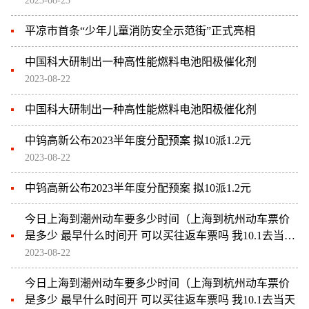
2023-08-23
平凉市首条“少年儿童消防安全示范街”正式亮相
中国科大研制出一种高性能燃料电池阳极催化剂
2023-08-22
中国科大研制出一种高性能燃料电池阳极催化剂
中钨高新公布2023半年度分配预案 拟10派1.2元
2023-08-22
中钨高新公布2023半年度分配预案 拟10派1.2元
今日上海到潮州动车要多少时间（上海到杭州动车票价
是多少 最早什么时间开 可以买往返车票吗 我10.1去当天
能买到票吗）
2023-08-22
今日上海到潮州动车要多少时间（上海到杭州动车票价
是多少 最早什么时间开 可以买往返车票吗 我10.1去当天