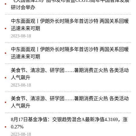
《大国智库2.0》图书发布会暨CCG15周年中国智库发展
研讨会举办
中东面面观丨伊朗外长时隔多年首访沙特 两国关系回暖
迅速未来可期
2023-08-18
中东面面观丨伊朗外长时隔多年首访沙特 两国关系回暖
迅速未来可期
美食节、清凉游、研学团……暑期消费正火热 各类活动
人气飙升
2023-08-18
美食节、清凉游、研学团……暑期消费正火热 各类活动
人气飙升
8月17日基金净值：交银趋势混合A最新净值4.3169，涨
0.27%
2023-08-18