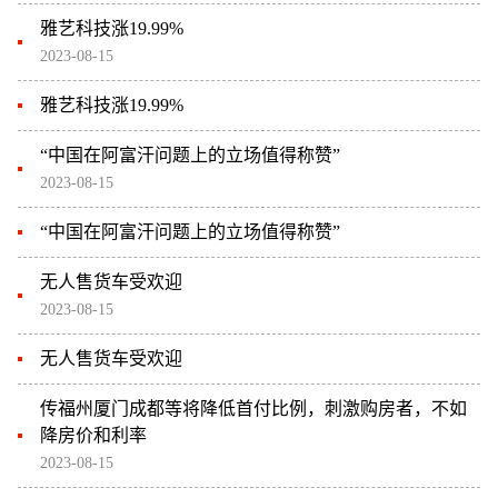
雅艺科技涨19.99%
2023-08-15
雅艺科技涨19.99%
“中国在阿富汗问题上的立场值得称赞”
2023-08-15
“中国在阿富汗问题上的立场值得称赞”
无人售货车受欢迎
2023-08-15
无人售货车受欢迎
传福州厦门成都等将降低首付比例，刺激购房者，不如
降房价和利率
2023-08-15