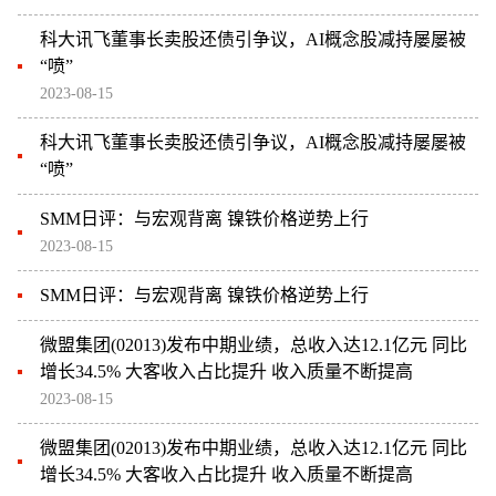
科大讯飞董事长卖股还债引争议，AI概念股减持屡屡被
“喷”
2023-08-15
科大讯飞董事长卖股还债引争议，AI概念股减持屡屡被
“喷”
SMM日评：与宏观背离 镍铁价格逆势上行
2023-08-15
SMM日评：与宏观背离 镍铁价格逆势上行
微盟集团(02013)发布中期业绩，总收入达12.1亿元 同比
增长34.5% 大客收入占比提升 收入质量不断提高
2023-08-15
微盟集团(02013)发布中期业绩，总收入达12.1亿元 同比
增长34.5% 大客收入占比提升 收入质量不断提高