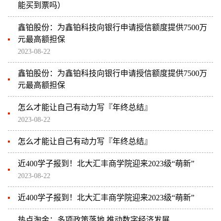
能买到票吗）
鑫铂股份：为鑫铂科技向银行申请授信额度提供7500万
元最高额担保
2023-08-22
鑫铂股份：为鑫铂科技向银行申请授信额度提供7500万
元最高额担保
怎么才能让自己有动力写『年终总结』
2023-08-22
怎么才能让自己有动力写『年终总结』
近400学子报到！北大汇丰商学院迎来2023级“萌新”
2023-08-22
近400学子报到！北大汇丰商学院迎来2023级“萌新”
热点淘金：多项政策落地 推动数字经济发展