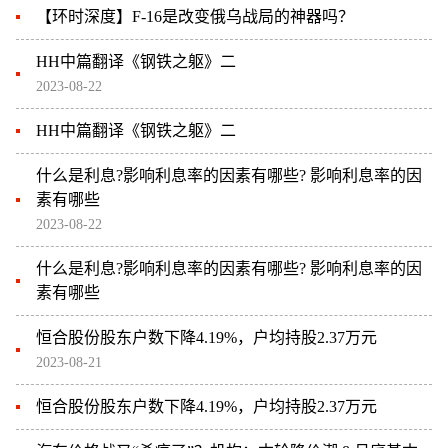
【环时深度】F-16是改变俄乌战局的神器吗？
HH中篇翻译《钢铁之躯》二
2023-08-22
HH中篇翻译《钢铁之躯》二
什么是利息?影响利息率的因素有哪些? 影响利息率的因
素有哪些
2023-08-22
什么是利息?影响利息率的因素有哪些? 影响利息率的因
素有哪些
恒合股份股东户数下降4.19%，户均持股2.37万元
2023-08-21
恒合股份股东户数下降4.19%，户均持股2.37万元