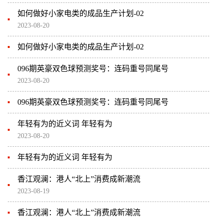
如何做好小家电类的成品生产计划-02
2023-08-20
如何做好小家电类的成品生产计划-02
096期英豪双色球预测奖号：连码重号同尾号
2023-08-20
096期英豪双色球预测奖号：连码重号同尾号
年轻有为的近义词 年轻有为
2023-08-20
年轻有为的近义词 年轻有为
香江观澜：港人“北上”消费成新潮流
2023-08-19
香江观澜：港人“北上”消费成新潮流