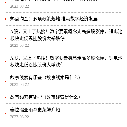
2023-08-22
热点淘金：多项政策落地 推动数字经济发展
A股，又上了热搜！数字要素概念走高多股涨停，锂电池
板块走低恩捷股份大举跌停
2023-08-22
A股，又上了热搜！数字要素概念走高多股涨停，锂电池
板块走低恩捷股份大举跌停
故事线索有哪些（故事线索是什么）
2023-08-22
故事线索有哪些（故事线索是什么）
泰拉瑞亚雨伞史莱姆介绍
2023-08-22