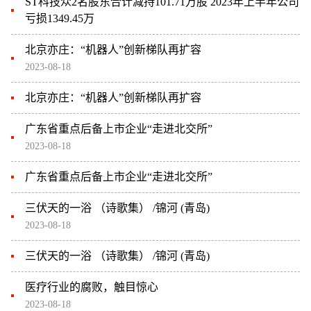
ST科技众2名股东合计减持101.71万股 2023年上半年公司
亏损1349.45万
北京亦庄：“机器人”创新梯队再扩容
2023-08-18
北京亦庄：“机器人”创新梯队再扩容
广东省重点后备上市企业“走进北交所”
2023-08-18
广东省重点后备上市企业“走进北交所”
三伏天的一浴 （诗歌集） /锦河 (青岛)
2023-08-18
三伏天的一浴 （诗歌集） /锦河 (青岛)
医疗行业的腐败，触目惊心
2023-08-18