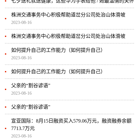
七夕送礼就送健康，这些华为手表给他 / 她最温情的关怀
株洲交通事务中心积极帮助道岔分公司处治山体滑坡
2023-08-16
株洲交通事务中心积极帮助道岔分公司处治山体滑坡
如何提升自己的工作能力（如何提升自己）
2023-08-16
如何提升自己的工作能力（如何提升自己）
父亲的“割谷谚语”
2023-08-16
父亲的“割谷谚语”
宣亚国际：8月15日融资买入579.06万元，融资融券余额
7713.7万元
2023-08-16