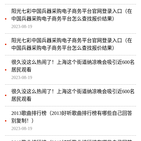
阳光七彩中国兵器采购电子商务平台官网登录入口（在
中国兵器采购电子商务平台怎么查找报价结果）
2023-08-19
阳光七彩中国兵器采购电子商务平台官网登录入口（在
中国兵器采购电子商务平台怎么查找报价结果）
很久没这么热闹了！上海这个街道纳凉晚会吸引近600名
居民观看
2023-08-19
很久没这么热闹了！上海这个街道纳凉晚会吸引近600名
居民观看
2013歌曲排行榜（2013好听歌曲排行榜有哪些自己回答
别复制！）
2023-08-19