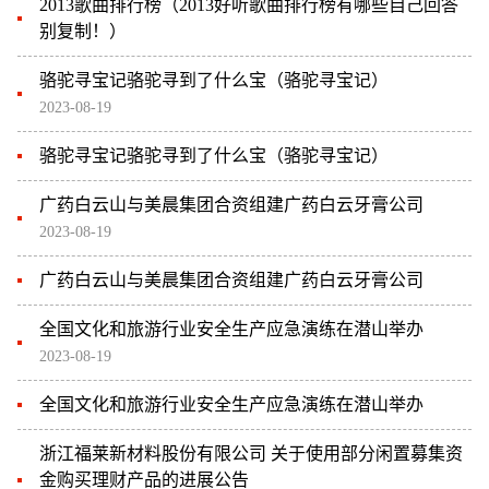
2013歌曲排行榜（2013好听歌曲排行榜有哪些自己回答
别复制！）
骆驼寻宝记骆驼寻到了什么宝（骆驼寻宝记）
2023-08-19
骆驼寻宝记骆驼寻到了什么宝（骆驼寻宝记）
广药白云山与美晨集团合资组建广药白云牙膏公司
2023-08-19
广药白云山与美晨集团合资组建广药白云牙膏公司
全国文化和旅游行业安全生产应急演练在潜山举办
2023-08-19
全国文化和旅游行业安全生产应急演练在潜山举办
浙江福莱新材料股份有限公司 关于使用部分闲置募集资
金购买理财产品的进展公告