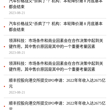
汽车价格战又“杀疯了”？机构：本轮降价潮 8 月底基本
都会结束
2023-08-21
汽车价格战又“杀疯了”？机构：本轮降价潮 8 月底基本
都会结束
领湃科技：市场条件和商业因素会在合作决策中起到关
键作用，其中售价原因是其中的一个重要考量因素
2023-08-21
领湃科技：市场条件和商业因素会在合作决策中起到关
键作用，其中售价原因是其中的一个重要考量因素
顺丰控股向港交所提交IPO申请：2022年年收入达2675亿
元
2023-08-21
顺丰控股向港交所提交IPO申请：2022年年收入达2675亿
元