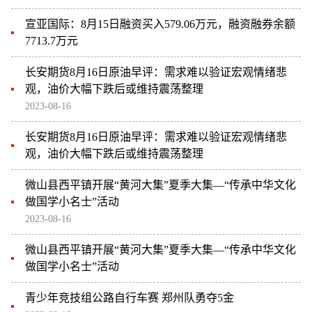
宣亚国际：8月15日融资买入579.06万元，融资融券余额
7713.7万元
长安期货8月16日原油早评：需求难以验证宏观情绪悲
观，油价大幅下跌后或维持震荡整理
2023-08-16
长安期货8月16日原油早评：需求难以验证宏观情绪悲
观，油价大幅下跌后或维持震荡整理
微山县西平镇开展“黄河大集”夏季大集—“传承中华文化
做国学小名士”活动
2023-08-16
微山县西平镇开展“黄河大集”夏季大集—“传承中华文化
做国学小名士”活动
青少年竞技组公路自行车赛 郑州队勇夺5金