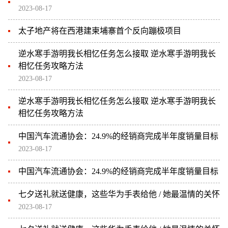
2023-08-17
太子地产将在西港建柬埔寨首个反向蹦极项目
逆水寒手游明我长相忆任务怎么接取 逆水寒手游明我长
相忆任务攻略方法
2023-08-17
逆水寒手游明我长相忆任务怎么接取 逆水寒手游明我长
相忆任务攻略方法
中国汽车流通协会：24.9%的经销商完成半年度销量目标
2023-08-17
中国汽车流通协会：24.9%的经销商完成半年度销量目标
七夕送礼就送健康，这些华为手表给他 / 她最温情的关怀
2023-08-17