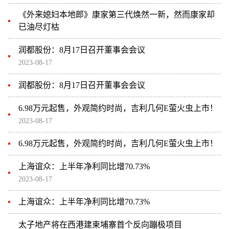
《外来媳妇本地郎》康家第三代焕然一新，然而康家却
已油尽灯枯
润都股份：8月17日召开董事会会议
2023-08-17
润都股份：8月17日召开董事会会议
6.98万元起售，外观简约时尚，吉利几何E萤火虫上市！
2023-08-17
6.98万元起售，外观简约时尚，吉利几何E萤火虫上市！
上海谊众：上半年净利同比增70.73%
2023-08-17
上海谊众：上半年净利同比增70.73%
太子地产将在西港建柬埔寨首个反向蹦极项目