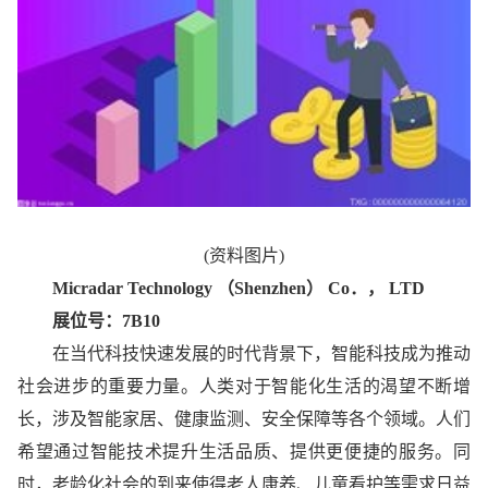
(资料图片)
Micradar Technology （Shenzhen） Co．， LTD
展位号：7B10
在当代科技快速发展的时代背景下，智能科技成为推动
社会进步的重要力量。人类对于智能化生活的渴望不断增
长，涉及智能家居、健康监测、安全保障等各个领域。人们
希望通过智能技术提升生活品质、提供更便捷的服务。同
时，老龄化社会的到来使得老人康养、儿童看护等需求日益