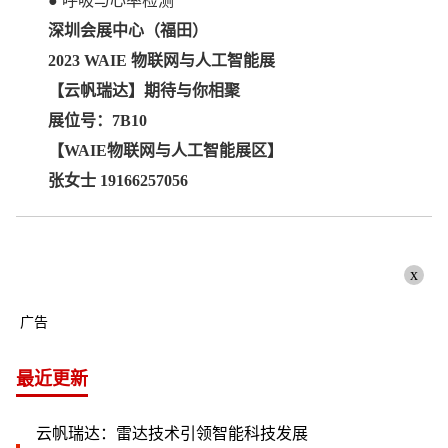
● 呼吸与心率检测
深圳会展中心（福田）
2023 WAIE 物联网与人工智能展
【云帆瑞达】期待与你相聚
展位号：7B10
【WAIE物联网与人工智能展区】
张女士 19166257056
x
广告
最近更新
云帆瑞达：雷达技术引领智能科技发展