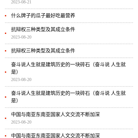
2023-08-21
什么牌子的瓜子最好吃最营养
抗辩权三种类型及其成立条件
2023-08-20
抗辩权三种类型及其成立条件
奋斗说人生就是建筑历史的一块砖石（奋斗说 人生就
是）
2023-08-20
奋斗说人生就是建筑历史的一块砖石（奋斗说 人生就
是）
中国与南亚东南亚国家人文交流不断加深
2023-08-20
中国与南亚东南亚国家人文交流不断加深