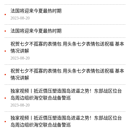
法国将迎来今夏最热时期
2023-08-20
法国将迎来今夏最热时期
祝贺七夕不孤寡的表情包 用头条七夕表情包送祝福 基本
情况讲解
2023-08-20
祝贺七夕不孤寡的表情包 用头条七夕表情包送祝福 基本
情况讲解
独家视频丨抵近慑压塑造围岛进逼之势！东部战区位台
岛周边组织海空联合战备警巡
2023-08-20
独家视频丨抵近慑压塑造围岛进逼之势！东部战区位台
岛周边组织海空联合战备警巡