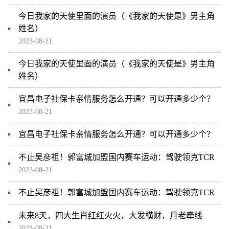
今日我家的天使里面的演员（《我家的天使是》男主角
姓名）
2023-08-21
今日我家的天使里面的演员（《我家的天使是》男主角
姓名）
宜昌电子社保卡亲情服务怎么开通？可以开通多少个？
2023-08-21
宜昌电子社保卡亲情服务怎么开通？可以开通多少个？
不止吴彦祖！郭富城加盟国内赛车运动：驾驶领克TCR
2023-08-21
不止吴彦祖！郭富城加盟国内赛车运动：驾驶领克TCR
未来8天，四大生肖红红火火，大发横财，月老牵线
2023-08-21