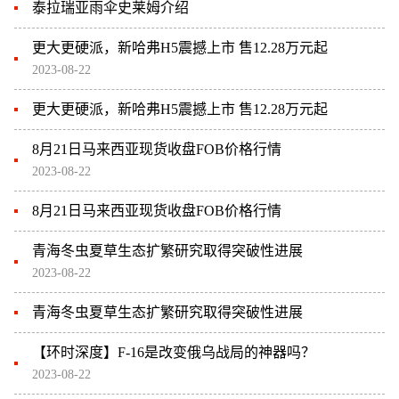
泰拉瑞亚雨伞史莱姆介绍
更大更硬派，新哈弗H5震撼上市 售12.28万元起
2023-08-22
更大更硬派，新哈弗H5震撼上市 售12.28万元起
8月21日马来西亚现货收盘FOB价格行情
2023-08-22
8月21日马来西亚现货收盘FOB价格行情
青海冬虫夏草生态扩繁研究取得突破性进展
2023-08-22
青海冬虫夏草生态扩繁研究取得突破性进展
【环时深度】F-16是改变俄乌战局的神器吗？
2023-08-22