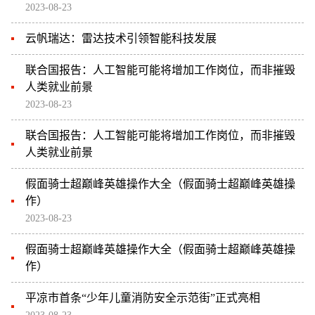
2023-08-23
云帆瑞达：雷达技术引领智能科技发展
联合国报告：人工智能可能将增加工作岗位，而非摧毁
人类就业前景
2023-08-23
联合国报告：人工智能可能将增加工作岗位，而非摧毁
人类就业前景
假面骑士超巅峰英雄操作大全（假面骑士超巅峰英雄操
作）
2023-08-23
假面骑士超巅峰英雄操作大全（假面骑士超巅峰英雄操
作）
平凉市首条“少年儿童消防安全示范街”正式亮相