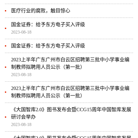
医疗行业的腐败，触目惊心
国金证券：给予东方电子买入评级
2023-08-18
国金证券：给予东方电子买入评级
2023上半年广东广州市白云区招聘第三批中小学事业编
制教师拟聘用人员公示（第一批）
2023-08-18
2023上半年广东广州市白云区招聘第三批中小学事业编
制教师拟聘用人员公示（第一批）
《大国智库2.0》图书发布会暨CCG15周年中国智库发展
研讨会举办
2023-08-18