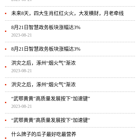
未来8天，四大生肖红红火火，大发横财，月老牵线
8月21日智慧政务板块涨幅达3%
2023-08-21
8月21日智慧政务板块涨幅达3%
洪灾之后，涿州“烟火气”渐浓
2023-08-21
洪灾之后，涿州“烟火气”渐浓
“武鄂黄黄”高质量发展按下“加速键”
2023-08-21
“武鄂黄黄”高质量发展按下“加速键”
什么牌子的瓜子最好吃最营养