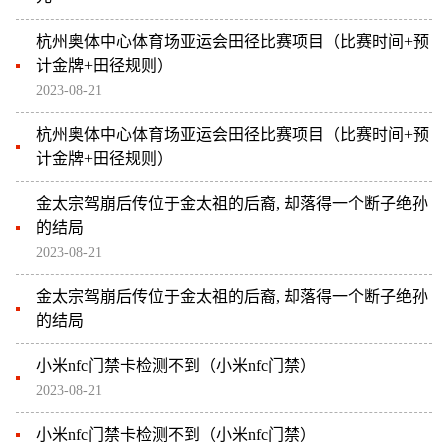
杭州奥体中心体育场亚运会田径比赛项目（比赛时间+预
计金牌+田径规则）
2023-08-21
杭州奥体中心体育场亚运会田径比赛项目（比赛时间+预
计金牌+田径规则）
金太宗驾崩后传位于金太祖的后裔, 却落得一个断子绝孙
的结局
2023-08-21
金太宗驾崩后传位于金太祖的后裔, 却落得一个断子绝孙
的结局
小米nfc门禁卡检测不到（小米nfc门禁）
2023-08-21
小米nfc门禁卡检测不到（小米nfc门禁）