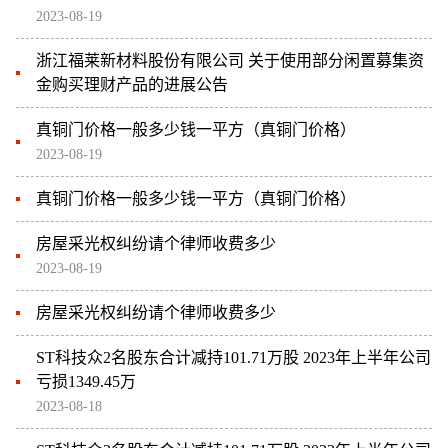
2023-08-19
浙江福莱新材料股份有限公司 关于使用部分闲置募集资
金购买理财产品的进展公告
真铜门价格一般多少钱一平方（真铜门价格）
2023-08-19
真铜门价格一般多少钱一平方（真铜门价格）
房屋采光权纠纷请个律师收费多少
2023-08-19
房屋采光权纠纷请个律师收费多少
ST科技众2名股东合计减持101.71万股 2023年上半年公司
亏损1349.45万
2023-08-18