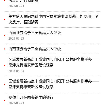
决反对、强烈谴责
2023-08-23
美方借涉藏问题对中国官员实施非法制裁，外交部：坚
决反对、强烈谴责
西南证券给予三全食品买入评级
2023-08-23
西南证券给予三全食品买入评级
区域发展新亮点丨瓣瓣同心向阳开 公共服务携手办——
京津支持雄安新区建设观察
2023-08-23
区域发展新亮点丨瓣瓣同心向阳开 公共服务携手办——
京津支持雄安新区建设观察
视频｜开在图书馆里的银行
2023-08-23