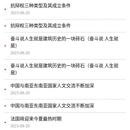
抗辩权三种类型及其成立条件
2023-08-20
抗辩权三种类型及其成立条件
奋斗说人生就是建筑历史的一块砖石（奋斗说 人生就
是）
2023-08-20
奋斗说人生就是建筑历史的一块砖石（奋斗说 人生就
是）
中国与南亚东南亚国家人文交流不断加深
2023-08-20
中国与南亚东南亚国家人文交流不断加深
法国将迎来今夏最热时期
2023-08-20