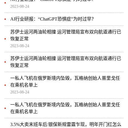
2023-08-24
AI行业研报：“ChatGPT恐惧症”为时过早？
苏伊士运河两油轮相撞 运河管理局宣布双向航道通行已
恢复正常
2023-08-24
苏伊士运河两油轮相撞 运河管理局宣布双向航道通行已
恢复正常
一私人飞机在俄罗斯境内坠毁，瓦格纳创始人普里戈任
在乘机名单上
2023-08-24
一私人飞机在俄罗斯境内坠毁，瓦格纳创始人普里戈任
在乘机名单上
3.5%大卖末班车后:银保新规雷霆乍现，明年开门红怎么