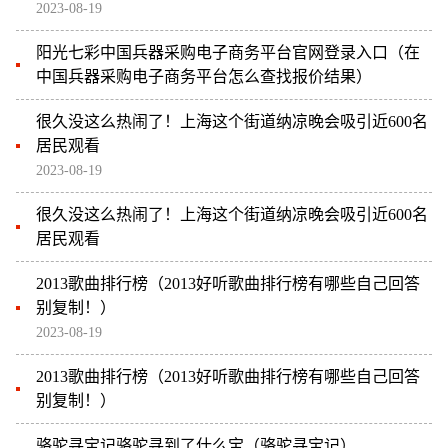
2023-08-19
阳光七彩中国兵器采购电子商务平台官网登录入口（在
中国兵器采购电子商务平台怎么查找报价结果）
很久没这么热闹了！上海这个街道纳凉晚会吸引近600名
居民观看
2023-08-19
很久没这么热闹了！上海这个街道纳凉晚会吸引近600名
居民观看
2013歌曲排行榜（2013好听歌曲排行榜有哪些自己回答
别复制！）
2023-08-19
2013歌曲排行榜（2013好听歌曲排行榜有哪些自己回答
别复制！）
骆驼寻宝记骆驼寻到了什么宝（骆驼寻宝记）