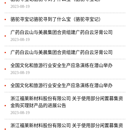
2023-08-19
骆驼寻宝记骆驼寻到了什么宝（骆驼寻宝记）
广药白云山与美晨集团合资组建广药白云牙膏公司
2023-08-19
广药白云山与美晨集团合资组建广药白云牙膏公司
全国文化和旅游行业安全生产应急演练在潜山举办
2023-08-19
全国文化和旅游行业安全生产应急演练在潜山举办
浙江福莱新材料股份有限公司 关于使用部分闲置募集资
金购买理财产品的进展公告
2023-08-19
浙江福莱新材料股份有限公司 关于使用部分闲置募集资