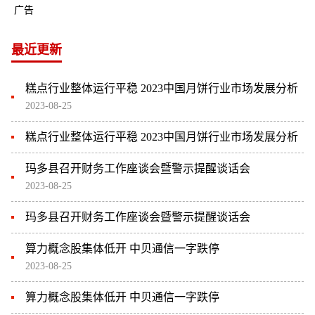
广告
最近更新
糕点行业整体运行平稳 2023中国月饼行业市场发展分析
2023-08-25
糕点行业整体运行平稳 2023中国月饼行业市场发展分析
玛多县召开财务工作座谈会暨警示提醒谈话会
2023-08-25
玛多县召开财务工作座谈会暨警示提醒谈话会
算力概念股集体低开 中贝通信一字跌停
2023-08-25
算力概念股集体低开 中贝通信一字跌停