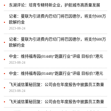
东湖评论：培育专精特新企业，护航城市高质量发展
记者：曼联为引进费内巴切门将巴因德尔，将支付600万
欧解约金
2023-08-24
记者：曼联为引进费内巴切门将巴因德尔，将支付600万
欧解约金
中金：维持福寿园(01448)“跑赢行业”评级 目标价7港元
2023-08-24
中金：维持福寿园(01448)“跑赢行业”评级 目标价7港元
飞天诚信董秘回复：公司会在年度报告中披露员工数量
2023-08-24
飞天诚信董秘回复：公司会在年度报告中披露员工数量