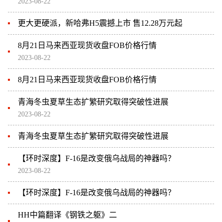
2023-08-22
更大更硬派，新哈弗H5震撼上市 售12.28万元起
8月21日马来西亚现货收盘FOB价格行情
2023-08-22
8月21日马来西亚现货收盘FOB价格行情
青海冬虫夏草生态扩繁研究取得突破性进展
2023-08-22
青海冬虫夏草生态扩繁研究取得突破性进展
【环时深度】F-16是改变俄乌战局的神器吗？
2023-08-22
【环时深度】F-16是改变俄乌战局的神器吗？
HH中篇翻译《钢铁之躯》二