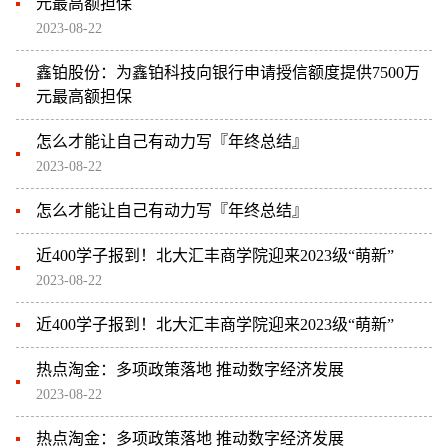
元最高额担保
2023-08-22
鑫铂股份：为鑫铂科技向银行申请授信额度提供7500万
元最高额担保
怎么才能让自己有动力写『年终总结』
2023-08-22
怎么才能让自己有动力写『年终总结』
近400学子报到！北大汇丰商学院迎来2023级“萌新”
2023-08-22
近400学子报到！北大汇丰商学院迎来2023级“萌新”
热点淘金：多项政策落地 推动数字经济发展
2023-08-22
热点淘金：多项政策落地 推动数字经济发展