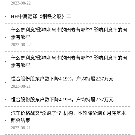
2023-08-22
HH中篇翻译《钢铁之躯》二
什么是利息?影响利息率的因素有哪些? 影响利息率的因
素有哪些
2023-08-22
什么是利息?影响利息率的因素有哪些? 影响利息率的因
素有哪些
恒合股份股东户数下降4.19%，户均持股2.37万元
2023-08-21
恒合股份股东户数下降4.19%，户均持股2.37万元
汽车价格战又“杀疯了”？机构：本轮降价潮 8 月底基本
都会结束
2023-08-21