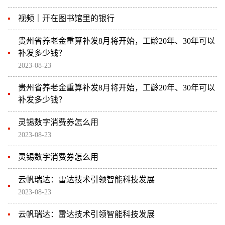
视频｜开在图书馆里的银行
贵州省养老金重算补发8月将开始，工龄20年、30年可以
补发多少钱？
2023-08-23
贵州省养老金重算补发8月将开始，工龄20年、30年可以
补发多少钱？
灵锡数字消费券怎么用
2023-08-23
灵锡数字消费券怎么用
云帆瑞达：雷达技术引领智能科技发展
2023-08-23
云帆瑞达：雷达技术引领智能科技发展