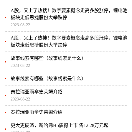
A股，又上了热搜！数字要素概念走高多股涨停，锂电池
板块走低恩捷股份大举跌停
2023-08-22
A股，又上了热搜！数字要素概念走高多股涨停，锂电池
板块走低恩捷股份大举跌停
故事线索有哪些（故事线索是什么）
2023-08-22
故事线索有哪些（故事线索是什么）
泰拉瑞亚雨伞史莱姆介绍
2023-08-22
泰拉瑞亚雨伞史莱姆介绍
更大更硬派，新哈弗H5震撼上市 售12.28万元起