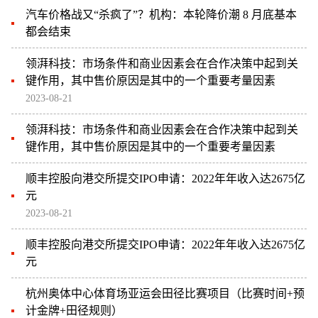
汽车价格战又“杀疯了”？机构：本轮降价潮 8 月底基本
都会结束
领湃科技：市场条件和商业因素会在合作决策中起到关
键作用，其中售价原因是其中的一个重要考量因素
2023-08-21
领湃科技：市场条件和商业因素会在合作决策中起到关
键作用，其中售价原因是其中的一个重要考量因素
顺丰控股向港交所提交IPO申请：2022年年收入达2675亿
元
2023-08-21
顺丰控股向港交所提交IPO申请：2022年年收入达2675亿
元
杭州奥体中心体育场亚运会田径比赛项目（比赛时间+预
计金牌+田径规则）