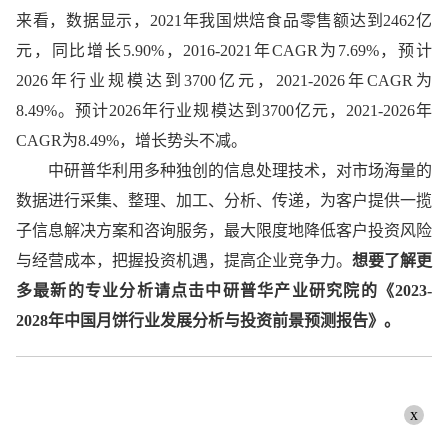
来看，数据显示，2021年我国烘焙食品零售额达到2462亿
元，同比增长5.90%，2016-2021年CAGR为7.69%，预计
2026年行业规模达到3700亿元，2021-2026年CAGR为
8.49%。预计2026年行业规模达到3700亿元，2021-2026年
CAGR为8.49%，增长势头不减。
中研普华利用多种独创的信息处理技术，对市场海量的
数据进行采集、整理、加工、分析、传递，为客户提供一揽
子信息解决方案和咨询服务，最大限度地降低客户投资风险
与经营成本，把握投资机遇，提高企业竞争力。
想要了解更
多最新的专业分析请点击中研普华产业研究院的《2023-
2028年中国月饼行业发展分析与投资前景预测报告》。
x