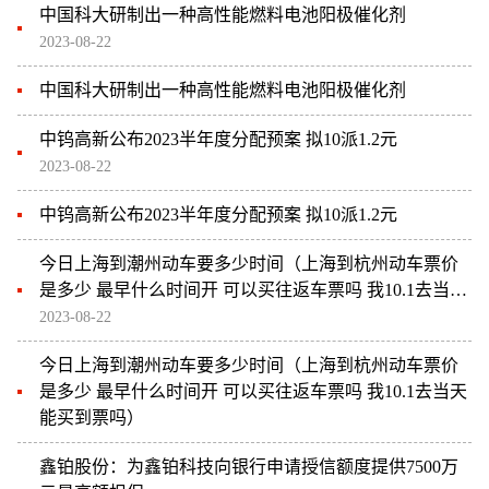
中国科大研制出一种高性能燃料电池阳极催化剂
2023-08-22
中国科大研制出一种高性能燃料电池阳极催化剂
中钨高新公布2023半年度分配预案 拟10派1.2元
2023-08-22
中钨高新公布2023半年度分配预案 拟10派1.2元
今日上海到潮州动车要多少时间（上海到杭州动车票价
是多少 最早什么时间开 可以买往返车票吗 我10.1去当天
能买到票吗）
2023-08-22
今日上海到潮州动车要多少时间（上海到杭州动车票价
是多少 最早什么时间开 可以买往返车票吗 我10.1去当天
能买到票吗）
鑫铂股份：为鑫铂科技向银行申请授信额度提供7500万