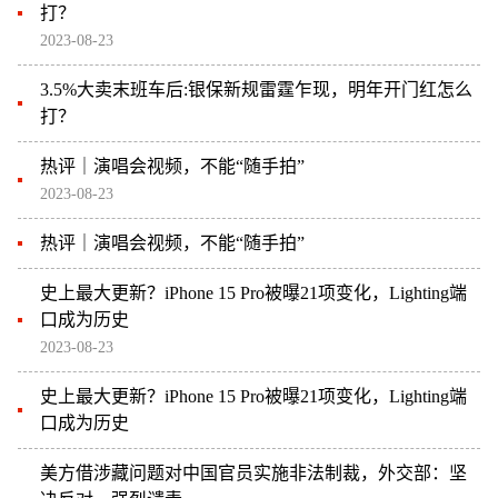
打？
2023-08-23
3.5%大卖末班车后:银保新规雷霆乍现，明年开门红怎么
打？
热评｜演唱会视频，不能“随手拍”
2023-08-23
热评｜演唱会视频，不能“随手拍”
史上最大更新？iPhone 15 Pro被曝21项变化，Lighting端
口成为历史
2023-08-23
史上最大更新？iPhone 15 Pro被曝21项变化，Lighting端
口成为历史
美方借涉藏问题对中国官员实施非法制裁，外交部：坚