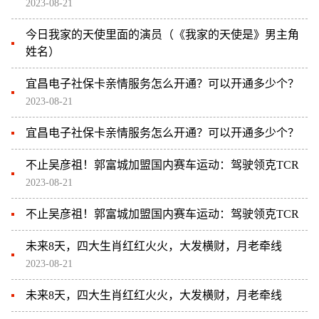
2023-08-21
今日我家的天使里面的演员（《我家的天使是》男主角
姓名）
宜昌电子社保卡亲情服务怎么开通？可以开通多少个？
2023-08-21
宜昌电子社保卡亲情服务怎么开通？可以开通多少个？
不止吴彦祖！郭富城加盟国内赛车运动：驾驶领克TCR
2023-08-21
不止吴彦祖！郭富城加盟国内赛车运动：驾驶领克TCR
未来8天，四大生肖红红火火，大发横财，月老牵线
2023-08-21
未来8天，四大生肖红红火火，大发横财，月老牵线