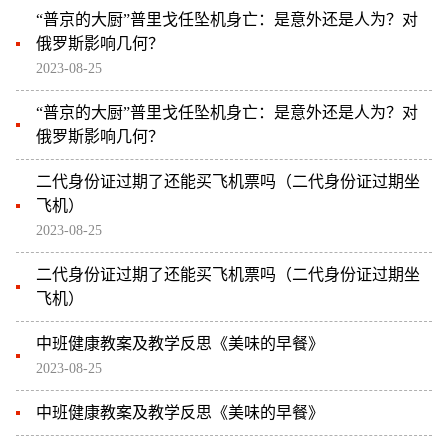
“普京的大厨”普里戈任坠机身亡：是意外还是人为？对
俄罗斯影响几何？
2023-08-25
“普京的大厨”普里戈任坠机身亡：是意外还是人为？对
俄罗斯影响几何？
二代身份证过期了还能买飞机票吗（二代身份证过期坐
飞机）
2023-08-25
二代身份证过期了还能买飞机票吗（二代身份证过期坐
飞机）
中班健康教案及教学反思《美味的早餐》
2023-08-25
中班健康教案及教学反思《美味的早餐》