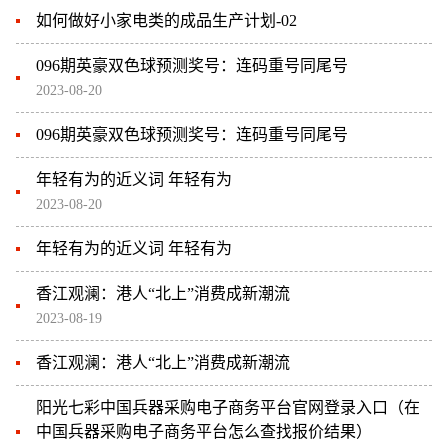
如何做好小家电类的成品生产计划-02
096期英豪双色球预测奖号：连码重号同尾号
2023-08-20
096期英豪双色球预测奖号：连码重号同尾号
年轻有为的近义词 年轻有为
2023-08-20
年轻有为的近义词 年轻有为
香江观澜：港人“北上”消费成新潮流
2023-08-19
香江观澜：港人“北上”消费成新潮流
阳光七彩中国兵器采购电子商务平台官网登录入口（在
中国兵器采购电子商务平台怎么查找报价结果）