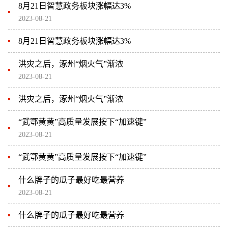
8月21日智慧政务板块涨幅达3%
2023-08-21
8月21日智慧政务板块涨幅达3%
洪灾之后，涿州“烟火气”渐浓
2023-08-21
洪灾之后，涿州“烟火气”渐浓
“武鄂黄黄”高质量发展按下“加速键”
2023-08-21
“武鄂黄黄”高质量发展按下“加速键”
什么牌子的瓜子最好吃最营养
2023-08-21
什么牌子的瓜子最好吃最营养