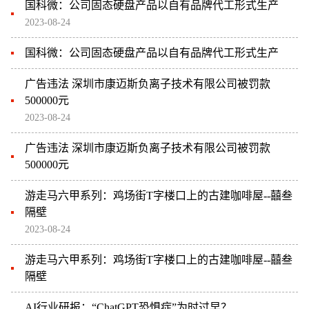
国科微：公司固态硬盘产品以自有品牌代工形式生产
2023-08-24
国科微：公司固态硬盘产品以自有品牌代工形式生产
广告违法 深圳市康迈斯负离子技术有限公司被罚款
500000元
2023-08-24
广告违法 深圳市康迈斯负离子技术有限公司被罚款
500000元
游走马六甲系列：鸡场街T字楼口上的古建咖啡屋--囍叁
隔壁
2023-08-24
游走马六甲系列：鸡场街T字楼口上的古建咖啡屋--囍叁
隔壁
AI行业研报：“ChatGPT恐惧症”为时过早？