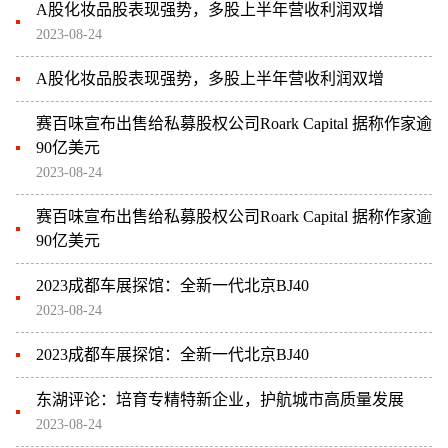
A股化妆品股表现强势，多股上半年营收利润双增
2023-08-24
A股化妆品股表现强势，多股上半年营收利润双增
赛百味宣布出售给私募股权公司Roark Capital 据称作家逾
90亿美元
2023-08-24
赛百味宣布出售给私募股权公司Roark Capital 据称作家逾
90亿美元
2023成都车展探馆：全新一代北京BJ40
2023-08-24
2023成都车展探馆：全新一代北京BJ40
东湖评论：培育专精特新企业，护航城市高质量发展
2023-08-24