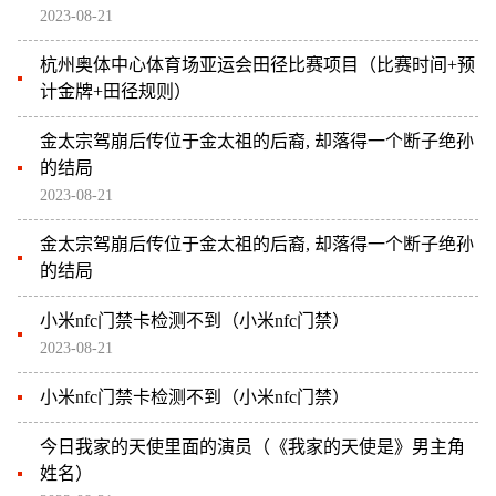
2023-08-21
杭州奥体中心体育场亚运会田径比赛项目（比赛时间+预
计金牌+田径规则）
金太宗驾崩后传位于金太祖的后裔, 却落得一个断子绝孙
的结局
2023-08-21
金太宗驾崩后传位于金太祖的后裔, 却落得一个断子绝孙
的结局
小米nfc门禁卡检测不到（小米nfc门禁）
2023-08-21
小米nfc门禁卡检测不到（小米nfc门禁）
今日我家的天使里面的演员（《我家的天使是》男主角
姓名）