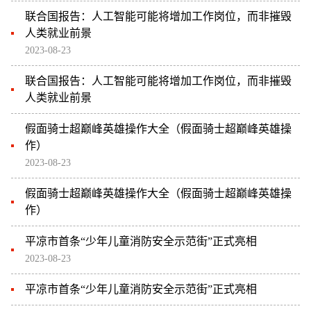
联合国报告：人工智能可能将增加工作岗位，而非摧毁
人类就业前景
2023-08-23
联合国报告：人工智能可能将增加工作岗位，而非摧毁
人类就业前景
假面骑士超巅峰英雄操作大全（假面骑士超巅峰英雄操
作）
2023-08-23
假面骑士超巅峰英雄操作大全（假面骑士超巅峰英雄操
作）
平凉市首条“少年儿童消防安全示范街”正式亮相
2023-08-23
平凉市首条“少年儿童消防安全示范街”正式亮相