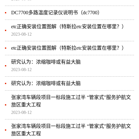
DC7700多路温度记录仪说明书（dc7700）
etc正确安装位置图解（特斯拉etc安装位置在哪里？）
2023-08-12
etc正确安装位置图解（特斯拉etc安装位置在哪里？）
研究认为：浓缩咖啡或有益大脑
2023-08-12
研究认为：浓缩咖啡或有益大脑
张家湾车辆段项目一标段施工过半 “管家式”服务护航文
旅区重大工程
2023-08-12
张家湾车辆段项目一标段施工过半 “管家式”服务护航文
旅区重大工程