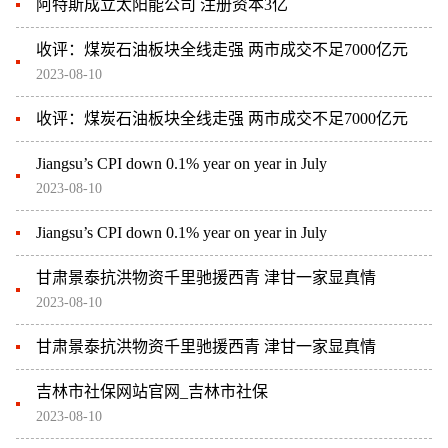
阿特斯成立太阳能公司 注册资本3亿
收评：煤炭石油板块全线走强 两市成交不足7000亿元
2023-08-10
收评：煤炭石油板块全线走强 两市成交不足7000亿元
Jiangsu’s CPI down 0.1% year on year in July
2023-08-10
Jiangsu’s CPI down 0.1% year on year in July
甘肃景泰抗洪物资千里驰援西青 津甘一家显真情
2023-08-10
甘肃景泰抗洪物资千里驰援西青 津甘一家显真情
吉林市社保网站官网_吉林市社保
2023-08-10