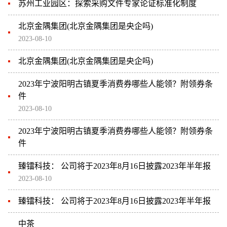
苏州工业园区：探索采购文件专家论证标准化制度
北京金隅集团(北京金隅集团是央企吗)
2023-08-10
北京金隅集团(北京金隅集团是央企吗)
2023年宁波阳明古镇夏季消费券哪些人能领？附领券条
件
2023-08-10
2023年宁波阳明古镇夏季消费券哪些人能领？附领券条
件
臻镭科技： 公司将于2023年8月16日披露2023年半年报
2023-08-10
臻镭科技： 公司将于2023年8月16日披露2023年半年报
中茶