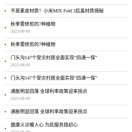
不是素皮材质！小米MIX Fold 3后盖材质揭秘
秋季需修剪的7种植物
2023-08-09
秋季需修剪的7种植物
门头沟147个受灾村居全面实现“四通一保”
2023-08-09
门头沟147个受灾村居全面实现“四通一保”
通胀明显回落 全球利率政策迎来拐点
2023-08-09
通胀明显回落 全球利率政策迎来拐点
健康义诊暖人心 为民服务践初心