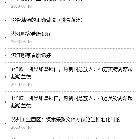
2023-08-10
排骨藕汤的正确做法（排骨藕汤）
湛江哪家看胎记好
2023-08-10
湛江哪家看胎记好
1亿欧！凯恩加盟拜仁，热刺同意放人，48万英镑周薪超
越哈兰德
2023-08-10
1亿欧！凯恩加盟拜仁，热刺同意放人，48万英镑周薪超
越哈兰德
苏州工业园区：探索采购文件专家论证标准化制度
2023-08-10