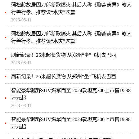
蒲松龄故居因刀郎新歌爆火 其后人称《聊斋志异》教人
行善行孝、推荐读“水灾”这篇
2023-08-11
蒲松龄故居因刀郎新歌爆火 其后人称《聊斋志异》教人
行善行孝、推荐读“水灾”这篇
刷新纪录！26米超长货物 从郑州“坐”飞机去巴西
2023-08-11
刷新纪录！26米超长货物 从郑州“坐”飞机去巴西
智能豪华越野SUV燃擎而至 2024款坦克300上市售19.98
万元起
2023-08-11
智能豪华越野SUV燃擎而至 2024款坦克300上市售19.98
万元起