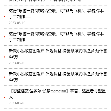
这份“乐游一夏”攻略请查收，可“试驾飞机”、攀岩滑冰、
手工制作......
2023-08-10
这份“乐游一夏”攻略请查收，可“试驾飞机”、攀岩滑冰、
手工制作......
新款小蚂蚁官图发布 外观调整 换装悬浮式中控屏 预计售
6-8万
2023-08-10
新款小蚂蚁官图发布 外观调整 换装悬浮式中控屏 预计售
6-8万
【碧蓝档案/猫冢响/长篇momotalk】宇宙、逐星者与望星
人
2023-08-10