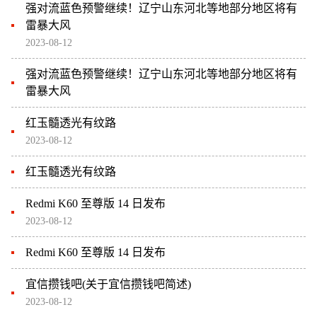
强对流蓝色预警继续！辽宁山东河北等地部分地区将有
雷暴大风
2023-08-12
强对流蓝色预警继续！辽宁山东河北等地部分地区将有
雷暴大风
红玉髓透光有纹路
2023-08-12
红玉髓透光有纹路
Redmi K60 至尊版 14 日发布
2023-08-12
Redmi K60 至尊版 14 日发布
宜信攒钱吧(关于宜信攒钱吧简述)
2023-08-12