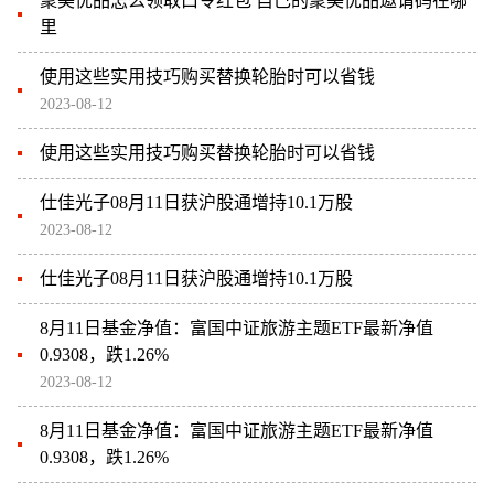
聚美优品怎么领取口令红包 自己的聚美优品邀请码在哪
里
使用这些实用技巧购买替换轮胎时可以省钱
2023-08-12
使用这些实用技巧购买替换轮胎时可以省钱
仕佳光子08月11日获沪股通增持10.1万股
2023-08-12
仕佳光子08月11日获沪股通增持10.1万股
8月11日基金净值：富国中证旅游主题ETF最新净值
0.9308，跌1.26%
2023-08-12
8月11日基金净值：富国中证旅游主题ETF最新净值
0.9308，跌1.26%