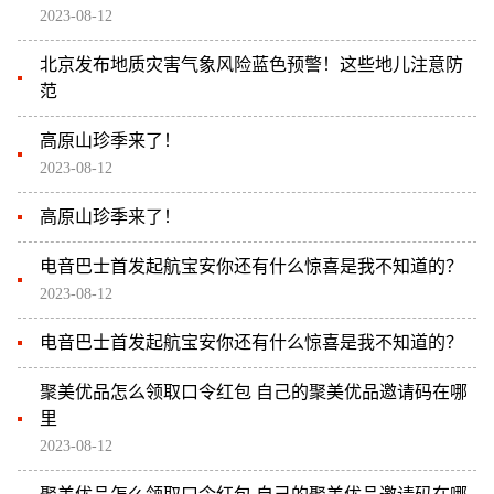
2023-08-12
北京发布地质灾害气象风险蓝色预警！这些地儿注意防
范
高原山珍季来了！
2023-08-12
高原山珍季来了！
电音巴士首发起航宝安你还有什么惊喜是我不知道的？
2023-08-12
电音巴士首发起航宝安你还有什么惊喜是我不知道的？
聚美优品怎么领取口令红包 自己的聚美优品邀请码在哪
里
2023-08-12