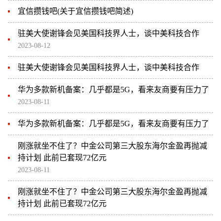
宜信攒钱吧(关于宜信攒钱吧简述)
驻美大使谢锋会见美国科技界人士，谈中美科技合作
2023-08-12
驻美大使谢锋会见美国科技界人士，谈中美科技合作
华为多款新机备案：几乎都是5G，看来友商要有压力了
2023-08-11
华为多款新机备案：几乎都是5G，看来友商要有压力了
刚涨就坐不住了？中金公司第三大股东海尔金盈再抛减
持计划 此前已套现72亿元
2023-08-11
刚涨就坐不住了？中金公司第三大股东海尔金盈再抛减
持计划 此前已套现72亿元