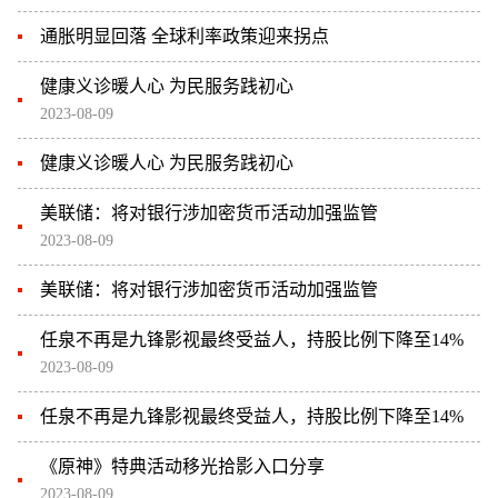
通胀明显回落 全球利率政策迎来拐点
健康义诊暖人心 为民服务践初心
2023-08-09
健康义诊暖人心 为民服务践初心
美联储：将对银行涉加密货币活动加强监管
2023-08-09
美联储：将对银行涉加密货币活动加强监管
任泉不再是九锋影视最终受益人，持股比例下降至14%
2023-08-09
任泉不再是九锋影视最终受益人，持股比例下降至14%
《原神》特典活动移光拾影入口分享
2023-08-09