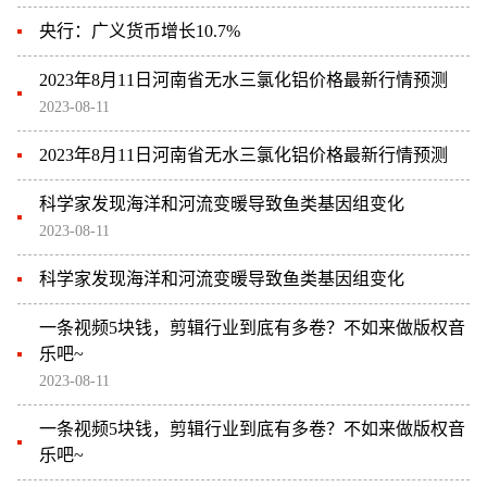
央行：广义货币增长10.7%
2023年8月11日河南省无水三氯化铝价格最新行情预测
2023-08-11
2023年8月11日河南省无水三氯化铝价格最新行情预测
科学家发现海洋和河流变暖导致鱼类基因组变化
2023-08-11
科学家发现海洋和河流变暖导致鱼类基因组变化
一条视频5块钱，剪辑行业到底有多卷？不如来做版权音
乐吧~
2023-08-11
一条视频5块钱，剪辑行业到底有多卷？不如来做版权音
乐吧~