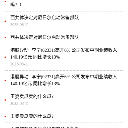
吗？）
西共体决定对尼日尔启动常备部队
2023-08-11
西共体决定对尼日尔启动常备部队
港股异动 | 李宁(02331)高开6% 公司发布中期业绩收入
140.19亿元 同比增长13%
2023-08-11
港股异动 | 李宁(02331)高开6% 公司发布中期业绩收入
140.19亿元 同比增长13%
王婆卖瓜卖的什么瓜?
2023-08-11
王婆卖瓜卖的什么瓜?