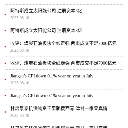
阿特斯成立太阳能公司 注册资本3亿
2023-08-10
阿特斯成立太阳能公司 注册资本3亿
收评：煤炭石油板块全线走强 两市成交不足7000亿元
2023-08-10
收评：煤炭石油板块全线走强 两市成交不足7000亿元
Jiangsu’s CPI down 0.1% year on year in July
2023-08-10
Jiangsu’s CPI down 0.1% year on year in July
甘肃景泰抗洪物资千里驰援西青 津甘一家显真情
2023-08-10