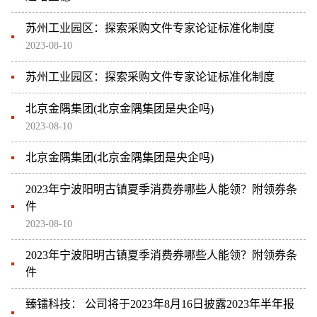
苏州工业园区：探索采购文件专家论证标准化制度
2023-08-10
苏州工业园区：探索采购文件专家论证标准化制度
北京金隅集团(北京金隅集团是央企吗)
2023-08-10
北京金隅集团(北京金隅集团是央企吗)
2023年宁波阳明古镇夏季消费券哪些人能领？附领券条
件
2023-08-10
2023年宁波阳明古镇夏季消费券哪些人能领？附领券条
件
臻镭科技： 公司将于2023年8月16日披露2023年半年报