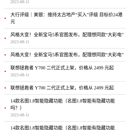
2023-08-11
大行评级｜美银：维持太古地产“买入”评级 目标价24港
元
风格大变！全新宝马5系官图发布，配理想同款“大彩电”
2023-08-11
风格大变！全新宝马5系官图发布，配理想同款“大彩电”
联想拯救者 Y700 二代正式上架，价格从 2499 元起
2023-08-11
联想拯救者 Y700 二代正式上架，价格从 2499 元起
14款名图1.8智能隐藏功能（名图1.8智能有隐藏功能
吗？）
2023-08-11
14款名图1.8智能隐藏功能（名图1.8智能有隐藏功能