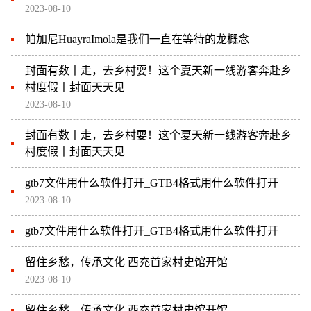
2023-08-10
帕加尼HuayraImola是我们一直在等待的龙概念
封面有数丨走，去乡村耍！这个夏天新一线游客奔赴乡
村度假丨封面天天见
2023-08-10
封面有数丨走，去乡村耍！这个夏天新一线游客奔赴乡
村度假丨封面天天见
gtb7文件用什么软件打开_GTB4格式用什么软件打开
2023-08-10
gtb7文件用什么软件打开_GTB4格式用什么软件打开
留住乡愁，传承文化 西充首家村史馆开馆
2023-08-10
留住乡愁，传承文化 西充首家村史馆开馆