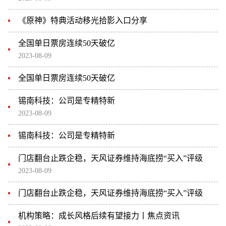
《原神》特典活动移光拾影入口分享
全国单日票房连续50天破亿
2023-08-09
全国单日票房连续50天破亿
锡南科技：公司是专精特新
2023-08-09
锡南科技：公司是专精特新
门店翻台止跌企稳，天风证券维持海底捞“买入”评级
2023-08-09
门店翻台止跌企稳，天风证券维持海底捞“买入”评级
机构策略：成长风格后续有望接力丨焦点资讯