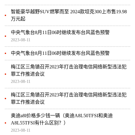
智能豪华越野SUV燃擎而至 2024款坦克300上市售19.98
万元起
中央气象台8月11日06时继续发布台风蓝色预警
2023-08-11
中央气象台8月11日06时继续发布台风蓝色预警
梅江区三角镇召开2023年打击治理电信网络新型违法犯
罪工作推进会议
2023-08-11
梅江区三角镇召开2023年打击治理电信网络新型违法犯
罪工作推进会议
奥迪a8l价格多少钱一辆（奥迪A8L50TFSI和奥迪
A8L55TFSI有什么区别？）
2023-08-11