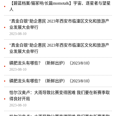
【碧蓝档案/猫冢响/长篇momotalk】宇宙、逐星者与望星
人
"真金白银"助企惠民 2023年西安市临潼区文化和旅游产
业发展大会举行
2023-08-10
"真金白银"助企惠民 2023年西安市临潼区文化和旅游产
业发展大会举行
磷肥龙头有哪些？（新鲜出炉）（2023/8/10）
2023-08-10
磷肥龙头有哪些？（新鲜出炉）（2023/8/10）
恰尔汉奥卢：大雨导致比赛变得困难 我们要在新赛季取
得良好开局
2023-08-10