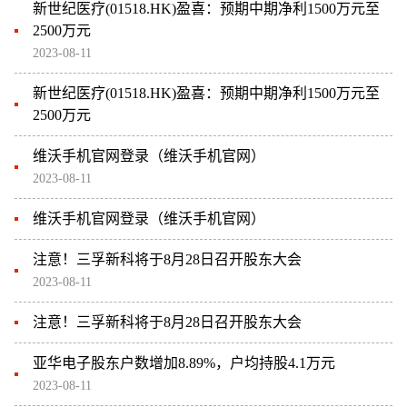
新世纪医疗(01518.HK)盈喜：预期中期净利1500万元至
2500万元
2023-08-11
新世纪医疗(01518.HK)盈喜：预期中期净利1500万元至
2500万元
维沃手机官网登录（维沃手机官网）
2023-08-11
维沃手机官网登录（维沃手机官网）
注意！三孚新科将于8月28日召开股东大会
2023-08-11
注意！三孚新科将于8月28日召开股东大会
亚华电子股东户数增加8.89%，户均持股4.1万元
2023-08-11