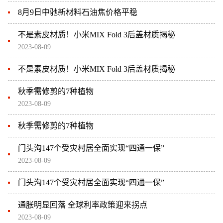
8月9日中驰新材料石油焦价格平稳
不是素皮材质！小米MIX Fold 3后盖材质揭秘
2023-08-09
不是素皮材质！小米MIX Fold 3后盖材质揭秘
秋季需修剪的7种植物
2023-08-09
秋季需修剪的7种植物
门头沟147个受灾村居全面实现“四通一保”
2023-08-09
门头沟147个受灾村居全面实现“四通一保”
通胀明显回落 全球利率政策迎来拐点
2023-08-09