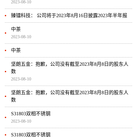
2023-08-10
臻镭科技： 公司将于2023年8月16日披露2023年半年报
中茶
2023-08-10
中茶
坚朗五金：抱歉，公司没有截至2023年8月8日的股东人
数
2023-08-10
坚朗五金：抱歉，公司没有截至2023年8月8日的股东人
数
S31803双相不锈钢
2023-08-10
S31803双相不锈钢