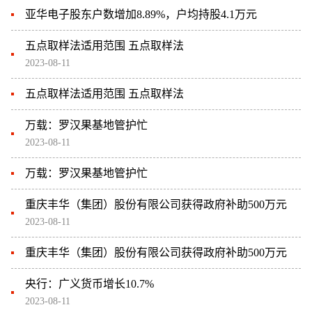
亚华电子股东户数增加8.89%，户均持股4.1万元
五点取样法适用范围 五点取样法
2023-08-11
五点取样法适用范围 五点取样法
万载：罗汉果基地管护忙
2023-08-11
万载：罗汉果基地管护忙
重庆丰华（集团）股份有限公司获得政府补助500万元
2023-08-11
重庆丰华（集团）股份有限公司获得政府补助500万元
央行：广义货币增长10.7%
2023-08-11