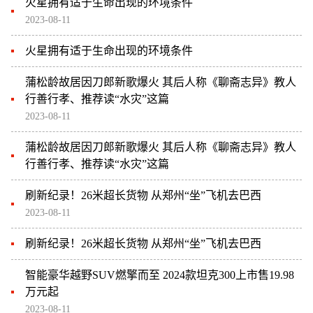
火星拥有适于生命出现的环境条件
2023-08-11
火星拥有适于生命出现的环境条件
蒲松龄故居因刀郎新歌爆火 其后人称《聊斋志异》教人
行善行孝、推荐读“水灾”这篇
2023-08-11
蒲松龄故居因刀郎新歌爆火 其后人称《聊斋志异》教人
行善行孝、推荐读“水灾”这篇
刷新纪录！26米超长货物 从郑州“坐”飞机去巴西
2023-08-11
刷新纪录！26米超长货物 从郑州“坐”飞机去巴西
智能豪华越野SUV燃擎而至 2024款坦克300上市售19.98
万元起
2023-08-11