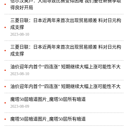
恰尔汉奥卢：大雨导致比赛变得困难 我们要在新赛季取
得良好开局
三菱日联：日本近两年来首次出现贸易顺差 料对日元构
成支撑
2023-08-10
三菱日联：日本近两年来首次出现贸易顺差 料对日元构
成支撑
油价迎年内首个“四连涨” 短期继续大幅上涨可能性不大
2023-08-10
油价迎年内首个“四连涨” 短期继续大幅上涨可能性不大
魔塔50层暗道图片_魔塔50层所有暗道
2023-08-09
魔塔50层暗道图片_魔塔50层所有暗道