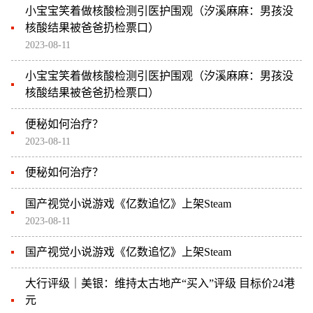
小宝宝笑着做核酸检测引医护围观（汐溪麻麻：男孩没
核酸结果被爸爸扔检票口）
2023-08-11
小宝宝笑着做核酸检测引医护围观（汐溪麻麻：男孩没
核酸结果被爸爸扔检票口）
便秘如何治疗？
2023-08-11
便秘如何治疗？
国产视觉小说游戏《亿数追忆》上架Steam
2023-08-11
国产视觉小说游戏《亿数追忆》上架Steam
大行评级｜美银：维持太古地产“买入”评级 目标价24港
元