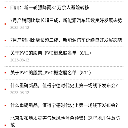
四川：新一轮强降雨8.1万余人避险转移
7月产销同比增长超三成，新能源汽车延续良好发展态势
2023-08-12
7月产销同比增长超三成，新能源汽车延续良好发展态势
关于PVC的股票_PVC概念股名单（8/11）
2023-08-12
关于PVC的股票_PVC概念股名单（8/11）
什么重磅新品，值得宁德时代史上第一场线下发布会？
2023-08-12
什么重磅新品，值得宁德时代史上第一场线下发布会？
北京发布地质灾害气象风险蓝色预警！这些地儿注意防
范