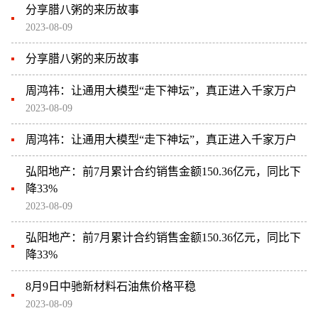
分享腊八粥的来历故事
2023-08-09
分享腊八粥的来历故事
周鸿祎：让通用大模型“走下神坛”，真正进入千家万户
2023-08-09
周鸿祎：让通用大模型“走下神坛”，真正进入千家万户
弘阳地产：前7月累计合约销售金额150.36亿元，同比下
降33%
2023-08-09
弘阳地产：前7月累计合约销售金额150.36亿元，同比下
降33%
8月9日中驰新材料石油焦价格平稳
2023-08-09