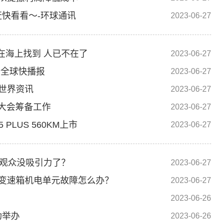
快看看～-环球通讯
2023-06-27
在海上找到 人已不在了
2023-06-27
|全球快播报
2023-06-27
 世界资讯
2023-06-27
展大会筹备工作
2023-06-27
 PLUS 560KM上市
2023-06-27
对观众没吸引力了？
2023-06-27
变速箱机电单元故障怎么办？
2023-06-27
2023-06-26
功举办
2023-06-26