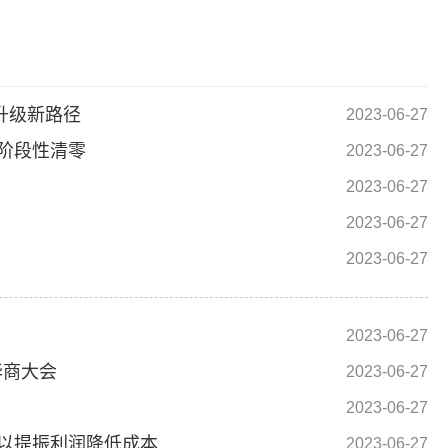
升级新路径
2023-06-27
阶段性清零
2023-06-27
2023-06-27
2023-06-27
2023-06-27
2023-06-27
华商大会
2023-06-27
2023-06-27
 以提振利润降低成本
2023-06-27