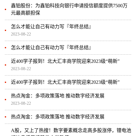
鑫铂股份：为鑫铂科技向银行申请授信额度提供7500万
元最高额担保
怎么才能让自己有动力写『年终总结』
2023-08-22
怎么才能让自己有动力写『年终总结』
近400学子报到！北大汇丰商学院迎来2023级“萌新”
2023-08-22
近400学子报到！北大汇丰商学院迎来2023级“萌新”
热点淘金：多项政策落地 推动数字经济发展
2023-08-22
热点淘金：多项政策落地 推动数字经济发展
A股，又上了热搜！数字要素概念走高多股涨停，锂电池