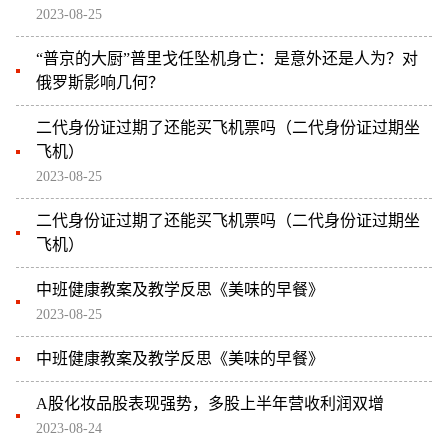
2023-08-25
“普京的大厨”普里戈任坠机身亡：是意外还是人为？对
俄罗斯影响几何？
二代身份证过期了还能买飞机票吗（二代身份证过期坐
飞机）
2023-08-25
二代身份证过期了还能买飞机票吗（二代身份证过期坐
飞机）
中班健康教案及教学反思《美味的早餐》
2023-08-25
中班健康教案及教学反思《美味的早餐》
A股化妆品股表现强势，多股上半年营收利润双增
2023-08-24