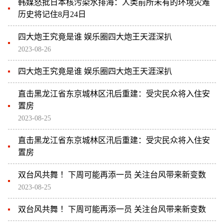
韩媒怒批日本核污染水排海：人类前所未有的环境灾难
历史将记住8月24日
四大炮王究竟是谁 娱乐圈四大炮王天涯深扒
2023-08-26
四大炮王究竟是谁 娱乐圈四大炮王天涯深扒
直击黑龙江省东京城林区汛后重建：受灾民众将入住安
置房
2023-08-25
直击黑龙江省东京城林区汛后重建：受灾民众将入住安
置房
双台风共舞 ！下周可能再添一员 关注台风带来新变数
2023-08-25
双台风共舞 ！下周可能再添一员 关注台风带来新变数