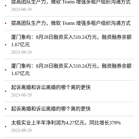
提高团队生产力，微软 Teams 增强多租户组织沟通方式
2023-08-29
提高团队生产力，微软 Teams 增强多租户组织沟通方式
厦门象屿：8月28日融资买入510.24万元，融资融券余额
1.67亿元
2023-08-29
厦门象屿：8月28日融资买入510.24万元，融资融券余额
1.67亿元
起诉离婚和诉讼离婚的哪个离的更快
2023-08-29
起诉离婚和诉讼离婚的哪个离的更快
太极实业上半年净利润为4.27亿元，同比增长378%
2023-08-29