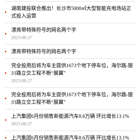
湖南建投联合推出！长沙市5000㎡大型智能充电场站正
式投入运营
漂亮带特殊符号的网名两个字
2023-08-27
漂亮带特殊符号的网名两个字
完全投用后将为车主提供1673个地下停车位，海尔路-银
川路立交工程不断“展翼”
2023-08-27
完全投用后将为车主提供1673个地下停车位，海尔路-银
川路立交工程不断“展翼”
上汽集团6月份销售新能源汽车8.6万辆 环比增长13.1%
2023-08-27
上汽集团6月份销售新能源汽车8.6万辆 环比增长13.1%