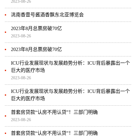
2023-08-26
洮南香壹号酱酒香飘东北亚博览会
2023年8月总票房破70亿
2023-08-26
2023年8月总票房破70亿
ICU行业发展现状与发展趋势分析：ICU背后暴露出一个
巨大的医疗市场
2023-08-26
ICU行业发展现状与发展趋势分析：ICU背后暴露出一个
巨大的医疗市场
首套房贷款“认房不用认贷”！三部门明确
2023-08-26
首套房贷款“认房不用认贷”！三部门明确