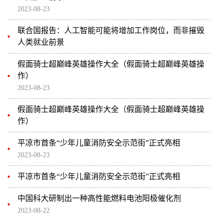
2023-08-23
联合国报告：人工智能可能将增加工作岗位，而非摧毁
人类就业前景
假面骑士超巅峰英雄操作大全（假面骑士超巅峰英雄操
作）
2023-08-23
假面骑士超巅峰英雄操作大全（假面骑士超巅峰英雄操
作）
平凉市首条“少年儿童消防安全示范街”正式亮相
2023-08-23
平凉市首条“少年儿童消防安全示范街”正式亮相
中国科大研制出一种高性能燃料电池阳极催化剂
2023-08-22