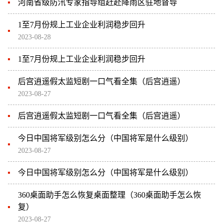
河南省级防汛专家指导组赶赴降雨区驻地督导
1至7月份规上工业企业利润稳步回升
2023-08-28
1至7月份规上工业企业利润稳步回升
后宫逍遥假太监短剧一口气看全集（后宫逍遥）
2023-08-27
后宫逍遥假太监短剧一口气看全集（后宫逍遥）
今日中国将军级别怎么分（中国将军是什么级别）
2023-08-27
今日中国将军级别怎么分（中国将军是什么级别）
360桌面助手怎么恢复桌面整理（360桌面助手怎么恢
复）
2023-08-27