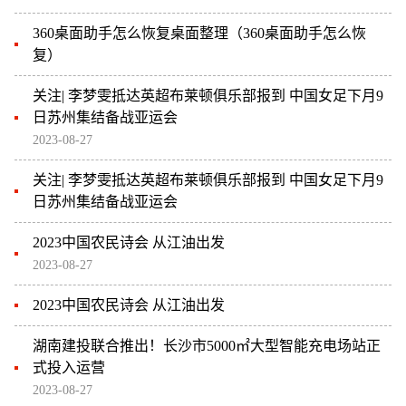
360桌面助手怎么恢复桌面整理（360桌面助手怎么恢
复）
关注| 李梦雯抵达英超布莱顿俱乐部报到 中国女足下月9
日苏州集结备战亚运会
2023-08-27
关注| 李梦雯抵达英超布莱顿俱乐部报到 中国女足下月9
日苏州集结备战亚运会
2023中国农民诗会 从江油出发
2023-08-27
2023中国农民诗会 从江油出发
湖南建投联合推出！长沙市5000㎡大型智能充电场站正
式投入运营
2023-08-27