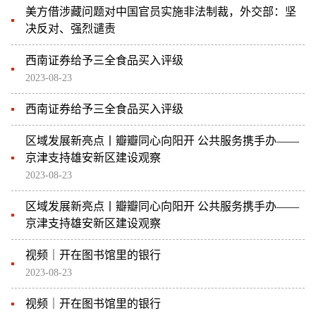
美方借涉藏问题对中国官员实施非法制裁，外交部：坚
决反对、强烈谴责
西南证券给予三全食品买入评级
2023-08-23
西南证券给予三全食品买入评级
区域发展新亮点丨瓣瓣同心向阳开 公共服务携手办——
京津支持雄安新区建设观察
2023-08-23
区域发展新亮点丨瓣瓣同心向阳开 公共服务携手办——
京津支持雄安新区建设观察
视频｜开在图书馆里的银行
2023-08-23
视频｜开在图书馆里的银行