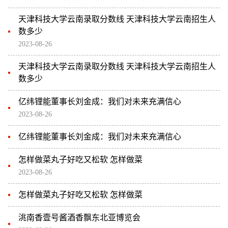
天津科技大学云南录取分数线 天津科技大学云南招生人
数多少
2023-08-26
天津科技大学云南录取分数线 天津科技大学云南招生人
数多少
亿纬锂能董事长刘金成：我们对未来充满信心
2023-08-26
亿纬锂能董事长刘金成：我们对未来充满信心
怎样做菜丸子好吃又松软 怎样做菜
2023-08-26
怎样做菜丸子好吃又松软 怎样做菜
洮南香壹号酱酒香飘东北亚博览会