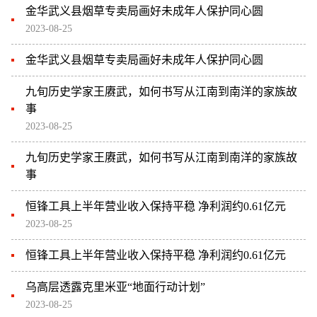
金华武义县烟草专卖局画好未成年人保护同心圆
2023-08-25
金华武义县烟草专卖局画好未成年人保护同心圆
九旬历史学家王赓武，如何书写从江南到南洋的家族故
事
2023-08-25
九旬历史学家王赓武，如何书写从江南到南洋的家族故
事
恒锋工具上半年营业收入保持平稳 净利润约0.61亿元
2023-08-25
恒锋工具上半年营业收入保持平稳 净利润约0.61亿元
乌高层透露克里米亚“地面行动计划”
2023-08-25