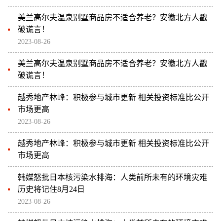
美兰高尔夫温泉别墅商品房不适合养老？安徽北方人戳
破谎言！
2023-08-26
美兰高尔夫温泉别墅商品房不适合养老？安徽北方人戳
破谎言！
越秀地产林峰：积极参与城市更新 相关投资标准比公开
市场更高
2023-08-26
越秀地产林峰：积极参与城市更新 相关投资标准比公开
市场更高
韩媒怒批日本核污染水排海：人类前所未有的环境灾难
历史将记住8月24日
2023-08-26