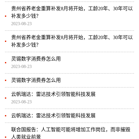
贵州省养老金重算补发8月将开始，工龄20年、30年可以
补发多少钱？
2023-08-23
贵州省养老金重算补发8月将开始，工龄20年、30年可以
补发多少钱？
灵锡数字消费券怎么用
2023-08-23
灵锡数字消费券怎么用
云帆瑞达：雷达技术引领智能科技发展
2023-08-23
云帆瑞达：雷达技术引领智能科技发展
联合国报告：人工智能可能将增加工作岗位，而非摧毁
人类就业前景