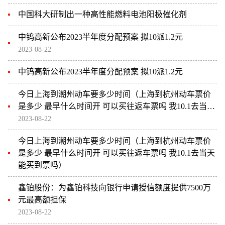
中国科大研制出一种高性能燃料电池阳极催化剂
中钨高新公布2023半年度分配预案 拟10派1.2元
2023-08-22
中钨高新公布2023半年度分配预案 拟10派1.2元
今日上海到潮州动车要多少时间（上海到杭州动车票价
是多少 最早什么时间开 可以买往返车票吗 我10.1去当天
能买到票吗）
2023-08-22
今日上海到潮州动车要多少时间（上海到杭州动车票价
是多少 最早什么时间开 可以买往返车票吗 我10.1去当天
能买到票吗）
鑫铂股份：为鑫铂科技向银行申请授信额度提供7500万
元最高额担保
2023-08-22