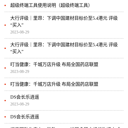
超级终端工具使用说明（超级终端工具）
大行评级｜里昂：下调中国建材目标价至5.4港元 评级
“买入”
2023-08-29
大行评级｜里昂：下调中国建材目标价至5.4港元 评级
“买入”
叮当健康：千城万店升级 布局全国药店联盟
2023-08-29
叮当健康：千城万店升级 布局全国药店联盟
DS会长乐逍遥
2023-08-29
DS会长乐逍遥