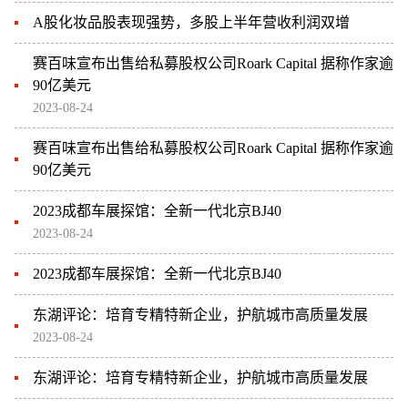
A股化妆品股表现强势，多股上半年营收利润双增
赛百味宣布出售给私募股权公司Roark Capital 据称作家逾
90亿美元
2023-08-24
赛百味宣布出售给私募股权公司Roark Capital 据称作家逾
90亿美元
2023成都车展探馆：全新一代北京BJ40
2023-08-24
2023成都车展探馆：全新一代北京BJ40
东湖评论：培育专精特新企业，护航城市高质量发展
2023-08-24
东湖评论：培育专精特新企业，护航城市高质量发展