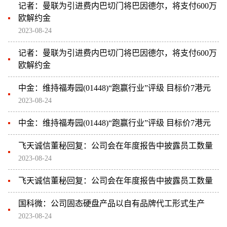
记者：曼联为引进费内巴切门将巴因德尔，将支付600万
欧解约金
2023-08-24
记者：曼联为引进费内巴切门将巴因德尔，将支付600万
欧解约金
中金：维持福寿园(01448)“跑赢行业”评级 目标价7港元
2023-08-24
中金：维持福寿园(01448)“跑赢行业”评级 目标价7港元
飞天诚信董秘回复：公司会在年度报告中披露员工数量
2023-08-24
飞天诚信董秘回复：公司会在年度报告中披露员工数量
国科微：公司固态硬盘产品以自有品牌代工形式生产
2023-08-24