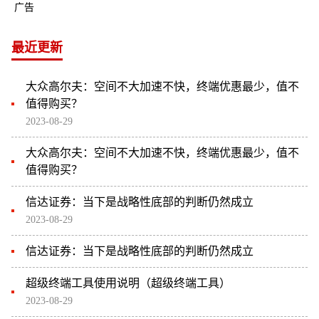
广告
最近更新
大众高尔夫：空间不大加速不快，终端优惠最少，值不
值得购买？
2023-08-29
大众高尔夫：空间不大加速不快，终端优惠最少，值不
值得购买？
信达证券：当下是战略性底部的判断仍然成立
2023-08-29
信达证券：当下是战略性底部的判断仍然成立
超级终端工具使用说明（超级终端工具）
2023-08-29