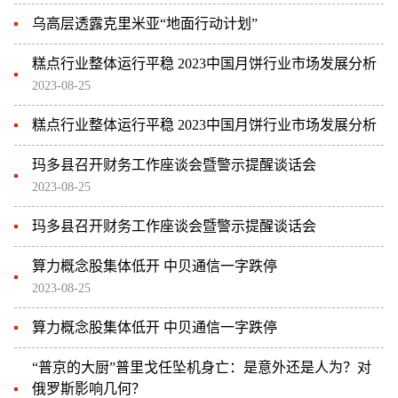
乌高层透露克里米亚“地面行动计划”
糕点行业整体运行平稳 2023中国月饼行业市场发展分析
2023-08-25
糕点行业整体运行平稳 2023中国月饼行业市场发展分析
玛多县召开财务工作座谈会暨警示提醒谈话会
2023-08-25
玛多县召开财务工作座谈会暨警示提醒谈话会
算力概念股集体低开 中贝通信一字跌停
2023-08-25
算力概念股集体低开 中贝通信一字跌停
“普京的大厨”普里戈任坠机身亡：是意外还是人为？对
俄罗斯影响几何？