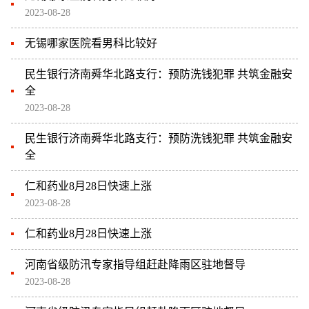
2023-08-28
无锡哪家医院看男科比较好
民生银行济南舜华北路支行：预防洗钱犯罪 共筑金融安
全
2023-08-28
民生银行济南舜华北路支行：预防洗钱犯罪 共筑金融安
全
仁和药业8月28日快速上涨
2023-08-28
仁和药业8月28日快速上涨
河南省级防汛专家指导组赶赴降雨区驻地督导
2023-08-28