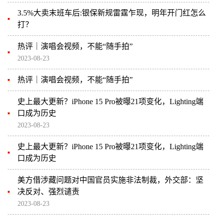
3.5%大卖末班车后:银保新规雷霆乍现，明年开门红怎么
打？
热评｜演唱会视频，不能“随手拍”
2023-08-23
热评｜演唱会视频，不能“随手拍”
史上最大更新？iPhone 15 Pro被曝21项变化，Lighting端
口成为历史
2023-08-23
史上最大更新？iPhone 15 Pro被曝21项变化，Lighting端
口成为历史
美方借涉藏问题对中国官员实施非法制裁，外交部：坚
决反对、强烈谴责
2023-08-23