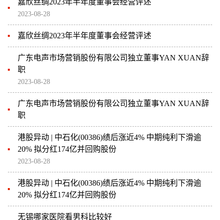
嘉欣丝绸2023年半年度董事会经营评述
2023-08-28
嘉欣丝绸2023年半年度董事会经营评述
广东电声市场营销股份有限公司独立董事YAN XUAN辞
职
2023-08-28
广东电声市场营销股份有限公司独立董事YAN XUAN辞
职
港股异动 | 中石化(00386)绩后涨近4% 中期纯利下滑逾
20% 拟分红174亿并回购股份
2023-08-28
港股异动 | 中石化(00386)绩后涨近4% 中期纯利下滑逾
20% 拟分红174亿并回购股份
无锡哪家医院看男科比较好