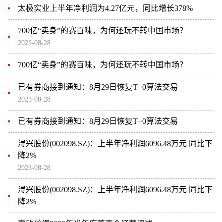
太极实业上半年净利润为4.27亿元，同比增长378%
700亿“卖身”的赛百味，为何还玩不转中国市场？
2023-08-28
700亿“卖身”的赛百味，为何还玩不转中国市场？
已有券商接到通知：8月29日恢复T+0算法交易
2023-08-28
已有券商接到通知：8月29日恢复T+0算法交易
浔兴股份(002098.SZ)：上半年净利润6096.48万元 同比下
降2%
2023-08-28
浔兴股份(002098.SZ)：上半年净利润6096.48万元 同比下
降2%