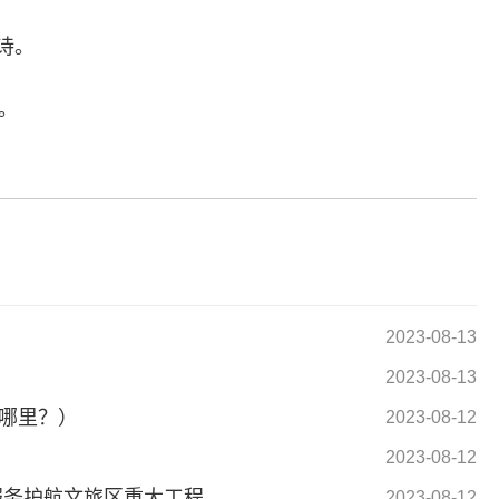
诗。
。
标签：
2023-08-13
2023-08-13
在哪里？）
2023-08-12
2023-08-12
服务护航文旅区重大工程
2023-08-12