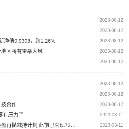
2023-08-12
2023-08-12
值0.9308，跌1.26%
2023-08-12
分地区将有雷暴大风
2023-08-12
2023-08-12
2023-08-12
2023-08-12
科技合作
2023-08-12
要有压力了
2023-08-11
刚涨就坐不住了？中金公司第三大股东海尔金盈再抛减持计划 此前已套现72亿元
2023-08-11