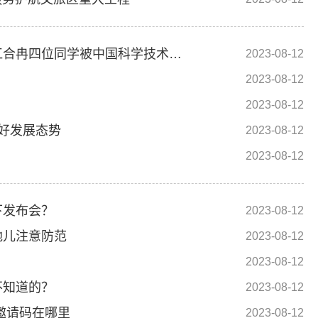
热烈祝贺寿县一中张森、李善峰、许秉文、江合冉四位同学被中国科学技术大学录取
2023-08-12
2023-08-12
2023-08-12
好发展态势
2023-08-12
2023-08-12
下发布会？
2023-08-12
地儿注意防范
2023-08-12
2023-08-12
不知道的？
2023-08-12
邀请码在哪里
2023-08-12