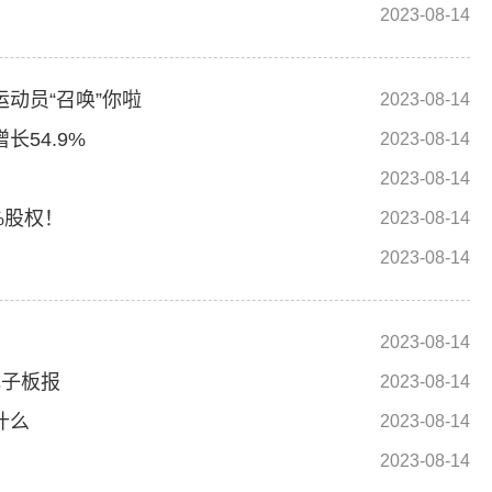
2023-08-14
动员“召唤”你啦
2023-08-14
54.9%
2023-08-14
2023-08-14
%股权！
2023-08-14
2023-08-14
2023-08-14
电子板报
2023-08-14
什么
2023-08-14
2023-08-14