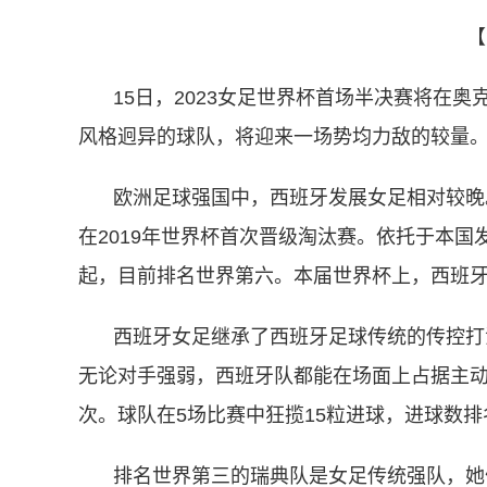
【
15日，2023女足世界杯首场半决赛将在
风格迥异的球队，将迎来一场势均力敌的较量
欧洲足球强国中，西班牙发展女足相对较晚
在2019年世界杯首次晋级淘汰赛。依托于本
起，目前排名世界第六。本届世界杯上，西班
西班牙女足继承了西班牙足球传统的传控打
无论对手强弱，西班牙队都能在场面上占据主动，
次。球队在5场比赛中狂揽15粒进球，进球数排
排名世界第三的瑞典队是女足传统强队，她