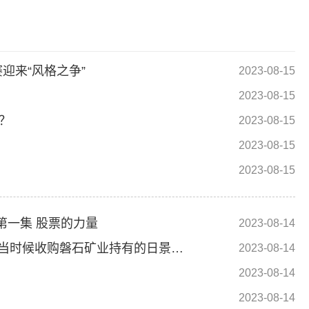
迎来“风格之争”
2023-08-15
2023-08-15
？
2023-08-15
2023-08-15
2023-08-15
第一集 股票的力量
2023-08-14
宝莫股份(002476.SZ)：成都宝莫拟于未来适当时候收购磐石矿业持有的日景矿业9.0897%股权
2023-08-14
2023-08-14
2023-08-14