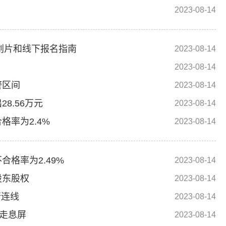
2023-08-14
划片和线下报名指南
2023-08-14
2023-08-14
警区间
2023-08-14
8.56万元
2023-08-14
率为2.4%
2023-08-14
格率为2.49%
2023-08-14
股东股权
2023-08-14
行连线
2023-08-14
人走息屏
2023-08-14