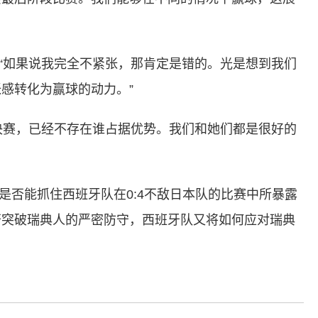
“如果说我完全不紧张，那肯定是错的。光是想到我们
感转化为赢球的动力。”
决赛，已经不存在谁占据优势。我们和她们都是很好的
是否能抓住西班牙队在0:4不敌日本队的比赛中所暴露
否突破瑞典人的严密防守，西班牙队又将如何应对瑞典
标签：