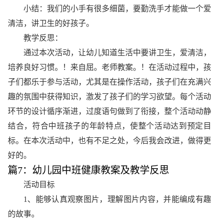
小结：我们的小手有很多细菌，要勤洗手才能做一个爱
清洁，讲卫生的好孩子。
教学反思：
通过本次活动，让幼儿知道生活中要讲卫生，爱清洁，
培养良好习惯。！来自屈。老师教案。！在活动过程中，孩
子们都乐于参与活动，尤其是在操作活动，孩子们在充满兴
趣的氛围中获得知识，激发了孩子们的学习欲望。每个活动
环节的设计循序渐进，过度语句做到了衔接，整个活动动静
结合，符合中班孩子的年龄特点，使整个活动达到预定目
标。在本次活动中，也有不足之处，今后我会改进，做得更
好的。
篇7：幼儿园中班健康教案及教学反思
活动目标
1、能够认真观察图片，理解图片内容，并能编成有趣
的故事。