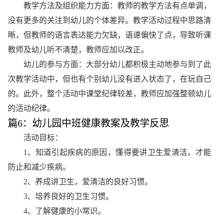
教学方法及组织能力方面：教师的教学方法有点单调，
没有更多的关注到幼儿的个体差异。教学活动过程中思路清
晰，但教师的语言表达能力欠缺，语速偏快了点，导致听课
教师及幼儿听不清楚，教师应加以改正。
幼儿的参与方面：大部分幼儿都积极主动地参与到了此
次教学活动中，但也有个别幼儿没有进入状态了，在玩自己
的。此外，整个活动中课堂纪律较差，教师应加强整顿幼儿
的活动纪律。
篇6：幼儿园中班健康教案及教学反思
活动目标：
1、知道引起疾病的原因，懂得要讲卫生爱清洁，才能
防止和减少疾病。
2、养成讲卫生，爱清洁的良好习惯。
3、培养良好的卫生习惯。
4、了解健康的小常识。