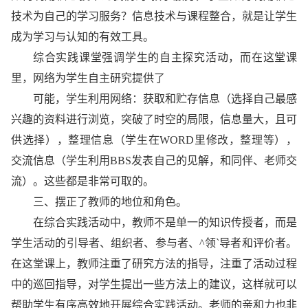
技术为自己的学习服务？信息技术与课程整合，就是让学生
成为学习与认知的有效工具。
综合实践课堂强调学生的自主探究活动，而在这堂课
里，网络为学生自主研究提供了
可能，学生利用网络：获取和贮存信息（选择自己最感
兴趣的资料进行浏览，突破了时空的局限，信息量大，且可
供选择），整理信息（学生在WORD里修改，整理等），
交流信息（学生利用BBS发表自己的见解，和同伴、老师交
流）。这些都是非常可取的。
三、摆正了教师的地位和角色。
在综合实践活动中，教师不是单一的知识传授者，而是
学生活动的引导者、组织者、参与者、^领`导者和评价者。
在这堂课上，教师注重了研究方法的指导，注重了活动过程
中的巡回指导，对学生提出一些方法上的建议，这样就可以
帮助学生有序高效地开展综合实践活动。老师的亲和力也非