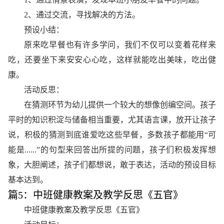
2、通过交流，寻找解决的方法。
预设小结：
原来吃早餐也有许多学问，我们不仅可以变着花样来
吃，还要坐下来安安心心吃，这样就能吃出美味，吃出健
康。
活动反思：
在猜测环节为幼儿提供一个较大的想像创编空间。孩子
平时的知识积淀与储备相当重要，尤其语言课，放开让孩子
说，积极的猜测到底谁爱吃这些早餐，多数孩子都能用“可
能是......”的句型来回答出所提的问题，孩子们积极发挥想
象，大胆阐述，孩子们都想说，敢于表达，活动的预设目标
基本达到。
篇5：中班健康教案及教学反思《五官》
中班健康教案及教学反思《五官》