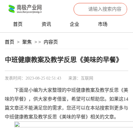
首页
资讯
企业
市场
热点
信息
产品
聚焦
首页
>
聚焦
>
>
内容页
数据
专题
滚动
中班健康教案及教学反思《美味的早餐》
发表时间：2023-08-25 02:51:43
来源：互联网
下面是小编为大家整理的中班健康教案及教学反思《美
味的早餐》，供大家参考借鉴，希望可以帮助您。如果这14
篇文章还不能满足您的需求，您还可以在本站搜索到更多与
中班健康教案及教学反思《美味的早餐》相关的文章。