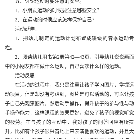
五、讨论运动时要注意的安全。
1、小朋友运动的时候要注意哪些安全？
2、在运动的时候应该怎样保护自己？
活动延伸：
1、把幼儿制定的运动计划布置成班级的春季运动专
栏。
2、阅读幼儿用书第2册第42—43页，引导幼儿说说画面
中的小朋友都在做什么运动，自己喜欢什么样的运动。
活动反思：
在活动的过程中，我只是注重让孩子学习图片，掌握运
动项目，但是却没有考虑到，图片是可以活动的，可以让孩
子自己先观察图片，然后动手操作，提升孩子的参与性与动
手操作能力，这样课程的效果更好，避免了孩子的视觉听觉
的疲劳。在与孩子的互动中，我对孩子的问答回应有所提
升，比如有个孩子很兴奋地上来表演他喜欢的运动，并且大