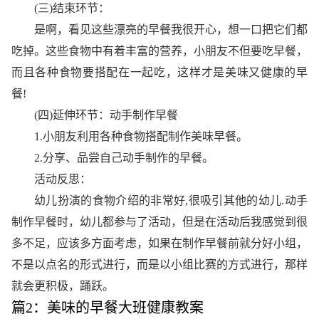
(三)结束环节：
是啊，看见这些漂亮的早餐我很开心，想一口把它们都
吃掉。这些食物中有着丰富的营养，小朋友不但要吃早餐，
而且各种食物要搭配在一起吃，这样才是美味又健康的早
餐!
(四)延伸环节：动手制作早餐
1.小朋友利用各种食物搭配制作美味早餐。
2.分享、品尝自己动手制作的早餐。
活动反思：
幼儿扮演的食物介绍的非常好,很吸引其他的幼儿.动手
制作早餐时，幼儿都参与了活动，但是在活动后我感觉到很
多不足，应该多方面考虑，如果在制作早餐前就分好小组，
不是以点名的形式进行，而是以小组比赛的方式进行，那样
就会更积极，踊跃。
篇2：美味的早餐大班健康教案