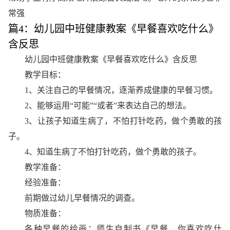
常强
篇4：幼儿园中班健康教案《早餐喜欢吃什么》
含反思
幼儿园中班健康教案《早餐喜欢吃什么》含反思
教学目标：
1、关注自己的早餐情况，逐渐养成健康的早餐习惯。
2、能够运用“可能”“或者”来表达自己的想法。
3、让孩子知道生病了，不怕打针吃药，做个勇敢的孩
子。
4、知道生病了不怕打针吃药，做个勇敢的孩子。
教学准备：
经验准备：
前期做过幼儿早餐情况的调查。
物质准备：
各种早餐的绘画；师生自制书《早餐，你喜欢吃什