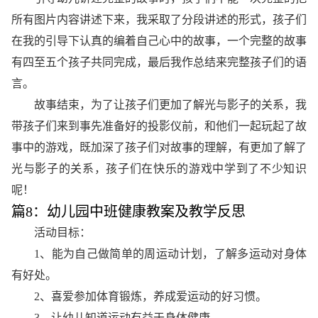
所有图片内容讲述下来，我采取了分段讲述的形式，孩子们
在我的引导下认真的编着自己心中的故事，一个完整的故事
有四至五个孩子共同完成，最后我作总结来完整孩子们的语
言。
故事结束，为了让孩子们更加了解光与影子的关系，我
带孩子们来到事先准备好的投影仪前，和他们一起玩起了故
事中的游戏，既加深了孩子们对故事的理解，有更加了解了
光与影子的关系，孩子们在快乐的游戏中学到了不少知识
呢！
篇8：幼儿园中班健康教案及教学反思
活动目标：
1、能为自己做简单的周运动计划，了解多运动对身体
有好处。
2、喜爱参加体育锻炼，养成爱运动的好习惯。
3、让幼儿知道运动有益于身体健康。