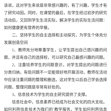
该说，这对学生来说是非常感兴趣的，有了兴趣，学生才有
了研究动因。同时，在课堂的最后，在学生经过初步的研究
活动后，又回到学生生活实际，解决学生的实际生活问题：
如何健康更有营养的早餐。
二、坚持学生的自主选择和主动探究，为学生个体充分
发展创造空间
1、教师充分地尊重学生，让学生提出自己感兴趣的问
题，并且有自己的选择权，可以研究自己最感兴趣的问题。
2、注重培养学生的问题意识，对学生提出的问题进行
分类归纳，有些问题不一定能很好地开展活动，教师在活动
中应该注重问题的整理和删选，这对学生以后自己学会选择
问题，整理问题是非常有好处的。
3、信息技术为学生的自主研究提供了支撑。
信息社会中，信息素养已经成为社会文化的四大支柱。
如何利用信息技术为我们的`教学服务，学生如何利用信息