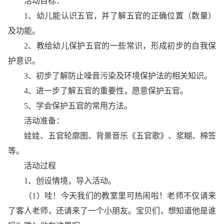
活动目标：
1、幼儿能认识五官，并了解五官的正确位置（数量）
及功能。
2、教给幼儿保护五官的一些常识，形成初步的自我保
护意识。
3、初步了解防止噪音污染及环境保护法的相关知识。
4、进一步了解五官的重要性，愿意保护五官。
5、学会保护五官的常用方法。
活动准备：
娃娃、五官轮廓图、背景音乐《五官歌》、浆糊、棉签
等。
活动过程
1、创设情境，导入活动。
（1）哇！今天我们的教室里可热闹啦！老师不仅请来
了客人老师，还请来了一个小朋友。宝贝们，想知道他是谁