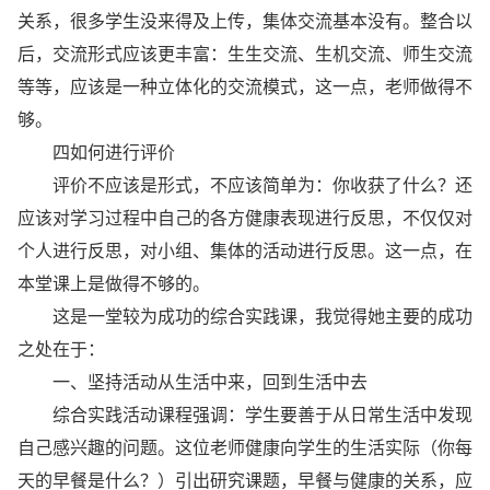
关系，很多学生没来得及上传，集体交流基本没有。整合以
后，交流形式应该更丰富：生生交流、生机交流、师生交流
等等，应该是一种立体化的交流模式，这一点，老师做得不
够。
四如何进行评价
评价不应该是形式，不应该简单为：你收获了什么？还
应该对学习过程中自己的各方健康表现进行反思，不仅仅对
个人进行反思，对小组、集体的活动进行反思。这一点，在
本堂课上是做得不够的。
这是一堂较为成功的综合实践课，我觉得她主要的成功
之处在于：
一、坚持活动从生活中来，回到生活中去
综合实践活动课程强调：学生要善于从日常生活中发现
自己感兴趣的问题。这位老师健康向学生的生活实际（你每
天的早餐是什么？）引出研究课题，早餐与健康的关系，应