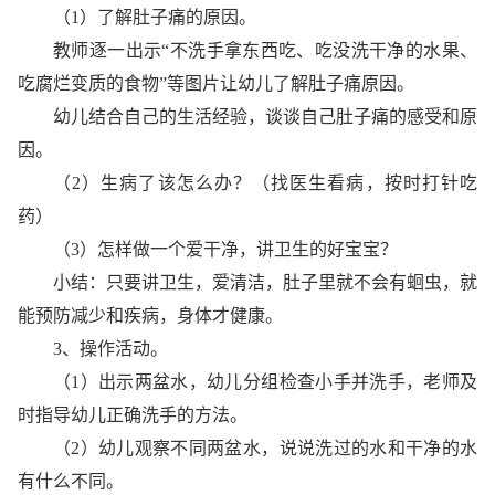
（1）了解肚子痛的原因。
教师逐一出示“不洗手拿东西吃、吃没洗干净的水果、
吃腐烂变质的食物”等图片让幼儿了解肚子痛原因。
幼儿结合自己的生活经验，谈谈自己肚子痛的感受和原
因。
（2）生病了该怎么办？（找医生看病，按时打针吃
药）
（3）怎样做一个爱干净，讲卫生的好宝宝？
小结：只要讲卫生，爱清洁，肚子里就不会有蛔虫，就
能预防减少和疾病，身体才健康。
3、操作活动。
（1）出示两盆水，幼儿分组检查小手并洗手，老师及
时指导幼儿正确洗手的方法。
（2）幼儿观察不同两盆水，说说洗过的水和干净的水
有什么不同。