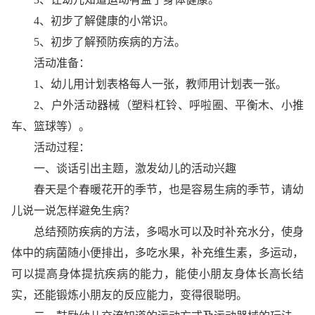
4、初步了解健康的小常识。
5、初步了解预防疾病的方法。
活动准备：
1、幼儿用计划表格每人一张，教师用计划表一张。
2、户外活动器械（塑料杠铃、呼啦圈、平衡木、小推
车、篮球等）。
活动过程：
一、谈话引出主题，激发幼儿的活动兴趣
春天是个春暖花开的季节，也是容易生病的季节，请幼
儿说一说怎样避免生病？
总结预防疾病的方法，多喝水可以及时补充水分，使身
体中的病菌随小便排出，多吃水果，补充维生素，多运动，
可以提高身体提抗疾病的能力，能使小朋友身体长高长结
实，还能锻炼小朋友的反应能力，变得很聪明。