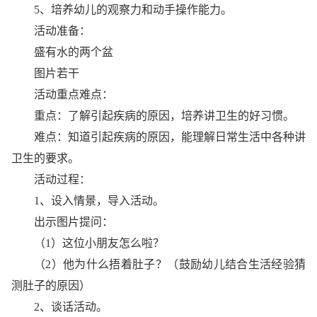
5、培养幼儿的观察力和动手操作能力。
活动准备：
盛有水的两个盆
图片若干
活动重点难点：
重点：了解引起疾病的原因，培养讲卫生的好习惯。
难点：知道引起疾病的原因，能理解日常生活中各种讲
卫生的要求。
活动过程：
1、设入情景，导入活动。
出示图片提问：
（1）这位小朋友怎么啦？
（2）他为什么捂着肚子？（鼓励幼儿结合生活经验猜
测肚子的原因）
2、谈话活动。