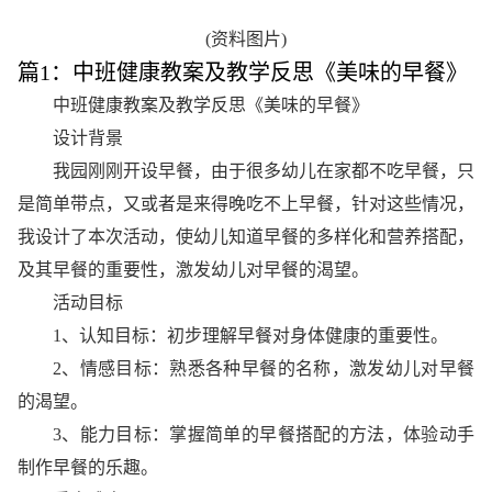
(资料图片)
篇1：中班健康教案及教学反思《美味的早餐》
中班健康教案及教学反思《美味的早餐》
设计背景
我园刚刚开设早餐，由于很多幼儿在家都不吃早餐，只
是简单带点，又或者是来得晚吃不上早餐，针对这些情况，
我设计了本次活动，使幼儿知道早餐的多样化和营养搭配，
及其早餐的重要性，激发幼儿对早餐的渴望。
活动目标
1、认知目标：初步理解早餐对身体健康的重要性。
2、情感目标：熟悉各种早餐的名称，激发幼儿对早餐
的渴望。
3、能力目标：掌握简单的早餐搭配的方法，体验动手
制作早餐的乐趣。