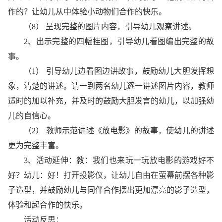
作的？让幼儿从中体验小动物们合作的快乐。
（8） 呈现完整的图片内容，引导幼儿观察讲述。
2、出示完整的四幅挂图，引导幼儿看图编出完整的故
事。
（1） 引导幼儿边看图边讲故事，鼓励幼儿大胆发挥想
象，清楚的讲述。请一到两名幼儿逐一讲述图片内容，教师
适时的加以补充，并及时的鼓励大胆发言的幼儿，以加强幼
儿的自信心。
（2） 教师示范讲述《放电影》的故事，使幼儿的讲述
更为完整丰富。
3、活动延伸：教：我们也来玩一玩放电影的游戏好不
好？幼儿：好！打开投影仪，让幼儿自由在萤幕前摆各种影
子造型，并鼓励幼儿与同伴合作摆出更加漂亮的影子造型，
体验和起合作的快乐。
活动反思：