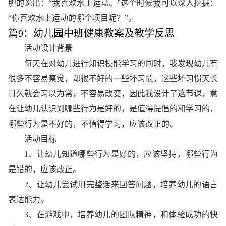
胆的说出：“我喜欢水上运动。”这个时候我可以深入挖掘：
“你喜欢水上运动的哪个项目呢？”。
篇9：幼儿园中班健康教案及教学反思
活动设计背景
每天在对幼儿进行知识技能学习的同时，我发现幼儿有
很多不容易察觉，却很不好的一些坏习惯，这些坏习惯天长
日久就会习以为常，不容易改变，因此我设计了这节课，意
在让幼儿认识到哪些行为是好的，是值得提倡的和学习的，
哪些行为是不好的，不值得学习，应该改正的。
活动目标
1、让幼儿知道哪些行为是好的，应该坚持，哪些行为
是错的，应该改正。
2、让幼儿尝试用完整话来回答问题，培养幼儿的语言
表达能力。
3、在游戏中，培养幼儿的团队精神，和体验成功的快