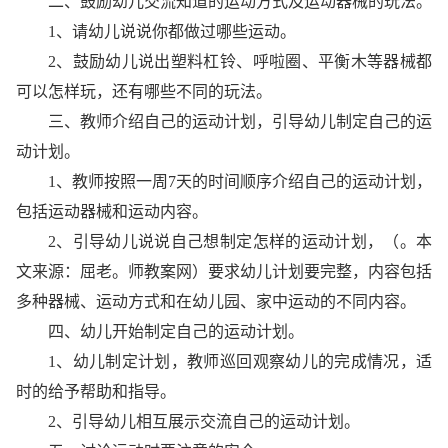
二、鼓励幼儿交流知道的运动方式及运动器械的玩法。
1、请幼儿说说你都做过哪些运动。
2、鼓励幼儿说出塑料杠铃、呼啦圈、平衡木等器械都
可以怎样玩，还有哪些不同的玩法。
三、教师介绍自己的运动计划，引导幼儿制定自己的运
动计划。
1、教师按照一周7天的时间顺序介绍自己的运动计划，
包括运动器械和运动内容。
2、引导幼儿说说自己想制定怎样的运动计划，（。本
文来源：屈老。师教案网）要求幼儿计划要完整，内容包括
多种器械、运动方式和在幼儿园、家中运动的不同内容。
四、幼儿开始制定自己的运动计划。
1、幼儿制定计划，教师巡回观察幼儿的完成情况，适
时的给予帮助和指导。
2、引导幼儿相互展示交流自己的运动计划。