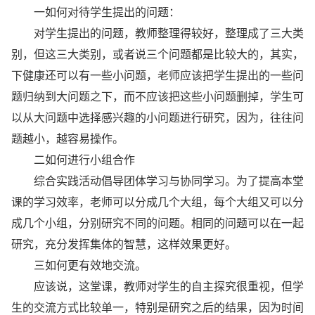
一如何对待学生提出的问题：
对学生提出的问题，教师整理得较好，整理成了三大类
别，但这三大类别，或者说三个问题都是比较大的，其实，
下健康还可以有一些小问题，老师应该把学生提出的一些问
题归纳到大问题之下，而不应该把这些小问题删掉，学生可
以从大问题中选择感兴趣的小问题进行研究，因为，往往问
题越小，越容易操作。
二如何进行小组合作
综合实践活动倡导团体学习与协同学习。为了提高本堂
课的学习效率，老师可以分成几个大组，每个大组又可以分
成几个小组，分别研究不同的问题。相同的问题可以在一起
研究，充分发挥集体的智慧，这样效果更好。
三如何更有效地交流。
应该说，这堂课，教师对学生的自主探究很重视，但学
生的交流方式比较单一，特别是研究之后的结果，因为时间